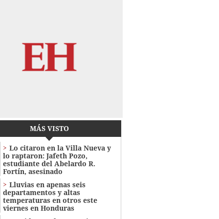
MÁS VISTO
Lo citaron en la Villa Nueva y
lo raptaron: Jafeth Pozo,
estudiante del Abelardo R.
Fortín, asesinado
Lluvias en apenas seis
departamentos y altas
temperaturas en otros este
viernes en Honduras