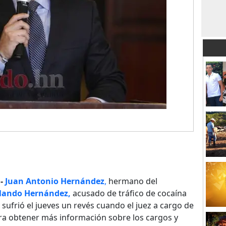
-
Juan Antonio Hernández
,
hermano del
lando Hernández,
acusado de tráfico de cocaína
 sufrió el jueves un revés cuando el juez a cargo de
ra obtener más información sobre los cargos y