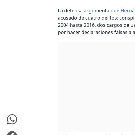
La defensa argumenta que
Herná
acusado de cuatro delitos: consp
2004 hasta 2016, dos cargos de us
por hacer declaraciones falsas a 