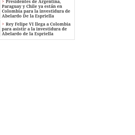
Presidentes de Argentina,
Paraguay y Chile ya están en
Colombia para la investidura de
Abelardo De la Espriella
Rey Felipe VI llega a Colombia
para asistir a la investidura de
Abelardo de la Espriella