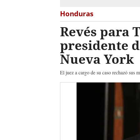
Honduras
Revés para 
presidente d
Nueva York
El juez a cargo de su caso rechazó sus m