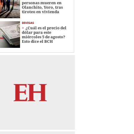
personas mueren en
Olanchito, Yoro, tras
tiroteo en vivienda
DIVISAS
¿Cuál es el precio del
dólar para este
miércoles 5 de agosto?
Esto dice el BCH