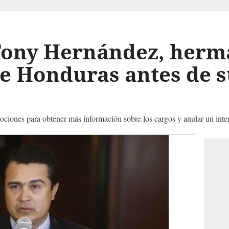
Tony Hernández, herm
e Honduras antes de su
ociones para obtener más información sobre los cargos y anular un inte