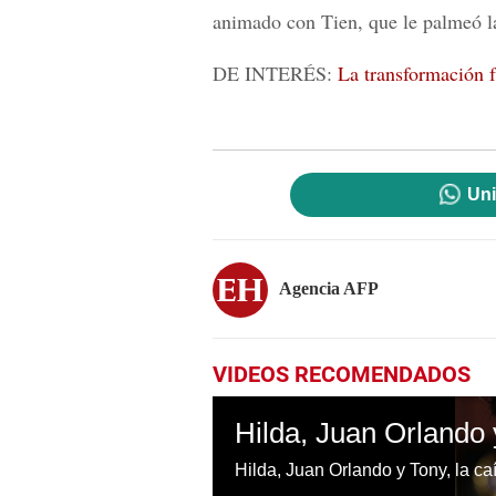
animado con Tien, que le palmeó la
DE INTERÉS:
La transformación 
Uni
Agencia AFP
VIDEOS RECOMENDADOS
Hilda, Juan Orlando y Tony, la 