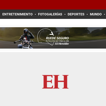
ENTRETENIMIENTO
FOTOGALERÍAS
DEPORTES
MUNDO