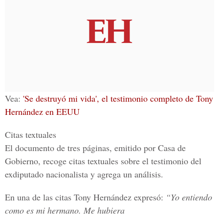
Vea:
'Se destruyó mi vida', el testimonio completo de Tony
Hernández en EEUU
Citas textuales
El documento de tres páginas, emitido por Casa de
Gobierno, recoge citas textuales sobre el testimonio del
exdiputado nacionalista y agrega un análisis.
En una de las citas Tony Hernández expresó:
“Yo entiendo
como es mi hermano. Me hubiera