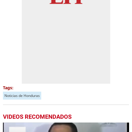
Tags:
Noticias de Honduras
VIDEOS RECOMENDADOS