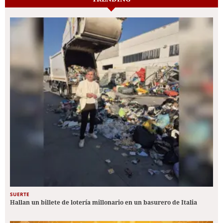
SUERTE
Hallan un billete de lotería millonario en un basurero de Italia