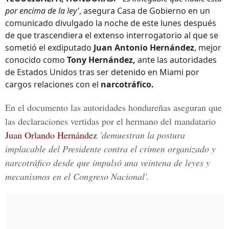
por encima de la ley'
, asegura Casa de Gobierno en un
comunicado divulgado la noche de este lunes después
de que trascendiera el extenso interrogatorio al que se
sometió el exdiputado
Juan Antonio Hernández
, mejor
conocido como
Tony Hernández,
ante las autoridades
de Estados Unidos tras ser detenido en Miami por
cargos relaciones con el
narcotráfico.
En el documento las autoridades hondureñas aseguran que
las declaraciones vertidas por el hermano del
mandatario
Juan Orlando Hernández
'demuestran la postura
implacable del Presidente contra el crimen organizado y
narcotráfico desde que impulsó una veintena de leyes y
mecanismos en el Congreso Nacional'.