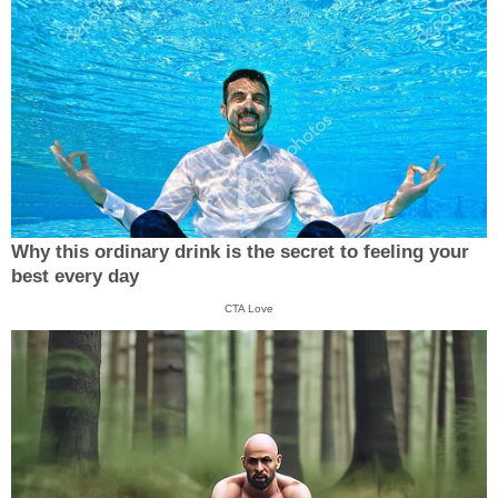
Why this ordinary drink is the secret to feeling your
best every day
CTA Love