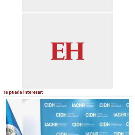
Te puede interesar: