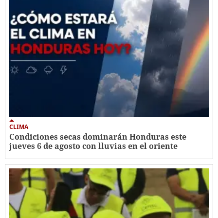
CLIMA
Condiciones secas dominarán Honduras este
jueves 6 de agosto con lluvias en el oriente