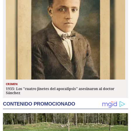
CRIMEN
1935: Los "cuatro jinetes del apocalipsis" asesinaron al doctor
Sánchez
CONTENIDO PROMOCIONADO