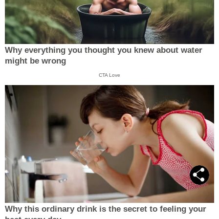
Why everything you thought you knew about water
might be wrong
CTA Love
Why this ordinary drink is the secret to feeling your