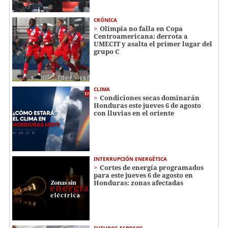
CRÓNICA
Olimpia no falla en Copa
Centroamericana: derrota a
UMECIT y asalta el primer lugar del
grupo C
CLIMA
Condiciones secas dominarán
Honduras este jueves 6 de agosto
con lluvias en el oriente
INTERRUPCIÓN ENERGÉTICA
Cortes de energía programados
para este jueves 6 de agosto en
Honduras: zonas afectadas