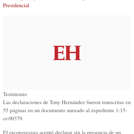
Presidencial
Testimonio
Las declaraciones de Tony Hernández fueron transcritas en
55 páginas en un documento anexado al expediente 1:15-
cr-00379.
El excongresista
aceptó declarar sin la presencia de un