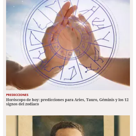
PREDICCIONES
Horóscopo de hoy: predicciones para Aries, Tauro, Géminis y los 12
signos del zodiaco