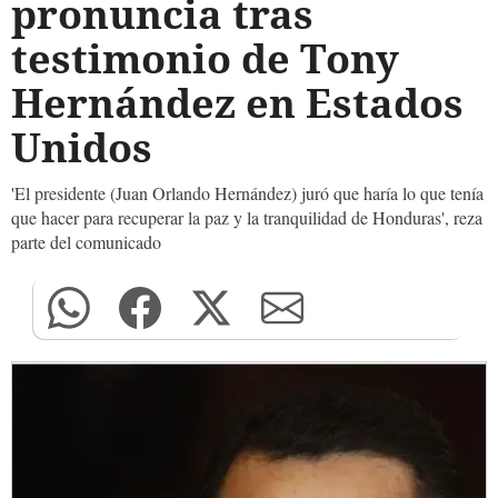
pronuncia tras
testimonio de Tony
Hernández en Estados
Unidos
'El presidente (Juan Orlando Hernández) juró que haría lo que tenía
que hacer para recuperar la paz y la tranquilidad de Honduras', reza
parte del comunicado