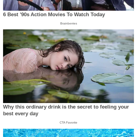
6 Best '90s Action Movies To Watch Today
Brainberries
Why this ordinary drink is the secret to feeling your
best every day
CTA Favorite