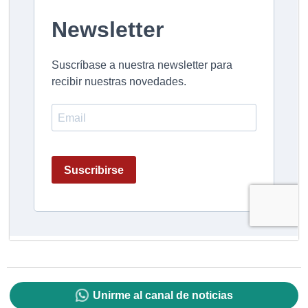
Unirme al canal de noticias