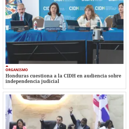
ORGANISMO
Honduras cuestiona a la CIDH en audiencia sobre
independencia judicial