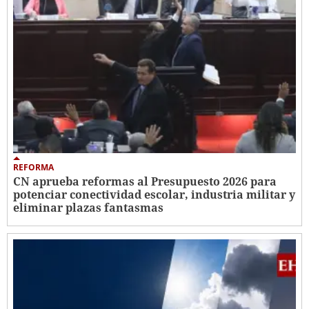
REFORMA
CN aprueba reformas al Presupuesto 2026 para
potenciar conectividad escolar, industria militar y
eliminar plazas fantasmas