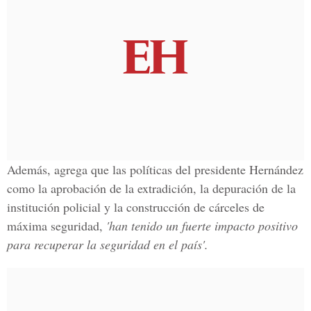
Además, agrega que las políticas del presidente Hernández
como la aprobación de la extradición, la depuración de la
institución policial y la construcción de cárceles de
máxima seguridad,
'han tenido un fuerte impacto positivo
para recuperar la seguridad en el país'.