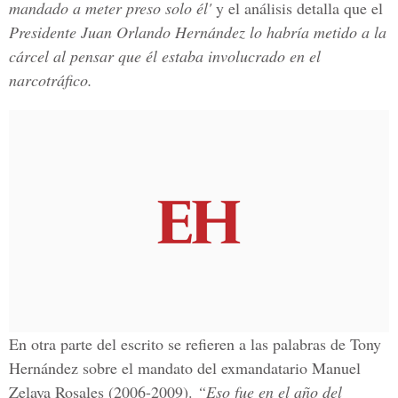
mandado a meter preso solo él'
y el análisis detalla que el
Presidente Juan Orlando Hernández lo habría metido a la
cárcel al pensar que él estaba involucrado en el
narcotráfico.
En otra parte del escrito se refieren a las palabras de Tony
Hernández sobre el mandato del exmandatario
Manuel
Zelaya Rosales
(2006-2009).
“Eso fue en el año del