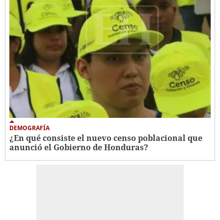
DEMOGRAFÍA
¿En qué consiste el nuevo censo poblacional que
anunció el Gobierno de Honduras?