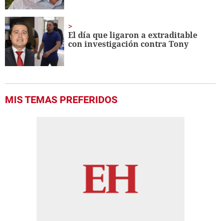
El día que ligaron a extraditable
con investigación contra Tony
MIS TEMAS PREFERIDOS