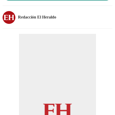
Redacción El Heraldo