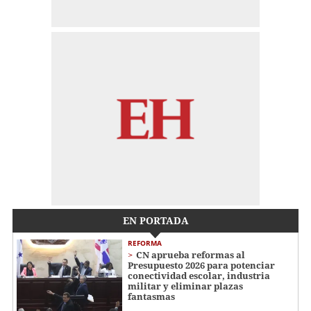
EN PORTADA
REFORMA
CN aprueba reformas al
Presupuesto 2026 para potenciar
conectividad escolar, industria
militar y eliminar plazas
fantasmas