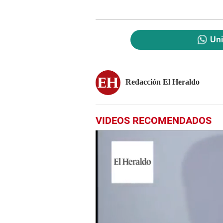
Uni
Redacción El Heraldo
VIDEOS RECOMENDADOS