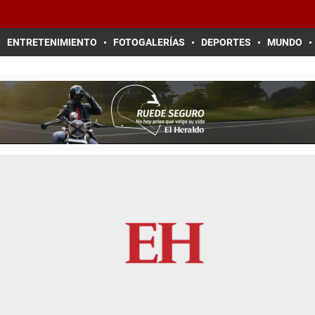
ENTRETENIMIENTO
FOTOGALERÍAS
DEPORTES
MUNDO