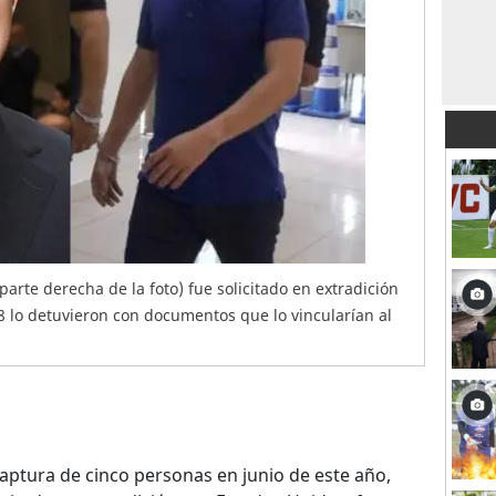
arte derecha de la foto) fue solicitado en extradición
8 lo detuvieron con documentos que lo vincularían al
aptura de cinco personas en junio de este año,