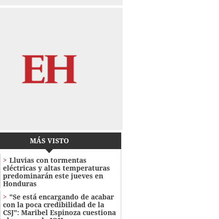
MÁS VISTO
Lluvias con tormentas
eléctricas y altas temperaturas
predominarán este jueves en
Honduras
"Se está encargando de acabar
con la poca credibilidad de la
CSJ": Maribel Espinoza cuestiona