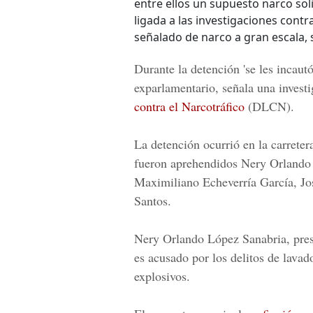
entre ellos un supuesto narco sol
ligada a las investigaciones contr
señalado de narco a gran escala, 
Durante la detención 'se les incaut
exparlamentario, señala una investi
contra el Narcotráfico
(DLCN).
La detención ocurrió en la carreter
fueron aprehendidos
Nery Orlando 
Maximiliano Echeverría García, Jo
Santos.
Nery Orlando López Sanabria
, pre
es acusado por los delitos de lavad
explosivos.