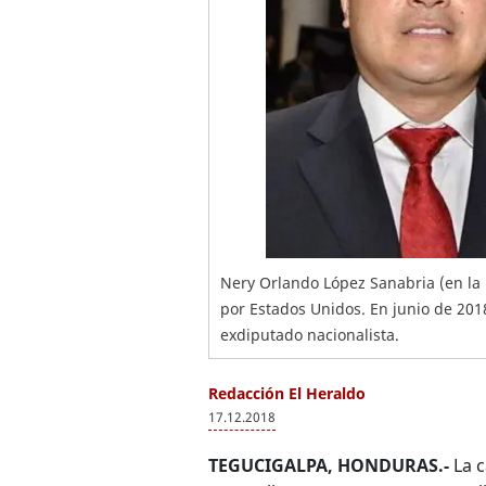
Nery Orlando López Sanabria (en la p
por Estados Unidos. En junio de 201
exdiputado nacionalista.
Redacción El Heraldo
17.12.2018
TEGUCIGALPA, HONDURAS.-
La c