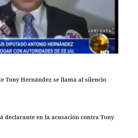
e Tony Hernández se llama al silencio
rá declarante en la acusación contra Tony