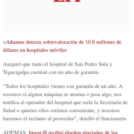
+
Aduanas detecta sobrevaloración de 10.6 millones de
dólares en hospitales móviles
Aseguró que tanto el hospital de San Pedro Sula y
Tegucigalpa cuentan con un año de garantía.
“Todos los hospitales vienen con garantía de un año. A
nosotros si alguna máquina se arruina o pasa algo, nos
notifica el operador del hospital que sería la Secretaría de
Salud o quienes ellos estimen conveniente, y nosotros
hacemos el reclamo al proveedor”, detalló el funcionario.
ADEMÁS:
Invest-H recibió diseños plagiados de los