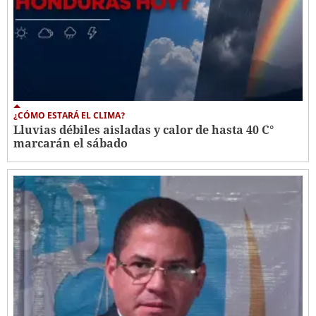
¿CÓMO ESTARÁ EL CLIMA?
Lluvias débiles aisladas y calor de hasta 40 C°
marcarán el sábado