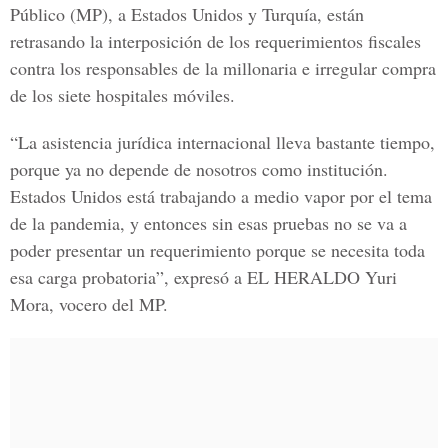
Público
(MP), a
Estados Unidos y Turquía
, están
retrasando la interposición de los requerimientos fiscales
contra los responsables de la millonaria e irregular compra
de los siete hospitales móviles.
“La asistencia jurídica internacional lleva bastante tiempo,
porque ya no depende de nosotros como institución.
Estados Unidos está trabajando a medio vapor por el tema
de la pandemia, y entonces sin esas pruebas no se va a
poder presentar un requerimiento porque se necesita toda
esa carga probatoria”, expresó a
EL HERALDO Yuri
Mora, vocero del MP.