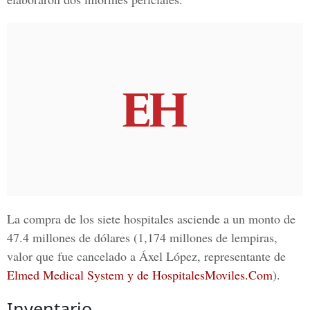
La compra de los siete hospitales asciende a un monto de
47.4 millones de dólares (1,174 millones de lempiras,
valor que fue cancelado a Áxel López, representante de
Elmed Medical System y de HospitalesMoviles.Com
).
Inventario