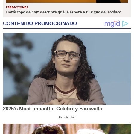
PREDICCIONES
Horóscopo de hoy: descubre qué le espera a tu signo del zodiaco
CONTENIDO PROMOCIONADO
2025’s Most Impactful Celebrity Farewells
Brainberries