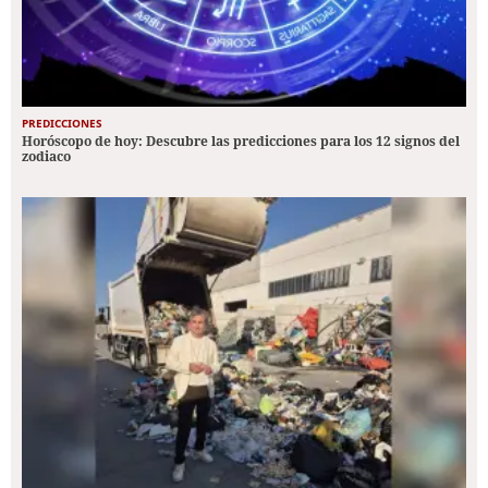
PREDICCIONES
Horóscopo de hoy: Descubre las predicciones para los 12 signos del
zodiaco