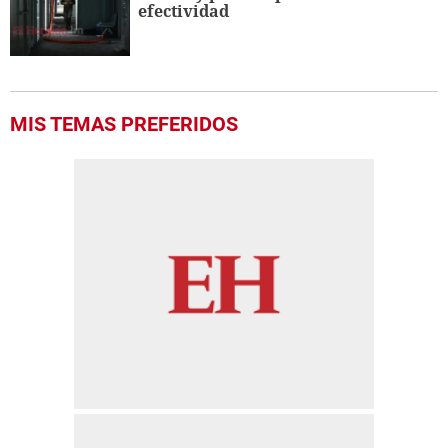
efectividad
MIS TEMAS PREFERIDOS