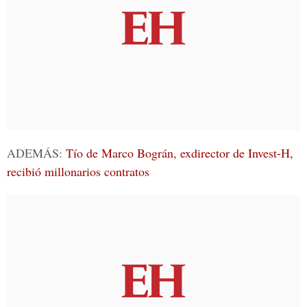
ADEMÁS:
Tío de Marco Bográn, exdirector de Invest-H,
recibió millonarios contratos