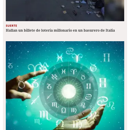
SUERTE
Hallan un billete de lotería millonario en un basurero de Italia