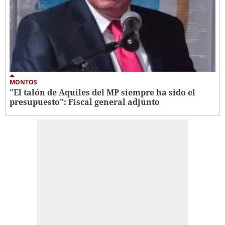
MONTOS
"El talón de Aquiles del MP siempre ha sido el
presupuesto": Fiscal general adjunto