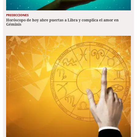
PREDICCIONES
Horóscopo de hoy abre puertas a Libra y complica el amor en
Géminis