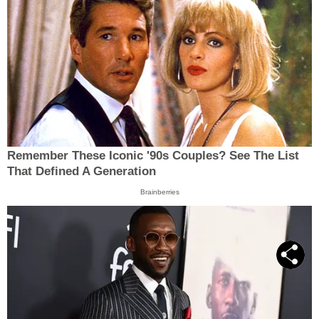
Remember These Iconic '90s Couples? See The List
That Defined A Generation
Brainberries