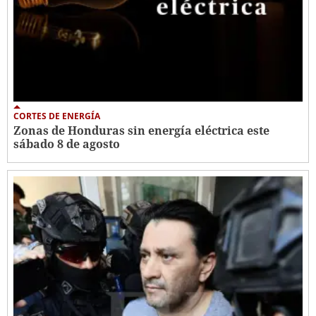
CORTES DE ENERGÍA
Zonas de Honduras sin energía eléctrica este
sábado 8 de agosto