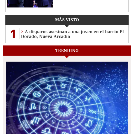
MÁS VISTO
1
A disparos asesinan a una joven en el barrio El
Dorado, Nueva Arcadia
TRENDING