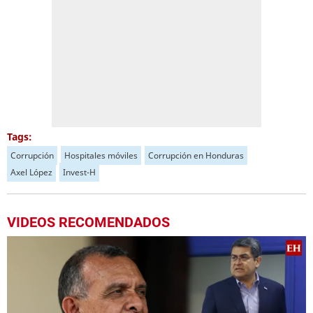
Tags:
Corrupción
Hospitales móviles
Corrupción en Honduras
Axel López
Invest-H
VIDEOS RECOMENDADOS