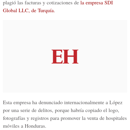
plagió las facturas y cotizaciones de
la empresa SDI
Global LLC, de Turquía.
Esta empresa ha denunciado internacionalmente a López
por una serie de delitos, porque habría copiado el logo,
fotografías y registros para promover la venta de hospitales
móviles a Honduras.