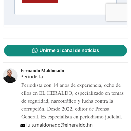
Unirme al canal de noticias
Fernando Maldonado
Periodista
Periodista con 14 años de experiencia, ocho de
ellos en EL HERALDO, especializado en temas
de seguridad, narcotráfico y lucha contra la
corrupción. Desde 2022, editor de Prensa
General. Es especialista en periodismo judicial.
luis.maldonado@elheraldo.hn