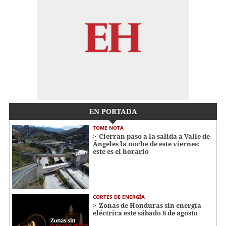
EN PORTADA
TOME NOTA
Cierran paso a la salida a Valle de
Ángeles la noche de este viernes:
este es el horario
CORTES DE ENERGÍA
Zonas de Honduras sin energía
eléctrica este sábado 8 de agosto