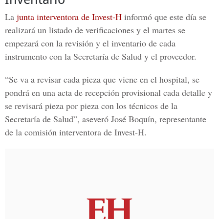
La
junta interventora de Invest-H
informó que este día se
realizará un listado de verificaciones y el martes se
empezará con la revisión y el inventario de cada
instrumento con la Secretaría de Salud y el proveedor.
“Se va a revisar cada pieza que viene en el hospital, se
pondrá en una acta de recepción provisional cada detalle y
se revisará pieza por pieza con los técnicos de la
Secretaría de Salud”, aseveró José Boquín, representante
de la comisión interventora de Invest-H.