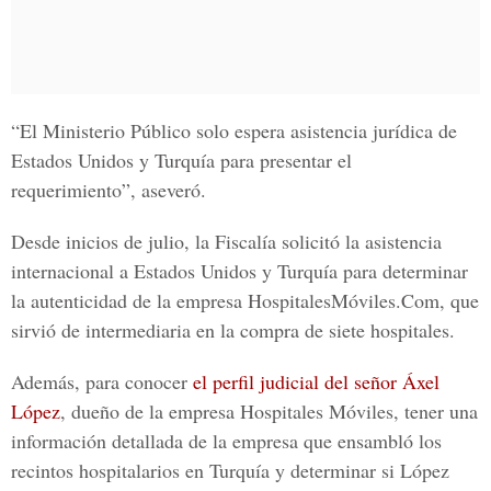
“El Ministerio Público solo espera asistencia jurídica de
Estados Unidos y Turquía
para presentar el
requerimiento”, aseveró.
Desde inicios de julio, la Fiscalía solicitó la asistencia
internacional a Estados Unidos y Turquía para determinar
la autenticidad de la empresa HospitalesMóviles.Com, que
sirvió de intermediaria en la compra de siete hospitales.
Además, para conocer
el perfil judicial del señor Áxel
López
, dueño de la empresa Hospitales Móviles, tener una
información detallada de la empresa que ensambló los
recintos hospitalarios en Turquía y determinar si López