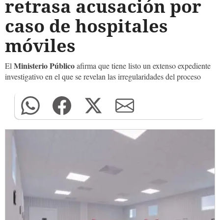
retrasa acusación por
caso de hospitales
móviles
Ministerio Público
El
afirma que tiene listo un extenso expediente
investigativo en el que se revelan las irregularidades del proceso