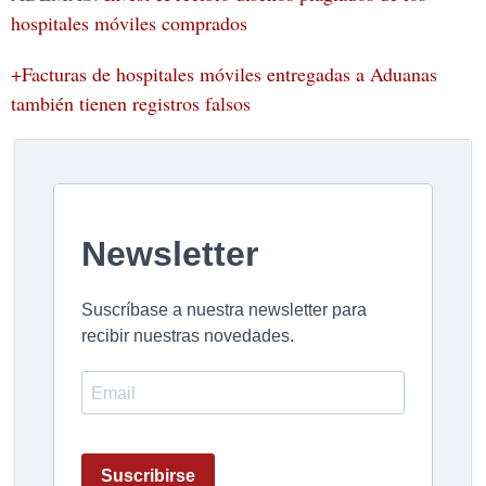
hospitales móviles comprados
+Facturas de hospitales móviles entregadas a Aduanas
también tienen registros falsos