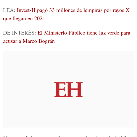
LEA:
Invest-H pagó 33 millones de lempiras por rayos X
que llegan en 2021
DE INTERÉS:
El Ministerio Público tiene luz verde para
acusar a Marco Bográn