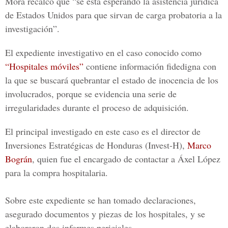
Mora recalcó que “se está esperando la asistencia jurídica
de Estados Unidos para que sirvan de carga probatoria a la
investigación”.
El expediente investigativo en el caso conocido como
“Hospitales móviles”
contiene información fidedigna con
la que se buscará quebrantar el estado de inocencia de los
involucrados, porque se evidencia una serie de
irregularidades durante el proceso de adquisición.
El principal investigado en este caso es el director de
Inversiones Estratégicas de Honduras (Invest-H),
Marco
Bográn
, quien fue el encargado de contactar a Áxel López
para la compra hospitalaria.
Sobre este expediente se han tomado declaraciones,
asegurado documentos y piezas de los hospitales, y se
elaboraron dos informes periciales.