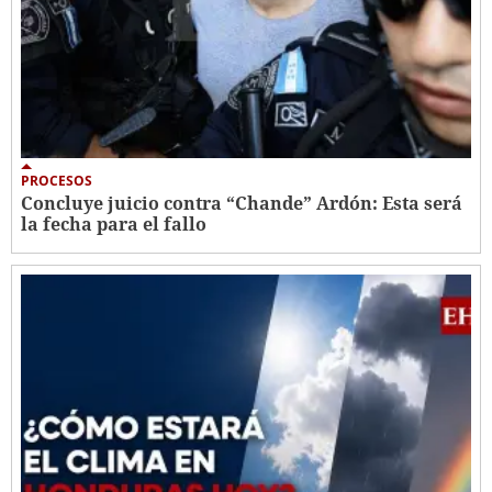
PROCESOS
Concluye juicio contra “Chande” Ardón: Esta será
la fecha para el fallo