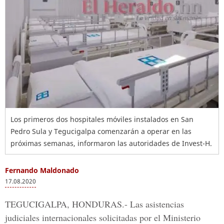
Los primeros dos hospitales móviles instalados en San
Pedro Sula y Tegucigalpa comenzarán a operar en las
próximas semanas, informaron las autoridades de Invest-H.
Fernando Maldonado
17.08.2020
TEGUCIGALPA, HONDURAS.-
Las asistencias
judiciales internacionales solicitadas por el
Ministerio