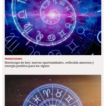
PREDICCIONES
Horóscopo de hoy: nuevas oportunidades, reflexión amorosa y
energía positiva para los signos