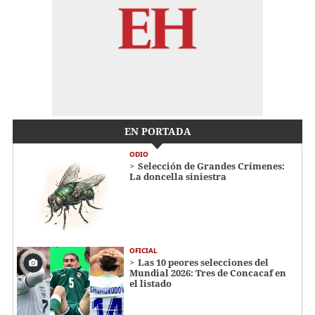
EN PORTADA
ODIO
Selección de Grandes Crímenes:
La doncella siniestra
OFICIAL
Las 10 peores selecciones del
Mundial 2026: Tres de Concacaf en
el listado