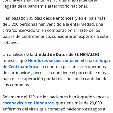
coronavirus en Honduras, 17 días más tarde de la
llegada de la pandemia al territorio nacional.
Han pasado 109 días desde entonces, y en el país más
de 3,200 personas han vencido a la enfermedad, una
cifra 'conservadora' en comparación al resto de los
países de Centroamérica, consideraron expertos a este
rotativo.
Un análisis de la
Unidad de Datos de EL HERALDO
muestra que
Honduras se posiciona en el cuarto lugar
de Centroamérica
en cuanto a personas recuperadas
de coronavirus, pero es la que tiene el porcentaje más
bajo de recuperación por la relación con la cantidad de
sus contagios.
Solamente el 11% de los pacientes han logrado vencer al
coronavirus en Honduras
, que tiene más de 29,000
enfermos del virus que comenzó haciendo estragos a