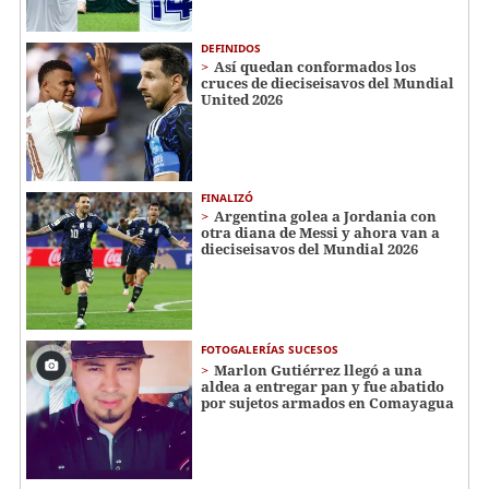
DEFINIDOS
Así quedan conformados los
cruces de dieciseisavos del Mundial
United 2026
FINALIZÓ
Argentina golea a Jordania con
otra diana de Messi y ahora van a
dieciseisavos del Mundial 2026
FOTOGALERÍAS SUCESOS
Marlon Gutiérrez llegó a una
aldea a entregar pan y fue abatido
por sujetos armados en Comayagua