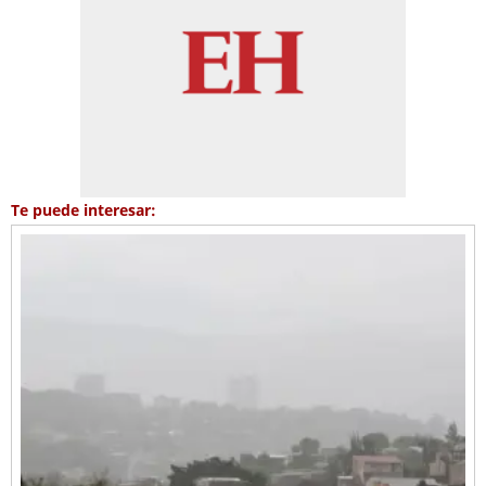
Te puede interesar: