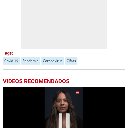
Tags:
Covid-19
Pandemia
Coronavirus
Cifras
VIDEOS RECOMENDADOS