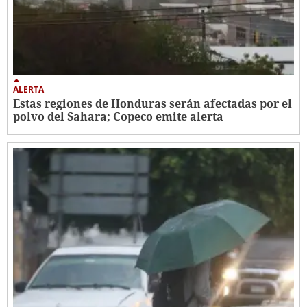
ALERTA
Estas regiones de Honduras serán afectadas por el
polvo del Sahara; Copeco emite alerta