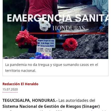
La pandemia no da tregua y sigue sumando casos en el
territorio nacional.
Redacción El Heraldo
15.07.2020
TEGUCIGALPA, HONDURAS.-
Las autoridades del
Sistema Nacional de Gestión de Riesgos (Sinager)