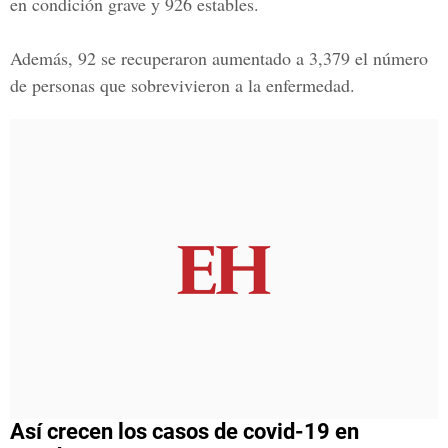
en condición grave y 926 estables.
Además, 92 se recuperaron aumentado a 3,379 el número
de personas que sobrevivieron a la enfermedad.