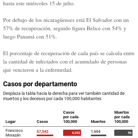
hasta este miércoles 15 de julio.
Por debajo de los nicaragüenses está
El Salvador
con un
57% de recuperación, seguido figura
Belice
con 54% y
luego
Panamá
con 51%.
El porcentaje de recuperación de cada país se calcula entre
la
cantidad de infectados
con el acumulado de personas
que vencieron a la enfermedad.