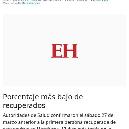
Porcentaje más bajo de
recuperados
Autoridades de Salud confirmaron el sábado 27 de
marzo anterior a la primera persona recuperada de