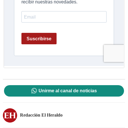
Unirme al canal de noticias
Redacción El Heraldo