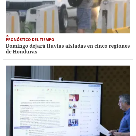
PRONÓSTICO DEL TIEMPO
Domingo dejará lluvias aisladas en cinco regiones
de Honduras