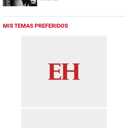
MIS TEMAS PREFERIDOS