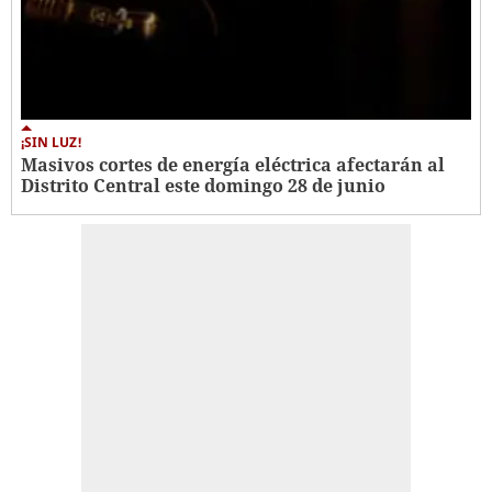
¡SIN LUZ!
Masivos cortes de energía eléctrica afectarán al
Distrito Central este domingo 28 de junio