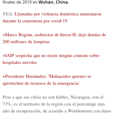
finales de 2019 en
Wuhan, China.
VEA:
Llamadas por violencia doméstica aumentaron
durante la cuarentena por covid-19
+Marco Bográn, exdirector de Invest-H, dejó deudas de
200 millones de lempiras
+IAIP sospecha que no existe ningún contrato sobre
hospitales móviles
+Presidente Hernández: 'Malnacidos quienes se
aprovechen de recursos de la emergencia'
Pese a que sus cifras no son fiables,
Nicaragua
, con el
73%, es el territorio de la región con el porcentaje más
alto de recuperación, de acuerdo a
Worldometer
con datos