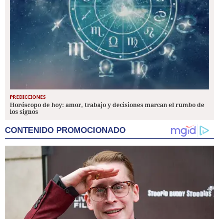
PREDICCIONES
Horóscopo de hoy: amor, trabajo y decisiones marcan el rumbo de
los signos
CONTENIDO PROMOCIONADO