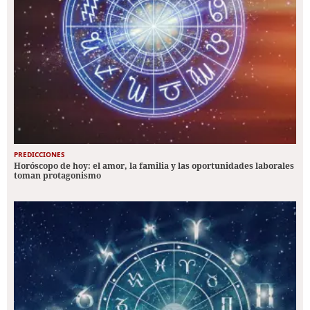
PREDICCIONES
Horóscopo de hoy: el amor, la familia y las oportunidades laborales
toman protagonismo