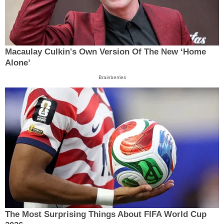
Macaulay Culkin's Own Version Of The New ‘Home
Alone’
Brainberries
The Most Surprising Things About FIFA World Cup