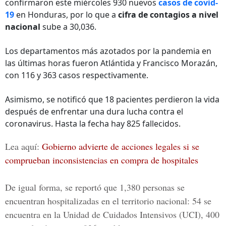
confirmaron este miércoles 930 nuevos
casos de covid-
19
en Honduras, por lo que a
cifra de contagios a nivel
nacional
sube a 30,036.
Los departamentos más azotados por la pandemia en
las últimas horas fueron Atlántida y Francisco Morazán,
con 116 y 363 casos respectivamente.
Asimismo, se notificó que 18 pacientes perdieron la vida
después de enfrentar una dura lucha contra el
coronavirus. Hasta la fecha hay 825 fallecidos.
Lea aquí:
Gobierno advierte de acciones legales si se
comprueban inconsistencias en compra de hospitales
De igual forma, se reportó que 1,380 personas se
encuentran hospitalizadas en el territorio nacional: 54 se
encuentra en la
Unidad de Cuidados Intensivos (UCI), 400