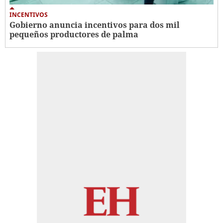
INCENTIVOS
Gobierno anuncia incentivos para dos mil
pequeños productores de palma