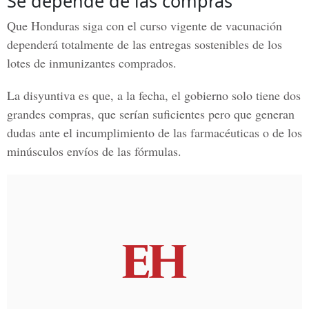
Se depende de las compras
Que Honduras siga con el curso vigente de vacunación
dependerá totalmente de las entregas sostenibles de los
lotes de inmunizantes comprados.
La disyuntiva es que, a la fecha, el gobierno solo tiene dos
grandes compras, que serían suficientes pero que generan
dudas ante el incumplimiento de las farmacéuticas o de los
minúsculos envíos de las fórmulas.