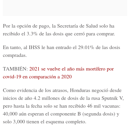
Por la opción de pago, la
Secretaría de Salud
solo ha
recibido el 3.3% de las dosis que cerró para comprar.
En tanto, al
IHSS
le han entrado el 29.01% de las dosis
compradas.
TAMBIÉN:
2021 se vuelve el año más mortífero por
covid-19 en comparación a 2020
Como evidencia de los atrasos, Honduras negoció desde
inicios de año 4.2 millones de dosis de la rusa Sputnik V,
pero hasta la fecha solo se han recibido 46 mil vacunas:
40,000 aún esperan el componente B (segunda dosis) y
solo 3,000 tienen el esquema completo.