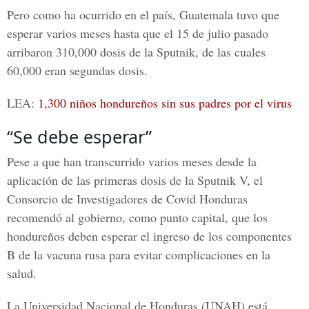
Pero como ha ocurrido en el país, Guatemala tuvo que
esperar varios meses hasta que el 15 de julio pasado
arribaron 310,000 dosis de la Sputnik, de las cuales
60,000 eran segundas dosis.
LEA:
1,300 niños hondureños sin sus padres por el virus
“Se debe esperar”
Pese a que han transcurrido varios meses desde la
aplicación de las primeras dosis de la Sputnik V, el
Consorcio de Investigadores de Covid Honduras
recomendó al gobierno, como punto capital, que los
hondureños deben esperar el ingreso de los componentes
B de la vacuna rusa para evitar complicaciones en la
salud.
La Universidad Nacional de Honduras (
UNAH
) está