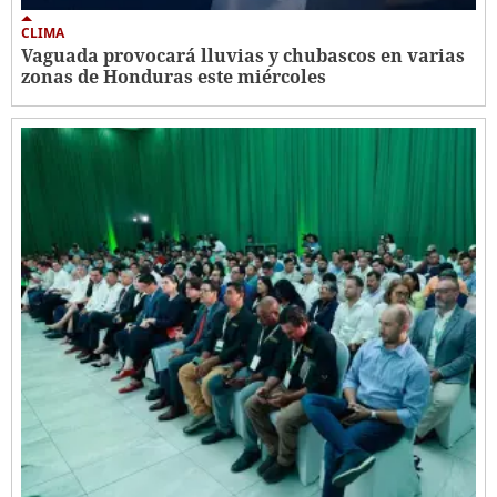
CLIMA
Vaguada provocará lluvias y chubascos en varias
zonas de Honduras este miércoles