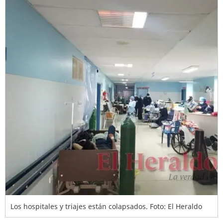
Los hospitales y triajes están colapsados. Foto: El Heraldo