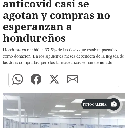
anticovid casi se
agotan y compras no
esperanzan a
hondureños
Honduras ya recibió el 97.5% de las dosis que estaban pactadas
como donación. En los siguientes meses dependerá de la llegada de
las dosis compradas, pero las farmacéuticas se han demorado
FOTOGALERÍA