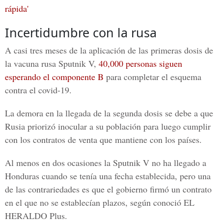
rápida'
Incertidumbre con la rusa
A casi tres meses de la aplicación de las primeras dosis de
la vacuna rusa Sputnik V,
40,000 personas siguen
esperando el componente B
para completar el esquema
contra el
covid-19.
La demora en la llegada de la segunda dosis se debe a que
Rusia priorizó inocular a su población para luego cumplir
con los contratos de venta que mantiene con los países.
Al menos en dos ocasiones la Sputnik V no ha llegado a
Honduras cuando se tenía una fecha establecida, pero una
de las contrariedades es que el gobierno firmó un contrato
en el que no se establecían plazos, según conoció
EL
HERALDO Plus.