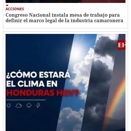
ACCIONES
Congreso Nacional instala mesa de trabajo para
definir el marco legal de la industria camaronera