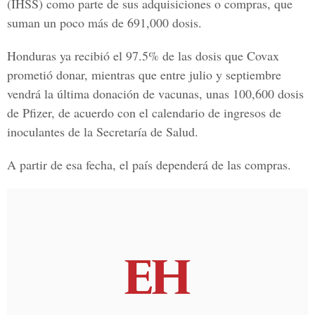
(
IHSS
) como parte de sus adquisiciones o compras, que
suman un poco más de 691,000 dosis.
Honduras ya recibió el 97.5% de las dosis que Covax
prometió donar, mientras que entre julio y septiembre
vendrá la última donación de vacunas, unas 100,600 dosis
de Pfizer, de acuerdo con el calendario de ingresos de
inoculantes de la
Secretaría de Salud.
A partir de esa fecha, el país dependerá de las compras.