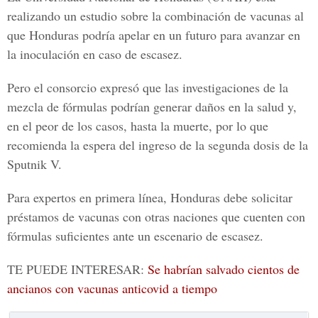
realizando un estudio sobre la combinación de vacunas al
que Honduras podría apelar en un futuro para avanzar en
la inoculación en caso de escasez.
Pero el consorcio expresó que las investigaciones de la
mezcla de fórmulas podrían generar daños en la salud y,
en el peor de los casos, hasta la muerte, por lo que
recomienda la espera del ingreso de la segunda dosis de la
Sputnik V.
Para expertos en primera línea, Honduras debe solicitar
préstamos de vacunas con otras naciones que cuenten con
fórmulas suficientes ante un escenario de escasez.
TE PUEDE INTERESAR:
Se habrían salvado cientos de
ancianos con vacunas anticovid a tiempo