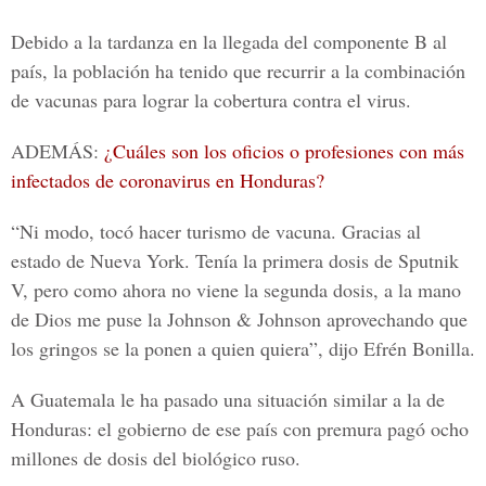
Debido a la tardanza en la llegada del componente B al
país, la población ha tenido que recurrir a la combinación
de vacunas para lograr la cobertura contra el virus.
ADEMÁS:
¿Cuáles son los oficios o profesiones con más
infectados de coronavirus en Honduras?
“Ni modo, tocó hacer turismo de vacuna. Gracias al
estado de Nueva York. Tenía la primera dosis de Sputnik
V, pero como ahora no viene la segunda dosis, a la mano
de Dios me puse la Johnson & Johnson aprovechando que
los gringos se la ponen a quien quiera”, dijo
Efrén Bonilla.
A Guatemala le ha pasado una situación similar a la de
Honduras: el gobierno de ese país con premura pagó ocho
millones de dosis del biológico ruso.