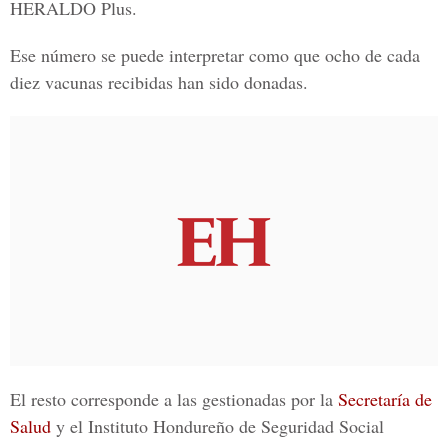
HERALDO Plus.
Ese número se puede interpretar como que ocho de cada
diez vacunas recibidas han sido donadas.
El resto corresponde a las gestionadas por la
Secretaría de
Salud
y el Instituto Hondureño de Seguridad Social