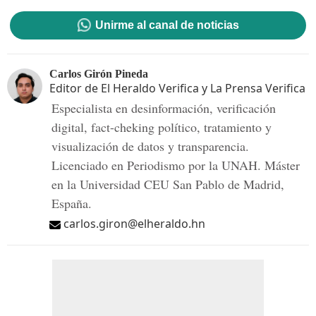
Unirme al canal de noticias
Carlos Girón Pineda
Editor de El Heraldo Verifica y La Prensa Verifica
Especialista en desinformación, verificación
digital, fact-cheking político, tratamiento y
visualización de datos y transparencia.
Licenciado en Periodismo por la UNAH. Máster
en la Universidad CEU San Pablo de Madrid,
España.
carlos.giron@elheraldo.hn