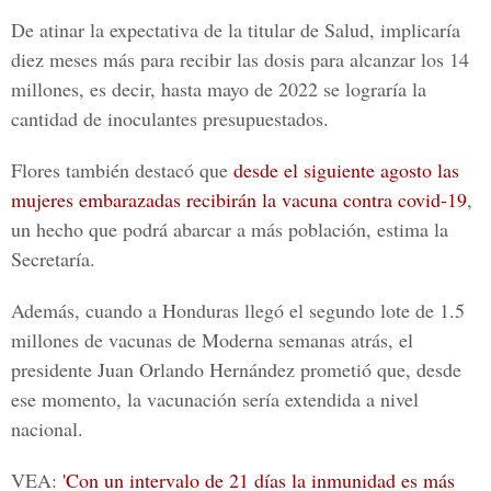
De atinar la expectativa de la titular de Salud, implicaría
diez meses más para recibir las dosis para alcanzar los 14
millones, es decir, hasta mayo de 2022 se lograría la
cantidad de inoculantes presupuestados.
Flores
también destacó que
desde el siguiente agosto las
mujeres embarazadas recibirán la vacuna contra covid-19
,
un hecho que podrá abarcar a más población, estima la
Secretaría.
Además, cuando a Honduras llegó el segundo lote de 1.5
millones de vacunas de Moderna semanas atrás, el
presidente
Juan Orlando Hernández
prometió que, desde
ese momento, la vacunación sería extendida a nivel
nacional.
VEA:
'Con un intervalo de 21 días la inmunidad es más