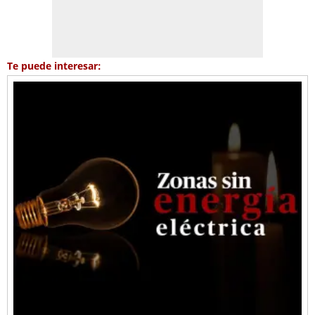
Te puede interesar: