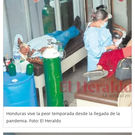
Honduras vive la peor temporada desde la llegada de la
pandemia. Foto: El Heraldo