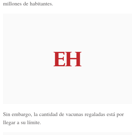
millones de habitantes.
Sin embargo, la cantidad de vacunas regaladas está por
llegar a su límite.