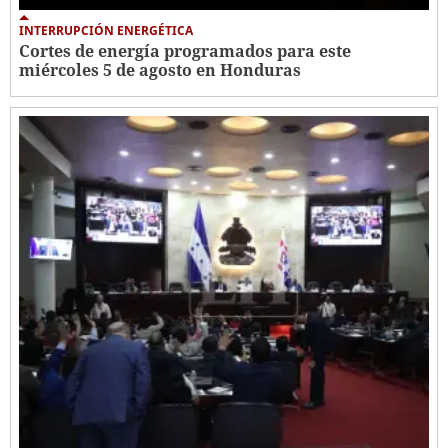
INTERRUPCIÓN ENERGÉTICA
Cortes de energía programados para este
miércoles 5 de agosto en Honduras