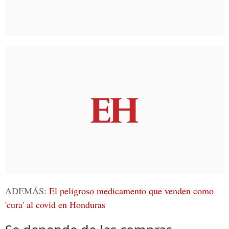
ADEMÁS:
El peligroso medicamento que venden como
'cura' al covid en Honduras