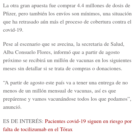
La otra gran apuesta fue comprar 4.4 millones de dosis de
Pfizer, pero también los envíos son mínimos, una situación
que ha retrasado aún más el proceso de cobertura contra el
covid-19.
Pese al escenario que se avecina, la secretaria de Salud,
Alba Consuelo Flores
, informó que a partir de agosto
próximo se recibirá un millón de vacunas en los siguientes
meses sin detallar si se trata de compras o donaciones.
“A partir de agosto este país va a tener una entrega de no
menos de un millón mensual de vacunas, así es que
prepárense y vamos vacunándose todos los que podamos”,
anunció.
ES DE INTERÉS:
Pacientes covid-19 siguen en riesgo por
falta de tocilizumab en el Tórax