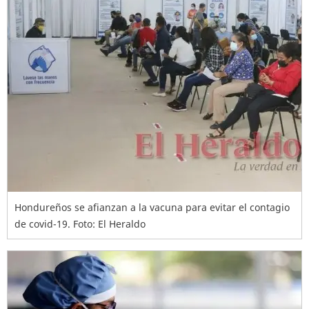
Hondureños se afianzan a la vacuna para evitar el contagio
de covid-19. Foto: El Heraldo