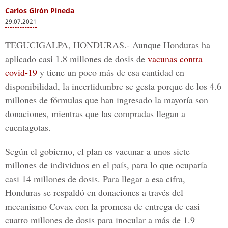
Carlos Girón Pineda
29.07.2021
TEGUCIGALPA, HONDURAS.-
Aunque Honduras ha
aplicado casi 1.8 millones de dosis de
vacunas contra
covid-19
y tiene un poco más de esa cantidad en
disponibilidad, la incertidumbre se gesta porque de los 4.6
millones de fórmulas que han ingresado la mayoría son
donaciones, mientras que las compradas llegan a
cuentagotas.
Según el gobierno, el plan es vacunar a unos siete
millones de individuos en el país, para lo que ocuparía
casi 14 millones de dosis. Para llegar a esa cifra,
Honduras se respaldó en donaciones a través del
mecanismo Covax con la promesa de entrega de casi
cuatro millones de dosis para inocular a más de 1.9