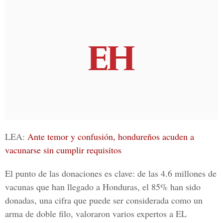
LEA:
Ante temor y confusión, hondureños acuden a
vacunarse sin cumplir requisitos
El punto de las donaciones es clave: de las 4.6 millones de
vacunas que han llegado a Honduras, el 85% han sido
donadas, una cifra que puede ser considerada como un
arma de doble filo, valoraron varios expertos a
EL