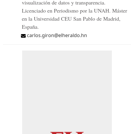
visualización de datos y transparencia.
Licenciado en Periodismo por la UNAH. Máster
en la Universidad CEU San Pablo de Madrid,
España.
carlos.giron@elheraldo.hn