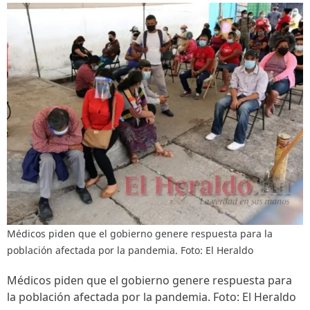
Médicos piden que el gobierno genere respuesta para la
población afectada por la pandemia. Foto: El Heraldo
Médicos piden que el gobierno genere respuesta para
la población afectada por la pandemia. Foto: El Heraldo