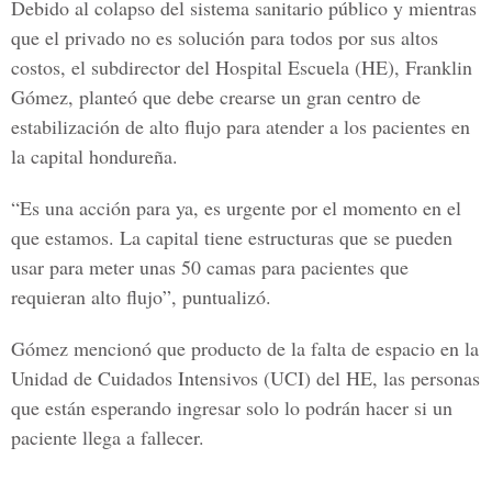
Debido al colapso del sistema sanitario público y mientras
que el privado no es solución para todos por sus altos
costos, el subdirector del Hospital Escuela (HE),
Franklin
Gómez
, planteó que debe crearse un gran centro de
estabilización de alto flujo para atender a los pacientes en
la capital hondureña.
“Es una acción para ya, es urgente por el momento en el
que estamos. La capital tiene estructuras que se pueden
usar para meter unas 50 camas para pacientes que
requieran alto flujo”, puntualizó.
Gómez
mencionó que producto de la falta de espacio en la
Unidad de Cuidados Intensivos (UCI) del HE, las personas
que están esperando ingresar solo lo podrán hacer si un
paciente llega a fallecer.