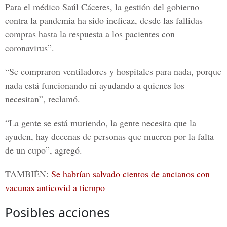
Para el médico
Saúl Cáceres
, la gestión del gobierno
contra la pandemia ha sido ineficaz, desde las fallidas
compras hasta la respuesta a los pacientes con
coronavirus”.
“Se compraron ventiladores y hospitales para nada, porque
nada está funcionando ni ayudando a quienes los
necesitan”, reclamó.
“La gente se está muriendo, la gente necesita que la
ayuden, hay decenas de personas que mueren por la falta
de un cupo”, agregó.
TAMBIÉN:
Se habrían salvado cientos de ancianos con
vacunas anticovid a tiempo
Posibles acciones