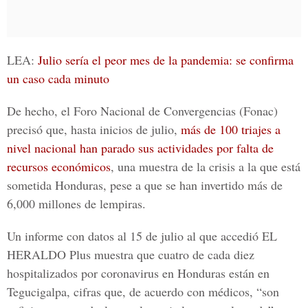
LEA:
Julio sería el peor mes de la pandemia: se confirma
un caso cada minuto
De hecho, el Foro Nacional de Convergencias (Fonac)
precisó que, hasta inicios de julio,
más de 100 triajes a
nivel nacional han parado sus actividades por falta de
recursos económicos
, una muestra de la crisis a la que está
sometida Honduras, pese a que se han invertido más de
6,000 millones de lempiras.
Un informe con datos al 15 de julio al que accedió
EL
HERALDO Plus
muestra que cuatro de cada diez
hospitalizados por coronavirus en Honduras están en
Tegucigalpa, cifras que, de acuerdo con médicos, “son