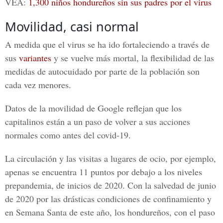
VEA:
1,300 niños hondureños sin sus padres por el virus
Movilidad, casi normal
A medida que el virus se ha ido fortaleciendo a través de
sus
variantes
y se vuelve más mortal, la flexibilidad de las
medidas de autocuidado por parte de la población son
cada vez menores.
Datos de la movilidad de Google reflejan que los
capitalinos están a un paso de volver a sus acciones
normales como antes del
covid-19.
La circulación y las visitas a lugares de ocio, por ejemplo,
apenas se encuentra 11 puntos por debajo a los niveles
prepandemia, de inicios de 2020. Con la salvedad de junio
de 2020 por las drásticas condiciones de confinamiento y
en Semana Santa de este año, los hondureños, con el paso