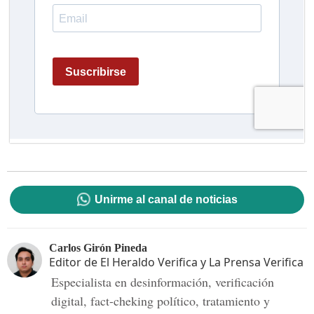
Unirme al canal de noticias
Carlos Girón Pineda
Editor de El Heraldo Verifica y La Prensa Verifica
Especialista en desinformación, verificación
digital, fact-cheking político, tratamiento y