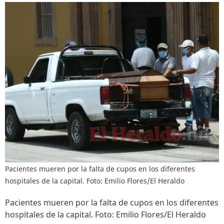
Pacientes mueren por la falta de cupos en los diferentes
hospitales de la capital. Foto: Emilio Flores/El Heraldo
Pacientes mueren por la falta de cupos en los diferentes
hospitales de la capital. Foto: Emilio Flores/El Heraldo