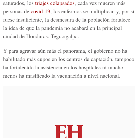
saturados
, los
triajes colapsados
, cada vez mueren más
personas de
covid-19
, los enfermos se multiplican y, por si
fuese insuficiente, la desmesura de la población fortalece
la idea de que la pandemia no acabará en la principal
ciudad de Honduras: Tegucigalpa.
Y para agravar aún más el panorama, el gobierno no ha
habilitado más cupos en los centros de captación, tampoco
ha fortalecido la asistencia en los hospitales ni mucho
menos ha masificado la vacunación a nivel nacional.