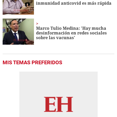
inmunidad anticovid es más rápida
Marco Tulio Medina: 'Hay mucha
desinformación en redes sociales
sobre las vacunas'
MIS TEMAS PREFERIDOS