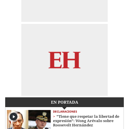
EN PORTADA
DECLARACIONES
"Tiene que respetar la libertad de
expresión": Wong Arévalo sobre
Roosevelt Hernández