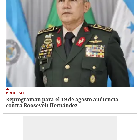
PROCESO
Reprograman para el 19 de agosto audiencia
contra Roosevelt Hernández