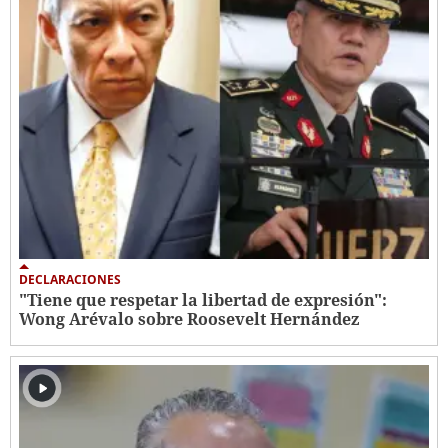
DECLARACIONES
"Tiene que respetar la libertad de expresión":
Wong Arévalo sobre Roosevelt Hernández