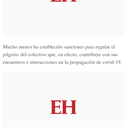
Mucho menos ha establecido sanciones para regular el
jolgorio del colectivo que, en efecto, contribuye con sus
encuentros e interacciones en la propagación de
covid-19.