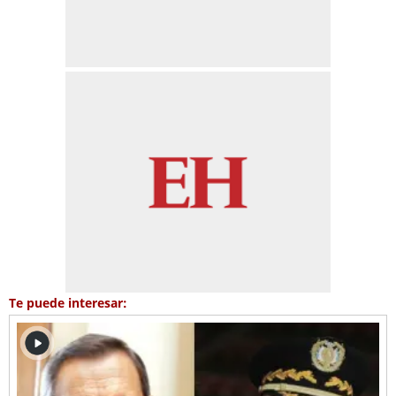
Te puede interesar: