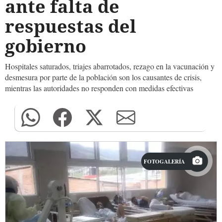
ante falta de
respuestas del
gobierno
Hospitales saturados, triajes abarrotados, rezago en la vacunación y
desmesura por parte de la población son los causantes de crisis,
mientras las autoridades no responden con medidas efectivas
FOTOGALERÍA