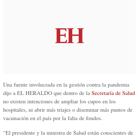
Una fuente involucrada en la gestión contra la pandemia
dijo a
EL HERALDO
que dentro de la
Secretaría de Salud
no existen intenciones de ampliar los cupos en los
hospitales, ni abrir más triajes o diseminar más puntos de
vacunación en el país por la falta de fondos.
“El presidente y la ministra de Salud están conscientes de