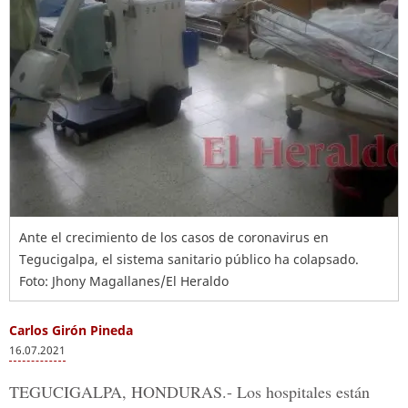
Ante el crecimiento de los casos de coronavirus en
Tegucigalpa, el sistema sanitario público ha colapsado.
Foto: Jhony Magallanes/El Heraldo
Carlos Girón Pineda
16.07.2021
TEGUCIGALPA, HONDURAS.-
Los
hospitales están