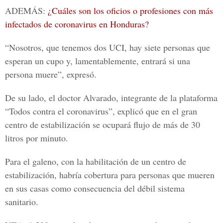
ADEMÁS:
¿Cuáles son los oficios o profesiones con más
infectados de coronavirus en Honduras?
“Nosotros, que tenemos dos UCI, hay siete personas que
esperan un cupo y, lamentablemente, entrará si una
persona muere”, expresó.
De su lado, el doctor
Alvarado
, integrante de la plataforma
“Todos contra el coronavirus”, explicó que en el gran
centro de estabilización se ocupará flujo de más de 30
litros por minuto.
Para el galeno, con la habilitación de un centro de
estabilización, habría cobertura para personas que mueren
en sus casas como consecuencia del débil sistema
sanitario.