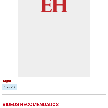
Tags:
Covid-19
VIDEOS RECOMENDADOS