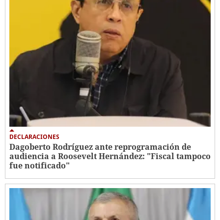
DECLARACIONES
Dagoberto Rodríguez ante reprogramación de
audiencia a Roosevelt Hernández: "Fiscal tampoco
fue notificado"