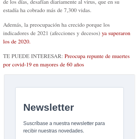
de los días, desafían diariamente al virus, que en su
estadía ha cobrado más de 7,300 vidas.
Además, la preocupación ha crecido porque los
indicadores de 2021 (afecciones y decesos)
ya superaron
los de 2020.
TE PUEDE INTERESAR:
Preocupa repunte de muertes
por covid-19 en mayores de 60 años