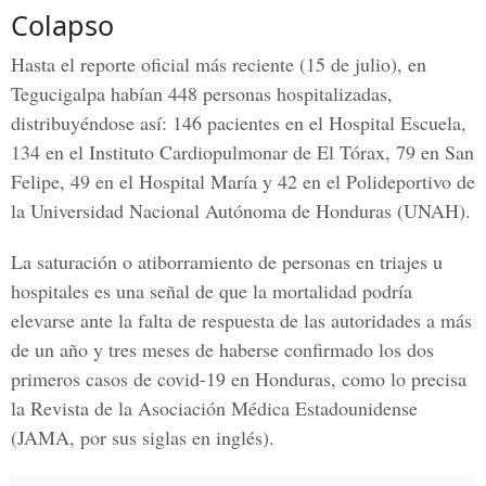
Colapso
Hasta el reporte oficial más reciente (15 de julio), en
Tegucigalpa habían 448 personas hospitalizadas,
distribuyéndose así: 146 pacientes en el Hospital Escuela,
134 en el Instituto Cardiopulmonar de El Tórax, 79 en San
Felipe, 49 en el Hospital María y 42 en el Polideportivo de
la Universidad Nacional Autónoma de Honduras (UNAH).
La saturación o atiborramiento de personas en triajes u
hospitales es una señal de que la mortalidad podría
elevarse ante la falta de respuesta de las autoridades a más
de un año y tres meses de haberse confirmado los dos
primeros casos de
covid-19 en Honduras
, como lo precisa
la Revista de la Asociación Médica Estadounidense
(
JAMA
, por sus siglas en inglés).