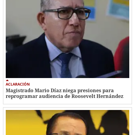
ACLARACIÓN
Magistrado Mario Díaz niega presiones para
reprogramar audiencia de Roosevelt Hernández