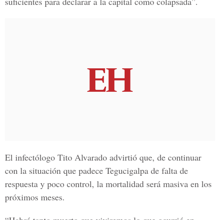
suficientes para declarar a la capital como colapsada”.
El infectólogo
Tito Alvarado
advirtió que, de continuar
con la situación que padece Tegucigalpa de falta de
respuesta y poco control, la mortalidad será masiva en los
próximos meses.