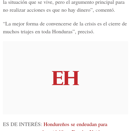
la situación que se vive, pero el argumento principal para
no realizar acciones es que no hay dinero”, comentó.
“La mejor forma de convencerse de la crisis es el cierre de
muchos triajes en toda Honduras”, precisó.
ES DE INTERÉS:
Hondureños se endeudan para