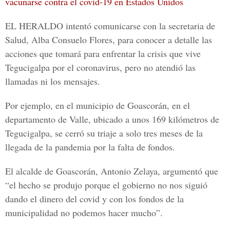
vacunarse contra el covid-19 en Estados Unidos
EL HERALDO
intentó comunicarse con la secretaria de
Salud,
Alba Consuelo Flores
, para conocer a detalle las
acciones que tomará para enfrentar la crisis que vive
Tegucigalpa por el coronavirus, pero no atendió las
llamadas ni los mensajes.
Por ejemplo, en el municipio de Goascorán, en el
departamento de Valle, ubicado a unos 169 kilómetros de
Tegucigalpa, se cerró su triaje a solo tres meses de la
llegada de la pandemia por la falta de fondos.
El alcalde de Goascorán,
Antonio Zelaya
, argumentó que
“el hecho se produjo porque el gobierno no nos siguió
dando el dinero del covid y con los fondos de la
municipalidad no podemos hacer mucho”.