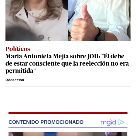
Políticos
María Antonieta Mejía sobre JOH: "Él debe
de estar consciente que la reelección no era
permitida"
Redacción
CONTENIDO PROMOCIONADO