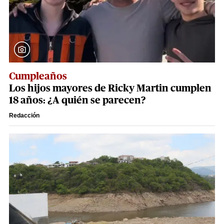
Cumpleaños
Los hijos mayores de Ricky Martin cumplen
18 años: ¿A quién se parecen?
Redacción