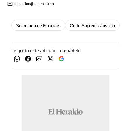
redaccion@elheraldo.hn
Secretaría de Finanzas
Corte Suprema Justicia
Te gustó este artículo, compártelo