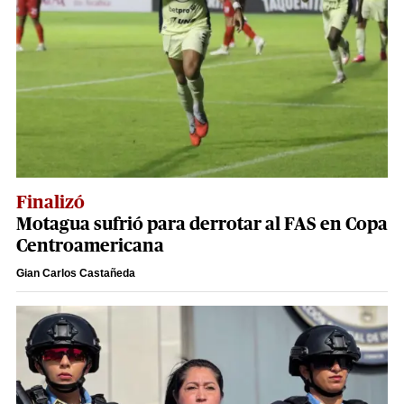
Finalizó
Motagua sufrió para derrotar al FAS en Copa
Centroamericana
Gian Carlos Castañeda