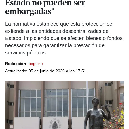
Estado no pueden ser
embargadas"
La normativa establece que esta protección se
extiende a las entidades descentralizadas del
Estado, impidiendo que se afecten bienes o fondos
necesarios para garantizar la prestación de
servicios públicos
Redacción
seguir +
Actualizado: 05 de junio de 2026 a las 17:51