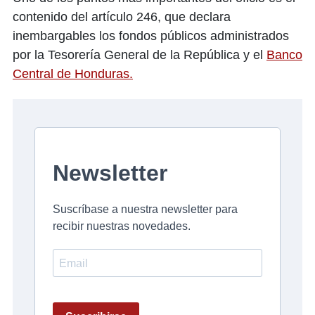
contenido del artículo 246, que declara
inembargables los fondos públicos administrados
por la Tesorería General de la República y el
Banco
Central de Honduras.