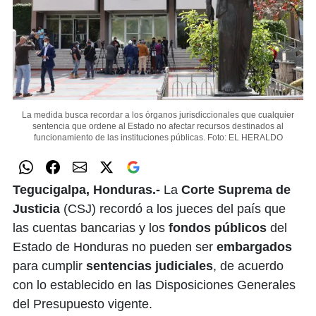
La medida busca recordar a los órganos jurisdiccionales que cualquier
sentencia que ordene al Estado no afectar recursos destinados al
funcionamiento de las instituciones públicas.
Foto: EL HERALDO
Tegucigalpa, Honduras.-
La
Corte Suprema de
Justicia
(CSJ) recordó a los jueces del país que
las cuentas bancarias y los
fondos públicos
del
Estado de Honduras no pueden ser
embargados
para cumplir
sentencias judiciales
, de acuerdo
con lo establecido en las Disposiciones Generales
del Presupuesto vigente.