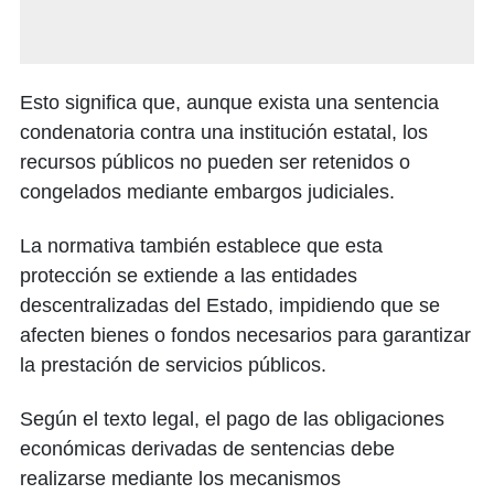
Esto significa que, aunque exista una sentencia
condenatoria contra una institución estatal, los
recursos públicos no pueden ser retenidos o
congelados mediante embargos judiciales.
La normativa también establece que esta
protección se extiende a las entidades
descentralizadas del Estado, impidiendo que se
afecten bienes o fondos necesarios para garantizar
la prestación de servicios públicos.
Según el texto legal, el pago de las obligaciones
económicas derivadas de sentencias debe
realizarse mediante los mecanismos