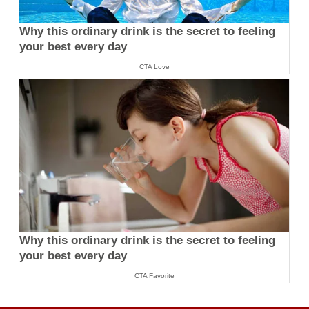
Why this ordinary drink is the secret to feeling
your best every day
CTA Love
Why this ordinary drink is the secret to feeling
your best every day
CTA Favorite