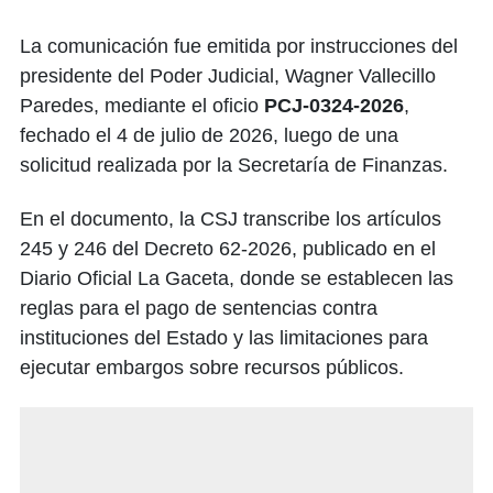
La comunicación fue emitida por instrucciones del
presidente del Poder Judicial, Wagner Vallecillo
Paredes, mediante el oficio
PCJ-0324-2026
,
fechado el 4 de julio de 2026, luego de una
solicitud realizada por la Secretaría de Finanzas.
En el documento, la CSJ transcribe los artículos
245 y 246 del Decreto 62-2026, publicado en el
Diario Oficial La Gaceta, donde se establecen las
reglas para el pago de sentencias contra
instituciones del Estado y las limitaciones para
ejecutar embargos sobre recursos públicos.