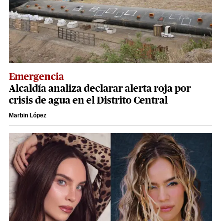
Emergencia
Alcaldía analiza declarar alerta roja por
crisis de agua en el Distrito Central
Marbin López