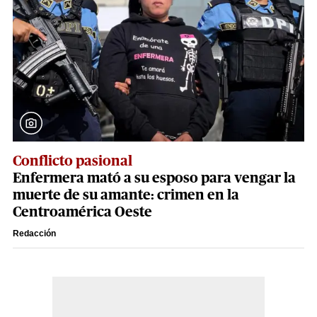
Conflicto pasional
Enfermera mató a su esposo para vengar la
muerte de su amante: crimen en la
Centroamérica Oeste
Redacción