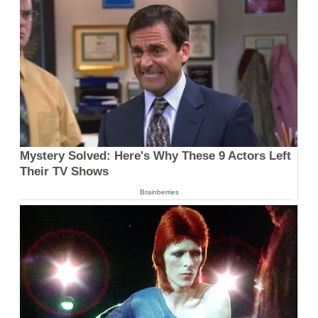
Mystery Solved: Here's Why These 9 Actors Left
Their TV Shows
Brainberries