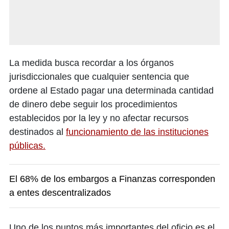
La medida busca recordar a los órganos
jurisdiccionales que cualquier sentencia que
ordene al Estado pagar una determinada cantidad
de dinero debe seguir los procedimientos
establecidos por la ley y no afectar recursos
destinados al
funcionamiento de las instituciones
públicas.
El 68% de los embargos a Finanzas corresponden
a entes descentralizados
Uno de los puntos más importantes del oficio es el