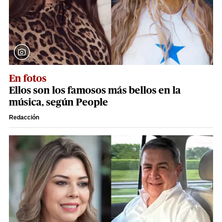
En fotos
Ellos son los famosos más bellos en la
música, según People
Redacción