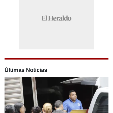
Últimas Noticias