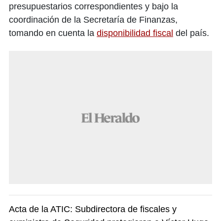
presupuestarios correspondientes y bajo la
coordinación de la Secretaría de Finanzas,
tomando en cuenta la
disponibilidad fiscal
del país.
Acta de la ATIC: Subdirectora de fiscales y