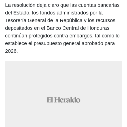
La resolución deja claro que las cuentas bancarias
del Estado, los fondos administrados por la
Tesorería General de la República y los recursos
depositados en el Banco Central de Honduras
continúan protegidos contra embargos, tal como lo
establece el presupuesto general aprobado para
2026.