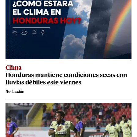
Clima
Honduras mantiene condiciones secas con
lluvias débiles este viernes
Redacción