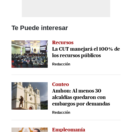
Te Puede interesar
Recursos
La CUT manejará el 100% de
los recursos públicos
Redacción
Conteo
Amhon: Al menos 30
alcaldías quedaron con
embargos por demandas
Redacción
Empleomanía