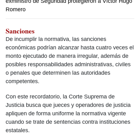
exministro de Seguridad protegieron a Víctor Hugo
Romero
Sanciones
De incumplir la normativa, las sanciones
económicas podrían alcanzar hasta cuatro veces el
monto ejecutado de manera irregular, además de
posibles responsabilidades administrativas, civiles
o penales que determinen las autoridades
competentes.
Con este recordatorio, la Corte Suprema de
Justicia busca que jueces y operadores de justicia
apliquen de forma uniforme la normativa vigente
cuando se trate de sentencias contra instituciones
estatales.