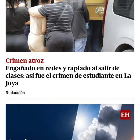
Crimen atroz
Engañado en redes y raptado al salir de
clases: así fue el crimen de estudiante en La
Joya
Redacción