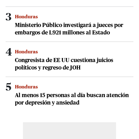
3
Honduras
Ministerio Público investigará a jueces por
embargos de L921 millones al Estado
4
Honduras
Congresista de EE UU cuestiona juicios
políticos y regreso de JOH
5
Honduras
Al menos 15 personas al día buscan atención
por depresión y ansiedad