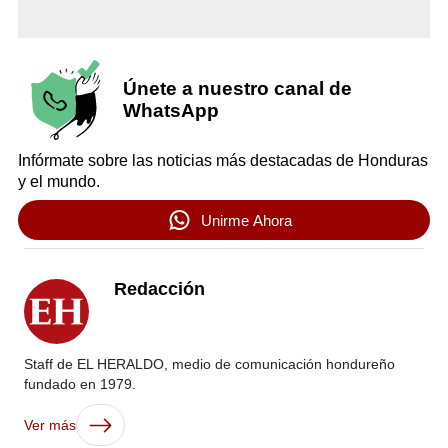
Únete a nuestro canal de
WhatsApp
Infórmate sobre las noticias más destacadas de Honduras
y el mundo.
Unirme Ahora
Redacción
Staff de EL HERALDO, medio de comunicación hondureño
fundado en 1979.
Ver más