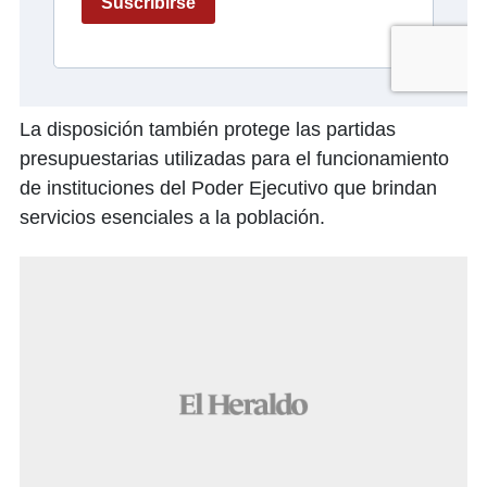
La disposición también protege las partidas
presupuestarias utilizadas para el funcionamiento
de instituciones del Poder Ejecutivo que brindan
servicios esenciales a la población.