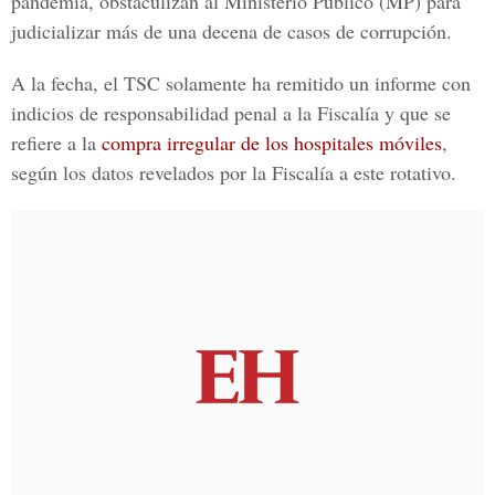
pandemia, obstaculizan al
Ministerio Público (MP)
para
judicializar más de una decena de casos de corrupción.
A la fecha, el
TSC
solamente ha remitido un informe con
indicios de responsabilidad penal a la Fiscalía y que se
refiere a la
compra irregular de los hospitales móviles
,
según los datos revelados por la Fiscalía a este rotativo.