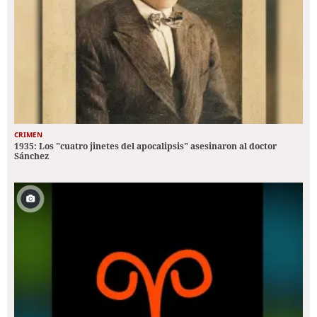
CRIMEN
1935: Los "cuatro jinetes del apocalipsis" asesinaron al doctor
Sánchez