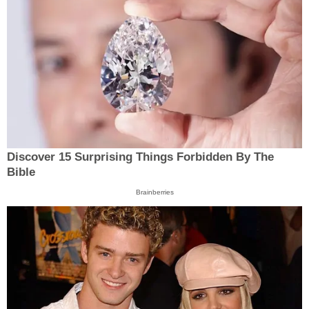
Discover 15 Surprising Things Forbidden By The
Bible
Brainberries