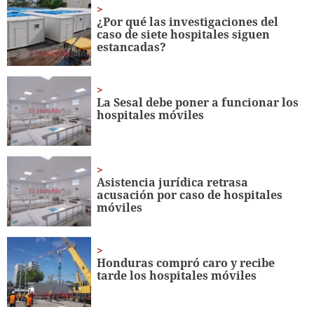
1
minute,
¿Por qué las investigaciones del
56
caso de siete hospitales siguen
seconds
estancadas?
La Sesal debe poner a funcionar los
hospitales móviles
Asistencia jurídica retrasa
acusación por caso de hospitales
móviles
Honduras compró caro y recibe
tarde los hospitales móviles