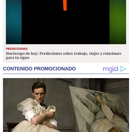
PREDICCIONES
Horóscopo de hoy: Predicciones sobre trabajo, viajes y relaciones
para tu signo
CONTENIDO PROMOCIONADO