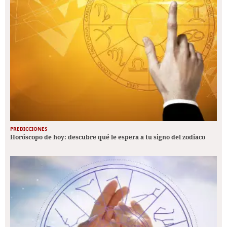
PREDICCIONES
Horóscopo de hoy: descubre qué le espera a tu signo del zodiaco