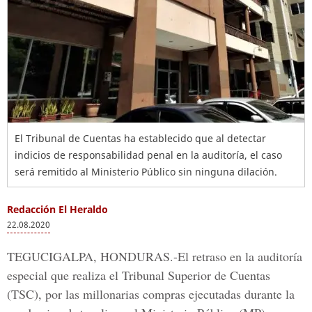
El Tribunal de Cuentas ha establecido que al detectar
indicios de responsabilidad penal en la auditoría, el caso
será remitido al Ministerio Público sin ninguna dilación.
Redacción El Heraldo
22.08.2020
TEGUCIGALPA, HONDURAS.-
El retraso en la auditoría
especial que realiza el
Tribunal Superior de Cuentas
(TSC),
por las millonarias compras ejecutadas durante la