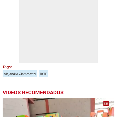
Tags:
Alejandro Giammattei
BCIE
VIDEOS RECOMENDADOS