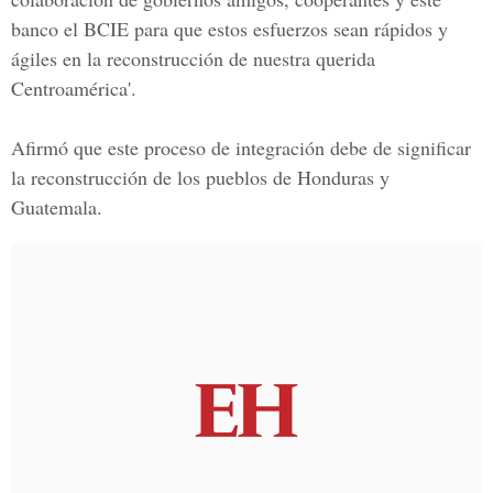
banco el BCIE para que estos esfuerzos sean rápidos y
ágiles en la reconstrucción de nuestra querida
Centroamérica'.
Afirmó que este proceso de integración debe de significar
la reconstrucción de los pueblos de
Honduras y
Guatemala.