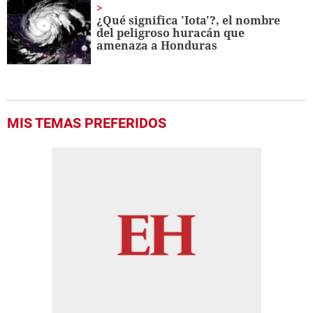
¿Qué significa 'Iota'?, el nombre
del peligroso huracán que
amenaza a Honduras
MIS TEMAS PREFERIDOS