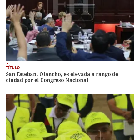
TÍTULO
San Esteban, Olancho, es elevada a rango de
ciudad por el Congreso Nacional