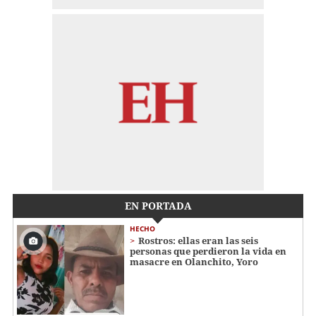
EN PORTADA
HECHO
Rostros: ellas eran las seis
personas que perdieron la vida en
masacre en Olanchito, Yoro