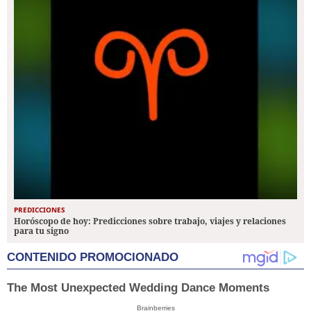
PREDICCIONES
Horóscopo de hoy: Predicciones sobre trabajo, viajes y relaciones
para tu signo
CONTENIDO PROMOCIONADO
The Most Unexpected Wedding Dance Moments
Brainberries