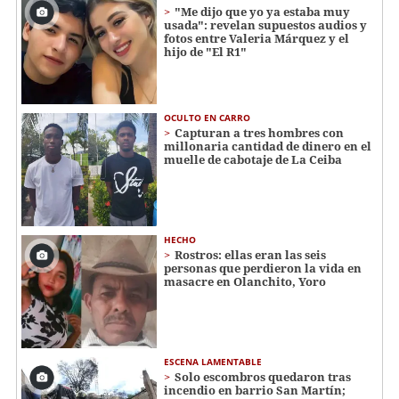
"Me dijo que yo ya estaba muy
usada": revelan supuestos audios y
fotos entre Valeria Márquez y el
hijo de "El R1"
OCULTO EN CARRO
Capturan a tres hombres con
millonaria cantidad de dinero en el
muelle de cabotaje de La Ceiba
HECHO
Rostros: ellas eran las seis
personas que perdieron la vida en
masacre en Olanchito, Yoro
ESCENA LAMENTABLE
Solo escombros quedaron tras
incendio en barrio San Martín;