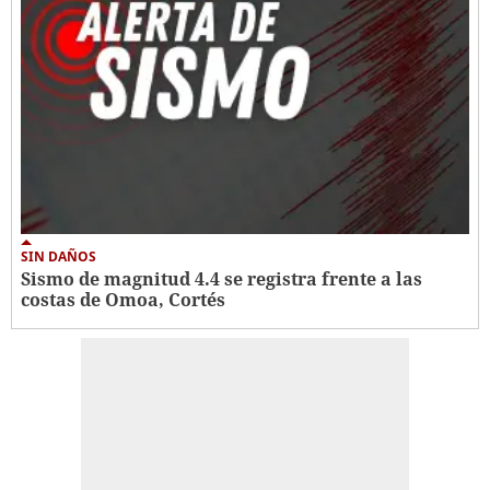
SIN DAÑOS
Sismo de magnitud 4.4 se registra frente a las
costas de Omoa, Cortés