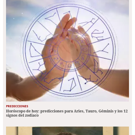
PREDICCIONES
Horóscopo de hoy: predicciones para Aries, Tauro, Géminis y los 12
signos del zodiaco