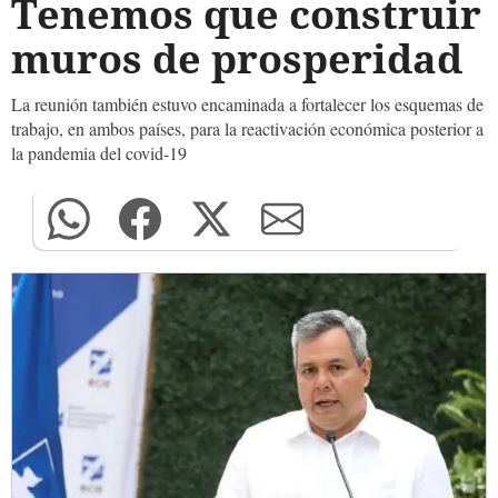
Tenemos que construir
muros de prosperidad
La reunión también estuvo encaminada a fortalecer los esquemas de
trabajo, en ambos países, para la reactivación económica posterior a
la pandemia del covid-19