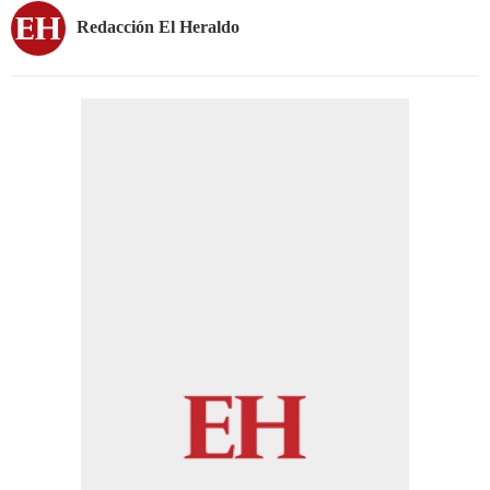
Redacción El Heraldo