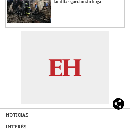
familias quedan sin hogar
NOTICIAS
INTERÉS