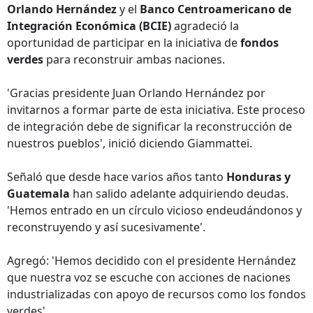
Orlando Hernández
y el
Banco Centroamericano de
Integración Económica (BCIE)
agradeció la
oportunidad de participar en la iniciativa de
fondos
verdes
para reconstruir ambas naciones.
'Gracias presidente Juan Orlando Hernández por
invitarnos a formar parte de esta iniciativa. Este proceso
de integración debe de significar la reconstrucción de
nuestros pueblos', inició diciendo Giammattei.
Señaló que desde hace varios años tanto
Honduras y
Guatemala
han salido adelante adquiriendo deudas.
'Hemos entrado en un círculo vicioso endeudándonos y
reconstruyendo y así sucesivamente'.
Agregó: 'Hemos decidido con el presidente Hernández
que nuestra voz se escuche con acciones de naciones
industrializadas con apoyo de recursos como los fondos
verdes'.