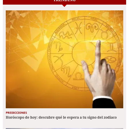
PREDICCIONES
Horóscopo de hoy: descubre qué le espera a tu signo del zodiaco