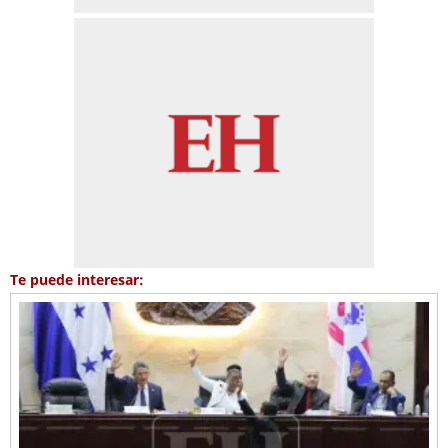
Te puede interesar: