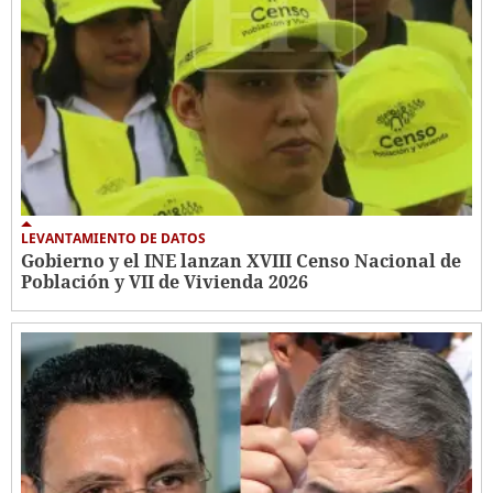
LEVANTAMIENTO DE DATOS
Gobierno y el INE lanzan XVIII Censo Nacional de
Población y VII de Vivienda 2026