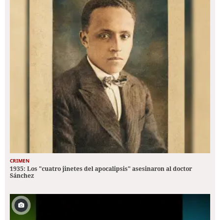
CRIMEN
1935: Los "cuatro jinetes del apocalipsis" asesinaron al doctor
Sánchez