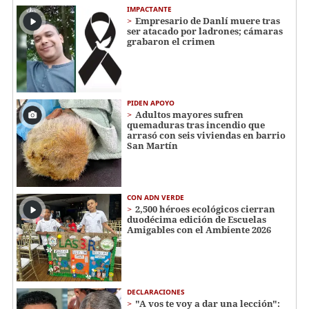
IMPACTANTE
Empresario de Danlí muere tras
ser atacado por ladrones; cámaras
grabaron el crimen
PIDEN APOYO
Adultos mayores sufren
quemaduras tras incendio que
arrasó con seis viviendas en barrio
San Martín
CON ADN VERDE
2,500 héroes ecológicos cierran
duodécima edición de Escuelas
Amigables con el Ambiente 2026
DECLARACIONES
"A vos te voy a dar una lección":