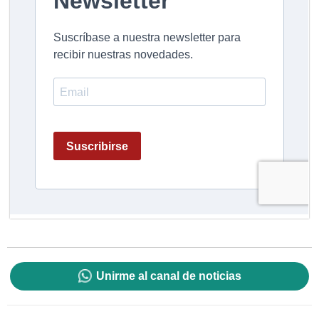
Unirme al canal de noticias