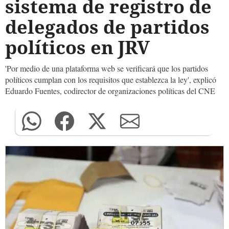
sistema de registro de
delegados de partidos
políticos en JRV
'Por medio de una plataforma web se verificará que los partidos
políticos cumplan con los requisitos que establezca la ley', explicó
Eduardo Fuentes, codirector de organizaciones políticas del CNE