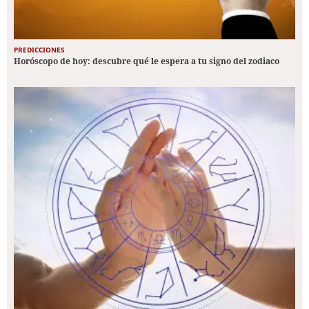
PREDICCIONES
Horóscopo de hoy: descubre qué le espera a tu signo del zodiaco