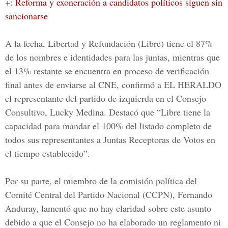
+:
Reforma y exoneración a candidatos políticos siguen sin
sancionarse
A la fecha, Libertad y Refundación (Libre) tiene el 87%
de los nombres e identidades para las juntas, mientras que
el 13% restante se encuentra en proceso de verificación
final antes de enviarse al
CNE
, confirmó a
EL HERALDO
el representante del partido de izquierda en el Consejo
Consultivo,
Lucky Medina
. Destacó que “Libre tiene la
capacidad para mandar el 100% del listado completo de
todos sus representantes a Juntas Receptoras de Votos en
el tiempo establecido”.
Por su parte, el miembro de la comisión política del
Comité Central del Partido Nacional (
CCPN
),
Fernando
Anduray,
lamentó que no hay claridad sobre este asunto
debido a que el Consejo no ha elaborado un reglamento ni