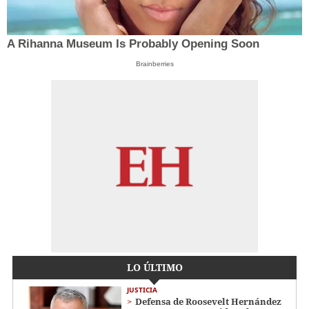
A Rihanna Museum Is Probably Opening Soon
Brainberries
LO ÚLTIMO
JUSTICIA
Defensa de Roosevelt Hernández