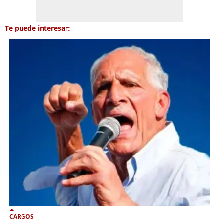
Te puede interesar:
CARGOS