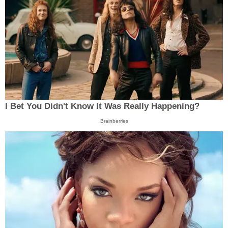
I Bet You Didn't Know It Was Really Happening?
Brainberries