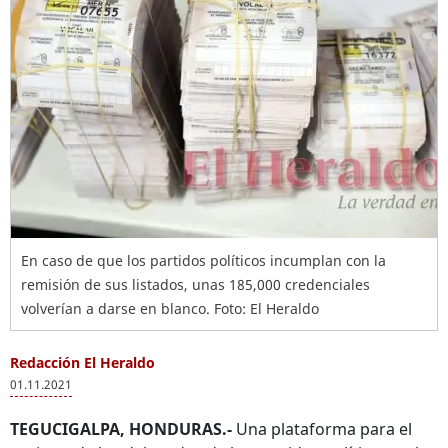
En caso de que los partidos políticos incumplan con la
remisión de sus listados, unas 185,000 credenciales
volverían a darse en blanco. Foto: El Heraldo
Redacción El Heraldo
01.11.2021
TEGUCIGALPA, HONDURAS.-
Una plataforma para el