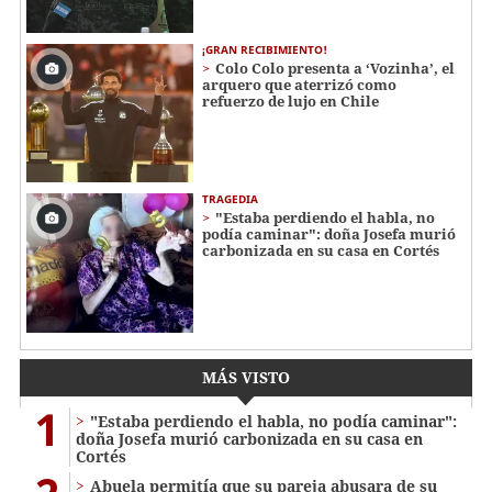
¡GRAN RECIBIMIENTO!
Colo Colo presenta a ‘Vozinha’, el
arquero que aterrizó como
refuerzo de lujo en Chile
TRAGEDIA
"Estaba perdiendo el habla, no
podía caminar": doña Josefa murió
carbonizada en su casa en Cortés
MÁS VISTO
1
"Estaba perdiendo el habla, no podía caminar":
doña Josefa murió carbonizada en su casa en
Cortés
Abuela permitía que su pareja abusara de su