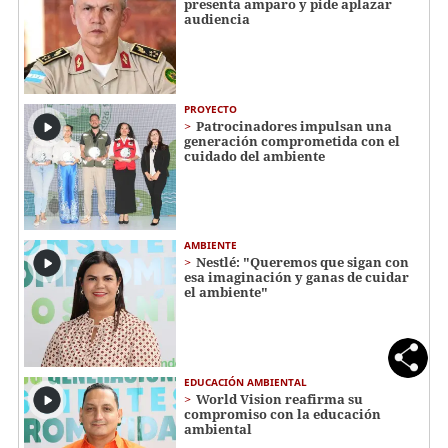
presenta amparo y pide aplazar
audiencia
PROYECTO
Patrocinadores impulsan una
generación comprometida con el
cuidado del ambiente
AMBIENTE
Nestlé: "Queremos que sigan con
esa imaginación y ganas de cuidar
el ambiente"
EDUCACIÓN AMBIENTAL
World Vision reafirma su
compromiso con la educación
ambiental