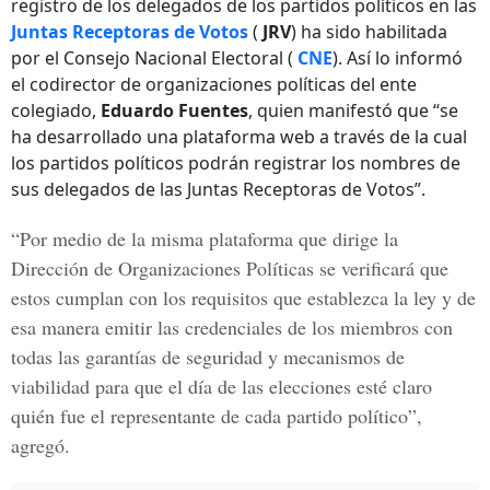
registro de los delegados de los partidos políticos en las
Juntas Receptoras de Votos
(
JRV
) ha sido habilitada
por el Consejo Nacional Electoral (
CNE
). Así lo informó
el codirector de organizaciones políticas del ente
colegiado,
Eduardo Fuentes
, quien manifestó que “se
ha desarrollado una plataforma web a través de la cual
los partidos políticos podrán registrar los nombres de
sus delegados de las Juntas Receptoras de Votos”.
“Por medio de la misma plataforma que dirige la
Dirección de Organizaciones Políticas se verificará que
estos cumplan con los requisitos que establezca la ley y de
esa manera emitir las credenciales de los miembros con
todas las garantías de seguridad y mecanismos de
viabilidad para que el día de las elecciones esté claro
quién fue el representante de cada partido político”,
agregó.