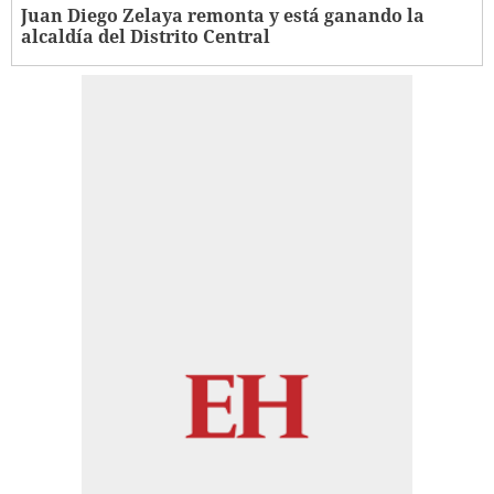
Juan Diego Zelaya remonta y está ganando la
alcaldía del Distrito Central