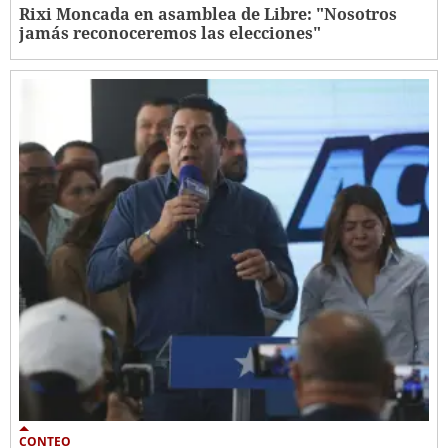
Rixi Moncada en asamblea de Libre: "Nosotros
jamás reconoceremos las elecciones"
CONTEO