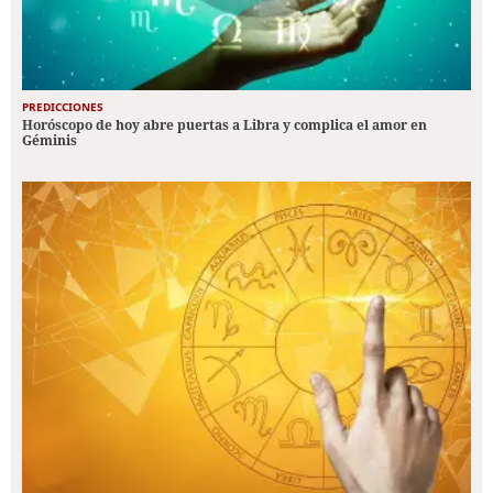
PREDICCIONES
Horóscopo de hoy abre puertas a Libra y complica el amor en
Géminis