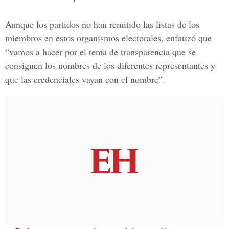
Aunque los partidos no han remitido las listas de los
miembros en estos organismos electorales, enfatizó que
“vamos a hacer por el tema de transparencia que se
consignen los nombres de los diferentes representantes y
que las credenciales vayan con el nombre”.