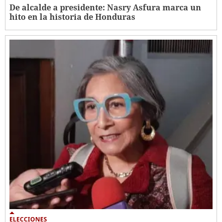
De alcalde a presidente: Nasry Asfura marca un
hito en la historia de Honduras
ELECCIONES