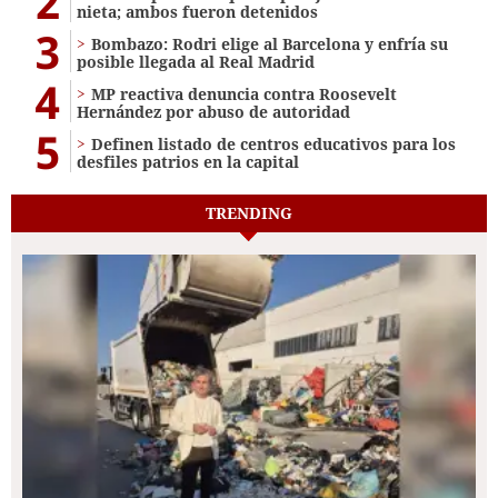
2
nieta; ambos fueron detenidos
3
Bombazo: Rodri elige al Barcelona y enfría su
posible llegada al Real Madrid
4
MP reactiva denuncia contra Roosevelt
Hernández por abuso de autoridad
5
Definen listado de centros educativos para los
desfiles patrios en la capital
TRENDING