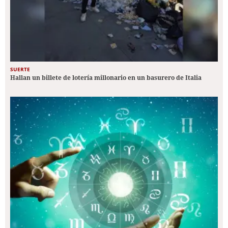
SUERTE
Hallan un billete de lotería millonario en un basurero de Italia