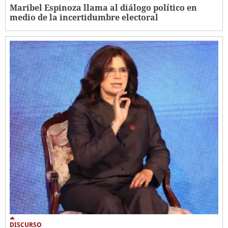
Maribel Espinoza llama al diálogo político en
medio de la incertidumbre electoral
DISCURSO