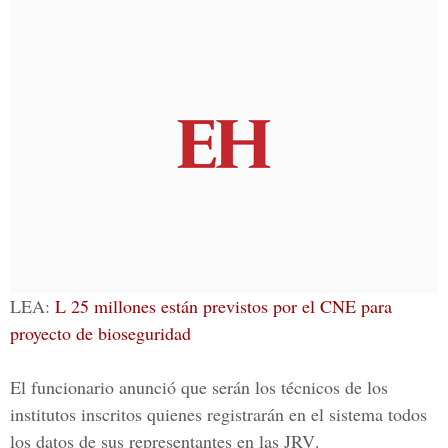
LEA:
L 25 millones están previstos por el CNE para
proyecto de bioseguridad
El funcionario anunció que serán los técnicos de los
institutos inscritos quienes registrarán en el sistema todos
los datos de sus representantes en las
JRV
.