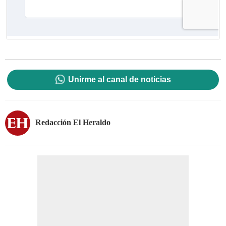
Unirme al canal de noticias
Redacción El Heraldo