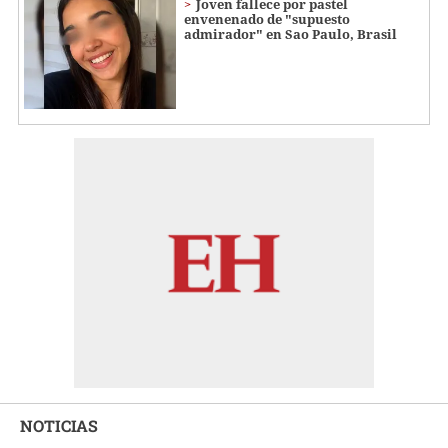
Joven fallece por pastel
envenenado de "supuesto
admirador" en Sao Paulo, Brasil
NOTICIAS