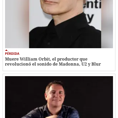
PÉRDIDA
Muere William Orbit, el productor que
revolucionó el sonido de Madonna, U2 y Blur