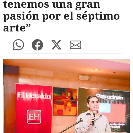
tenemos una gran
pasión por el séptimo
arte”