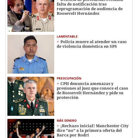
falta de notificación tras
reprogramación de audiencia de
Roosevelt Hernández
LAMENTABLE
Policía muere al atender un caso
de violencia doméstica en SPS
PREOCUPACIÓN
CPH denuncia amenazas y
presiones al juez que conoce el caso
de Roosevelt Hernández y pide su
protección
MÁS DINERO
¡Rechazo inicial! Manchester City
dice "no" a la primera oferta del
Barca por Rodri