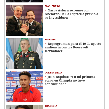
ENCUENTRO
Nasry Asfura se reúne con
Abelardo De La Espriella previo a
su investidura
PROCESO
Reprograman para el 19 de agosto
audiencia contra Roosevelt
Hernández
CONFERENCIA
Jean-Baptiste: "En mi primera
etapa en Olimpia no tuve
continuidad"
TRAGEDIA