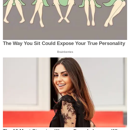
The Way You Sit Could Expose Your True Personality
Brainberries