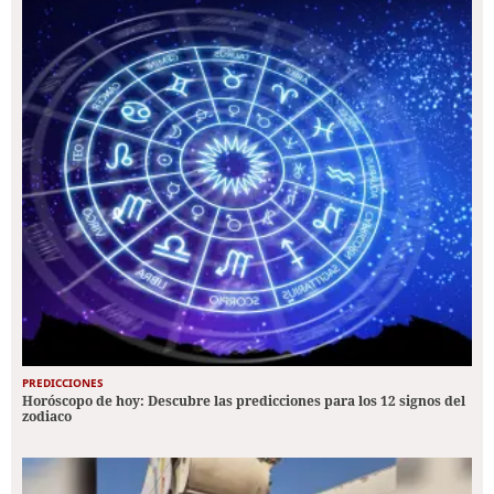
PREDICCIONES
Horóscopo de hoy: Descubre las predicciones para los 12 signos del
zodiaco