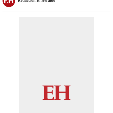
Redacción El Heraldo