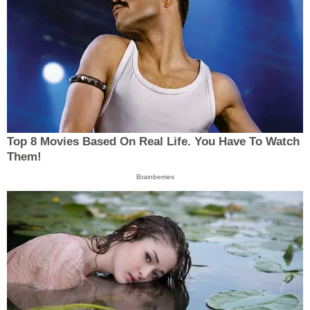
Top 8 Movies Based On Real Life. You Have To Watch
Them!
Brainberries