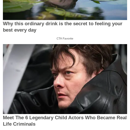
Why this ordinary drink is the secret to feeling your
best every day
CTA Favorite
Meet The 6 Legendary Child Actors Who Became Real
Life Criminals