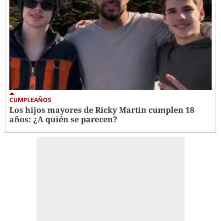
CUMPLEAÑOS
Los hijos mayores de Ricky Martin cumplen 18
años: ¿A quién se parecen?