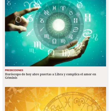
PREDICCIONES
Horóscopo de hoy abre puertas a Libra y complica el amor en
Géminis