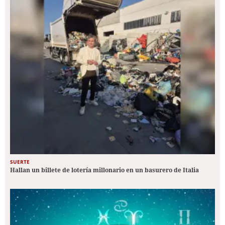
SUERTE
Hallan un billete de lotería millonario en un basurero de Italia