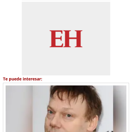
Te puede interesar: