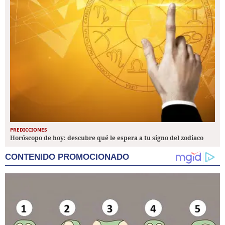
PREDICCIONES
Horóscopo de hoy: descubre qué le espera a tu signo del zodiaco
CONTENIDO PROMOCIONADO