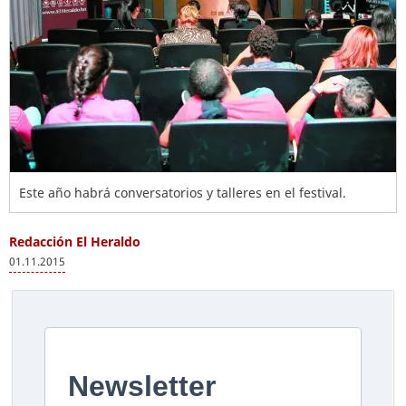
Este año habrá conversatorios y talleres en el festival.
Redacción El Heraldo
01.11.2015