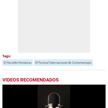
Tags:
El Heraldo Honduras
IV Festival Internacional de Cortometrajes
VIDEOS RECOMENDADOS