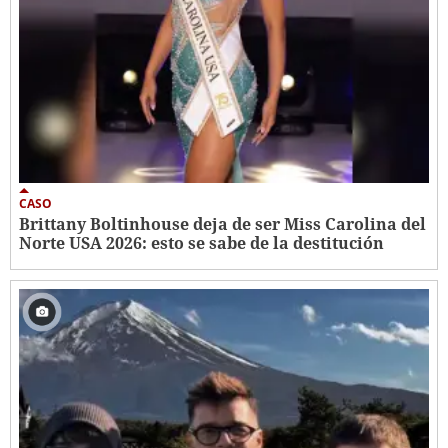
CASO
Brittany Boltinhouse deja de ser Miss Carolina del
Norte USA 2026: esto se sabe de la destitución