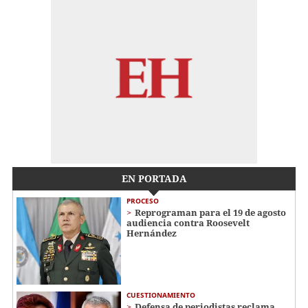
EN PORTADA
PROCESO
Reprograman para el 19 de agosto
audiencia contra Roosevelt
Hernández
CUESTIONAMIENTO
Defensa de periodistas reclama