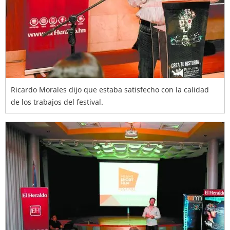
Ricardo Morales dijo que estaba satisfecho con la calidad
de los trabajos del festival.