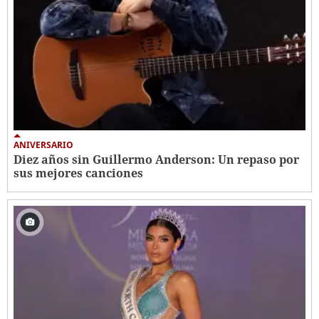
ANIVERSARIO
Diez años sin Guillermo Anderson: Un repaso por
sus mejores canciones