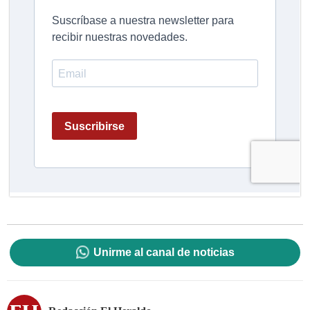
Unirme al canal de noticias