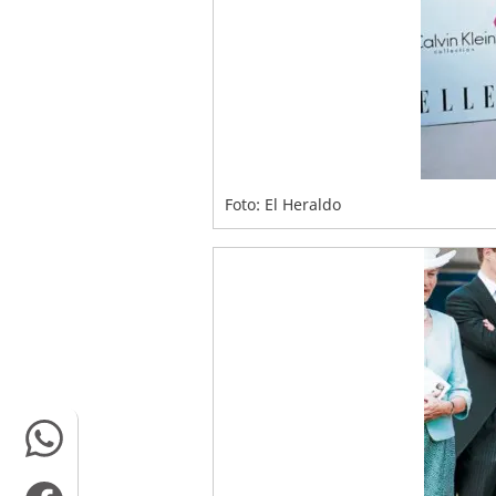
Foto: El Heraldo