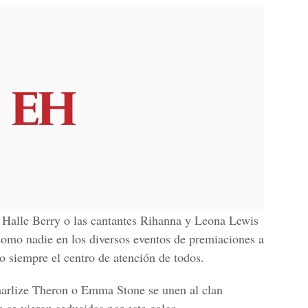
 Halle Berry o las cantantes Rihanna y Leona Lewis
 como nadie en los diversos eventos de premiaciones a
do siempre el centro de atención de todos.
arlize Theron o Emma Stone se unen al clan