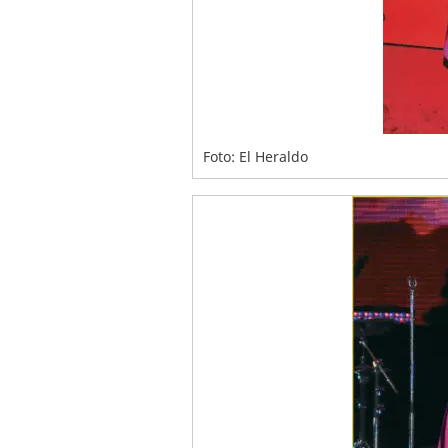
Foto: El Heraldo