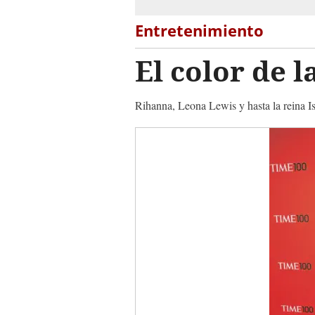
Entretenimiento
El color de l
Rihanna, Leona Lewis y hasta la reina Isa