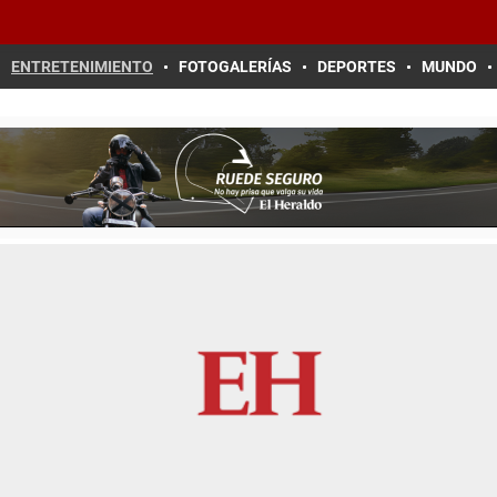
ENTRETENIMIENTO
FOTOGALERÍAS
DEPORTES
MUNDO