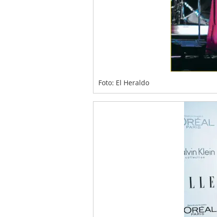
Foto: El Heraldo