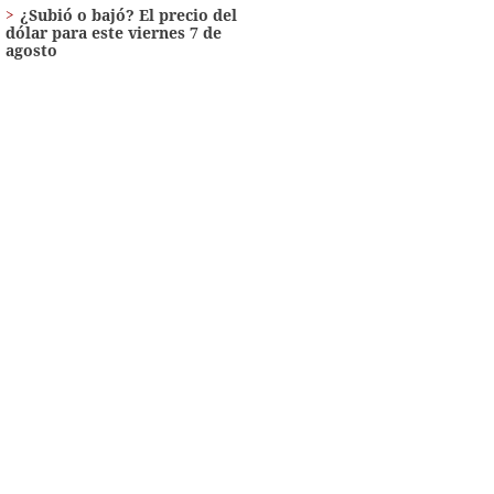
¿Subió o bajó? El precio del
dólar para este viernes 7 de
agosto