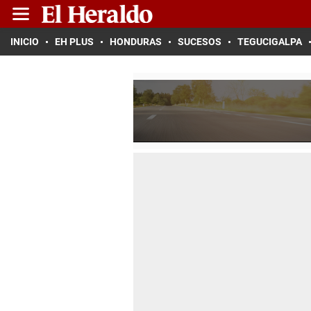
INICIO
EH PLUS
HONDURAS
SUCESOS
TEGUCIGALPA