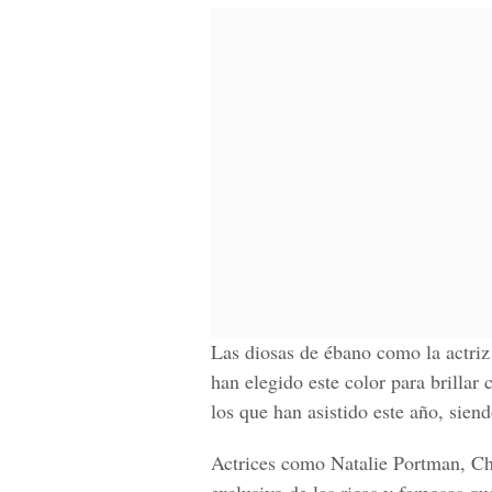
Las diosas de ébano como la actriz
han elegido este color para brillar
los que han asistido este año, sien
Actrices como Natalie Portman, Ch