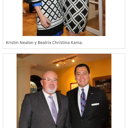
Kristin Nealon y Beatrix Christina Kania.