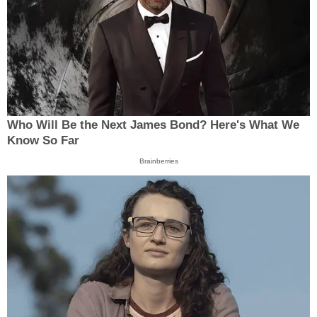
Who Will Be the Next James Bond? Here's What We
Know So Far
Brainberries