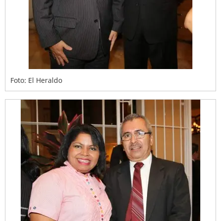
Foto: El Heraldo