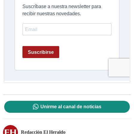
Unirme al canal de noticias
Redacción El Heraldo