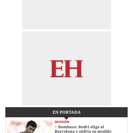
EN PORTADA
DECISIÓN
Bombazo: Rodri elige al
Barcelona y enfría su posible