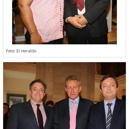
Foto: El Heraldo