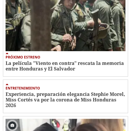
PRÓXIMO ESTRENO
La película "Viento en contra" rescata la memoria
entre Honduras y El Salvador
ENTRETENIMIENTO
Experiencia, preparación elegancia Stephie Morel,
Miss Cortés va por la corona de Miss Honduras
2026