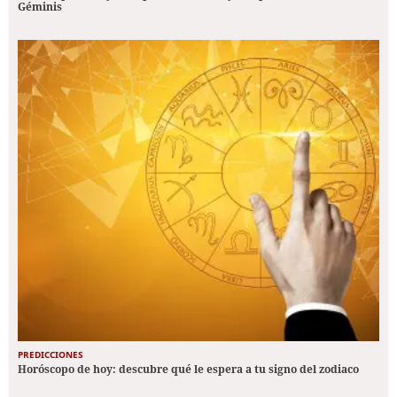
Géminis
PREDICCIONES
Horóscopo de hoy: descubre qué le espera a tu signo del zodiaco