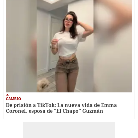
CAMBIO
De prisión a TikTok: La nueva vida de Emma
Coronel, esposa de "El Chapo" Guzmán