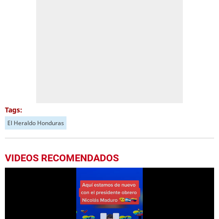
Tags:
El Heraldo Honduras
VIDEOS RECOMENDADOS