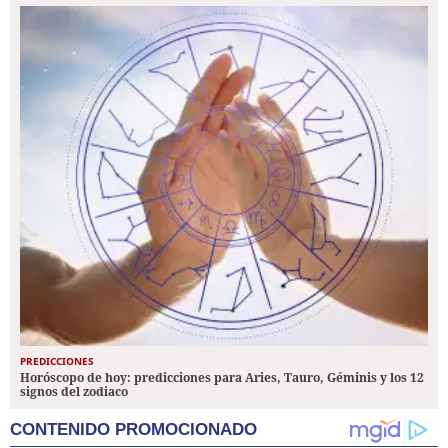
PREDICCIONES
Horóscopo de hoy: predicciones para Aries, Tauro, Géminis y los 12
signos del zodiaco
CONTENIDO PROMOCIONADO