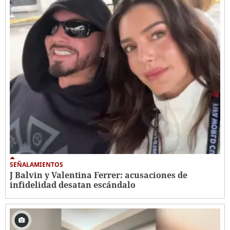
SEÑALAMIENTOS
J Balvin y Valentina Ferrer: acusaciones de
infidelidad desatan escándalo