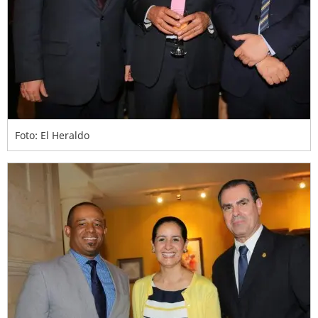
Foto: El Heraldo