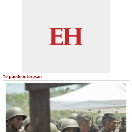
Te puede interesar: