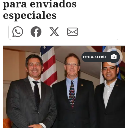
para enviados
especiales
FOTOGALERÍA