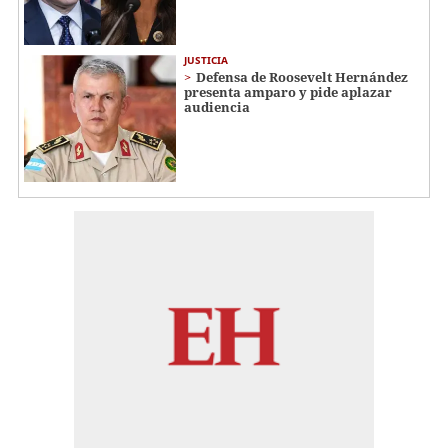
JUSTICIA
Defensa de Roosevelt Hernández
presenta amparo y pide aplazar
audiencia