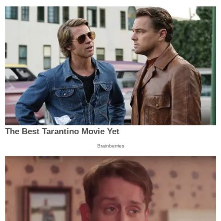
The Best Tarantino Movie Yet
Brainberries