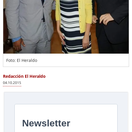
Foto: El Heraldo
Redacción El Heraldo
04.10.2015