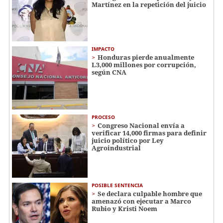
Martínez en la repetición del juicio
IMPACTO
Honduras pierde anualmente
L3,000 millones por corrupción,
según CNA
PROCESO
Congreso Nacional envía a
verificar 14,000 firmas para definir
juicio político por Ley
Agroindustrial
POSIBLE SENTENCIA
Se declara culpable hombre que
amenazó con ejecutar a Marco
Rubio y Kristi Noem