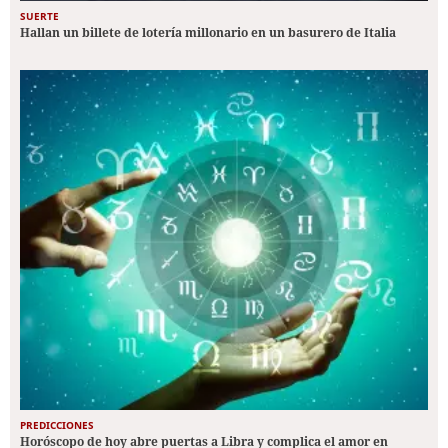
SUERTE
Hallan un billete de lotería millonario en un basurero de Italia
PREDICCIONES
Horóscopo de hoy abre puertas a Libra y complica el amor en