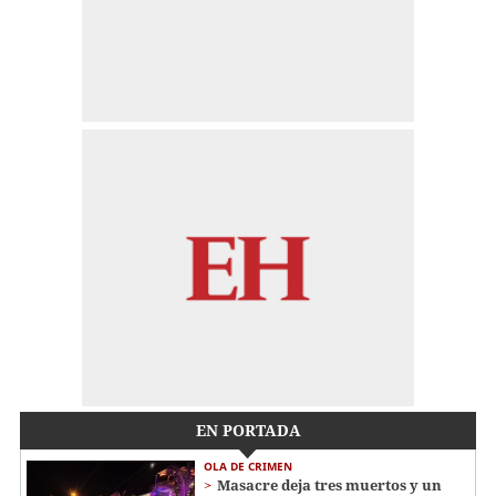
EN PORTADA
OLA DE CRIMEN
Masacre deja tres muertos y un