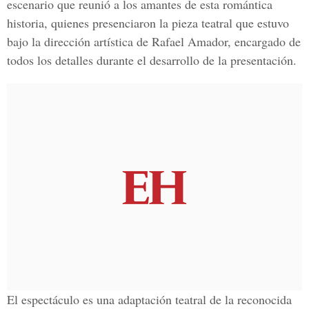
escenario que reunió a los amantes de esta romántica
historia, quienes presenciaron la pieza teatral que estuvo
bajo la dirección artística de Rafael Amador, encargado de
todos los detalles durante el desarrollo de la presentación.
El espectáculo es una adaptación teatral de la reconocida