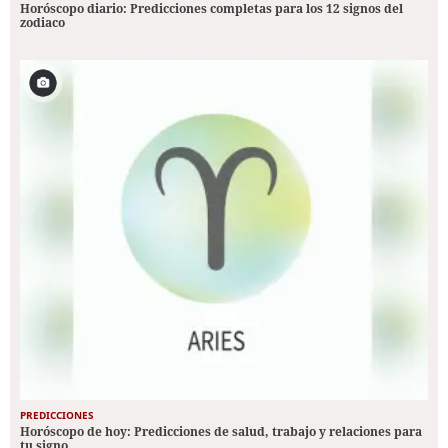
Horóscopo diario: Predicciones completas para los 12 signos del
zodiaco
PREDICCIONES
Horóscopo de hoy: Predicciones de salud, trabajo y relaciones para
tu signo