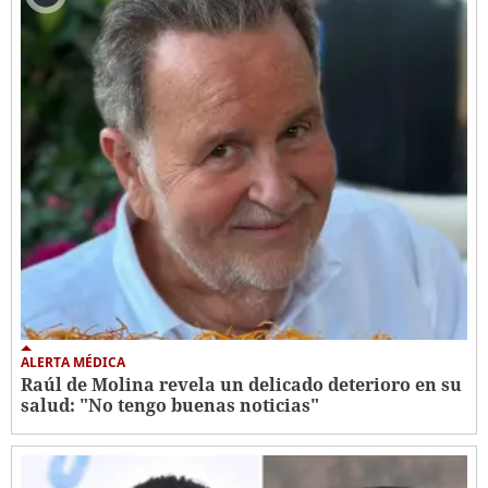
ALERTA MÉDICA
Raúl de Molina revela un delicado deterioro en su
salud: "No tengo buenas noticias"