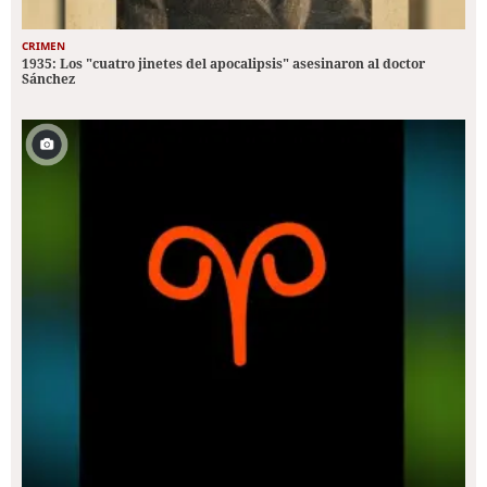
CRIMEN
1935: Los "cuatro jinetes del apocalipsis" asesinaron al doctor
Sánchez