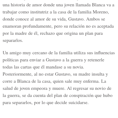
una historia de amor donde una joven llamada Blanca va a
trabajar como institutriz a la casa de la familia Moreno,
donde conoce al amor de su vida, Gustavo. Ambos se
enamoran profundamente, pero su relación no es aceptada
por la madre de él, rechazo que origina un plan para
separarlos.
Un amigo muy cercano de la familia utiliza sus influencias
políticas para enviar a Gustavo a la guerra y retenerle
todas las cartas que él mandase a su novia.
Posteriormente, al no estar Gustavo, su madre insulta y
corre a Blanca de la casa, quien sale muy enferma. La
salud de joven empeora y muere. Al regresar su novio de
la guerra, se da cuenta del plan de conspiración que hubo
para separarlos, por lo que decide suicidarse.