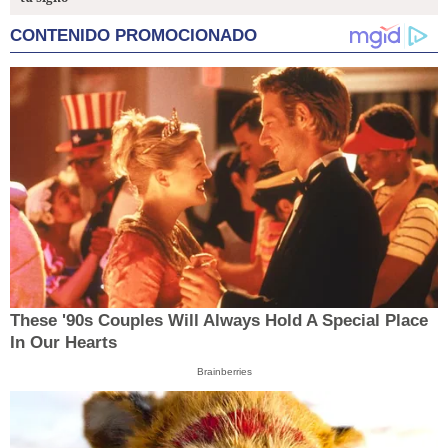
CONTENIDO PROMOCIONADO
These '90s Couples Will Always Hold A Special Place
In Our Hearts
Brainberries