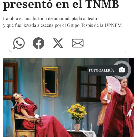
presentó en el TNMB
La obra es una historia de amor adaptada al teatro
y que fue llevada a escena por el Grupo Tespis de la UPNFM
FOTOGALERÍA