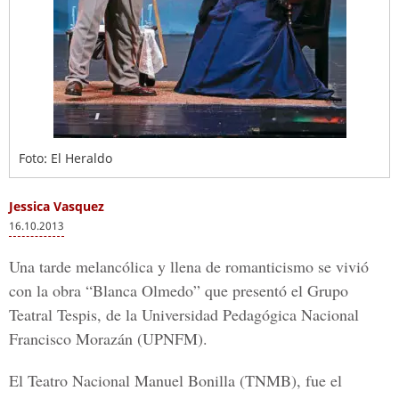
Foto: El Heraldo
Jessica Vasquez
16.10.2013
Una tarde melancólica y llena de romanticismo se vivió
con la obra “Blanca Olmedo” que presentó el Grupo
Teatral Tespis, de la Universidad Pedagógica Nacional
Francisco Morazán (UPNFM).
El Teatro Nacional Manuel Bonilla (TNMB), fue el