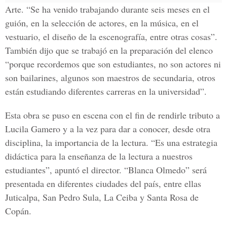
Arte. “Se ha venido trabajando durante seis meses en el
guión, en la selección de actores, en la música, en el
vestuario, el diseño de la escenografía, entre otras cosas”.
También dijo que se trabajó en la preparación del elenco
“porque recordemos que son estudiantes, no son actores ni
son bailarines, algunos son maestros de secundaria, otros
están estudiando diferentes carreras en la universidad”.
Esta obra se puso en escena con el fin de rendirle tributo a
Lucila Gamero y a la vez para dar a conocer, desde otra
disciplina, la importancia de la lectura. “Es una estrategia
didáctica para la enseñanza de la lectura a nuestros
estudiantes”, apuntó el director. “Blanca Olmedo” será
presentada en diferentes ciudades del país, entre ellas
Juticalpa, San Pedro Sula, La Ceiba y Santa Rosa de
Copán.