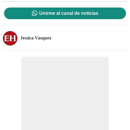
Unirme al canal de noticias
Jessica Vasquez