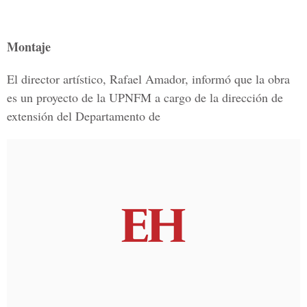
Montaje
El director artístico, Rafael Amador, informó que la obra
es un proyecto de la UPNFM a cargo de la dirección de
extensión del Departamento de