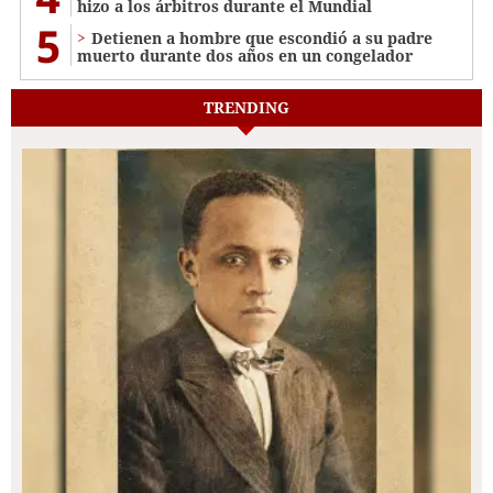
hizo a los árbitros durante el Mundial
5
Detienen a hombre que escondió a su padre
muerto durante dos años en un congelador
TRENDING