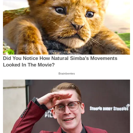
Did You Notice How Natural Simba’s Movements
Looked In The Movie?
Brainberries