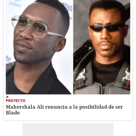
PROYECTO
Mahershala Ali renuncia a la posibilidad de ser
Blade