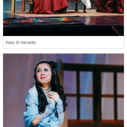
Foto: El Heraldo