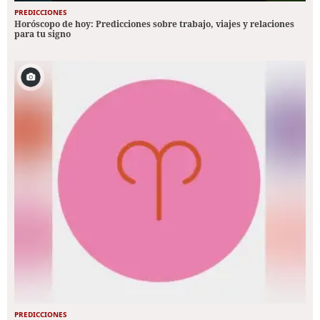
PREDICCIONES
Horóscopo de hoy: Predicciones sobre trabajo, viajes y relaciones
para tu signo
PREDICCIONES