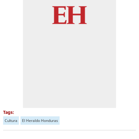
Tags:
Cultura
El Heraldo Honduras