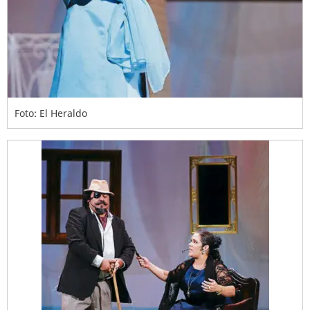
Foto: El Heraldo