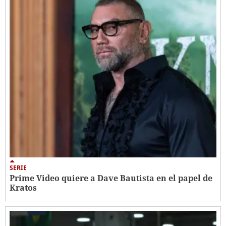
SERIE
Prime Video quiere a Dave Bautista en el papel de
Kratos