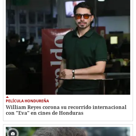
PELÍCULA HONDUREÑA
William Reyes corona su recorrido internacional
con "Eva" en cines de Honduras