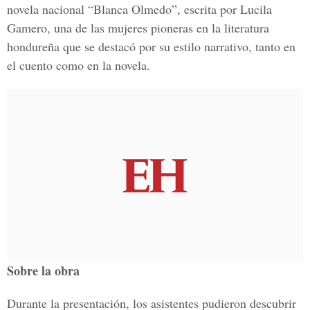
novela nacional “Blanca Olmedo”, escrita por Lucila
Gamero, una de las mujeres pioneras en la literatura
hondureña que se destacó por su estilo narrativo, tanto en
el cuento como en la novela.
Sobre la obra
Durante la presentación, los asistentes pudieron descubrir