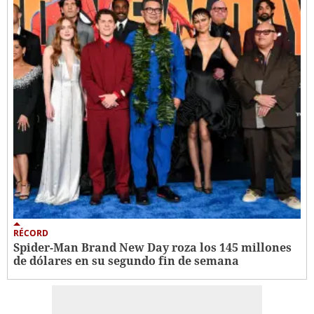
RÉCORD
Spider-Man Brand New Day roza los 145 millones
de dólares en su segundo fin de semana