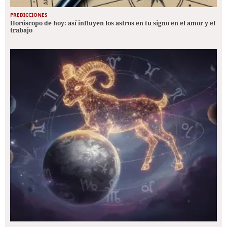
PREDICCIONES
Horóscopo de hoy: así influyen los astros en tu signo en el amor y el
trabajo