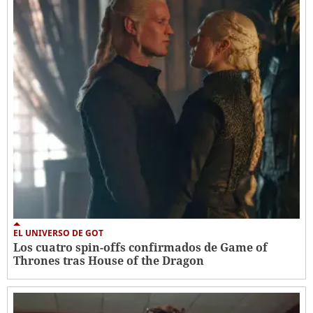
EL UNIVERSO DE GOT
Los cuatro spin-offs confirmados de Game of
Thrones tras House of the Dragon