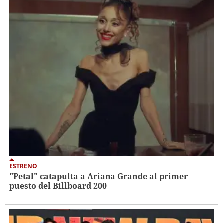
ESTRENO
"Petal" catapulta a Ariana Grande al primer
puesto del Billboard 200