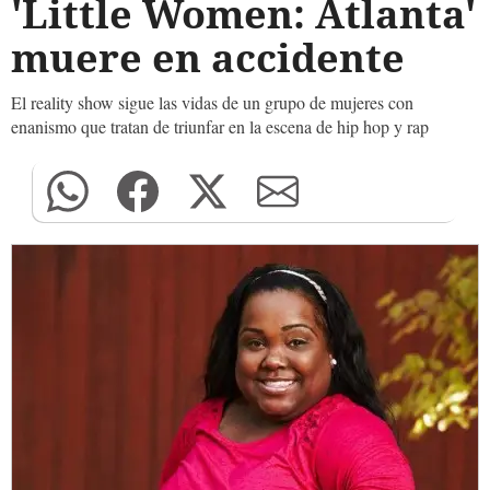
'Little Women: Atlanta'
muere en accidente
El reality show sigue las vidas de un grupo de mujeres con
enanismo que tratan de triunfar en la escena de hip hop y rap