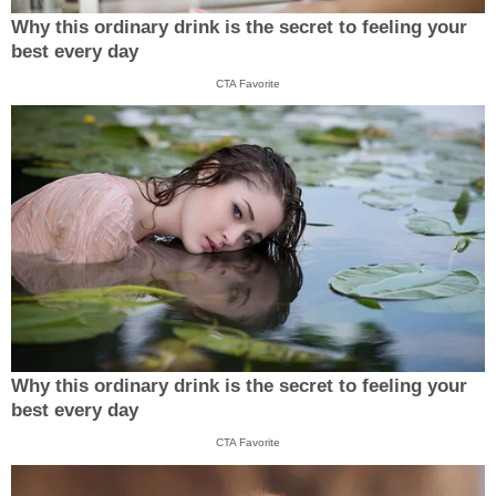
Why this ordinary drink is the secret to feeling your
best every day
CTA Favorite
Why this ordinary drink is the secret to feeling your
best every day
CTA Favorite