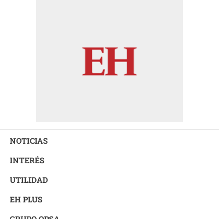
NOTICIAS
INTERÉS
UTILIDAD
EH PLUS
GRUPO OPSA