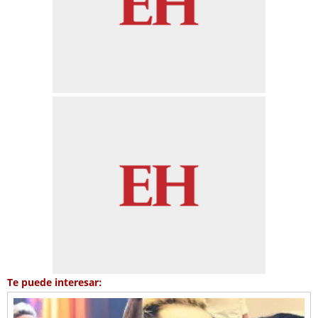
Te puede interesar: