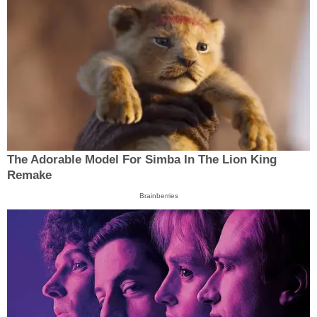
The Adorable Model For Simba In The Lion King
Remake
Brainberries