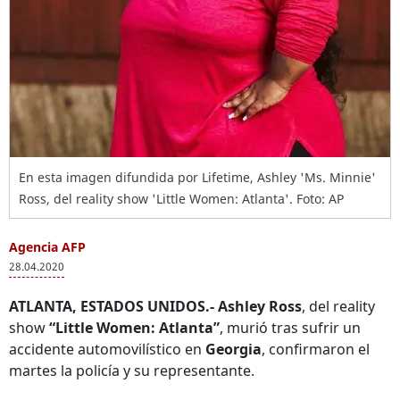
En esta imagen difundida por Lifetime, Ashley 'Ms. Minnie'
Ross, del reality show 'Little Women: Atlanta'. Foto: AP
Agencia AFP
28.04.2020
ATLANTA, ESTADOS UNIDOS.-
Ashley Ross
, del reality
show
“Little Women: Atlanta”
, murió tras sufrir un
accidente automovilístico en
Georgia
, confirmaron el
martes la policía y su representante.