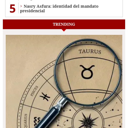
5
Nasry Asfura: identidad del mandato
presidencial
TRENDING