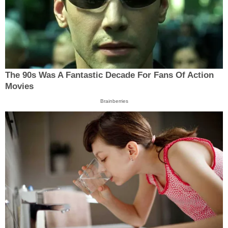
The 90s Was A Fantastic Decade For Fans Of Action
Movies
Brainberries