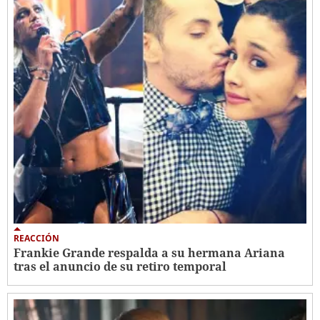
REACCIÓN
Frankie Grande respalda a su hermana Ariana
tras el anuncio de su retiro temporal