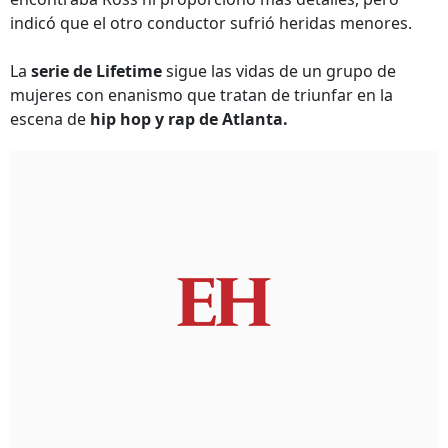
indicó que el otro conductor sufrió heridas menores.
La
serie de Lifetime
sigue las vidas de un grupo de
mujeres con enanismo que tratan de triunfar en la
escena de
hip hop y rap de Atlanta.