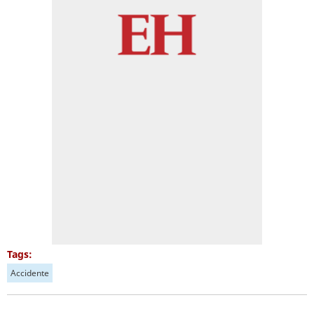
Tags:
Accidente