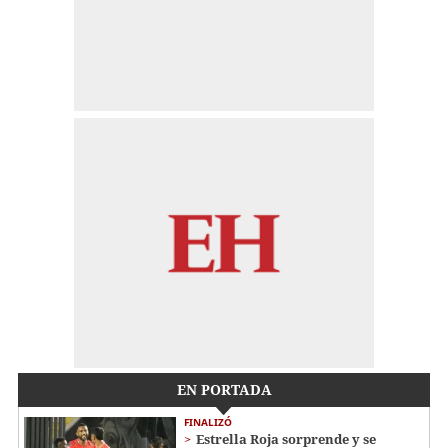
EN PORTADA
FINALIZÓ
Estrella Roja sorprende y se