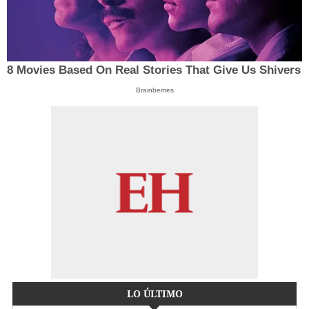
8 Movies Based On Real Stories That Give Us Shivers
Brainberries
LO ÚLTIMO