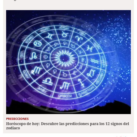
PREDICCIONES
Horóscopo de hoy: Descubre las predicciones para los 12 signos del
zodiaco