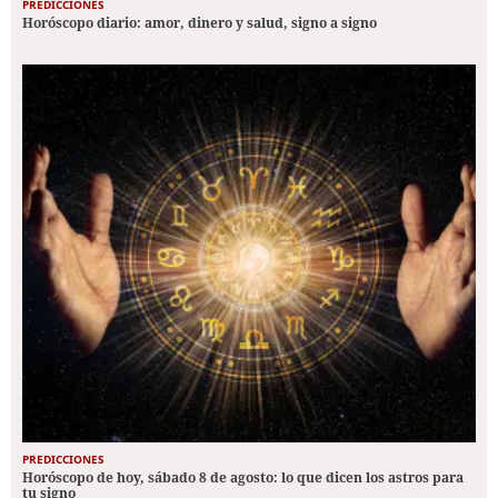
PREDICCIONES
Horóscopo diario: amor, dinero y salud, signo a signo
PREDICCIONES
Horóscopo de hoy, sábado 8 de agosto: lo que dicen los astros para
tu signo