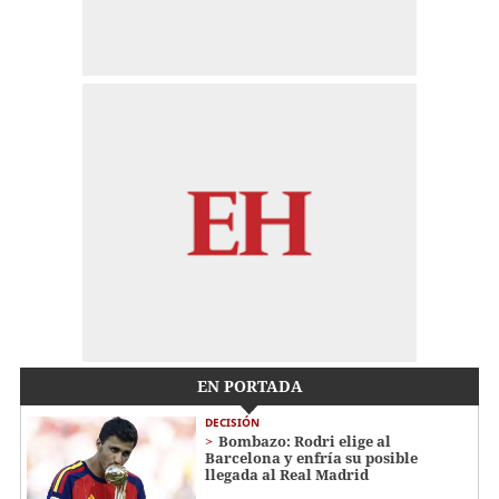
EN PORTADA
DECISIÓN
Bombazo: Rodri elige al
Barcelona y enfría su posible
llegada al Real Madrid