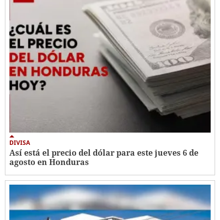
DIVISA
Así está el precio del dólar para este jueves 6 de
agosto en Honduras