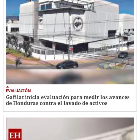
EVALUACIÓN
Gafilat inicia evaluación para medir los avances
de Honduras contra el lavado de activos