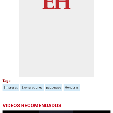
Tags:
Empresas
Exoneraciones
paquetazo
Honduras
VIDEOS RECOMENDADOS