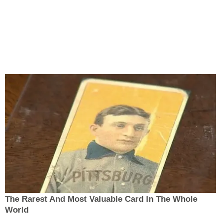
The Rarest And Most Valuable Card In The Whole
World