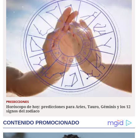
PREDICCIONES
Horóscopo de hoy: predicciones para Aries, Tauro, Géminis y los 12
signos del zodiaco
CONTENIDO PROMOCIONADO