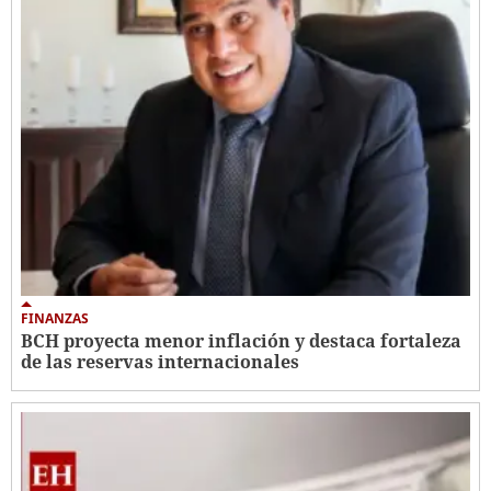
FINANZAS
BCH proyecta menor inflación y destaca fortaleza
de las reservas internacionales