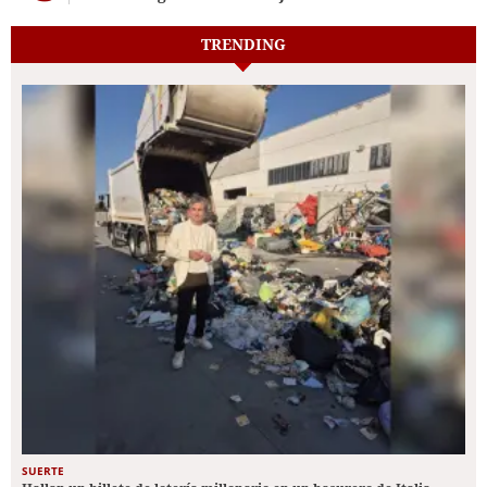
TRENDING
SUERTE