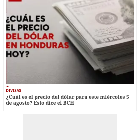
DIVISAS
¿Cuál es el precio del dólar para este miércoles 5
de agosto? Esto dice el BCH