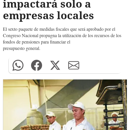
impactará solo a
empresas locales
El sexto paquete de medidas fiscales que será aprobado por el
Congreso Nacional propugna la utilización de los recursos de los
fondos de pensiones para financiar el
presupuesto general.