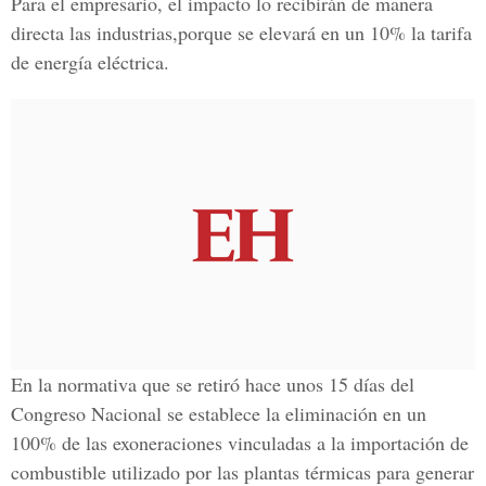
Para el empresario, el impacto lo recibirán de manera
directa las industrias,porque se elevará en un 10% la tarifa
de energía eléctrica.
En la normativa que se retiró hace unos 15 días del
Congreso Nacional se establece la eliminación en un
100% de las exoneraciones vinculadas a la importación de
combustible utilizado por las plantas térmicas para generar