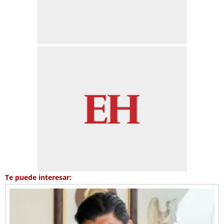
Te puede interesar: