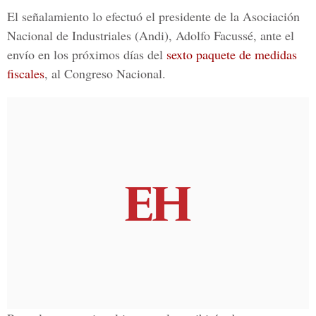
El señalamiento lo efectuó el presidente de la Asociación
Nacional de Industriales (Andi), Adolfo Facussé, ante el
envío en los próximos días del
sexto paquete de medidas
fiscales
, al Congreso Nacional.