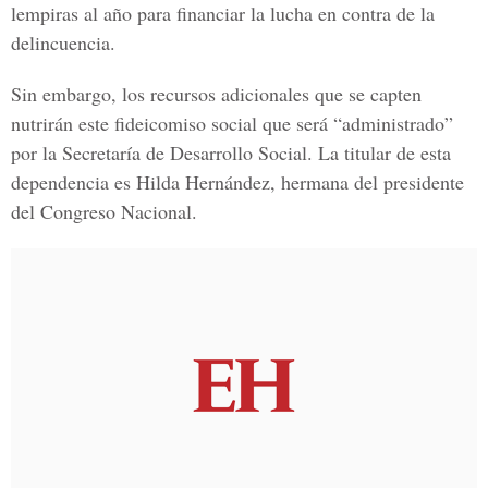
lempiras al año para financiar la lucha en contra de la
delincuencia.
Sin embargo, los recursos adicionales que se capten
nutrirán este fideicomiso social que será “administrado”
por la Secretaría de Desarrollo Social. La titular de esta
dependencia es Hilda Hernández, hermana del presidente
del Congreso Nacional.