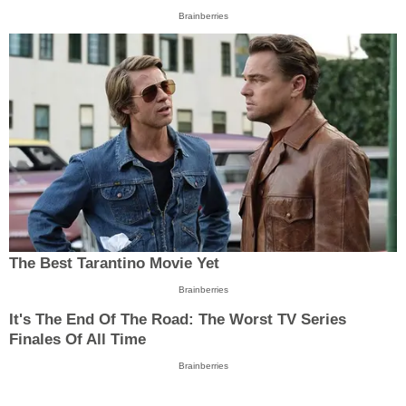
Brainberries
The Best Tarantino Movie Yet
Brainberries
It's The End Of The Road: The Worst TV Series
Finales Of All Time
Brainberries