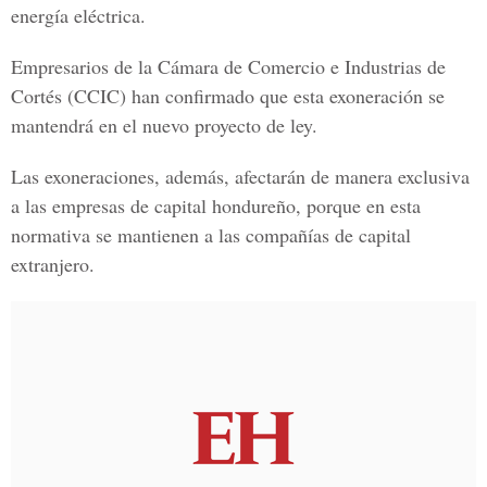
energía eléctrica.
Empresarios de la Cámara de Comercio e Industrias de
Cortés (CCIC) han confirmado que esta exoneración se
mantendrá en el nuevo proyecto de ley.
Las exoneraciones, además, afectarán de manera exclusiva
a las empresas de capital hondureño, porque en esta
normativa se mantienen a las compañías de capital
extranjero.