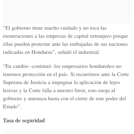
“El gobierno tiene mucho cuidado y no toca las
exoneraciones a las empresas de capital extranjero porque
ellas pueden protestar ante las embajadas de sus naciones
radicadas en Honduras”, señaló el industrial.
“En cambio -continuó- los empresarios hondureños no
tenemos protección en el país. Si recurrimos ante la Corte
Suprema de Justicia a impugnar la aplicación de leyes
lesivas y la Corte falla a nuestro favor, esto enoja al
gobierno y amenaza hasta con el cierre de este poder del
Estado”.
Tasa de seguridad