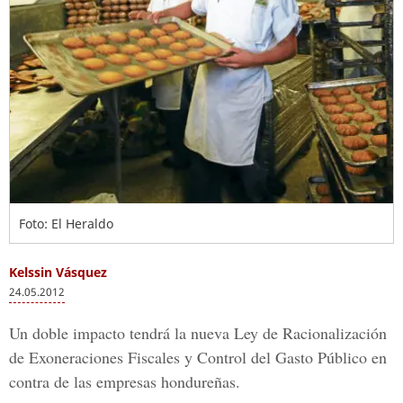
Foto: El Heraldo
Kelssin Vásquez
24.05.2012
Un doble impacto tendrá la nueva Ley de Racionalización
de Exoneraciones Fiscales y Control del Gasto Público en
contra de las empresas hondureñas.