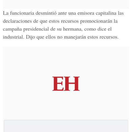
La funcionaria desmintió ante una emisora capitalina las
declaraciones de que estos recursos promocionarán la
campaña presidencial de su hermana, como dice el
industrial. Dijo que ellos no manejarán estos recursos.