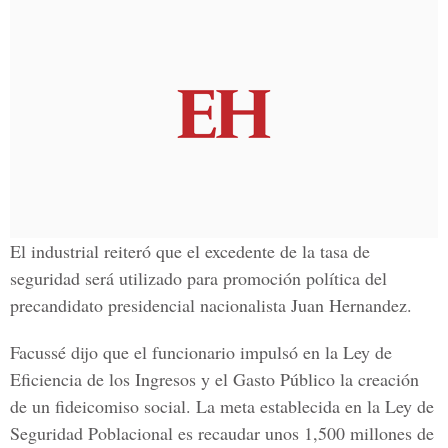
El industrial reiteró que el excedente de la tasa de
seguridad será utilizado para promoción política del
precandidato presidencial nacionalista Juan Hernandez.
Facussé dijo que el funcionario impulsó en la Ley de
Eficiencia de los Ingresos y el Gasto Público la creación
de un fideicomiso social. La meta establecida en la Ley de
Seguridad Poblacional es recaudar unos 1,500 millones de