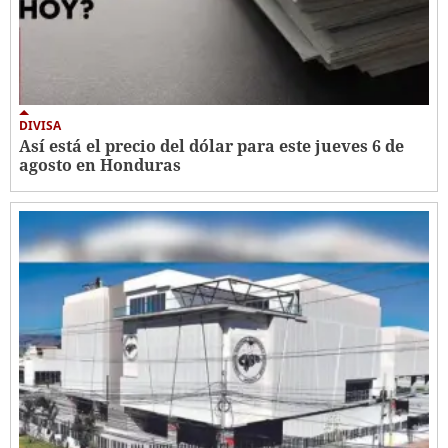
DIVISA
Así está el precio del dólar para este jueves 6 de
agosto en Honduras