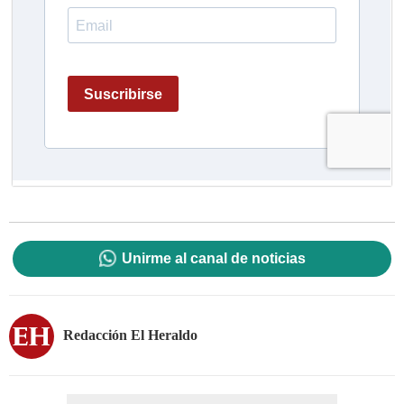
Unirme al canal de noticias
Redacción El Heraldo