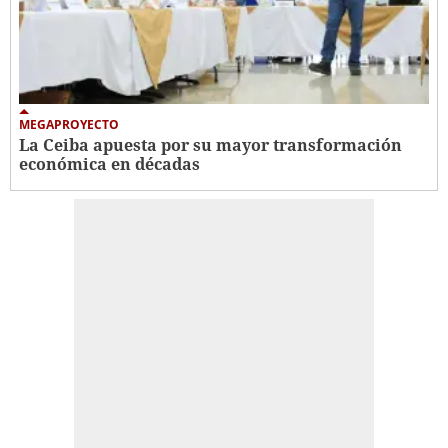
MEGAPROYECTO
La Ceiba apuesta por su mayor transformación
económica en décadas