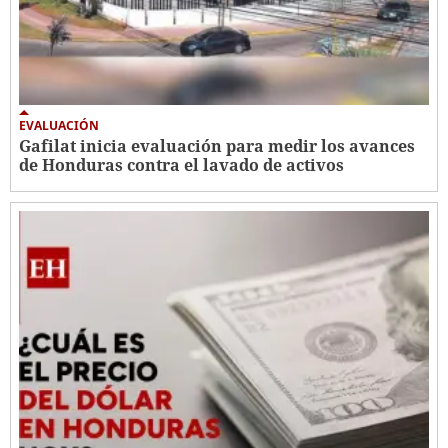
EVALUACIÓN
Gafilat inicia evaluación para medir los avances
de Honduras contra el lavado de activos