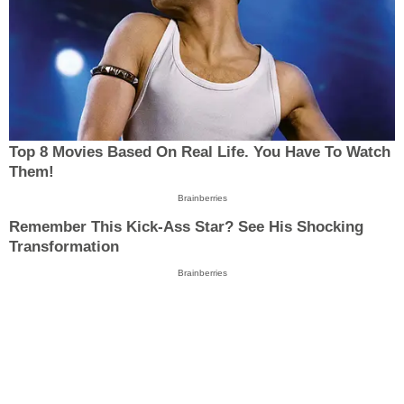
Top 8 Movies Based On Real Life. You Have To Watch
Them!
Brainberries
Remember This Kick-Ass Star? See His Shocking
Transformation
Brainberries