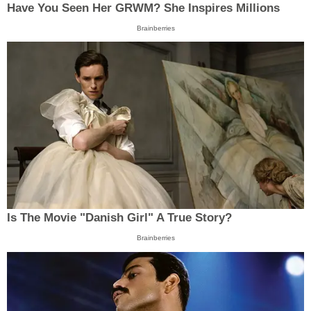
Have You Seen Her GRWM? She Inspires Millions
Brainberries
Is The Movie "Danish Girl" A True Story?
Brainberries