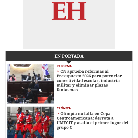
EN PORTADA
REFORMA
CN aprueba reformas al
Presupuesto 2026 para potenciar
conectividad escolar, industria
militar y eliminar plazas
fantasmas
CRÓNICA
Olimpia no falla en Copa
Centroamericana: derrota a
UMECIT y asalta el primer lugar del
grupo C