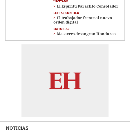
INVITADO
El Espíritu Paráclito Consolador
LETRAS CON FILO
El trabajador frente al nuevo
orden digital
EDITORIAL
Masacres desangran Honduras
NOTICIAS