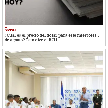
DIVISAS
¿Cuál es el precio del dólar para este miércoles 5
de agosto? Esto dice el BCH