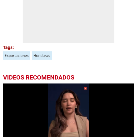
Tags:
Exportaciones
Honduras
VIDEOS RECOMENDADOS