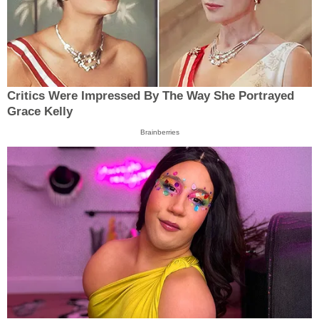
Critics Were Impressed By The Way She Portrayed
Grace Kelly
Brainberries