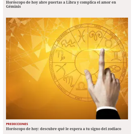
Horóscopo de hoy abre puertas a Libra y complica el amor en
Géminis
PREDICCIONES
Horóscopo de hoy: descubre qué le espera a tu signo del zodiaco