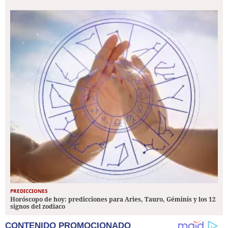
PREDICCIONES
Horóscopo de hoy: predicciones para Aries, Tauro, Géminis y los 12
signos del zodiaco
CONTENIDO PROMOCIONADO