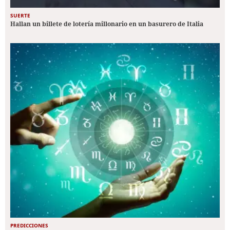
SUERTE
Hallan un billete de lotería millonario en un basurero de Italia
PREDICCIONES