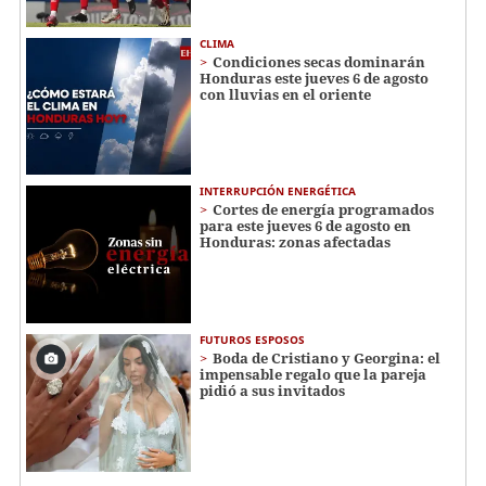
CLIMA
Condiciones secas dominarán
Honduras este jueves 6 de agosto
con lluvias en el oriente
INTERRUPCIÓN ENERGÉTICA
Cortes de energía programados
para este jueves 6 de agosto en
Honduras: zonas afectadas
FUTUROS ESPOSOS
Boda de Cristiano y Georgina: el
impensable regalo que la pareja
pidió a sus invitados