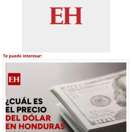
Te puede interesar: