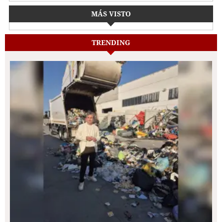
MÁS VISTO
TRENDING