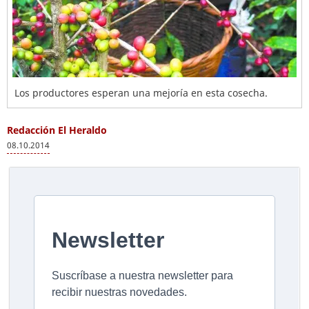
Los productores esperan una mejoría en esta cosecha.
Redacción El Heraldo
08.10.2014