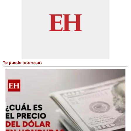
Te puede interesar: