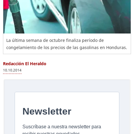
La última semana de octubre finaliza período de
congelamiento de los precios de las gasolinas en Honduras.
Redacción El Heraldo
10.10.2014