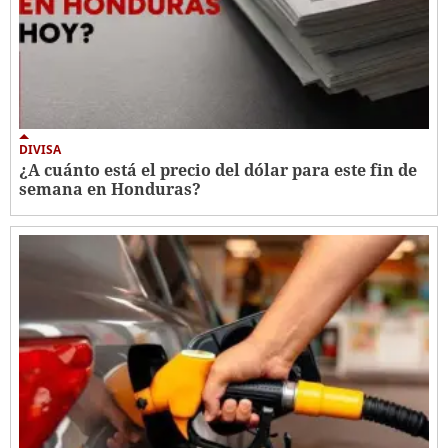
DIVISA
¿A cuánto está el precio del dólar para este fin de
semana en Honduras?