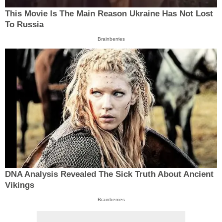
This Movie Is The Main Reason Ukraine Has Not Lost
To Russia
Brainberries
DNA Analysis Revealed The Sick Truth About Ancient
Vikings
Brainberries