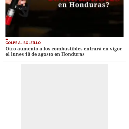
GOLPE AL BOLSILLO
Otro aumento a los combustibles entrará en vigor
el lunes 10 de agosto en Honduras