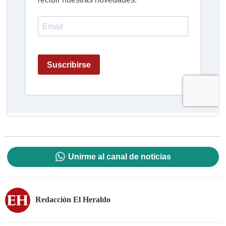
Unirme al canal de noticias
Redacción El Heraldo