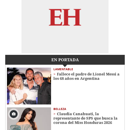
EN PORTADA
LAMENTABLE
Fallece el padre de Lionel Messi a
los 68 años en Argentina
BELLEZA
Claudia Canahuati, la
representante de SPS que busca la
corona del Miss Honduras 2026