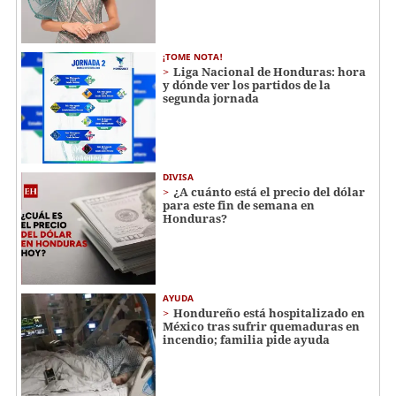
¡TOME NOTA!
Liga Nacional de Honduras: hora
y dónde ver los partidos de la
segunda jornada
DIVISA
¿A cuánto está el precio del dólar
para este fin de semana en
Honduras?
AYUDA
Hondureño está hospitalizado en
México tras sufrir quemaduras en
incendio; familia pide ayuda