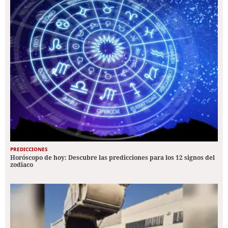
PREDICCIONES
Horóscopo de hoy: Descubre las predicciones para los 12 signos del
zodiaco