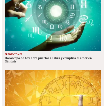
PREDICCIONES
Horóscopo de hoy abre puertas a Libra y complica el amor en
Géminis