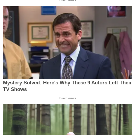
Brainberries
Mystery Solved: Here's Why These 9 Actors Left Their
TV Shows
Brainberries