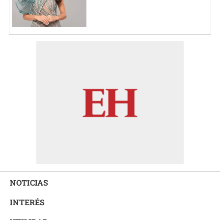
NOTICIAS
INTERÉS