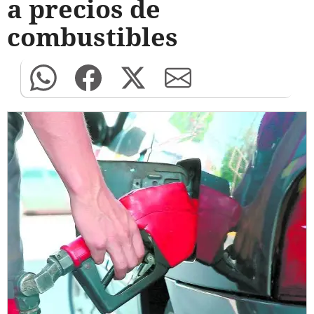
a precios de
combustibles