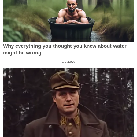
Why everything you thought you knew about water
might be wrong
CTA Love