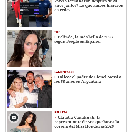
Varela terminaron después de 20
años juntos? Lo que ambos hicieron
en redes
TOP
Belinda, la más bella de 2026
según People en Español
LAMENTABLE
Fallece el padre de Lionel Messi a
los 68 años en Argentina
BELLEZA
Claudia Canahuati, la
representante de SPS que busca la
corona del Miss Honduras 2026