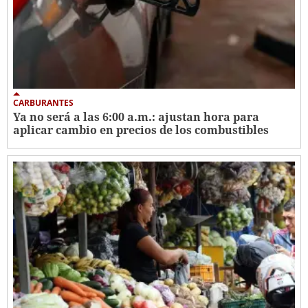
CARBURANTES
Ya no será a las 6:00 a.m.: ajustan hora para
aplicar cambio en precios de los combustibles