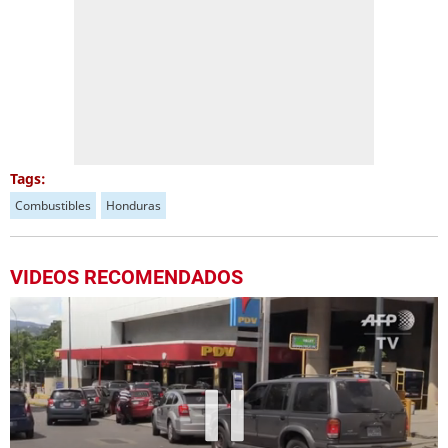
Tags:
Combustibles
Honduras
VIDEOS RECOMENDADOS