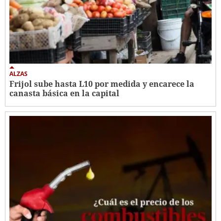
ALZAS
Frijol sube hasta L10 por medida y encarece la
canasta básica en la capital