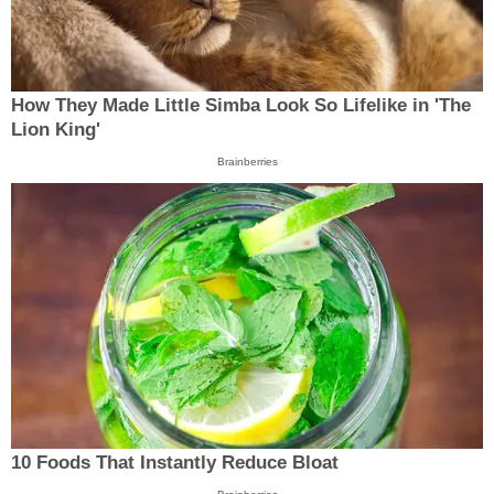
How They Made Little Simba Look So Lifelike in 'The
Lion King'
Brainberries
10 Foods That Instantly Reduce Bloat