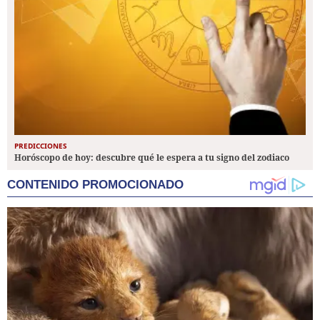
PREDICCIONES
Horóscopo de hoy: descubre qué le espera a tu signo del zodiaco
CONTENIDO PROMOCIONADO