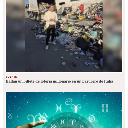
SUERTE
Hallan un billete de lotería millonario en un basurero de Italia