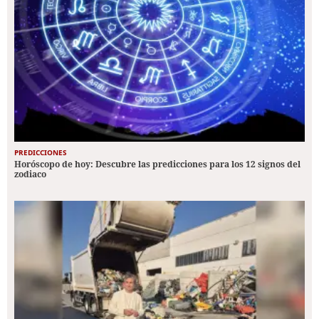
PREDICCIONES
Horóscopo de hoy: Descubre las predicciones para los 12 signos del
zodiaco