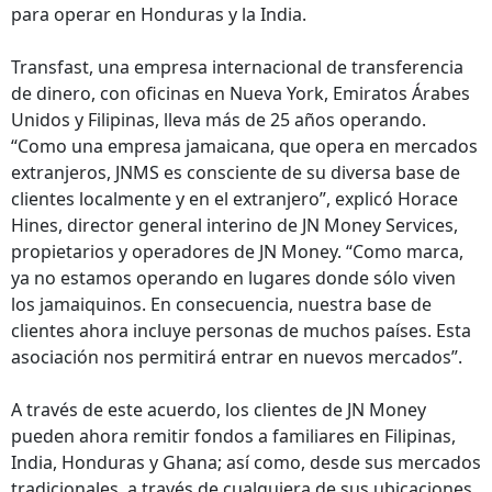
para operar en Honduras y la India.
Transfast, una empresa internacional de transferencia
de dinero, con oficinas en Nueva York, Emiratos Árabes
Unidos y Filipinas, lleva más de 25 años operando.
“Como una empresa jamaicana, que opera en mercados
extranjeros, JNMS es consciente de su diversa base de
clientes localmente y en el extranjero”, explicó Horace
Hines, director general interino de JN Money Services,
propietarios y operadores de JN Money. “Como marca,
ya no estamos operando en lugares donde sólo viven
los jamaiquinos. En consecuencia, nuestra base de
clientes ahora incluye personas de muchos países. Esta
asociación nos permitirá entrar en nuevos mercados”.
A través de este acuerdo, los clientes de JN Money
pueden ahora remitir fondos a familiares en Filipinas,
India, Honduras y Ghana; así como, desde sus mercados
tradicionales, a través de cualquiera de sus ubicaciones