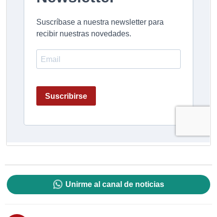
Unirme al canal de noticias