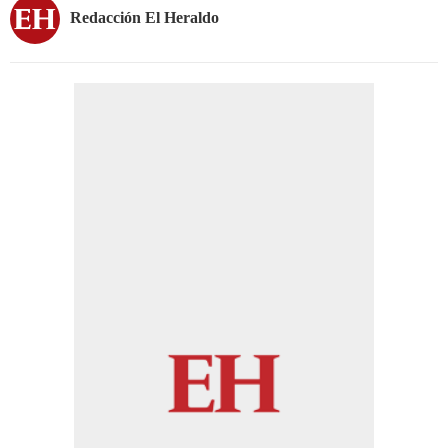
Redacción El Heraldo