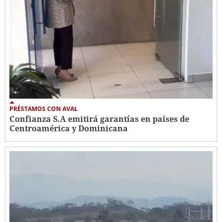
PRÉSTAMOS CON AVAL
Confianza S.A emitirá garantías en países de
Centroamérica y Dominicana