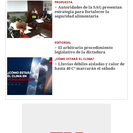
PROPUESTA
Autoridades de la SAG presentan
estrategia para fortalecer la
seguridad alimentaria
EDITORIAL
El arbitrario procedimiento
legislativo de la dictadura
¿CÓMO ESTARÁ EL CLIMA?
Lluvias débiles aisladas y calor de
hasta 40 C° marcarán el sábado