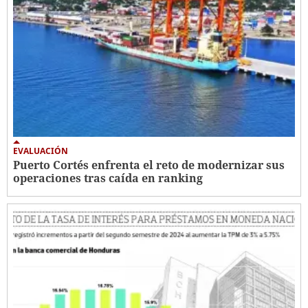
EVALUACIÓN
Puerto Cortés enfrenta el reto de modernizar sus
operaciones tras caída en ranking