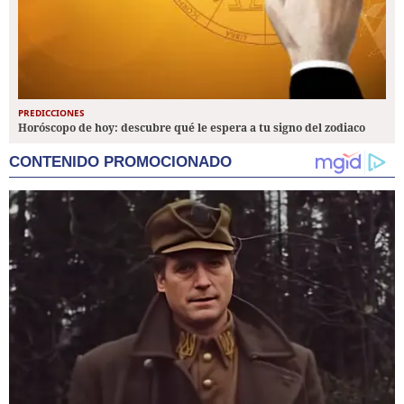
PREDICCIONES
Horóscopo de hoy: descubre qué le espera a tu signo del zodiaco
CONTENIDO PROMOCIONADO