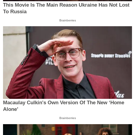
This Movie Is The Main Reason Ukraine Has Not Lost
To Russia
Brainberries
Macaulay Culkin's Own Version Of The New ‘Home
Alone’
Brainberries