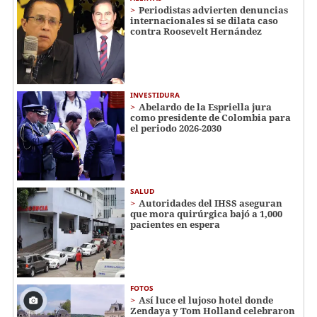
Periodistas advierten denuncias
internacionales si se dilata caso
contra Roosevelt Hernández
INVESTIDURA
Abelardo de la Espriella jura
como presidente de Colombia para
el periodo 2026-2030
SALUD
Autoridades del IHSS aseguran
que mora quirúrgica bajó a 1,000
pacientes en espera
FOTOS
Así luce el lujoso hotel donde
Zendaya y Tom Holland celebraron