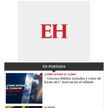
EN PORTADA
¿CÓMO ESTARÁ EL CLIMA?
Lluvias débiles aisladas y calor de
hasta 40 C° marcarán el sábado
ALERTAS