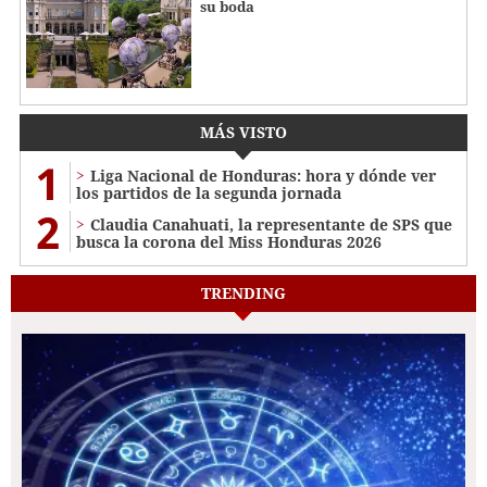
su boda
MÁS VISTO
1
Liga Nacional de Honduras: hora y dónde ver
los partidos de la segunda jornada
2
Claudia Canahuati, la representante de SPS que
busca la corona del Miss Honduras 2026
TRENDING