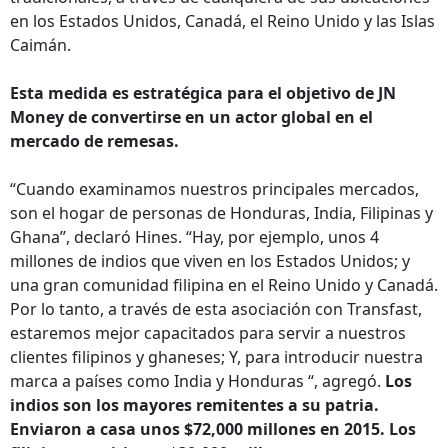
en los Estados Unidos, Canadá, el Reino Unido y las Islas
Caimán.
Esta medida es estratégica para el objetivo de JN
Money de convertirse en un actor global en el
mercado de remesas.
“Cuando examinamos nuestros principales mercados,
son el hogar de personas de Honduras, India, Filipinas y
Ghana”, declaró Hines. “Hay, por ejemplo, unos 4
millones de indios que viven en los Estados Unidos; y
una gran comunidad filipina en el Reino Unido y Canadá.
Por lo tanto, a través de esta asociación con Transfast,
estaremos mejor capacitados para servir a nuestros
clientes filipinos y ghaneses; Y, para introducir nuestra
marca a países como India y Honduras “, agregó.
Los
indios son los mayores remitentes a su patria.
Enviaron a casa unos $72,000 millones en 2015. Los