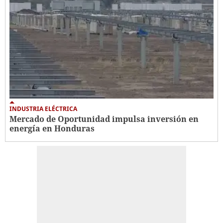
INDUSTRIA ELÉCTRICA
Mercado de Oportunidad impulsa inversión en
energía en Honduras