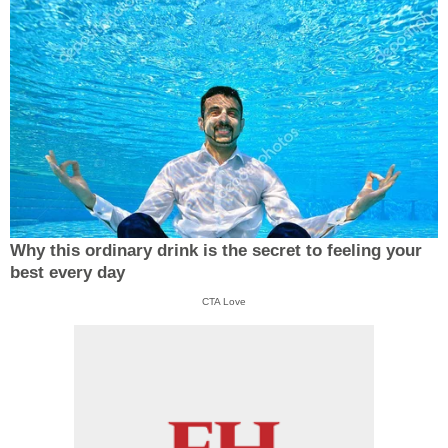
Why this ordinary drink is the secret to feeling your
best every day
CTA Love