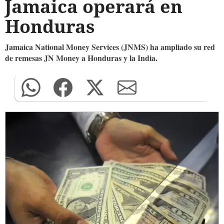
Jamaica operará en
Honduras
Jamaica National Money Services (JNMS) ha ampliado su red
de remesas JN Money a Honduras y la India.