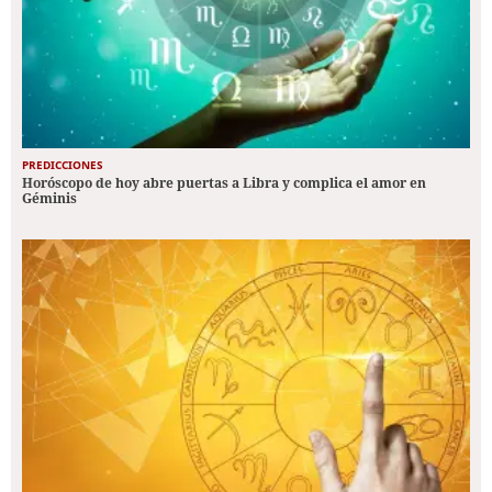
PREDICCIONES
Horóscopo de hoy abre puertas a Libra y complica el amor en
Géminis