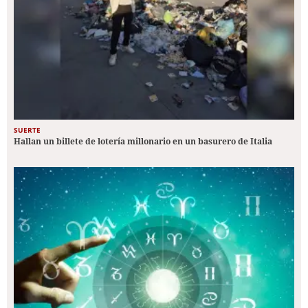
SUERTE
Hallan un billete de lotería millonario en un basurero de Italia