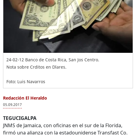
24-02-12 Banco de Costa Rica, San Jos Centro.
Nota sobre Crditos en Dlares.
Foto: Luis Navarros
Redacción El Heraldo
05.09.2017
TEGUCIGALPA
JNMS de Jamaica, con oficinas en el sur de la Florida,
firmó una alianza con la estadounidense Transfast Co.