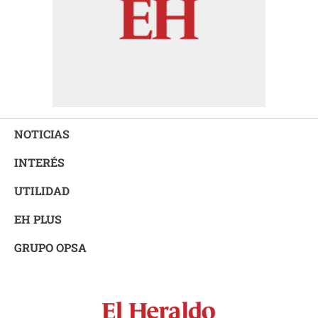
NOTICIAS
INTERÉS
UTILIDAD
EH PLUS
GRUPO OPSA