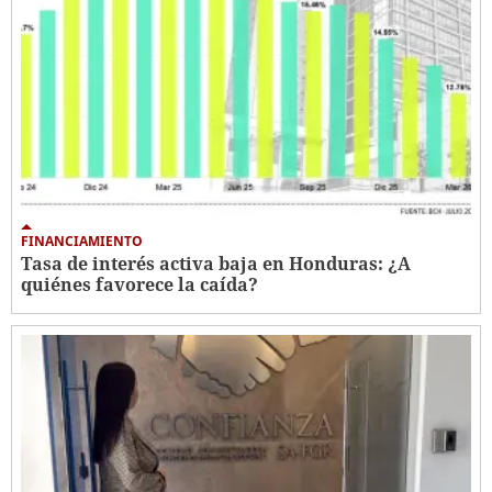
FINANCIAMIENTO
Tasa de interés activa baja en Honduras: ¿A
quiénes favorece la caída?