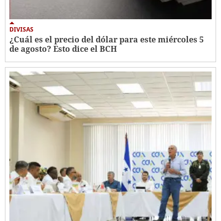
DIVISAS
¿Cuál es el precio del dólar para este miércoles 5
de agosto? Esto dice el BCH