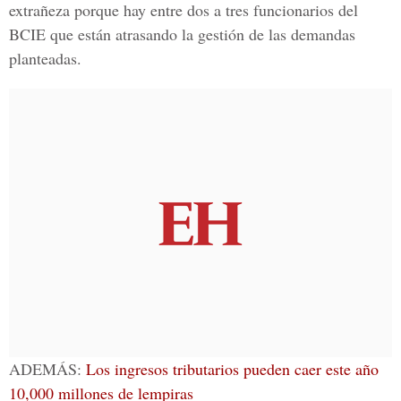
extrañeza porque hay entre dos a tres funcionarios del
BCIE que están atrasando la gestión de las demandas
planteadas.
ADEMÁS:
Los ingresos tributarios pueden caer este año
10,000 millones de lempiras