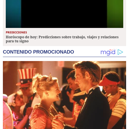
PREDICCIONES
Horóscopo de hoy: Predicciones sobre trabajo, viajes y relaciones
para tu signo
CONTENIDO PROMOCIONADO