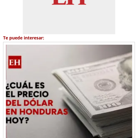
Te puede interesar: