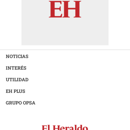
NOTICIAS
INTERÉS
UTILIDAD
EH PLUS
GRUPO OPSA