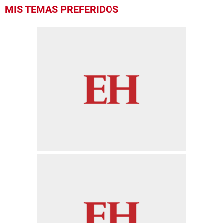
MIS TEMAS PREFERIDOS