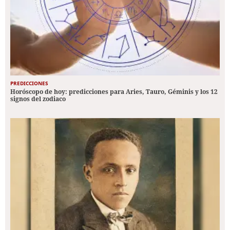
PREDICCIONES
Horóscopo de hoy: predicciones para Aries, Tauro, Géminis y los 12
signos del zodiaco