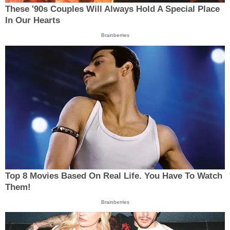
These '90s Couples Will Always Hold A Special Place
In Our Hearts
Brainberries
Top 8 Movies Based On Real Life. You Have To Watch
Them!
Brainberries