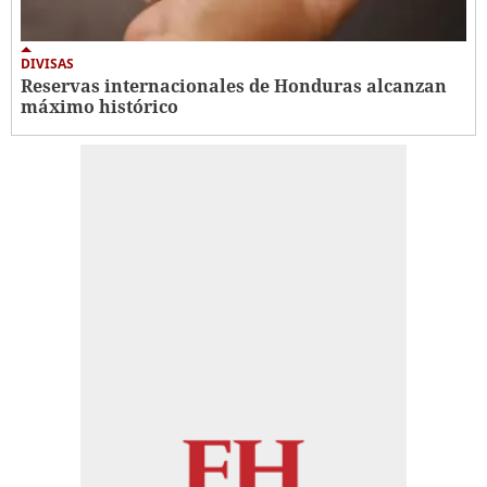
DIVISAS
Reservas internacionales de Honduras alcanzan
máximo histórico