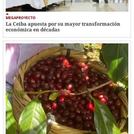
MEGAPROYECTO
La Ceiba apuesta por su mayor transformación
económica en décadas