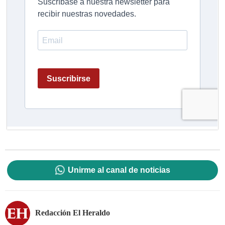
Unirme al canal de noticias
Redacción El Heraldo