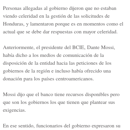
Personas allegadas al gobierno dijeron que no estaban
viendo celeridad en la gestión de las solicitudes de
Honduras, y lamentaron porque es en momentos como el
actual que se debe dar respuestas con mayor celeridad.
Anteriormente, el presidente del
BCIE,
Dante Mossi,
había dicho a los medios de comunicación de la
disposición de la entidad hacia las peticiones de los
gobiernos de la región e incluso había ofrecido una
donación para los países centroamericanos.
Mossi dijo que el banco tiene recursos disponibles pero
que son los gobiernos los que tienen que plantear sus
exigencias.
En ese sentido, funcionarios del gobierno expresaron su