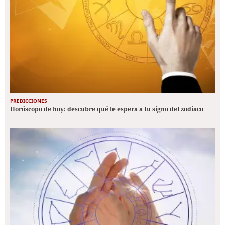
PREDICCIONES
Horóscopo de hoy: descubre qué le espera a tu signo del zodiaco