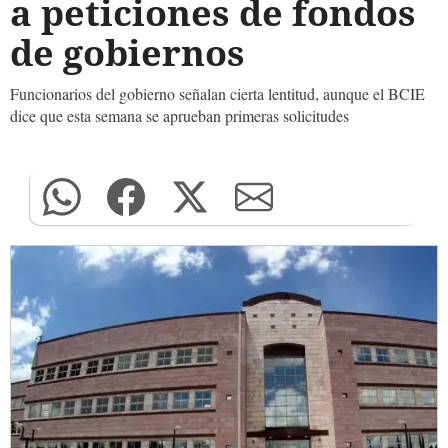
a peticiones de fondos
de gobiernos
Funcionarios del gobierno señalan cierta lentitud, aunque el BCIE
dice que esta semana se aprueban primeras solicitudes