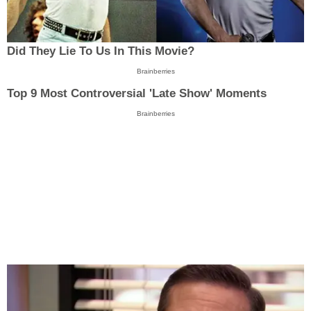
Did They Lie To Us In This Movie?
Brainberries
Top 9 Most Controversial 'Late Show' Moments
Brainberries