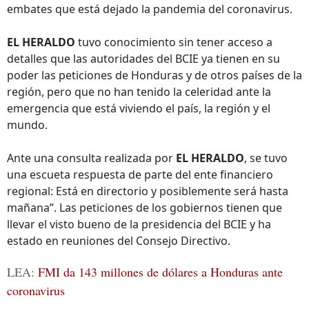
embates que está dejado la pandemia del coronavirus.
EL HERALDO
tuvo conocimiento sin tener acceso a
detalles que las autoridades del BCIE ya tienen en su
poder las peticiones de Honduras y de otros países de la
región, pero que no han tenido la celeridad ante la
emergencia que está viviendo el país, la región y el
mundo.
Ante una consulta realizada por
EL HERALDO
, se tuvo
una escueta respuesta de parte del ente financiero
regional: Está en directorio y posiblemente será hasta
mañana”. Las peticiones de los gobiernos tienen que
llevar el visto bueno de la presidencia del BCIE y ha
estado en reuniones del Consejo Directivo.
LEA:
FMI da 143 millones de dólares a Honduras ante
coronavirus