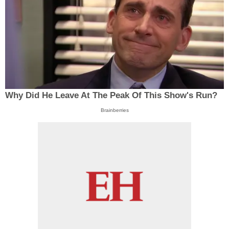
Why Did He Leave At The Peak Of This Show's Run?
Brainberries