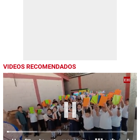
VIDEOS RECOMENDADOS