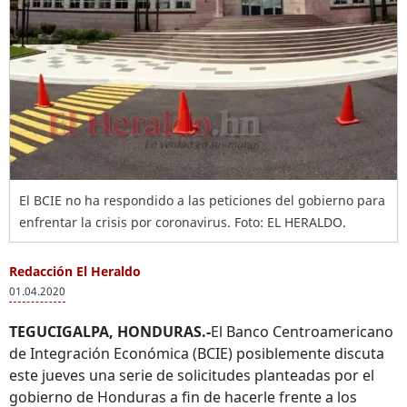
El BCIE no ha respondido a las peticiones del gobierno para
enfrentar la crisis por coronavirus. Foto: EL HERALDO.
Redacción El Heraldo
01.04.2020
TEGUCIGALPA, HONDURAS.-
El Banco Centroamericano
de Integración Económica (BCIE) posiblemente discuta
este jueves una serie de solicitudes planteadas por el
gobierno de Honduras a fin de hacerle frente a los