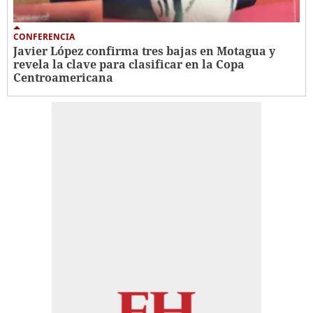
CONFERENCIA
Javier López confirma tres bajas en Motagua y
revela la clave para clasificar en la Copa
Centroamericana