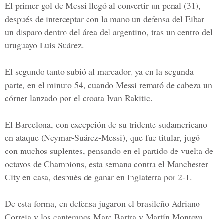
El primer gol de Messi llegó al convertir un penal (31),
después de interceptar con la mano un defensa del Eibar
un disparo dentro del área del argentino, tras un centro del
uruguayo Luis Suárez.
El segundo tanto subió al marcador, ya en la segunda
parte, en el minuto 54, cuando Messi remató de cabeza un
córner lanzado por el croata Ivan Rakitic.
El Barcelona, con excepción de su tridente sudamericano
en ataque (Neymar-Suárez-Messi), que fue titular, jugó
con muchos suplentes, pensando en el partido de vuelta de
octavos de Champions, esta semana contra el Manchester
City en casa, después de ganar en Inglaterra por 2-1.
De esta forma, en defensa jugaron el brasileño Adriano
Correia y los canteranos Marc Bartra y Martín Montoya,