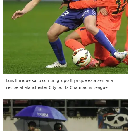
Luis Enrique salió con un grupo B ya que está semana
recibe al Manchester City por la Champions League.