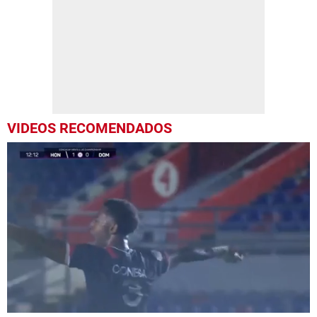
VIDEOS RECOMENDADOS