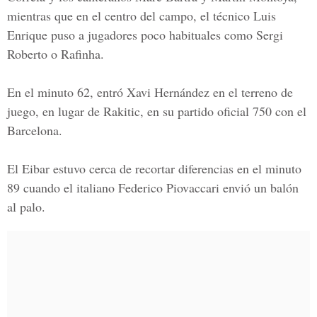
mientras que en el centro del campo, el técnico Luis
Enrique puso a jugadores poco habituales como Sergi
Roberto o Rafinha.
En el minuto 62, entró Xavi Hernández en el terreno de
juego, en lugar de Rakitic, en su partido oficial 750 con el
Barcelona.
El Eibar estuvo cerca de recortar diferencias en el minuto
89 cuando el italiano Federico Piovaccari envió un balón
al palo.