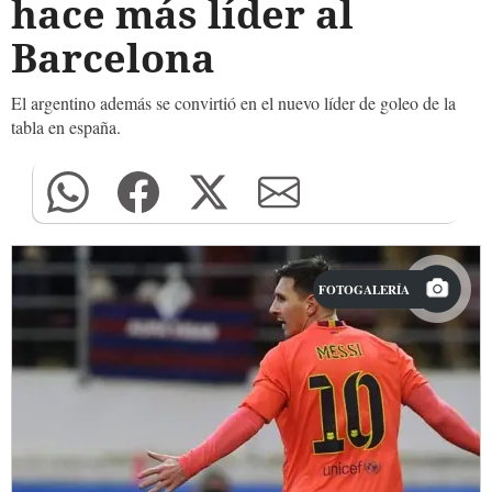
hace más líder al
Barcelona
El argentino además se convirtió en el nuevo líder de goleo de la
tabla en españa.
FOTOGALERÍA