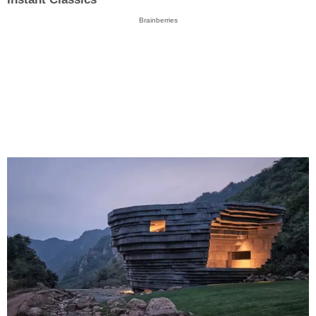
Brainberries