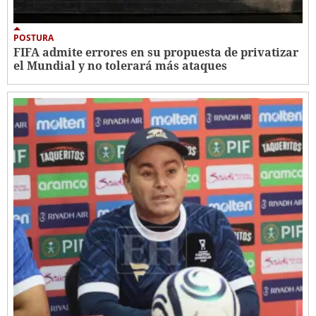
POSTURA
FIFA admite errores en su propuesta de privatizar
el Mundial y no tolerará más ataques