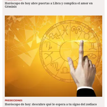
Horóscopo de hoy abre puertas a Libra y complica el amor en
Géminis
PREDICCIONES
Horóscopo de hoy: descubre qué le espera a tu signo del zodiaco