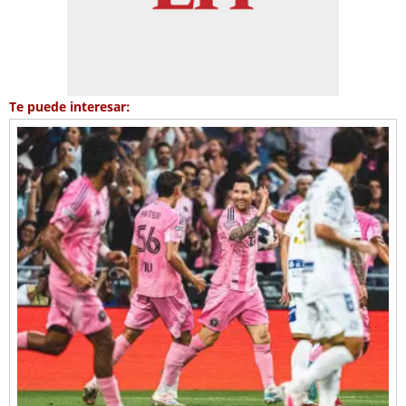
Te puede interesar: