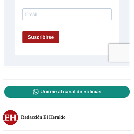
Unirme al canal de noticias
Redacción El Heraldo