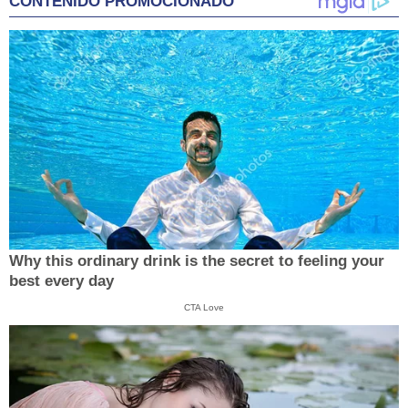
CONTENIDO PROMOCIONADO
Why this ordinary drink is the secret to feeling your
best every day
CTA Love