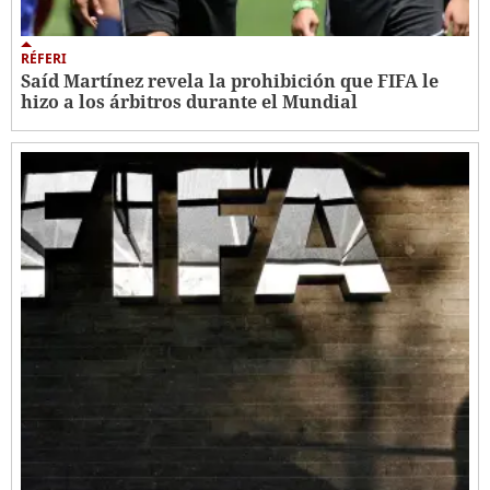
RÉFERI
Saíd Martínez revela la prohibición que FIFA le
hizo a los árbitros durante el Mundial