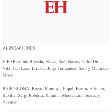
ALINEACIONES:
EIBAR:
aime; Bóveda, Ekiza, Raúl Navas, Lillo, Dídac
Vilà; Javi Lara, Errasti, Borja Fernández; Saúl y Manu del
Moral.
BARCELONA:
Bravo, Montoya, Piqué, Bartra, Adriano,
Rakitic, Sergi Roberto, Rafinha, Messi, Luis Suárez y
Neymar.