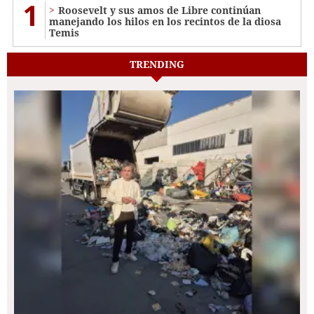
1
Roosevelt y sus amos de Libre continúan
manejando los hilos en los recintos de la diosa
Temis
TRENDING