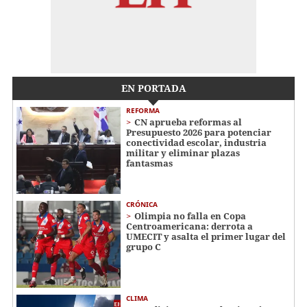
EN PORTADA
REFORMA
CN aprueba reformas al
Presupuesto 2026 para potenciar
conectividad escolar, industria
militar y eliminar plazas
fantasmas
CRÓNICA
Olimpia no falla en Copa
Centroamericana: derrota a
UMECIT y asalta el primer lugar del
grupo C
CLIMA