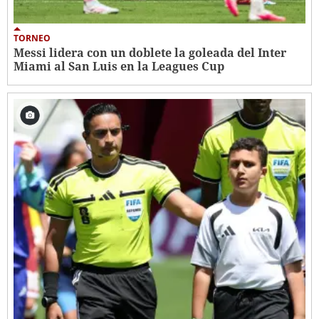
TORNEO
Messi lidera con un doblete la goleada del Inter
Miami al San Luis en la Leagues Cup