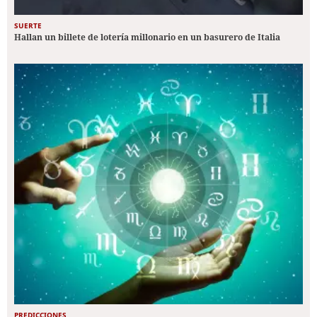
SUERTE
Hallan un billete de lotería millonario en un basurero de Italia
PREDICCIONES