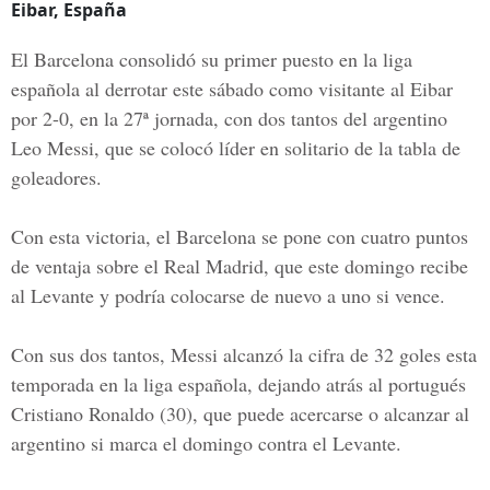
Eibar, España
El Barcelona consolidó su primer puesto en la liga
española al derrotar este sábado como visitante al Eibar
por 2-0, en la 27ª jornada, con dos tantos del argentino
Leo Messi, que se colocó líder en solitario de la tabla de
goleadores.
Con esta victoria, el Barcelona se pone con cuatro puntos
de ventaja sobre el Real Madrid, que este domingo recibe
al Levante y podría colocarse de nuevo a uno si vence.
Con sus dos tantos, Messi alcanzó la cifra de 32 goles esta
temporada en la liga española, dejando atrás al portugués
Cristiano Ronaldo (30), que puede acercarse o alcanzar al
argentino si marca el domingo contra el Levante.