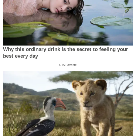
Why this ordinary drink is the secret to feeling your
best every day
CTA Favorite