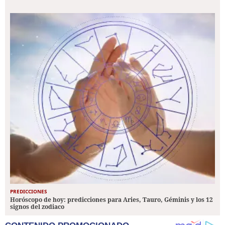
PREDICCIONES
Horóscopo de hoy: predicciones para Aries, Tauro, Géminis y los 12
signos del zodiaco