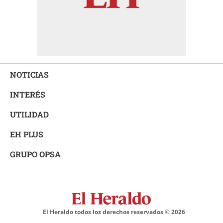
NOTICIAS
INTERÉS
UTILIDAD
EH PLUS
GRUPO OPSA
El Heraldo todos los derechos reservados ©
2026