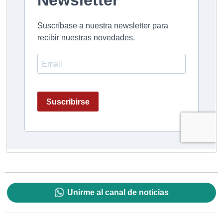
Unirme al canal de noticias