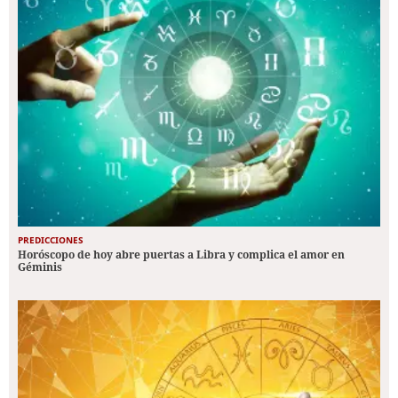
PREDICCIONES
Horóscopo de hoy abre puertas a Libra y complica el amor en
Géminis