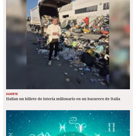
SUERTE
Hallan un billete de lotería millonario en un basurero de Italia