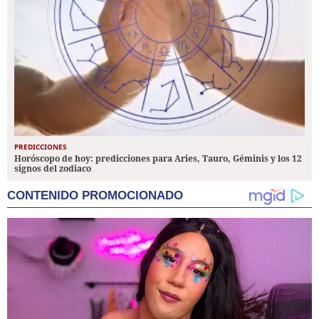
PREDICCIONES
Horóscopo de hoy: predicciones para Aries, Tauro, Géminis y los 12
signos del zodiaco
CONTENIDO PROMOCIONADO