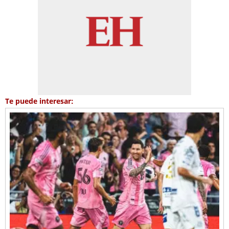
Te puede interesar: