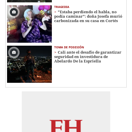
TRAGEDIA
"Estaba perdiendo el habla, no
podía caminar": doña Josefa murió
carbonizada en su casa en Cortés
TOMA DE POSESIÓN
Cali ante el desafío de garantizar
seguridad en investidura de
Abelardo De la Espriella