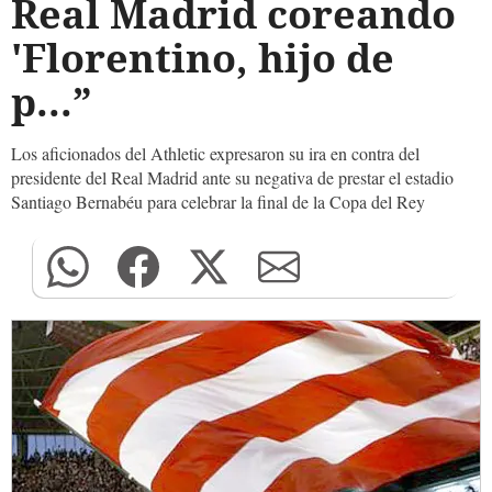
Real Madrid coreando
'Florentino, hijo de
p...”
Los aficionados del Athletic expresaron su ira en contra del
presidente del Real Madrid ante su negativa de prestar el estadio
Santiago Bernabéu para celebrar la final de la Copa del Rey