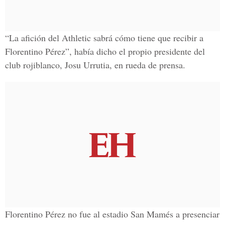
“La afición del Athletic sabrá cómo tiene que recibir a
Florentino Pérez”, había dicho el propio presidente del
club rojiblanco, Josu Urrutia, en rueda de prensa.
Florentino Pérez no fue al estadio San Mamés a presenciar