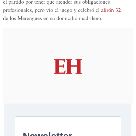
el partido por tener que atender sus obligaciones
profesionales, pero vio el juego y celebró el
alirón 32
de los Merengues en su domicilio madrileño.