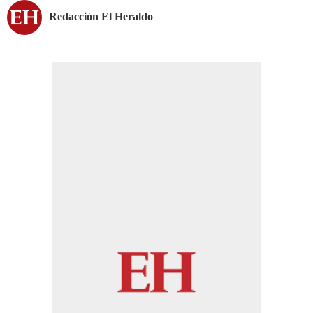
Redacción El Heraldo