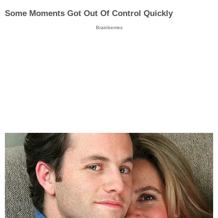
Some Moments Got Out Of Control Quickly
Brainberries