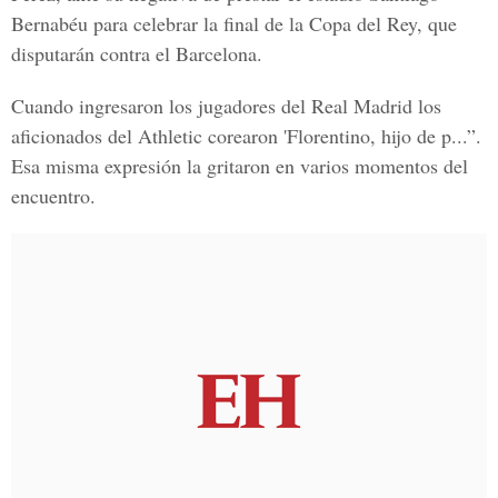
Bernabéu para celebrar la final de la Copa del Rey, que
disputarán contra el Barcelona.
Cuando ingresaron los jugadores del Real Madrid los
aficionados del Athletic corearon 'Florentino, hijo de p...”.
Esa misma expresión la gritaron en varios momentos del
encuentro.