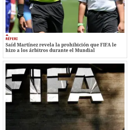
RÉFERI
Saíd Martínez revela la prohibición que FIFA le
hizo a los árbitros durante el Mundial