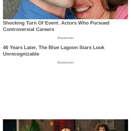
Shocking Turn Of Event: Actors Who Pursued
Controversial Careers
Brainberries
46 Years Later, The Blue Lagoon Stars Look
Unrecognizable
Brainberries