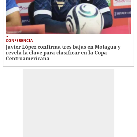
CONFERENCIA
Javier López confirma tres bajas en Motagua y
revela la clave para clasificar en la Copa
Centroamericana