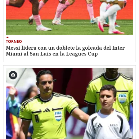
TORNEO
Messi lidera con un doblete la goleada del Inter
Miami al San Luis en la Leagues Cup