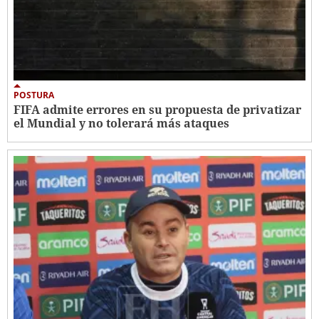
POSTURA
FIFA admite errores en su propuesta de privatizar
el Mundial y no tolerará más ataques