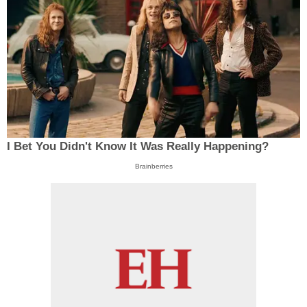
I Bet You Didn't Know It Was Really Happening?
Brainberries