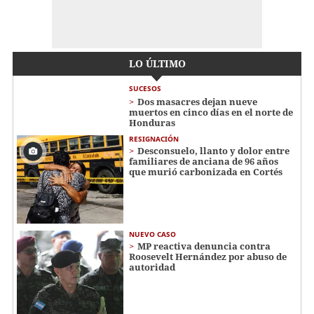
LO ÚLTIMO
SUCESOS
Dos masacres dejan nueve
muertos en cinco días en el norte de
Honduras
RESIGNACIÓN
​​​​Desconsuelo, llanto y dolor entre
familiares de anciana de 96 años
que murió carbonizada en Cortés
NUEVO CASO
MP reactiva denuncia contra
Roosevelt Hernández por abuso de
autoridad