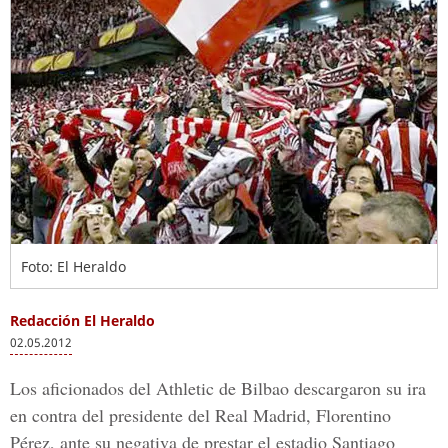
Foto: El Heraldo
Redacción El Heraldo
02.05.2012
Los aficionados del Athletic de Bilbao descargaron su ira
en contra del presidente del Real Madrid, Florentino
Pérez, ante su negativa de prestar el estadio Santiago