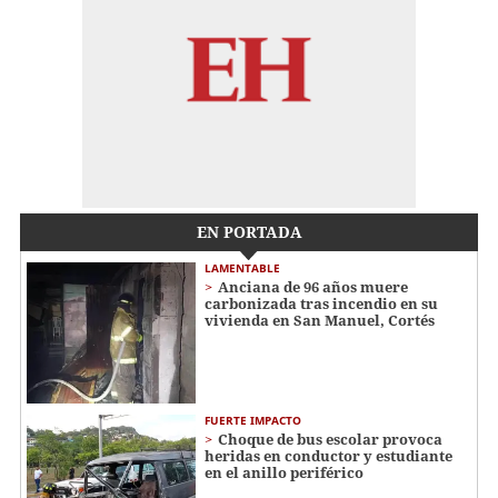
EN PORTADA
LAMENTABLE
Anciana de 96 años muere
carbonizada tras incendio en su
vivienda en San Manuel, Cortés
FUERTE IMPACTO
Choque de bus escolar provoca
heridas en conductor y estudiante
en el anillo periférico