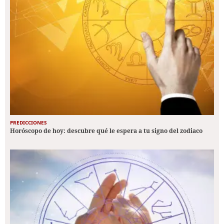
PREDICCIONES
Horóscopo de hoy: descubre qué le espera a tu signo del zodiaco