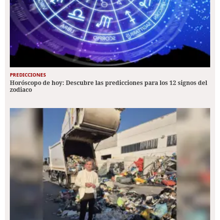
PREDICCIONES
Horóscopo de hoy: Descubre las predicciones para los 12 signos del
zodiaco