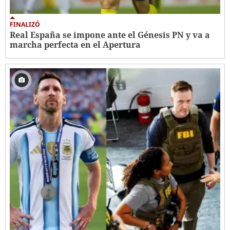
FINALIZÓ
Real España se impone ante el Génesis PN y va a
marcha perfecta en el Apertura