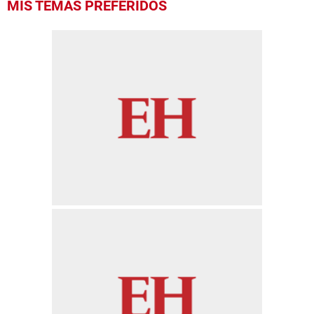
MIS TEMAS PREFERIDOS