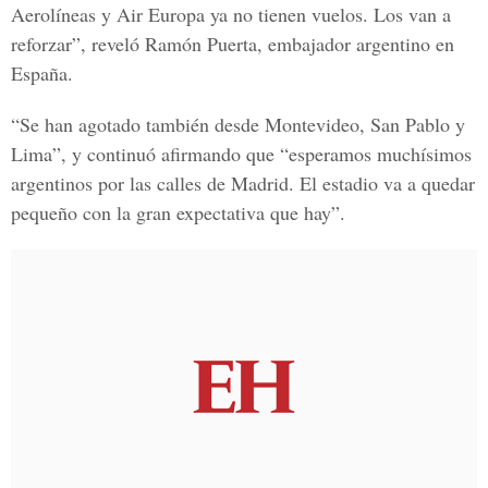
Aerolíneas y Air Europa ya no tienen vuelos. Los van a
reforzar”, reveló Ramón Puerta, embajador argentino en
España.
“Se han agotado también desde Montevideo, San Pablo y
Lima”, y continuó afirmando que “esperamos muchísimos
argentinos por las calles de Madrid. El estadio va a quedar
pequeño con la gran expectativa que hay”.