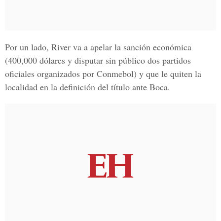
Por un lado, River va a apelar la sanción económica
(400,000 dólares y disputar sin público dos partidos
oficiales organizados por Conmebol) y que le quiten la
localidad en la definición del título ante Boca.