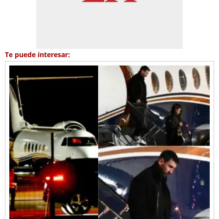
Te puede interesar: