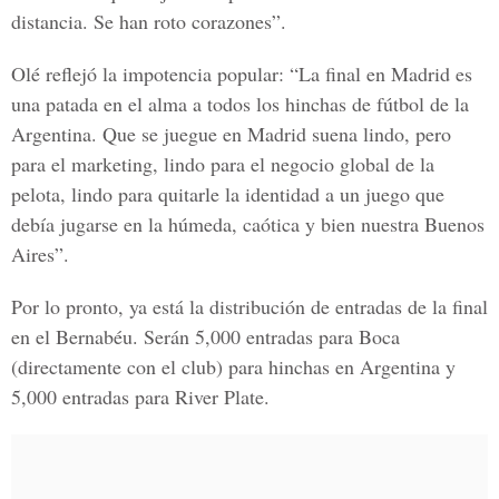
distancia. Se han roto corazones”.
Olé reflejó la impotencia popular: “La final en Madrid es
una patada en el alma a todos los hinchas de fútbol de la
Argentina. Que se juegue en Madrid suena lindo, pero
para el marketing, lindo para el negocio global de la
pelota, lindo para quitarle la identidad a un juego que
debía jugarse en la húmeda, caótica y bien nuestra Buenos
Aires”.
Por lo pronto, ya está la distribución de entradas de la final
en el Bernabéu. Serán 5,000 entradas para Boca
(directamente con el club) para hinchas en Argentina y
5,000 entradas para River Plate.