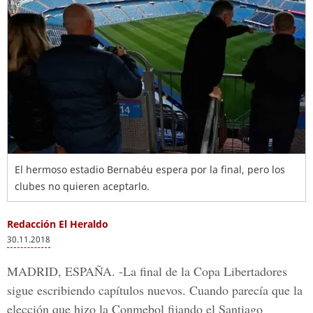
El hermoso estadio Bernabéu espera por la final, pero los
clubes no quieren aceptarlo.
Redacción El Heraldo
30.11.2018
MADRID, ESPAÑA. -
La final de la Copa Libertadores
sigue escribiendo capítulos nuevos. Cuando parecía que la
elección que hizo la Conmebol fijando el Santiago