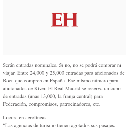
Serán entradas nominales. Si no, no se podrá comprar ni
viajar. Entre 24,000 y 25,000 entradas para aficionados de
Boca que compren en España. Ese mismo número para
aficionados de River. El Real Madrid se reserva un cupo
de entradas (unas 13,000, la franja central) para
Federación, compromisos, patrocinadores, etc.
Locura en aerolíneas
“Las agencias de turismo tienen agotados sus pasajes.