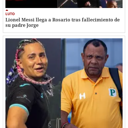
LUTO
Lionel Messi llega a Rosario tras fallecimiento de
su padre Jorge