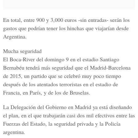
En total, entre 900 y 3,000 euros -sin entradas- serán los
gastos que podrían tener los hinchas que viajarían desde
Argentina.
Mucha seguridad
El Boca-River del domingo 9 en el estadio Santiago
Bernabéu tendrá más seguridad que el Madrid-Barcelona
de 2015, un partido que se celebró muy poco tiempo
después de los atentados terroristas en el estadio de
Francia, en París, y de los de Bruselas.
La Delegación del Gobierno en Madrid ya está diseñando
el plan, en el que trabajarán casi dos mil efectivos entre las
Fuerzas del Estado, la seguridad privada y la Policía
argentina.