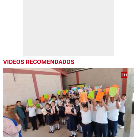
VIDEOS RECOMENDADOS