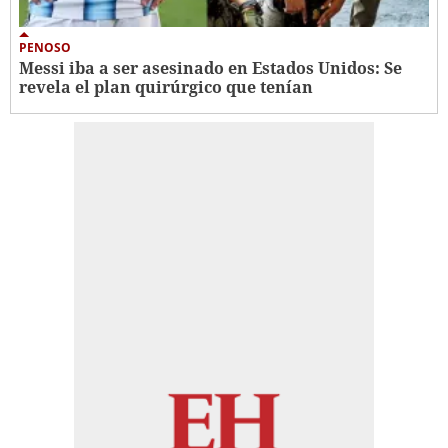
PENOSO
Messi iba a ser asesinado en Estados Unidos: Se
revela el plan quirúrgico que tenían