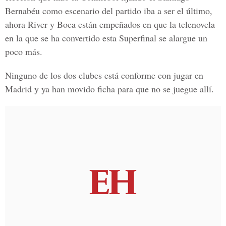
Bernabéu como escenario del partido iba a ser el último,
ahora River y Boca están empeñados en que la telenovela
en la que se ha convertido esta Superfinal se alargue un
poco más.
Ninguno de los dos clubes está conforme con jugar en
Madrid y ya han movido ficha para que no se juegue allí.