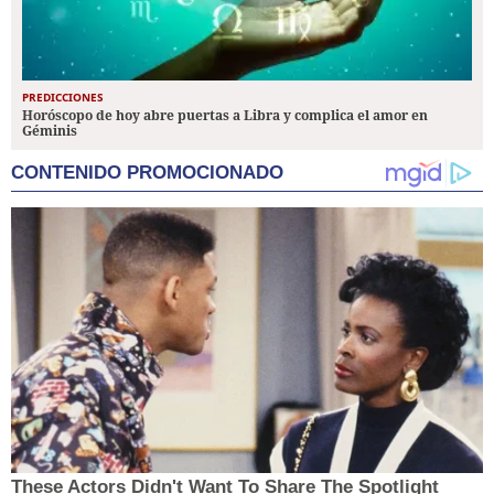
PREDICCIONES
Horóscopo de hoy abre puertas a Libra y complica el amor en
Géminis
CONTENIDO PROMOCIONADO
These Actors Didn't Want To Share The Spotlight