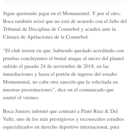
Sigue queriendo jugar en el Monumental. Y por el otro,
Boca también avisó que no está de acuerdo con el fallo del
Tribunal de Disciplina de Conmebol y acudirá ante la
Cámara de Apelaciones de la Conmebol.
“El club insiste en que, habiendo quedado acreditado con
pruebas concluyentes el brutal ataque al micro del plantel
sufrido el pasado 24 de noviembre de 2018, en las
inmediaciones y hasta el portón de ingreso del estadio
Monumental, no cabe otra sanción que la solicitada en
nuestras presentaciones”, dice en el comunicado que
emitió el viernes.
Boca Juniors informó que contrató a Pintó Ruiz & Del
Valle, uno de los más prestigiosos y reconocidos estudios
especializados en derecho deportivo internacional, para