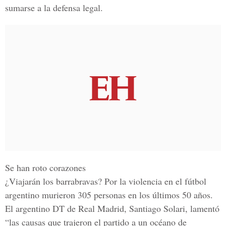
sumarse a la defensa legal.
Se han roto corazones
¿Viajarán los barrabravas? Por la violencia en el fútbol
argentino murieron 305 personas en los últimos 50 años.
El argentino DT de Real Madrid, Santiago Solari, lamentó
“las causas que trajeron el partido a un océano de