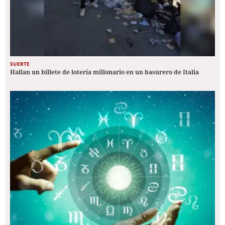
SUERTE
Hallan un billete de lotería millonario en un basurero de Italia