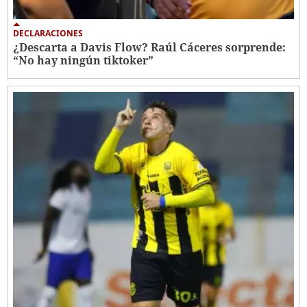
DECLARACIONES
¿Descarta a Davis Flow? Raúl Cáceres sorprende:
“No hay ningún tiktoker”