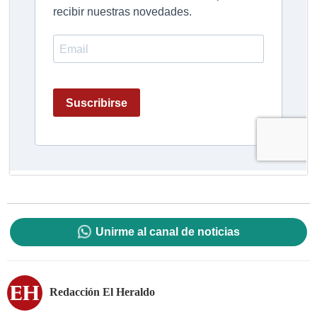
Unirme al canal de noticias
Redacción El Heraldo