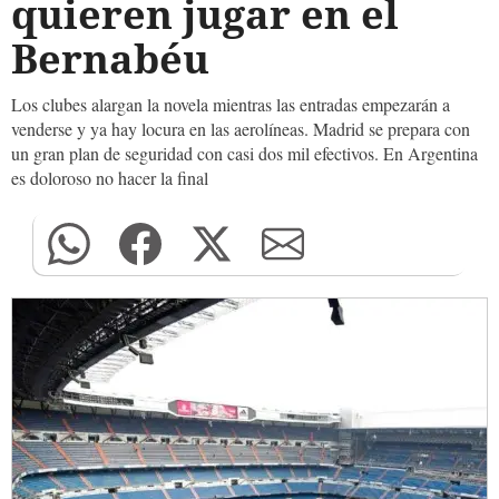
quieren jugar en el
Bernabéu
Los clubes alargan la novela mientras las entradas empezarán a
venderse y ya hay locura en las aerolíneas. Madrid se prepara con
un gran plan de seguridad con casi dos mil efectivos. En Argentina
es doloroso no hacer la final