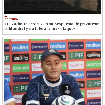
POSTURA
FIFA admite errores en su propuesta de privatizar
el Mundial y no tolerará más ataques