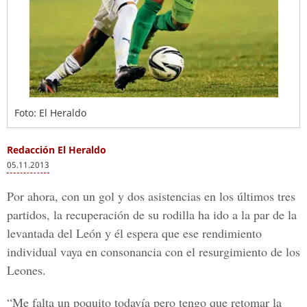
Foto: El Heraldo
Redacción El Heraldo
05.11.2013
Por ahora, con un gol y dos asistencias en los últimos tres
partidos, la recuperación de su rodilla ha ido a la par de la
levantada del León y él espera que ese rendimiento
individual vaya en consonancia con el resurgimiento de los
Leones.
“Me falta un poquito todavía pero tengo que retomar la