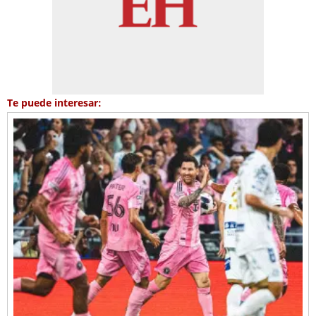
Te puede interesar: