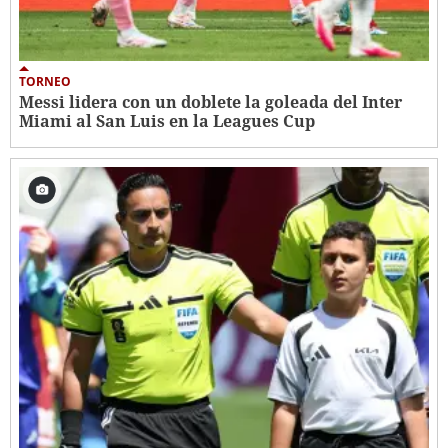
TORNEO
Messi lidera con un doblete la goleada del Inter
Miami al San Luis en la Leagues Cup