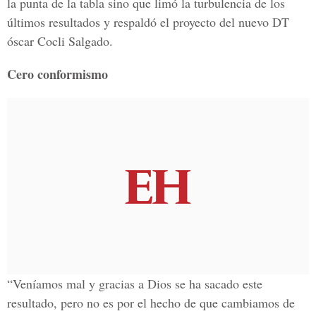
la punta de la tabla sino que limó la turbulencia de los
últimos resultados y respaldó el proyecto del nuevo DT
óscar Cocli Salgado.
Cero conformismo
“Veníamos mal y gracias a Dios se ha sacado este
resultado, pero no es por el hecho de que cambiamos de