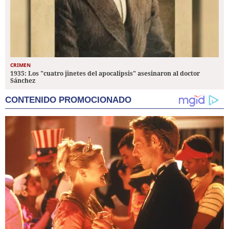
CRIMEN
1935: Los "cuatro jinetes del apocalipsis" asesinaron al doctor
Sánchez
CONTENIDO PROMOCIONADO