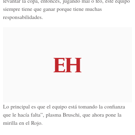
levantar la copa, entonces, jugando mal o feo, este equipo
siempre tiene que ganar porque tiene muchas
responsabilidades.
Lo principal es que el equipo está tomando la confianza
que le hacía falta”, plasma Bruschi, que ahora pone la
mirilla en el Rojo.