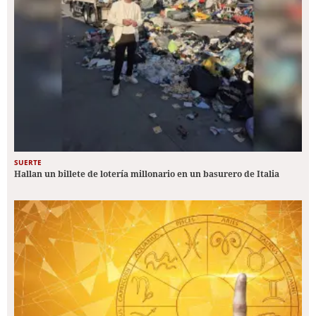
SUERTE
Hallan un billete de lotería millonario en un basurero de Italia