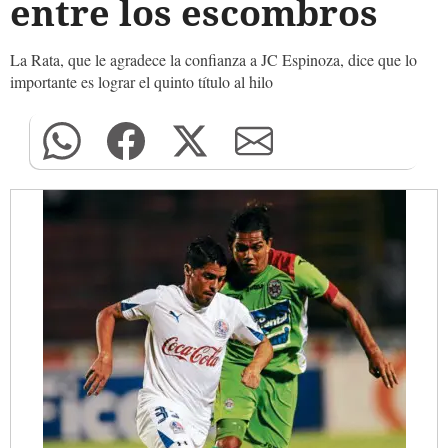
entre los escombros
La Rata, que le agradece la confianza a JC Espinoza, dice que lo
importante es lograr el quinto título al hilo