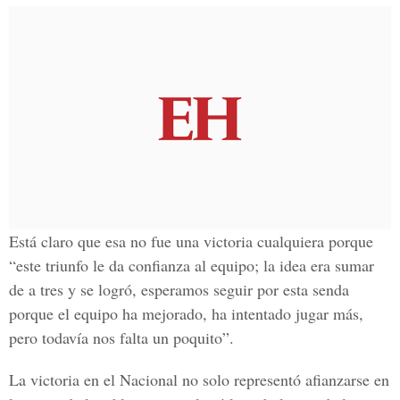
Está claro que esa no fue una victoria cualquiera porque
“este triunfo le da confianza al equipo; la idea era sumar
de a tres y se logró, esperamos seguir por esta senda
porque el equipo ha mejorado, ha intentado jugar más,
pero todavía nos falta un poquito”.
La victoria en el Nacional no solo representó afianzarse en