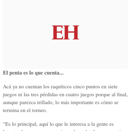
El penta es lo que cuenta...
Acá ya no cuentan los raquíticos cinco puntos en siete
juegos ni las tres pérdidas en cuatro juegos porque al final,
aunque parezca trillado, lo más importante es cómo se
termina en el torneo.
“Es lo principal, aquí lo que le interesa a la gente es