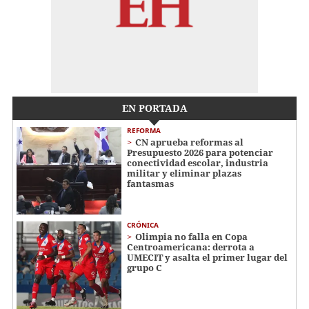
EN PORTADA
REFORMA
CN aprueba reformas al
Presupuesto 2026 para potenciar
conectividad escolar, industria
militar y eliminar plazas
fantasmas
CRÓNICA
Olimpia no falla en Copa
Centroamericana: derrota a
UMECIT y asalta el primer lugar del
grupo C