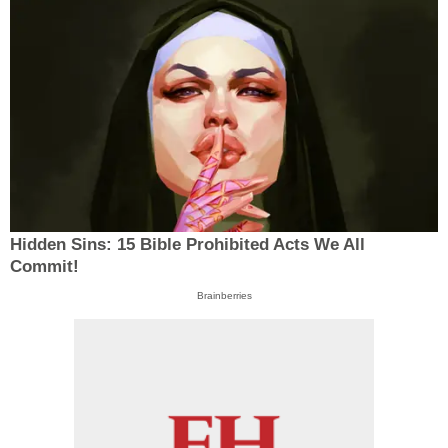
Hidden Sins: 15 Bible Prohibited Acts We All
Commit!
Brainberries