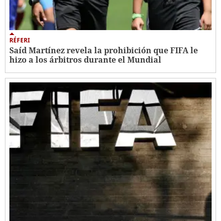
RÉFERI
Saíd Martínez revela la prohibición que FIFA le
hizo a los árbitros durante el Mundial