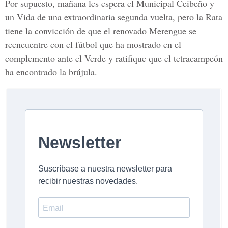
Por supuesto, mañana les espera el Municipal Ceibeño y
un Vida de una extraordinaria segunda vuelta, pero la Rata
tiene la convicción de que el renovado Merengue se
reencuentre con el fútbol que ha mostrado en el
complemento ante el Verde y ratifique que el tetracampeón
ha encontrado la brújula.