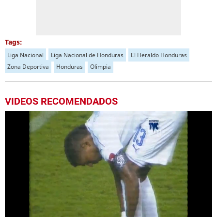
Tags:
Liga Nacional
Liga Nacional de Honduras
El Heraldo Honduras
Zona Deportiva
Honduras
Olimpia
VIDEOS RECOMENDADOS