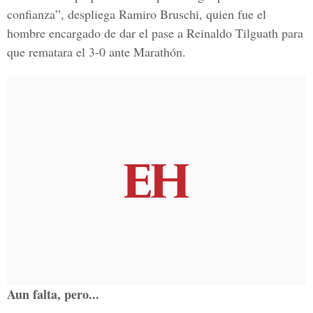
confianza”, despliega Ramiro Bruschi, quien fue el
hombre encargado de dar el pase a Reinaldo Tilguath para
que rematara el 3-0 ante Marathón.
Aun falta, pero...