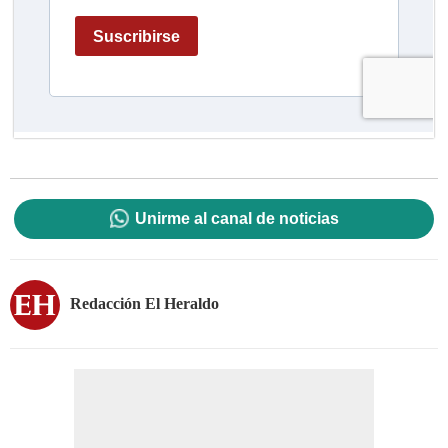
Unirme al canal de noticias
Redacción El Heraldo