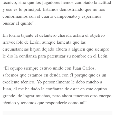
técnico, sino que los jugadores hemos cambiado la actitud
y eso es lo principal. Estamos demostrando que no nos
conformamos con el cuarto campeonato y esperamos
buscar el quinto”.
En forma tajante el delantero charrúa aclara el objetivo
irrevocable de León, aunque lamenta que las
circunstancias hayan dejado afuera a alguien que siempre
le dio la confianza para patentizar su nombre en el León.
“El equipo siempre estuvo unido con Juan Carlos,
sabemos que estamos en deuda con él porque que es un
excelente técnico. Yo personalmente le debo mucho a
Juan, él me ha dado la confianza de estar en este equipo
grande, de lograr muchas, pero ahora tenemos otro cuerpo
técnico y tenemos que responderle como tal”.