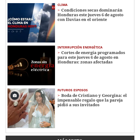
CLIMA
Condiciones secas dominarán
Honduras este jueves 6 de agosto
con lluvias en el oriente
INTERRUPCIÓN ENERGÉTICA
Cortes de energía programados
para este jueves 6 de agosto en
Honduras: zonas afectadas
FUTUROS ESPOSOS
Boda de Cristiano y Georgina: el
impensable regalo que la pareja
pidió a sus invitados