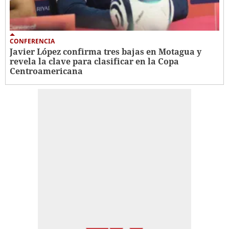
CONFERENCIA
Javier López confirma tres bajas en Motagua y
revela la clave para clasificar en la Copa
Centroamericana