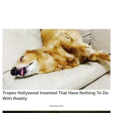
Tropes Hollywood Invented That Have Nothing To Do
With Reality
Brainberries