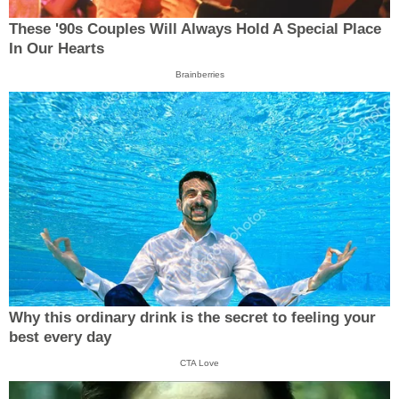
These '90s Couples Will Always Hold A Special Place
In Our Hearts
Brainberries
Why this ordinary drink is the secret to feeling your
best every day
CTA Love