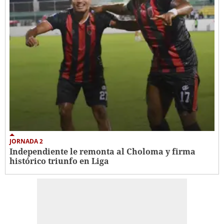
JORNADA 2
Independiente le remonta al Choloma y firma
histórico triunfo en Liga