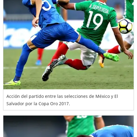
Acción del partido entre las selecciones de México y El
Salvador por la Copa Oro 2017.