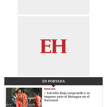
EN PORTADA
FINALIZÓ
Estrella Roja sorprende y se
impone ante el Motagua en el
Nacional