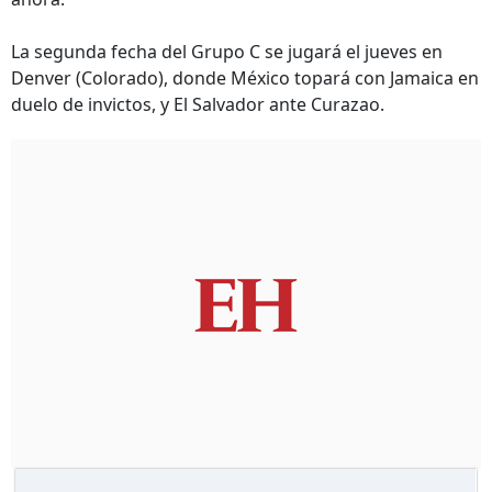
La segunda fecha del Grupo C se jugará el jueves en
Denver (Colorado), donde México topará con Jamaica en
duelo de invictos, y El Salvador ante Curazao.