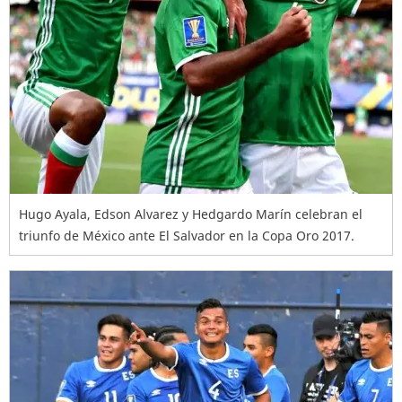
Hugo Ayala, Edson Alvarez y Hedgardo Marín celebran el
triunfo de México ante El Salvador en la Copa Oro 2017.