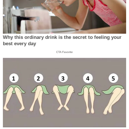
Why this ordinary drink is the secret to feeling your
best every day
CTA Favorite