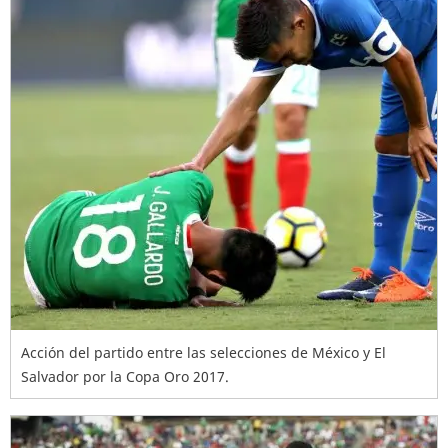
Acción del partido entre las selecciones de México y El
Salvador por la Copa Oro 2017.