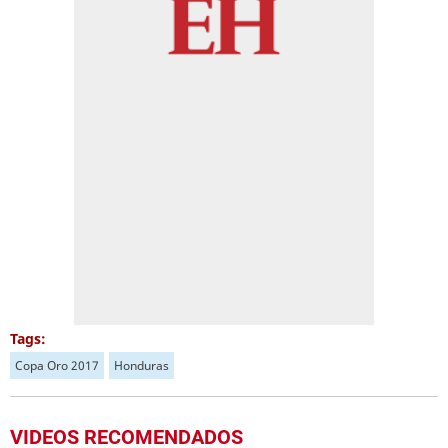
Tags:
Copa Oro 2017
Honduras
VIDEOS RECOMENDADOS