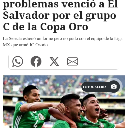
problemas venció a El
Salvador por el grupo
C de la Copa Oro
La Selecta estrenó uniforme pero no pudo con el equipo de la Liga
MX que armó JC Osorio
FOTOGALERÍA