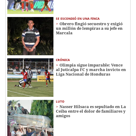
SE ESCONDIÓ EN UNA FINCA
Obrero fingió secuestro y exigió
un millón de lempiras a su jefe en
Marcala
CRÓNICA
Olimpia sigue imparable: Vence
al Juticalpa FC y marcha invicto en
Liga Nacional de Honduras
LUTO
Nasser Hilsaca es sepultado en La
Ceiba entre el dolor de familiares y
amigos