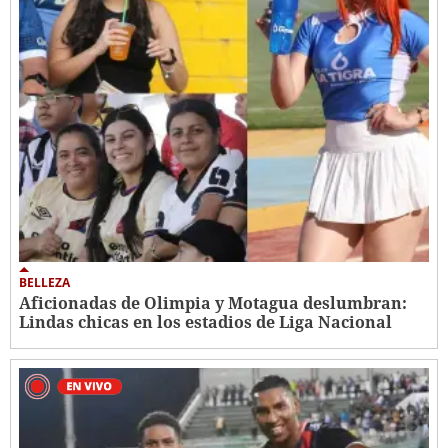
BELLEZA
Aficionadas de Olimpia y Motagua deslumbran:
Lindas chicas en los estadios de Liga Nacional