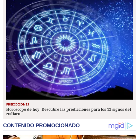
PREDICCIONES
Horóscopo de hoy: Descubre las predicciones para los 12 signos del
zodiaco
CONTENIDO PROMOCIONADO