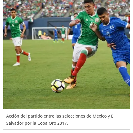
Acción del partido entre las selecciones de México y El
Salvador por la Copa Oro 2017.