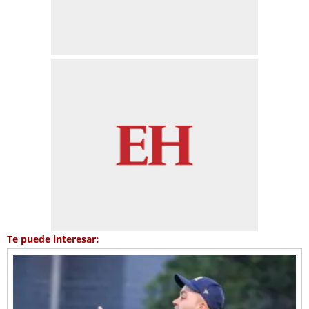
Te puede interesar: