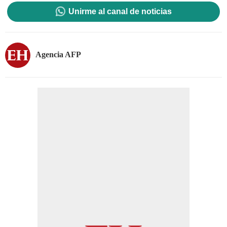
Unirme al canal de noticias
Agencia AFP