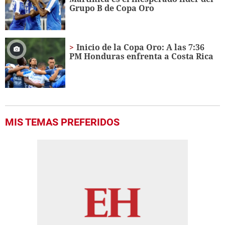
Grupo B de Copa Oro
Inicio de la Copa Oro: A las 7:36
PM Honduras enfrenta a Costa Rica
MIS TEMAS PREFERIDOS