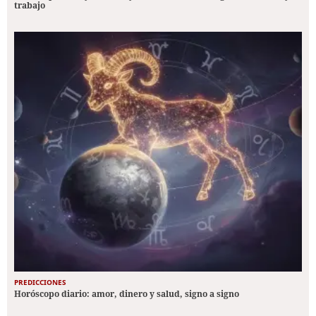
trabajo
PREDICCIONES
Horóscopo diario: amor, dinero y salud, signo a signo