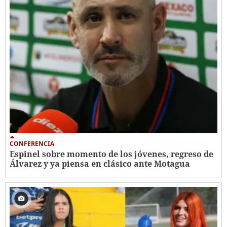
CONFERENCIA
Espinel sobre momento de los jóvenes, regreso de
Álvarez y ya piensa en clásico ante Motagua