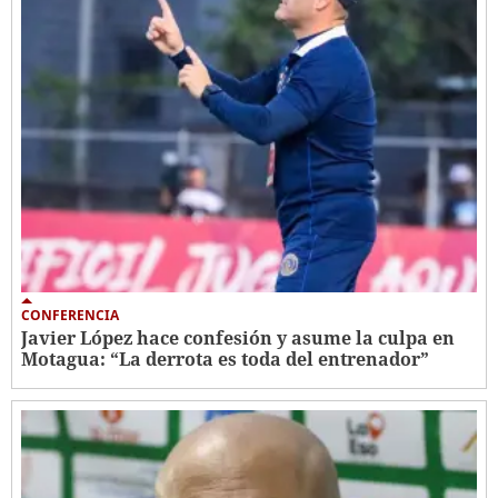
CONFERENCIA
Javier López hace confesión y asume la culpa en
Motagua: “La derrota es toda del entrenador”