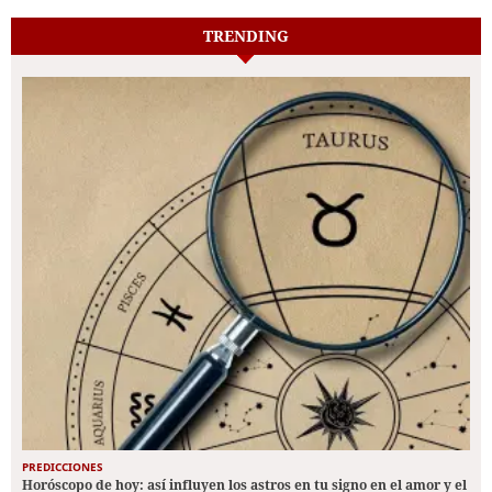
TRENDING
PREDICCIONES
Horóscopo de hoy: así influyen los astros en tu signo en el amor y el