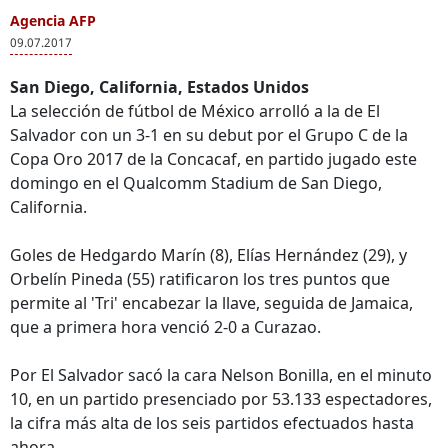
Agencia AFP
09.07.2017
San Diego, California, Estados Unidos
La selección de fútbol de México arrolló a la de El
Salvador con un 3-1 en su debut por el Grupo C de la
Copa Oro 2017 de la Concacaf, en partido jugado este
domingo en el Qualcomm Stadium de San Diego,
California.
Goles de Hedgardo Marín (8), Elías Hernández (29), y
Orbelín Pineda (55) ratificaron los tres puntos que
permite al 'Tri' encabezar la llave, seguida de Jamaica,
que a primera hora venció 2-0 a Curazao.
Por El Salvador sacó la cara Nelson Bonilla, en el minuto
10, en un partido presenciado por 53.133 espectadores,
la cifra más alta de los seis partidos efectuados hasta
ahora.