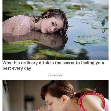
Why this ordinary drink is the secret to feeling your
best every day
CTA Favorite