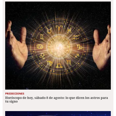
PREDICCIONES
Horóscopo de hoy, sábado 8 de agosto: lo que dicen los astros para
tu signo