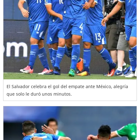
El Salvador celebra el gol del empate ante México, alegría
que solo le duró unos minutos.