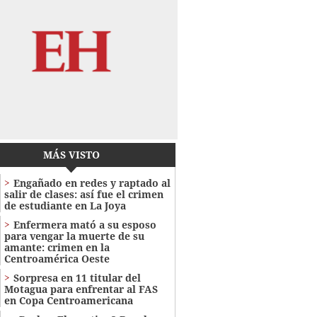
MÁS VISTO
Engañado en redes y raptado al
salir de clases: así fue el crimen
de estudiante en La Joya
Enfermera mató a su esposo
para vengar la muerte de su
amante: crimen en la
Centroamérica Oeste
Sorpresa en 11 titular del
Motagua para enfrentar al FAS
en Copa Centroamericana