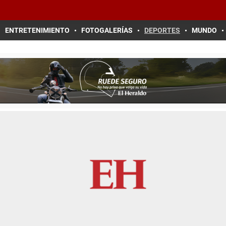
ENTRETENIMIENTO
FOTOGALERÍAS
DEPORTES
MUNDO