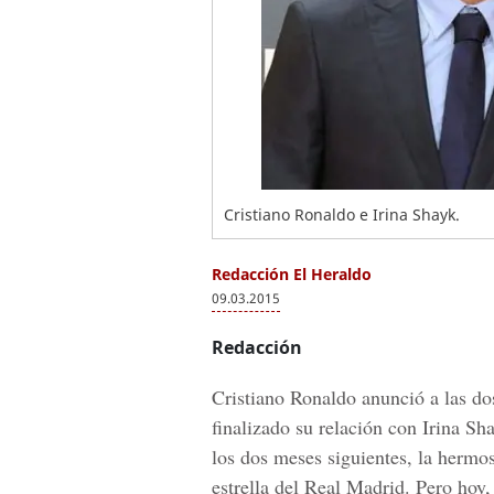
Cristiano Ronaldo e Irina Shayk.
Redacción El Heraldo
09.03.2015
Redacción
Cristiano Ronaldo anunció a las do
finalizado su relación con Irina S
los dos meses siguientes, la hermo
estrella del Real Madrid. Pero hoy, 