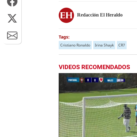
Redacción El Heraldo
Tags:
Cristiano Ronaldo
Irina Shayk
CR7
VIDEOS RECOMENDADOS