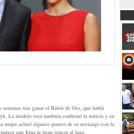
s semanas tras ganar el Balón de Oro, que había
hayk. La modelo rusa también confirmó la noticia y en
sa mujer aclaró algunos puntos de su noviazgo con la
parece que Irina le tiene rencor al luso.