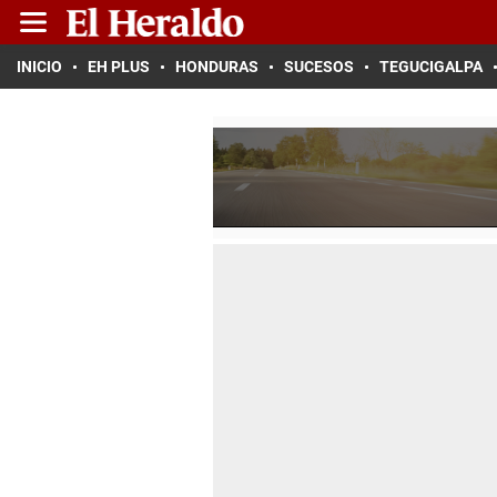
INICIO
EH PLUS
HONDURAS
SUCESOS
TEGUCIGALPA