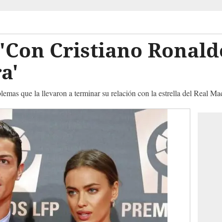
 'Con Cristiano Ronald
a'
emas que la llevaron a terminar su relación con la estrella del Real Ma