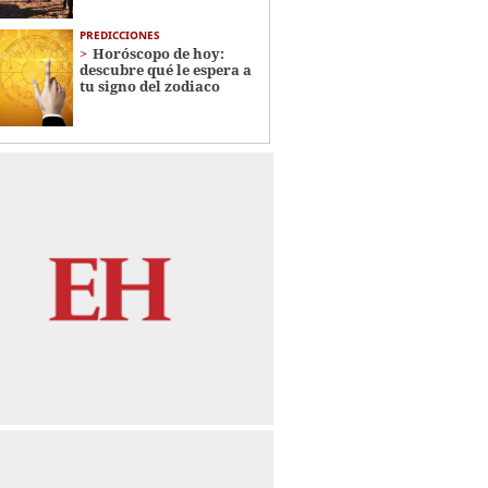
PREDICCIONES
Horóscopo de hoy:
descubre qué le espera a
tu signo del zodiaco