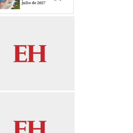
julio de 2027