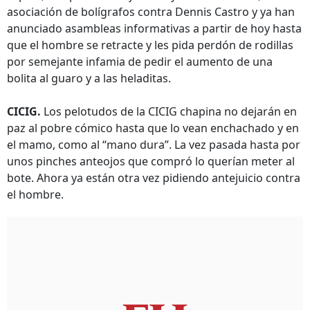
asociación de bolígrafos contra Dennis Castro y ya han
anunciado asambleas informativas a partir de hoy hasta
que el hombre se retracte y les pida perdón de rodillas
por semejante infamia de pedir el aumento de una
bolita al guaro y a las heladitas.
CICIG.
Los pelotudos de la CICIG chapina no dejarán en
paz al pobre cómico hasta que lo vean enchachado y en
el mamo, como al “mano dura”. La vez pasada hasta por
unos pinches anteojos que compró lo querían meter al
bote. Ahora ya están otra vez pidiendo antejuicio contra
el hombre.