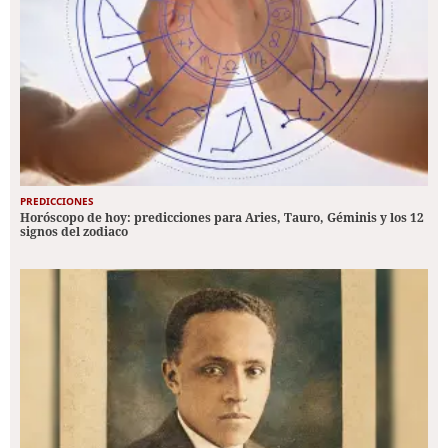
PREDICCIONES
Horóscopo de hoy: predicciones para Aries, Tauro, Géminis y los 12
signos del zodiaco