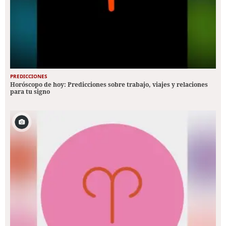
PREDICCIONES
Horóscopo de hoy: Predicciones sobre trabajo, viajes y relaciones
para tu signo