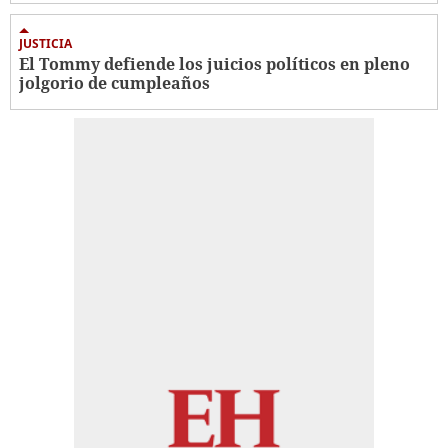
JUSTICIA
El Tommy defiende los juicios políticos en pleno
jolgorio de cumpleaños