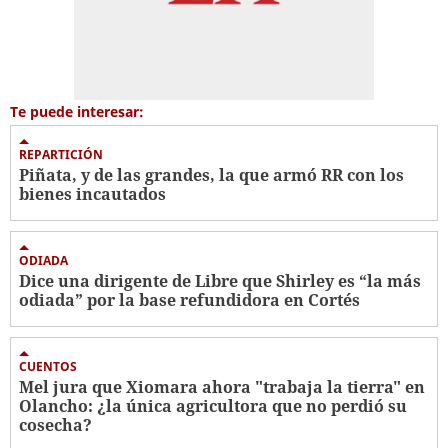
Te puede interesar:
REPARTICIÓN
Piñata, y de las grandes, la que armó RR con los
bienes incautados
ODIADA
Dice una dirigente de Libre que Shirley es “la más
odiada” por la base refundidora en Cortés
CUENTOS
Mel jura que Xiomara ahora "trabaja la tierra" en
Olancho: ¿la única agricultora que no perdió su
cosecha?