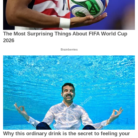
The Most Surprising Things About FIFA World Cup
2026
Brainberries
Why this ordinary drink is the secret to feeling your