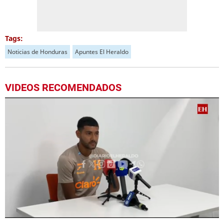
Tags:
Noticias de Honduras
Apuntes El Heraldo
VIDEOS RECOMENDADOS
0