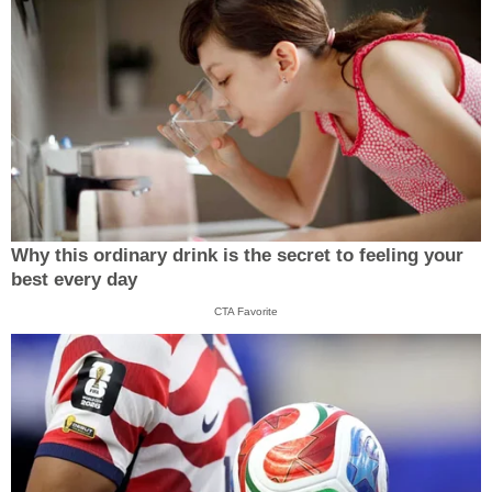
Why this ordinary drink is the secret to feeling your
best every day
CTA Favorite