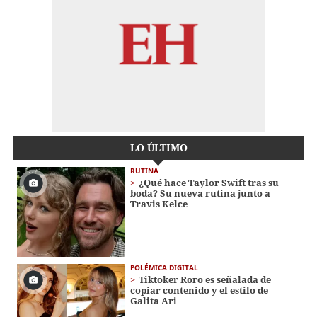
LO ÚLTIMO
RUTINA
¿Qué hace Taylor Swift tras su
boda? Su nueva rutina junto a
Travis Kelce
POLÉMICA DIGITAL
Tiktoker Roro es señalada de
copiar contenido y el estilo de
Galita Ari