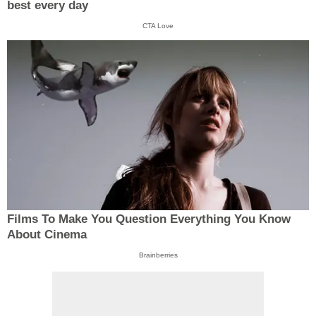
best every day
CTA Love
Films To Make You Question Everything You Know
About Cinema
Brainberries