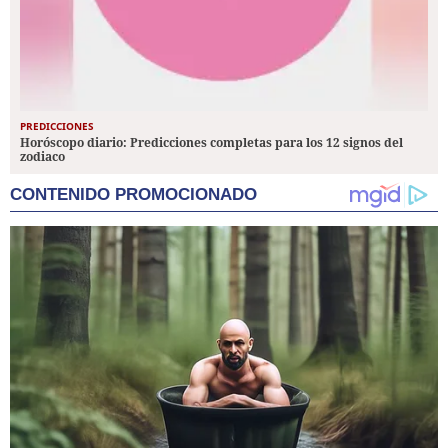
PREDICCIONES
Horóscopo diario: Predicciones completas para los 12 signos del
zodiaco
CONTENIDO PROMOCIONADO