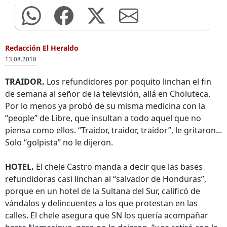
Redacción El Heraldo
13.08.2018
TRAIDOR.
Los refundidores por poquito linchan el fin
de semana al señor de la televisión, allá en Choluteca.
Por lo menos ya probó de su misma medicina con la
“people” de Libre, que insultan a todo aquel que no
piensa como ellos. “Traidor, traidor, traidor”, le gritaron...
Solo “golpista” no le dijeron.
HOTEL.
El chele Castro manda a decir que las bases
refundidoras casi linchan al “salvador de Honduras”,
porque en un hotel de la Sultana del Sur, calificó de
vándalos y delincuentes a los que protestan en las
calles. El chele asegura que SN los quería acompañar