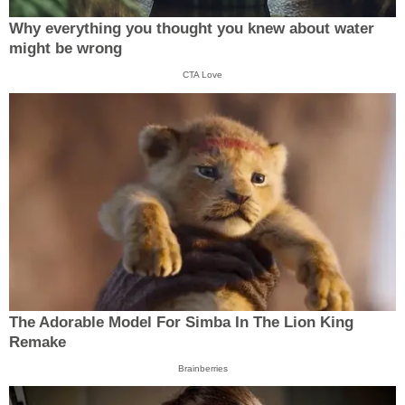
Why everything you thought you knew about water
might be wrong
CTA Love
The Adorable Model For Simba In The Lion King
Remake
Brainberries