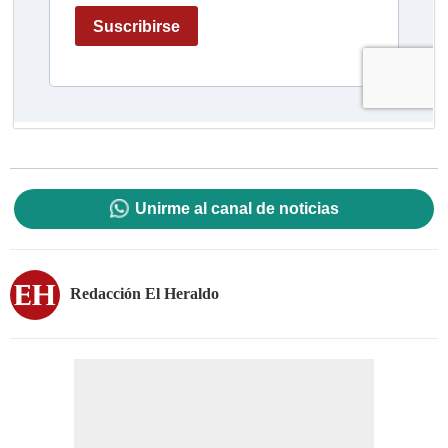
Unirme al canal de noticias
Redacción El Heraldo