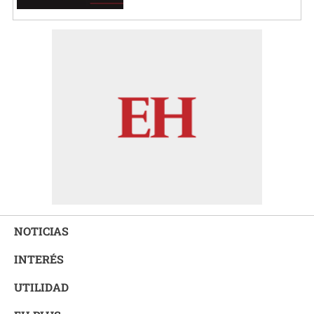
NOTICIAS
INTERÉS
UTILIDAD