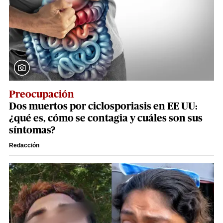
Preocupación
Dos muertos por ciclosporiasis en EE UU:
¿qué es, cómo se contagia y cuáles son sus
síntomas?
Redacción