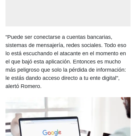
"Puede ser conectarse a cuentas bancarias,
sistemas de mensajería, redes sociales. Todo eso
lo está escuchando el atacante en el momento en
el que bajó esta aplicación. Entonces es mucho
más peligroso que solo la pérdida de información:
le estás dando acceso directo a tu ente digital",
alertó Romero.