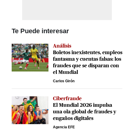
Te Puede interesar
Análisis
Boletos inexistentes, empleos
fantasma y cuentas falsas: los
fraudes que se disparan con
el Mundial
Carlos Girón
Ciberfraude
El Mundial 2026 impulsa
una ola global de fraudes y
engaños digitales
Agencia EFE