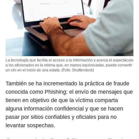
La tecnología que facilita el acceso a la información y acerca el espectáculo
a los aficionados es la misma que, en manos equivocadas, puede convertir
un clic en el inicio de una estafa.
(Foto: Shutterstock)
También se ha incrementado la práctica de fraude
conocida como Phishing: el envío de mensajes que
tienen en objetivo de que la víctima comparta
alguna información confidencial y que se hacen
pasar por sitios confiables y oficiales para no
levantar sospechas.