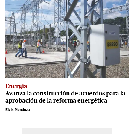
Energía
Avanza la construcción de acuerdos para la
aprobación de la reforma energética
Elvis Mendoza