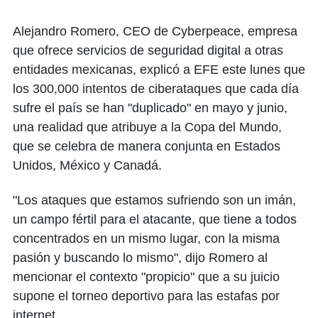
Alejandro Romero, CEO de Cyberpeace, empresa
que ofrece servicios de seguridad digital a otras
entidades mexicanas, explicó a EFE este lunes que
los 300,000 intentos de ciberataques que cada día
sufre el país se han "duplicado" en mayo y junio,
una realidad que atribuye a la Copa del Mundo,
que se celebra de manera conjunta en Estados
Unidos, México y Canadá.
"Los ataques que estamos sufriendo son un imán,
un campo fértil para el atacante, que tiene a todos
concentrados en un mismo lugar, con la misma
pasión y buscando lo mismo", dijo Romero al
mencionar el contexto "propicio" que a su juicio
supone el torneo deportivo para las estafas por
internet.