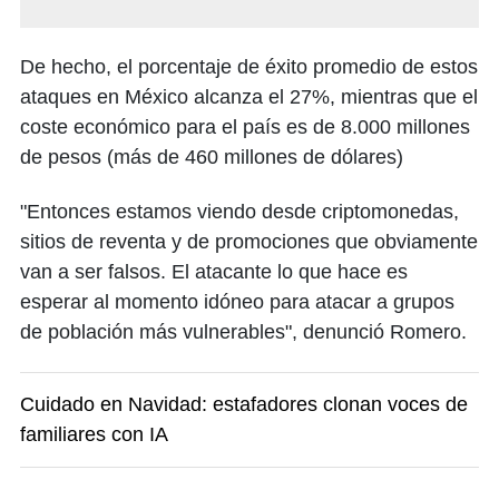
De hecho, el porcentaje de éxito promedio de estos
ataques en México alcanza el 27%, mientras que el
coste económico para el país es de 8.000 millones
de pesos (más de 460 millones de dólares)
"Entonces estamos viendo desde criptomonedas,
sitios de reventa y de promociones que obviamente
van a ser falsos. El atacante lo que hace es
esperar al momento idóneo para atacar a grupos
de población más vulnerables", denunció Romero.
Cuidado en Navidad: estafadores clonan voces de
familiares con IA