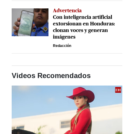
Advertencia
Con inteligencia artificial
extorsionan en Honduras:
clonan voces y generan
imágenes
Redacción
Videos Recomendados