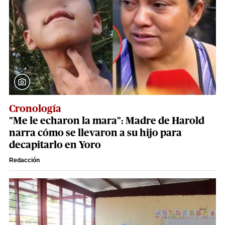
Cronología
"Me le echaron la mara": Madre de Harold
narra cómo se llevaron a su hijo para
decapitarlo en Yoro
Redacción