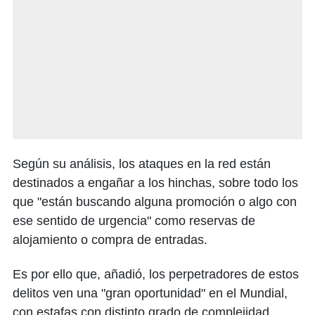
Según su análisis, los ataques en la red están
destinados a engañar a los hinchas, sobre todo los
que "están buscando alguna promoción o algo con
ese sentido de urgencia" como reservas de
alojamiento o compra de entradas.
Es por ello que, añadió, los perpetradores de estos
delitos ven una "gran oportunidad" en el Mundial,
con estafas con distinto grado de complejidad.