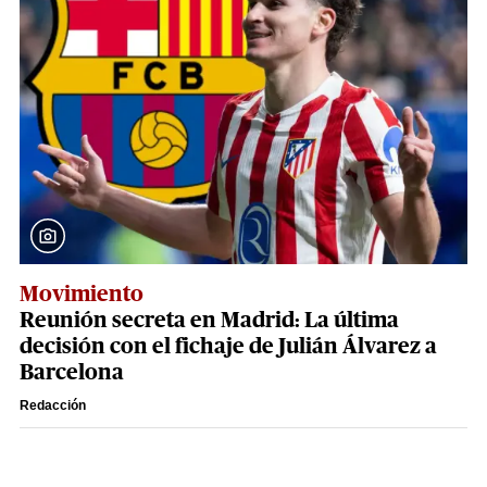
Movimiento
Reunión secreta en Madrid: La última
decisión con el fichaje de Julián Álvarez a
Barcelona
Redacción