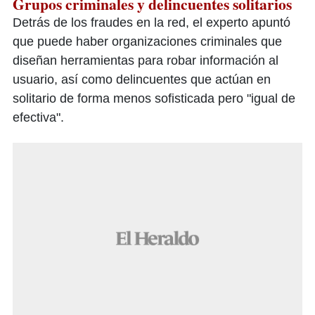
Grupos criminales y delincuentes solitarios
Detrás de los fraudes en la red, el experto apuntó
que puede haber organizaciones criminales que
diseñan herramientas para robar información al
usuario, así como delincuentes que actúan en
solitario de forma menos sofisticada pero "igual de
efectiva".