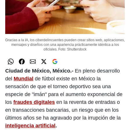
Gracias a la IA, los ciberdelincuentes pueden crear sitios web, aplicaciones,
mensajes y diseños con una apariencia prácticamente idéntica a los
oficiales.
Foto: Shutterstock
Ciudad de México, México.-
En pleno desarrollo
del
Mundial
de fútbol existe en México la
sensación de que el torneo deportivo sea una
especie de "imán" para el aumento exponencial de
los
fraudes digitales
en la reventa de entradas o
en transacciones bancarias, un riesgo que en los
últimos años se ha agravado por la irrupción de la
inteligencia artificial
.