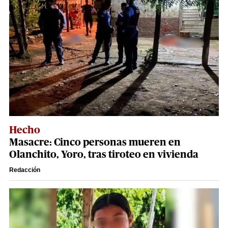
Hecho
Masacre: Cinco personas mueren en
Olanchito, Yoro, tras tiroteo en vivienda
Redacción