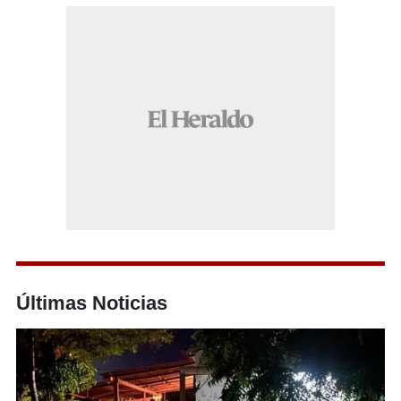
Últimas Noticias