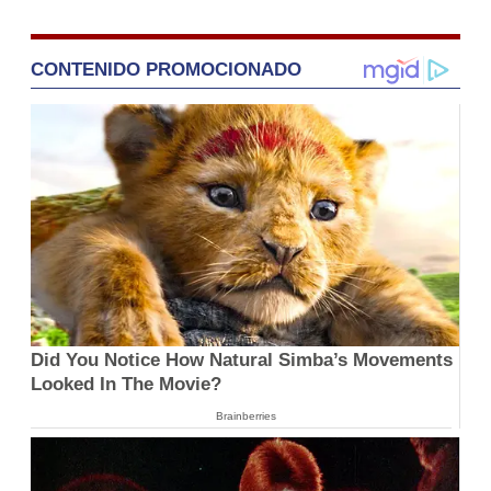
CONTENIDO PROMOCIONADO
Did You Notice How Natural Simba’s Movements
Looked In The Movie?
Brainberries