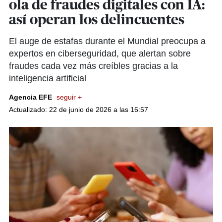
ola de fraudes digitales con IA:
así operan los delincuentes
El auge de estafas durante el Mundial preocupa a
expertos en ciberseguridad, que alertan sobre
fraudes cada vez más creíbles gracias a la
inteligencia artificial
Agencia EFE
seguir +
Actualizado: 22 de junio de 2026 a las 16:57