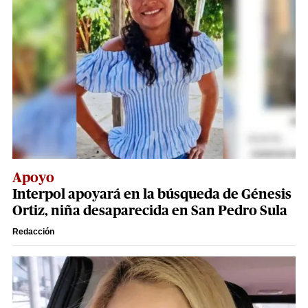
Apoyo
Interpol apoyará en la búsqueda de Génesis
Ortiz, niña desaparecida en San Pedro Sula
Redacción