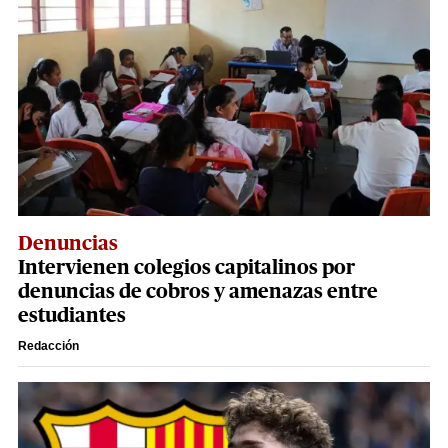
Denuncias
Intervienen colegios capitalinos por
denuncias de cobros y amenazas entre
estudiantes
Redacción