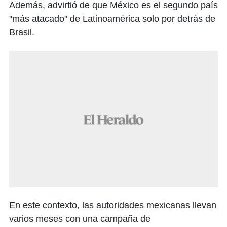
Además, advirtió de que México es el segundo país
"más atacado" de Latinoamérica solo por detrás de
Brasil.
En este contexto, las autoridades mexicanas llevan
varios meses con una campaña de