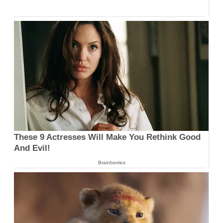
These 9 Actresses Will Make You Rethink Good
And Evil!
Brainberries