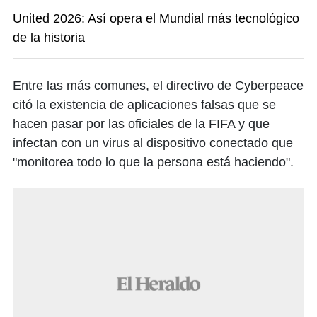
United 2026: Así opera el Mundial más tecnológico
de la historia
Entre las más comunes, el directivo de Cyberpeace
citó la existencia de aplicaciones falsas que se
hacen pasar por las oficiales de la FIFA y que
infectan con un virus al dispositivo conectado que
"monitorea todo lo que la persona está haciendo".