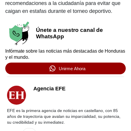
recomendaciones a la ciudadanía para evitar que
caigan en estafas durante el torneo deportivo.
Únete a nuestro canal de
WhatsApp
Infórmate sobre las noticias más destacadas de Honduras
y el mundo.
Unirme Ahora
Agencia EFE
EFE es la primera agencia de noticias en castellano, con 85
años de trayectoria que avalan su imparcialidad, su potencia,
su credibilidad y su inmediatez.