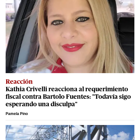
Reacción
Kathia Crivelli reacciona al requerimiento
fiscal contra Bartolo Fuentes: "Todavía sigo
esperando una disculpa"
Pamela Pino