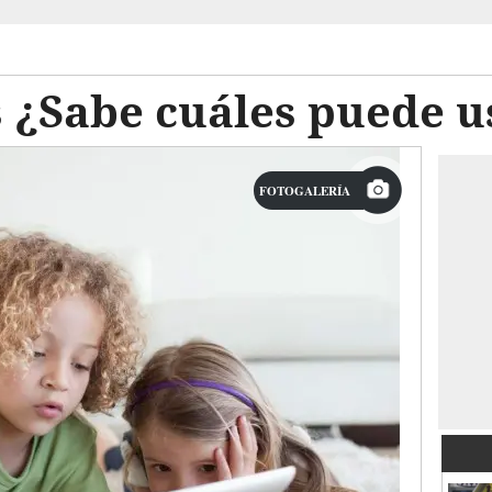
 ¿Sabe cuáles puede u
FOTOGALERÍA