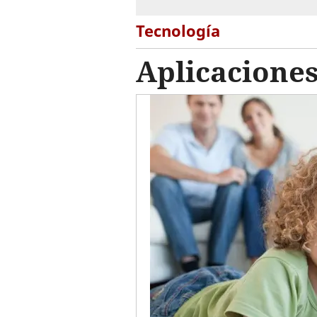
Tecnología
Aplicaciones