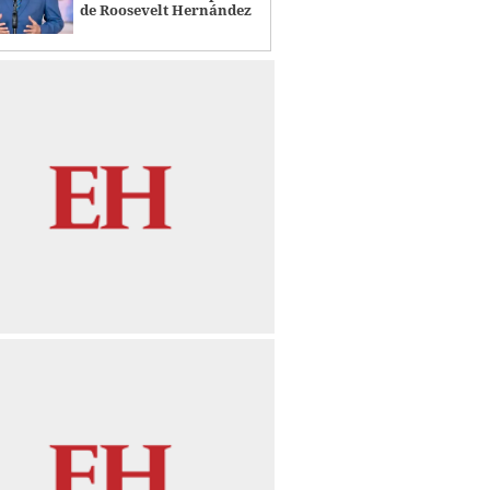
de Roosevelt Hernández