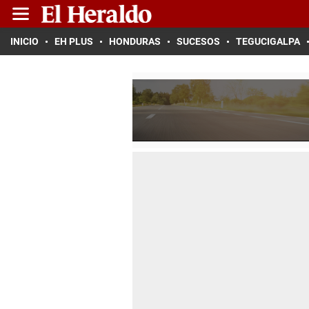
INICIO
EH PLUS
HONDURAS
SUCESOS
TEGUCIGALPA