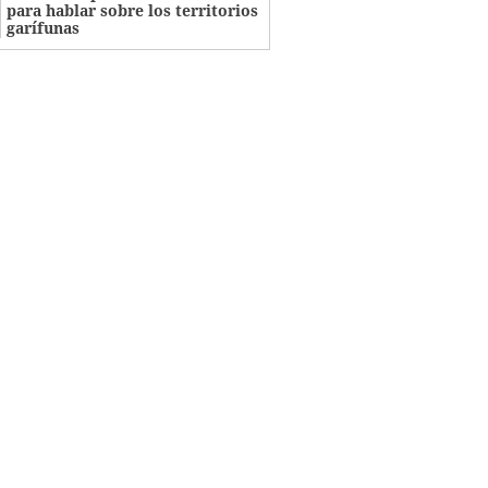
para hablar sobre los territorios
garífunas