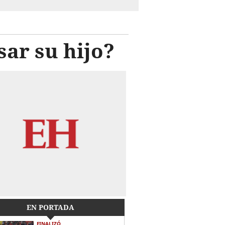
sar su hijo?
EN PORTADA
FINALIZÓ