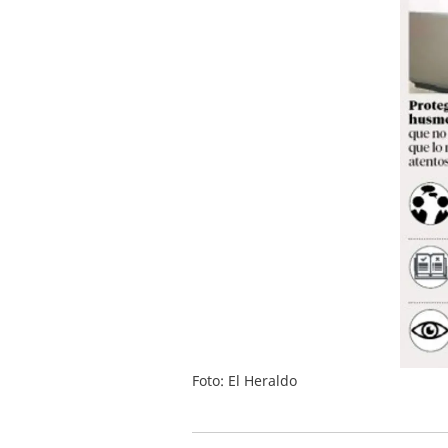
Foto: El Heraldo