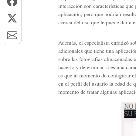
interacción son características qu
aplicación, pero que podrían result
acerca del uso que le puede dar a e
Además, el especialista enfatizó so
adicionales que tiene una aplicaci
sobre las fotografías almacenadas e
hacerlo y determinar si es una cara
es que al momento de configurar e
en el perfil del usuario la edad de q
momento de tratar algunas aplicacio