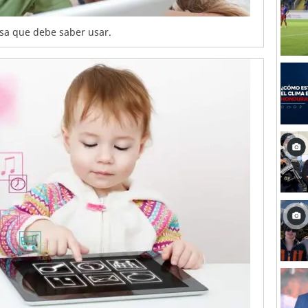
sa que debe saber usar.