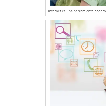
Internet es una herramienta podero