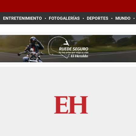
ENTRETENIMIENTO
FOTOGALERÍAS
DEPORTES
MUNDO