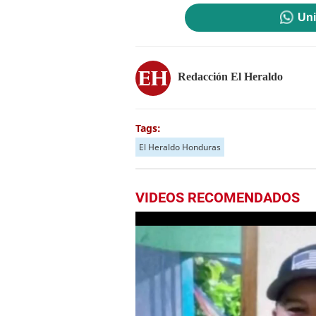
Uni
Redacción El Heraldo
Tags:
El Heraldo Honduras
VIDEOS RECOMENDADOS