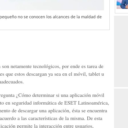
pequeño no se conocen los alcances de la maldad de
 son netamente tecnológicos, por ende es tarea de
nes que estos descargan ya sea en el móvil, tablet u
inadecuados.
pregunta ¿Cómo determinar si una aplicación móvil
rto en seguridad informática de ESET Latinoamérica,
ento de descargar una aplicación, ésta se encuentra
 acuerdo a las características de la misma. De esta
cación permite la interacción entre usuarios,