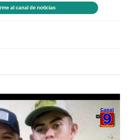
rme al canal de noticias