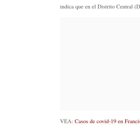
indica que en el Distrito Central 
VEA:
Casos de covid-19 en Franci