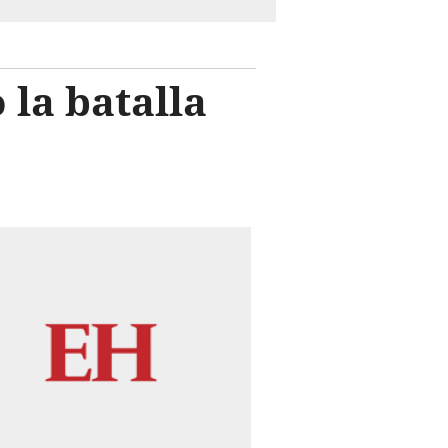
 la batalla