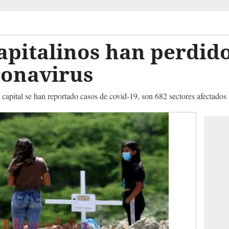
apitalinos han perdido
ronavirus
 capital se han reportado casos de covid-19, son 682 sectores afectados