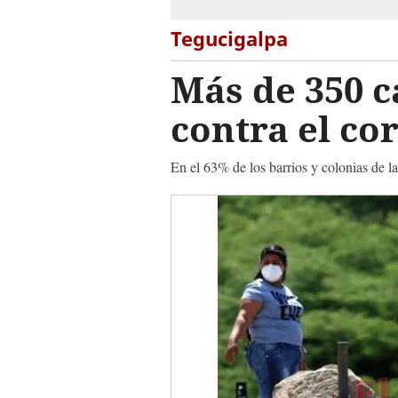
Tegucigalpa
Más de 350 c
contra el co
En el 63% de los barrios y colonias de la