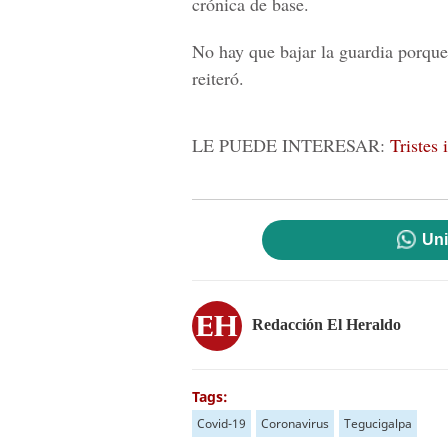
crónica de base.
No hay que bajar la guardia porque
reiteró.
LE PUEDE INTERESAR:
Tristes 
Uni
Redacción El Heraldo
Tags:
Covid-19
Coronavirus
Tegucigalpa