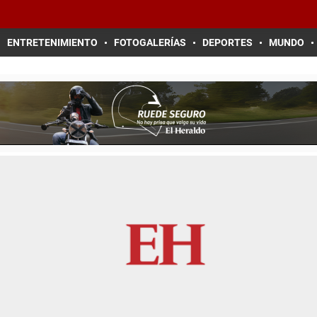
ENTRETENIMIENTO
FOTOGALERÍAS
DEPORTES
MUNDO