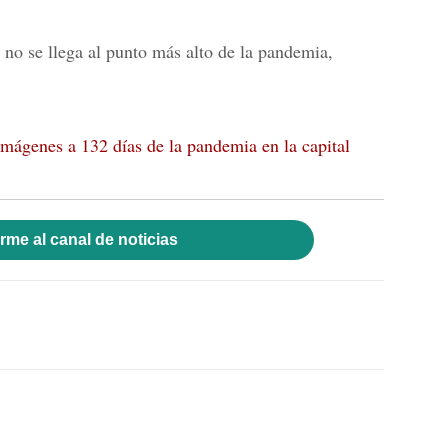
 no se llega al punto más alto de la pandemia,
imágenes a 132 días de la pandemia en la capital
rme al canal de noticias