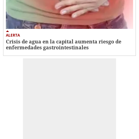
ALERTA
Crisis de agua en la capital aumenta riesgo de
enfermedades gastrointestinales