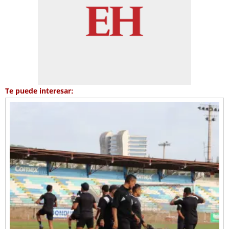
Te puede interesar: