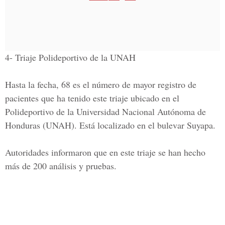
4- Triaje Polideportivo de la UNAH
Hasta la fecha, 68 es el número de mayor registro de
pacientes que ha tenido este triaje ubicado en el
Polideportivo de la Universidad Nacional Autónoma de
Honduras (UNAH). Está localizado en el bulevar Suyapa.
Autoridades informaron que en este triaje se han hecho
más de 200 análisis y pruebas.