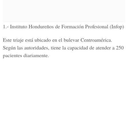
1.- Instituto Hondureños de Formación Profesional (Infop)
Este triaje está ubicado en el bulevar Centroamérica.
Según las autoridades, tiene la capacidad de atender a 250
pacientes diariamente.