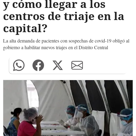
y cómo llegar a los
centros de triaje en la
capital?
La alta demanda de pacientes con sospechas de covid-19 obligó al
gobierno a habilitar nuevos triajes en el Distrito Central