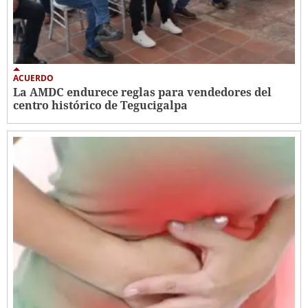
ACUERDO
La AMDC endurece reglas para vendedores del
centro histórico de Tegucigalpa