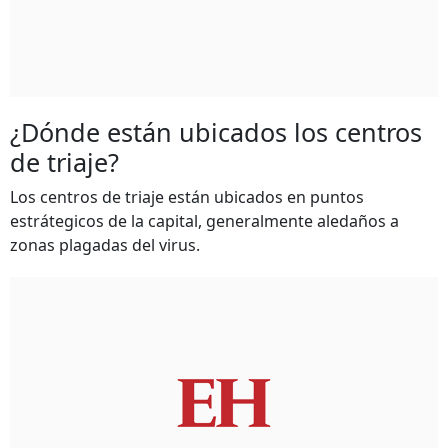
¿Dónde están ubicados los centros
de triaje?
Los centros de triaje están ubicados en puntos
estrátegicos de la capital, generalmente aledaños a
zonas plagadas del virus.