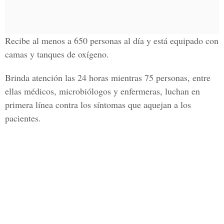
Recibe al menos a 650 personas al día y está equipado con
camas y tanques de oxígeno.
Brinda atención las
24 horas
mientras 75 personas, entre
ellas médicos, microbiólogos y enfermeras, luchan en
primera línea contra los síntomas que aquejan a los
pacientes.