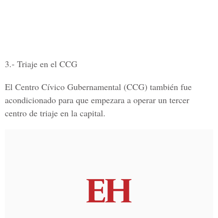
3.- Triaje en el CCG
El Centro Cívico Gubernamental (CCG) también fue
acondicionado para que empezara a operar un tercer
centro de triaje en la capital.