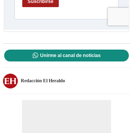
Unirme al canal de noticias
Redacción El Heraldo