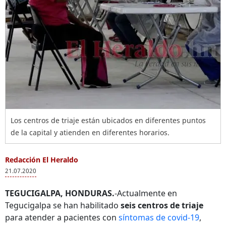
Los centros de triaje están ubicados en diferentes puntos
de la capital y atienden en diferentes horarios.
Redacción El Heraldo
21.07.2020
TEGUCIGALPA, HONDURAS.
-Actualmente en
Tegucigalpa se han habilitado
seis centros de triaje
para atender a pacientes con
síntomas de covid-19
,