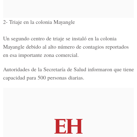
2- Triaje en la colonia Mayangle
Un segundo centro de triaje se instaló en la
colonia
Mayangle
debido al alto número de contagios reportados
en esa importante zona comercial.
Autoridades de la Secretaría de Salud informaron que tiene
capacidad para 500 personas diarias.