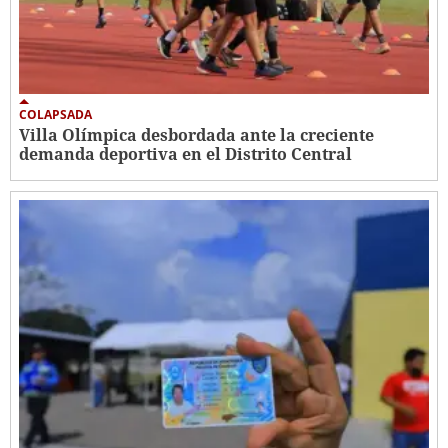
COLAPSADA
Villa Olímpica desbordada ante la creciente
demanda deportiva en el Distrito Central