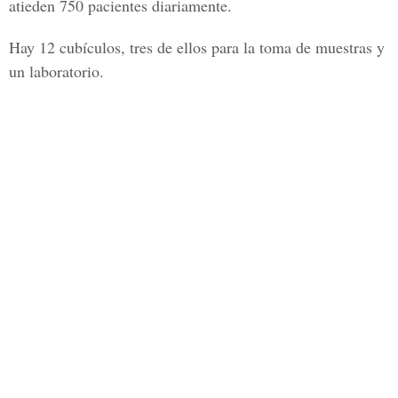
atieden 750 pacientes diariamente.
Hay 12 cubículos, tres de ellos para la toma de muestras y
un laboratorio.