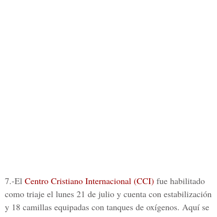
7.-El
Centro Cristiano Internacional (CCI)
fue habilitado
como triaje el lunes 21 de julio y cuenta con estabilización
y 18 camillas equipadas con tanques de oxígenos. Aquí se