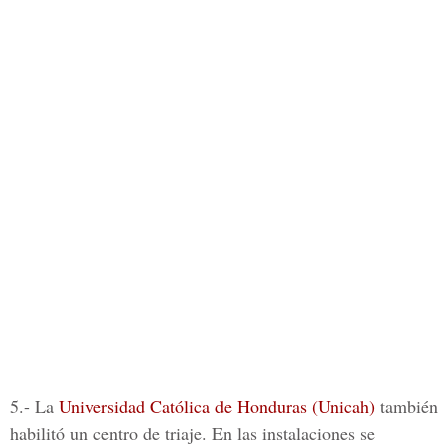
5.- La
Universidad Católica de Honduras (Unicah)
también
habilitó un centro de triaje. En las instalaciones se