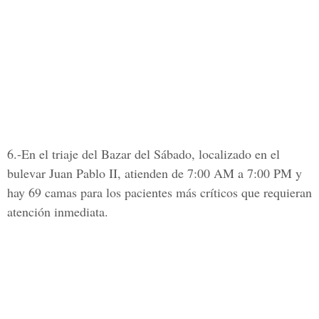
6.-En el triaje del
Bazar del Sábado,
localizado en el
bulevar Juan Pablo II, atienden de 7:00 AM a 7:00 PM y
hay 69 camas para los pacientes más críticos que requieran
atención inmediata.