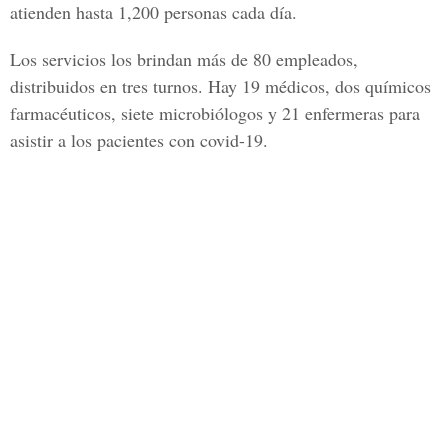
atienden hasta
1,200 personas cada día.
Los servicios los brindan más de 80 empleados,
distribuidos en tres turnos. Hay 19 médicos, dos químicos
farmacéuticos, siete microbiólogos y 21 enfermeras para
asistir a los pacientes con covid-19.