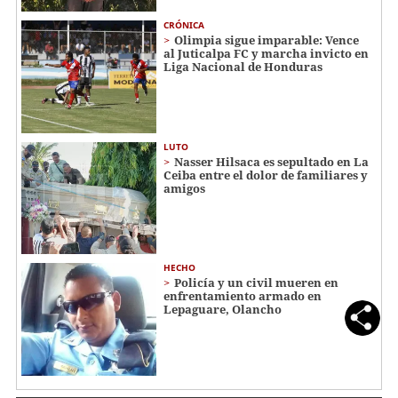
CRÓNICA
Olimpia sigue imparable: Vence
al Juticalpa FC y marcha invicto en
Liga Nacional de Honduras
LUTO
Nasser Hilsaca es sepultado en La
Ceiba entre el dolor de familiares y
amigos
HECHO
Policía y un civil mueren en
enfrentamiento armado en
Lepaguare, Olancho