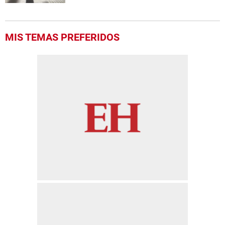
MIS TEMAS PREFERIDOS