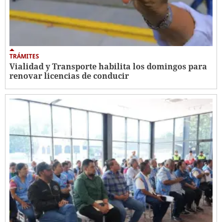
TRÁMITES
Vialidad y Transporte habilita los domingos para
renovar licencias de conducir