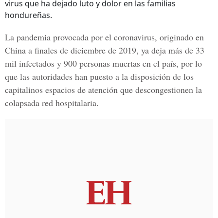
virus que ha dejado luto y dolor en las familias
hondureñas.
La pandemia provocada por el coronavirus, originado en
China a finales de diciembre de 2019, ya deja más de 33
mil infectados y 900 personas muertas en el país, por lo
que las autoridades han puesto a la disposición de los
capitalinos espacios de atención que descongestionen la
colapsada red hospitalaria.