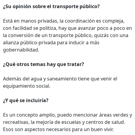
¿Su opinión sobre el transporte público?
Está en manos privadas, la coordinación es compleja,
con facilidad se politiza, hay que avanzar poco a poco en
la conversión de un transporte público, quizás con una
alianza público-privada para inducir a más
gobernabilidad.
¿Qué otros temas hay que tratar?
Además del agua y saneamiento tiene que venir el
equipamiento social.
¿Y qué se incluiría?
Es un concepto amplio, puedo mencionar áreas verdes y
recreativas, la mejoría de escuelas y centros de salud.
Esos son aspectos necesarios para un buen vivir.