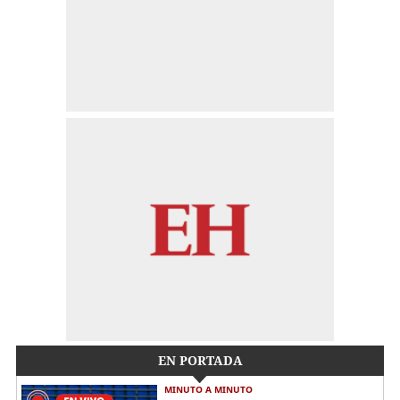
EN PORTADA
MINUTO A MINUTO