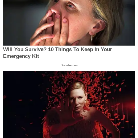
Will You Survive? 10 Things To Keep In Your
Emergency Kit
Brainberries