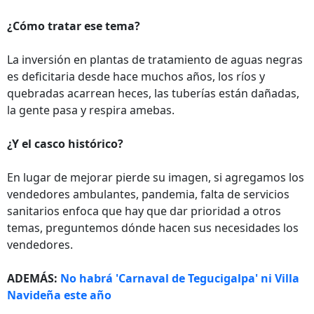
¿Cómo tratar ese tema?
La inversión en plantas de tratamiento de aguas negras
es deficitaria desde hace muchos años, los ríos y
quebradas acarrean heces, las tuberías están dañadas,
la gente pasa y respira amebas.
¿Y el casco histórico?
En lugar de mejorar pierde su imagen, si agregamos los
vendedores ambulantes, pandemia, falta de servicios
sanitarios enfoca que hay que dar prioridad a otros
temas, preguntemos dónde hacen sus necesidades los
vendedores.
ADEMÁS:
No habrá 'Carnaval de Tegucigalpa' ni Villa
Navideña este año