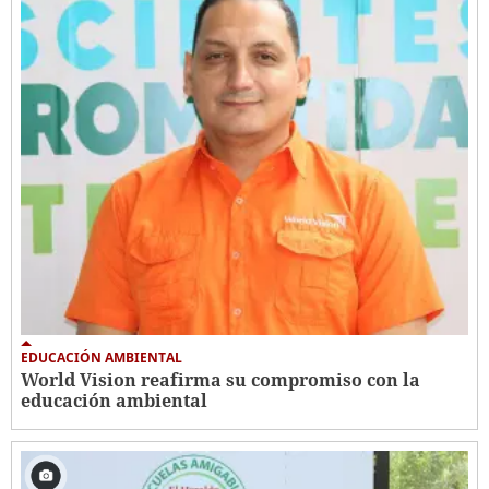
EDUCACIÓN AMBIENTAL
World Vision reafirma su compromiso con la
educación ambiental