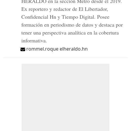
HERALDO en la sección Metro desde el 2019.
Ex reportero y redactor de El Libertador,
Confidencial Hn y Tiempo Digital. Posee
formación en periodismo de datos y destaca por
tener una perspectiva analítica en la cobertura
informativa.
rommel.roque elheraldo.hn