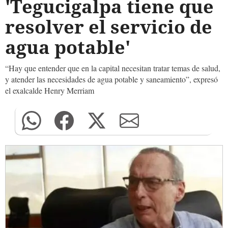
'Tegucigalpa tiene que
resolver el servicio de
agua potable'
“Hay que entender que en la capital necesitan tratar temas de salud,
y atender las necesidades de agua potable y saneamiento”, expresó
el exalcalde Henry Merriam