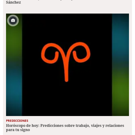
Sánchez
PREDICCIONES
Horóscopo de hoy: Predicciones sobre trabajo, viajes y relaciones
para tu signo