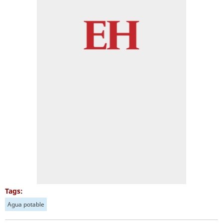
Tags:
Agua potable