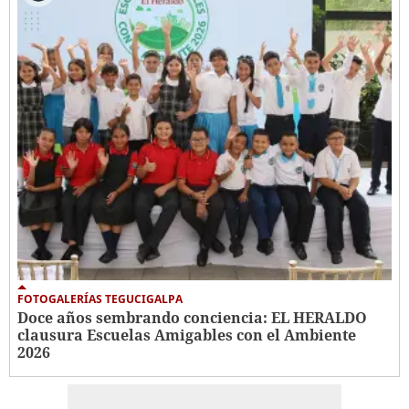
FOTOGALERÍAS TEGUCIGALPA
Doce años sembrando conciencia: EL HERALDO
clausura Escuelas Amigables con el Ambiente
2026