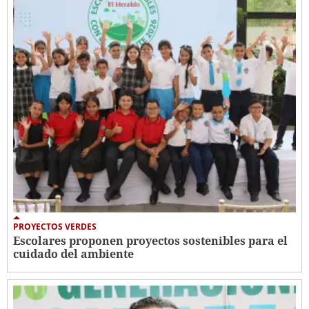
PROYECTOS VERDES
Escolares proponen proyectos sostenibles para el
cuidado del ambiente