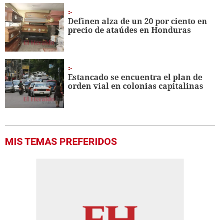
Definen alza de un 20 por ciento en
precio de ataúdes en Honduras
Estancado se encuentra el plan de
orden vial en colonias capitalinas
MIS TEMAS PREFERIDOS