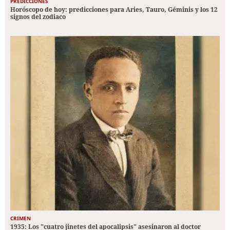
PREDICCIONES
Horóscopo de hoy: predicciones para Aries, Tauro, Géminis y los 12
signos del zodiaco
CRIMEN
1935: Los "cuatro jinetes del apocalipsis" asesinaron al doctor