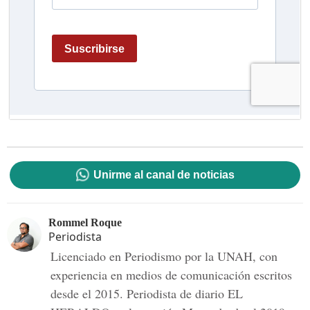
Unirme al canal de noticias
Rommel Roque
Periodista
Licenciado en Periodismo por la UNAH, con
experiencia en medios de comunicación escritos
desde el 2015. Periodista de diario EL