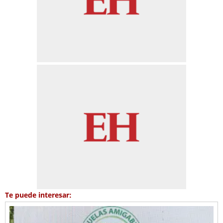
Te puede interesar: