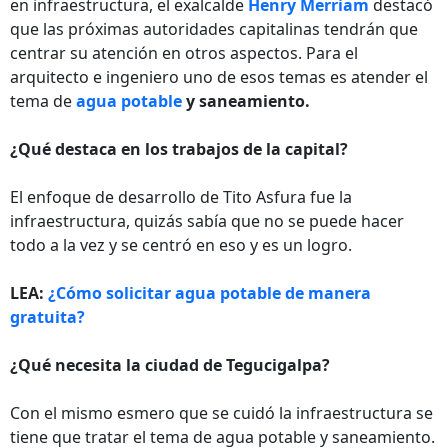
en infraestructura, el exalcalde
Henry Merriam
destacó
que las próximas autoridades capitalinas tendrán que
centrar su atención en otros aspectos. Para el
arquitecto e ingeniero uno de esos temas es atender el
tema de
agua potable
y saneamiento.
¿Qué destaca en los trabajos de la capital?
El enfoque de desarrollo de Tito Asfura fue la
infraestructura, quizás sabía que no se puede hacer
todo a la vez y se centró en eso y es un logro.
LEA:
¿Cómo solicitar agua potable de manera
gratuita?
¿Qué necesita la ciudad de Tegucigalpa?
Con el mismo esmero que se cuidó la infraestructura se
tiene que tratar el tema de agua potable y saneamiento.