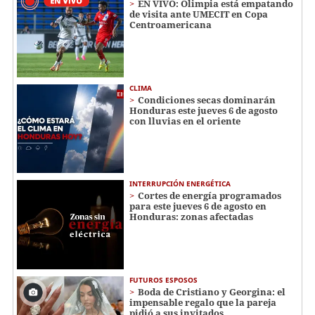
EN VIVO: Olimpia está empatando
de visita ante UMECIT en Copa
Centroamericana
CLIMA
Condiciones secas dominarán
Honduras este jueves 6 de agosto
con lluvias en el oriente
INTERRUPCIÓN ENERGÉTICA
Cortes de energía programados
para este jueves 6 de agosto en
Honduras: zonas afectadas
FUTUROS ESPOSOS
Boda de Cristiano y Georgina: el
impensable regalo que la pareja
pidió a sus invitados