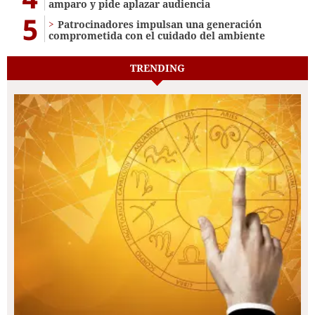
amparo y pide aplazar audiencia
5
Patrocinadores impulsan una generación
comprometida con el cuidado del ambiente
TRENDING