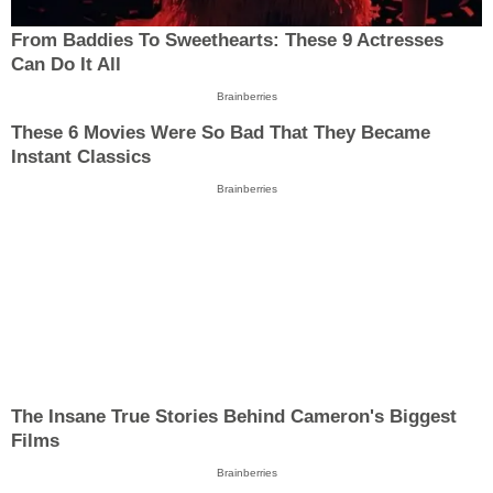
From Baddies To Sweethearts: These 9 Actresses
Can Do It All
Brainberries
These 6 Movies Were So Bad That They Became
Instant Classics
Brainberries
The Insane True Stories Behind Cameron's Biggest
Films
Brainberries