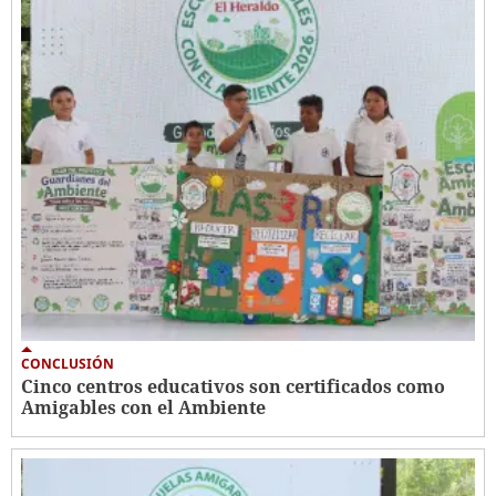
CONCLUSIÓN
Cinco centros educativos son certificados como
Amigables con el Ambiente