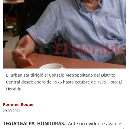
El urbanista dirigió el Consejo Metropolitano del Distrito
Central desde enero de 1976 hasta octubre de 1979. Foto: El
Heraldo
Rommel Roque
29.09.2021
TEGUCIGALPA, HONDURAS.-
Ante un evidente avance