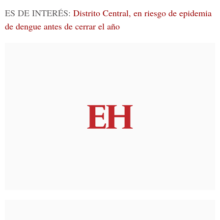
ES DE INTERÉS:
Distrito Central, en riesgo de epidemia
de dengue antes de cerrar el año