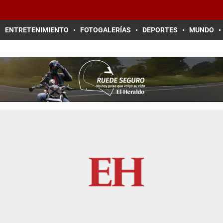
ENTRETENIMIENTO
FOTOGALERÍAS
DEPORTES
MUNDO