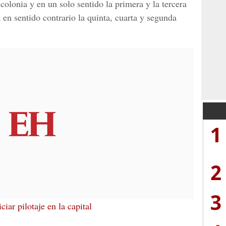
olonia y en un solo sentido la primera y la tercera
 en sentido contrario la quinta, cuarta y segunda
1
2
3
ciar pilotaje en la capital