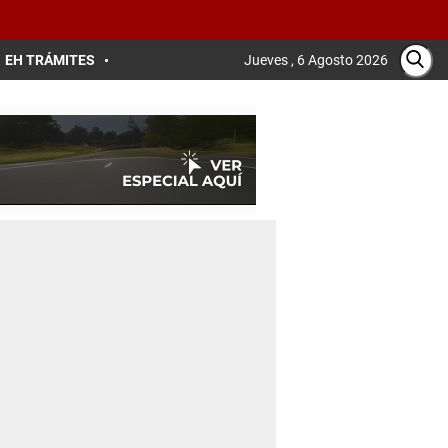
EH TRÁMITES
Jueves , 6 Agosto 2026