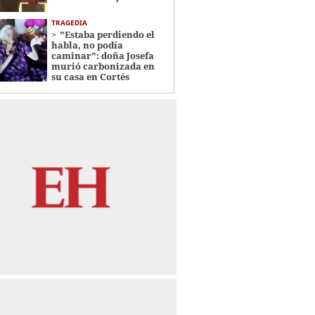
TRAGEDIA
"Estaba perdiendo el
habla, no podía
caminar": doña Josefa
murió carbonizada en
su casa en Cortés