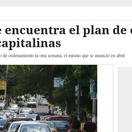
 encuentra el plan de 
capitalinas
 de ordenamiento la otra semana, el mismo que se anunció en abril