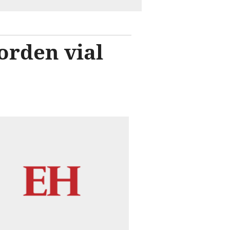
orden vial