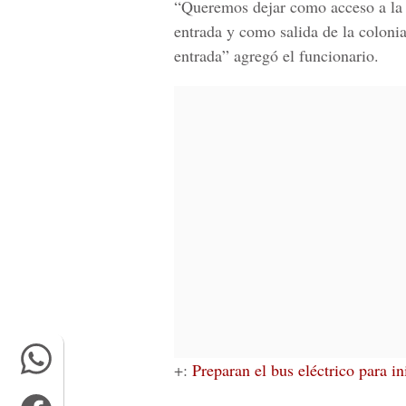
“Queremos dejar como acceso a la c
entrada y como salida de la colonia
entrada” agregó el funcionario.
+:
Preparan el bus eléctrico para ini