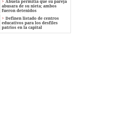
Abuela permitía que su pareja
abusara de su nieta; ambos
fueron detenidos
Definen listado de centros
educativos para los desfiles
patrios en la capital