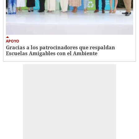
APOYO
Gracias a los patrocinadores que respaldan
Escuelas Amigables con el Ambiente