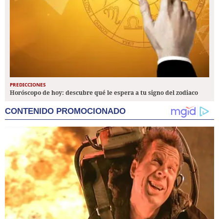
PREDICCIONES
Horóscopo de hoy: descubre qué le espera a tu signo del zodiaco
CONTENIDO PROMOCIONADO