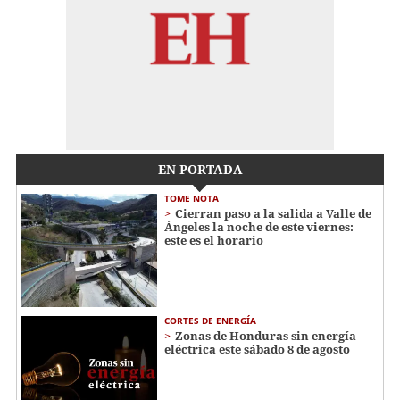
EN PORTADA
TOME NOTA
Cierran paso a la salida a Valle de
Ángeles la noche de este viernes:
este es el horario
CORTES DE ENERGÍA
Zonas de Honduras sin energía
eléctrica este sábado 8 de agosto