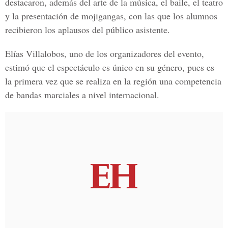
destacaron, además del arte de la música, el baile, el teatro
y la presentación de mojigangas, con las que los alumnos
recibieron los aplausos del público asistente.
Elías Villalobos, uno de los organizadores del evento,
estimó que el espectáculo es único en su género, pues es
la primera vez que se realiza en la región una competencia
de bandas marciales a nivel internacional.