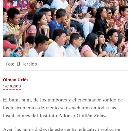
Foto: El Heraldo
Olman Uclés
14.10.2013
El bum, bum, de los tambores y el encantador sonido de
los instrumentos de viento se escucharon en todas las
instalaciones del Instituto Alfonso Guillén Zelaya.
Ayer, las autoridades de este centro educativo realizaron