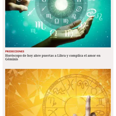
PREDICCIONES
Horóscopo de hoy abre puertas a Libra y complica el amor en
Géminis