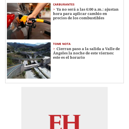
CARBURANTES
Ya no será a las 6:00 a.m.: ajustan
hora para aplicar cambio en
precios de los combustibles
TOME NOTA
Cierran paso a la salida a Valle de
Ángeles la noche de este viernes:
este es el horario