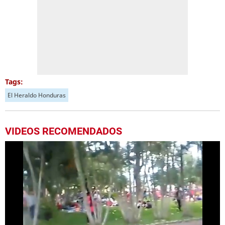
Tags:
El Heraldo Honduras
VIDEOS RECOMENDADOS