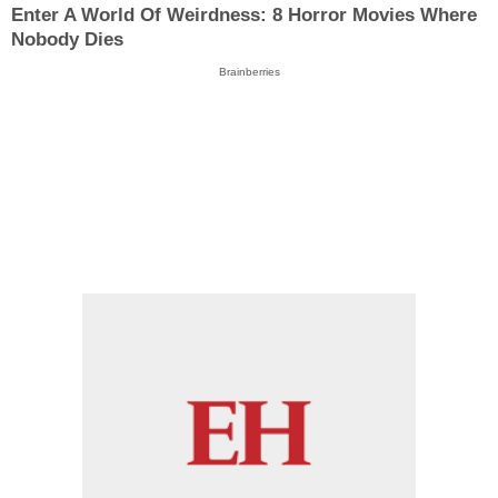
Enter A World Of Weirdness: 8 Horror Movies Where
Nobody Dies
Brainberries