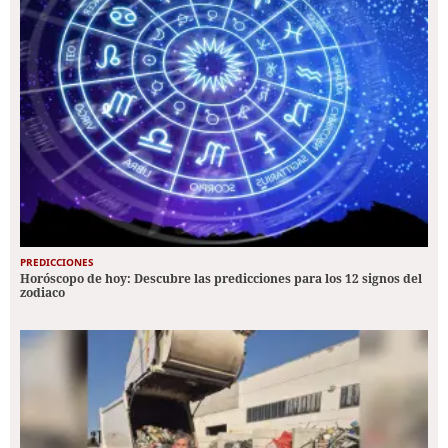
PREDICCIONES
Horóscopo de hoy: Descubre las predicciones para los 12 signos del
zodiaco