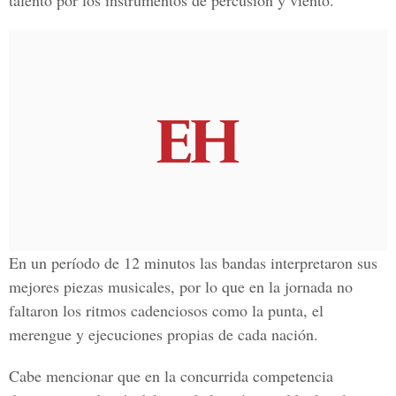
talento por los instrumentos de percusión y viento.
En un período de 12 minutos las bandas interpretaron sus
mejores piezas musicales, por lo que en la jornada no
faltaron los ritmos cadenciosos como la punta, el
merengue y ejecuciones propias de cada nación.
Cabe mencionar que en la concurrida competencia