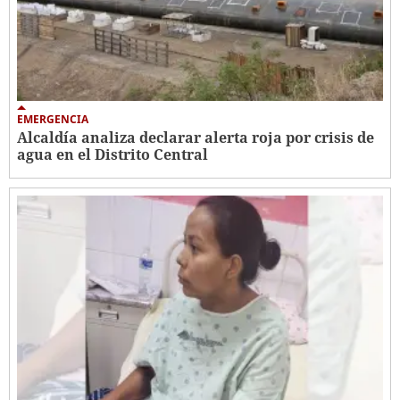
EMERGENCIA
Alcaldía analiza declarar alerta roja por crisis de
agua en el Distrito Central