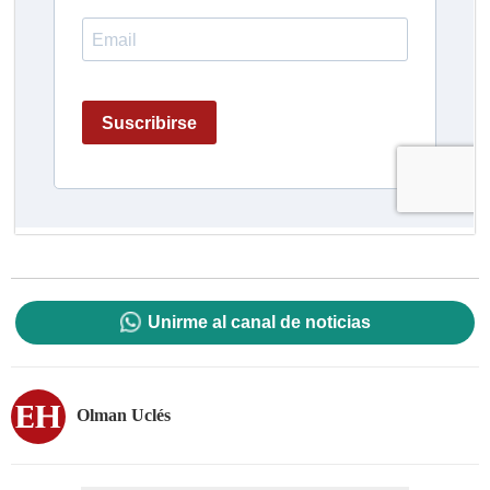
Unirme al canal de noticias
Olman Uclés