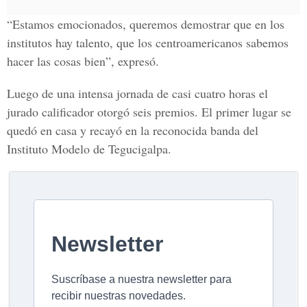
“Estamos emocionados, queremos demostrar que en los
institutos hay talento, que los centroamericanos sabemos
hacer las cosas bien”, expresó.
Luego de una intensa jornada de casi cuatro horas el
jurado calificador otorgó seis premios. El primer lugar se
quedó en casa y recayó en la reconocida banda del
Instituto Modelo de Tegucigalpa.