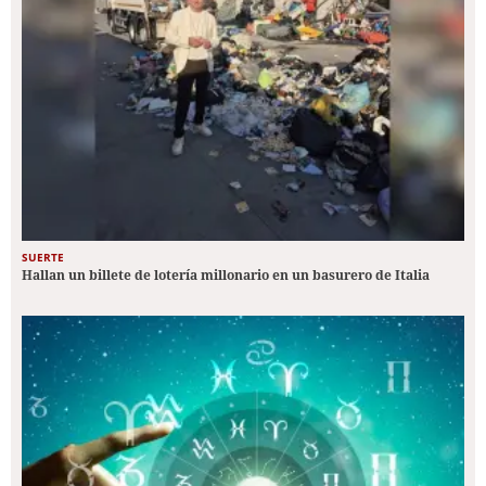
SUERTE
Hallan un billete de lotería millonario en un basurero de Italia