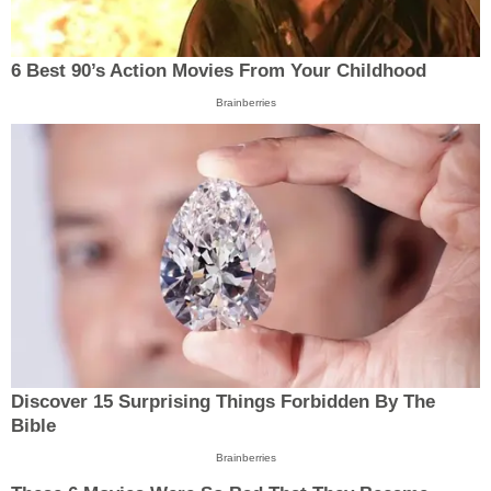
6 Best 90’s Action Movies From Your Childhood
Brainberries
Discover 15 Surprising Things Forbidden By The
Bible
Brainberries