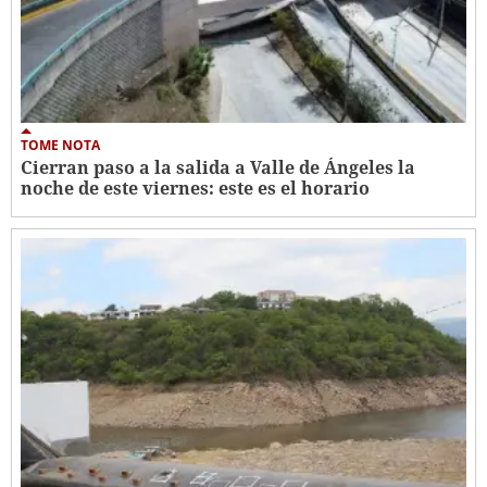
TOME NOTA
Cierran paso a la salida a Valle de Ángeles la
noche de este viernes: este es el horario