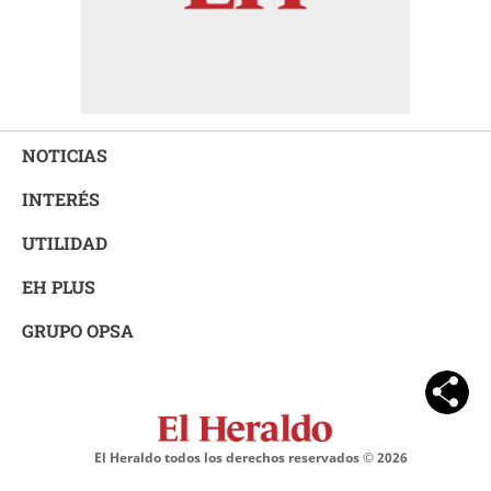
NOTICIAS
INTERÉS
UTILIDAD
EH PLUS
GRUPO OPSA
El Heraldo todos los derechos reservados ©
2026