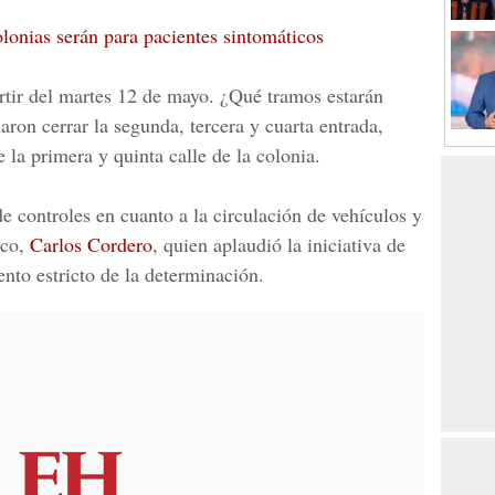
lonias serán para pacientes sintomáticos
rtir del martes 12 de mayo. ¿Qué tramos estarán
naron
cerrar la segunda, tercera y cuarta entrada,
 la primera y quinta calle de la colonia.
e controles en cuanto a la circulación de vehículos y
eco,
Carlos Cordero
, quien aplaudió la iniciativa de
nto estricto de la determinación.