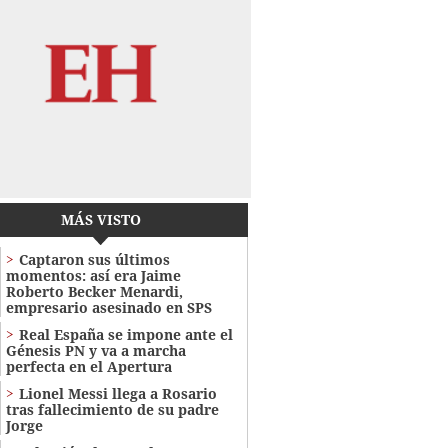
MÁS VISTO
Captaron sus últimos
momentos: así era Jaime
Roberto Becker Menardi​​​,
empresario asesinado en SPS
Real España se impone ante el
Génesis PN y va a marcha
perfecta en el Apertura
Lionel Messi llega a Rosario
tras fallecimiento de su padre
Jorge