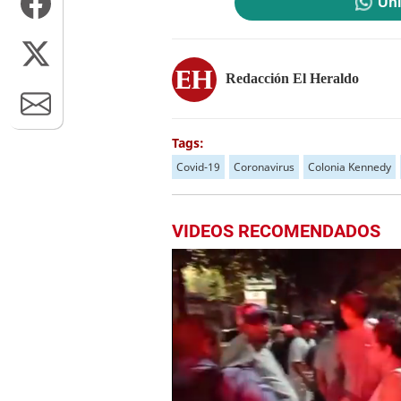
Uni
Redacción El Heraldo
Tags:
Covid-19
Coronavirus
Colonia Kennedy
VIDEOS RECOMENDADOS