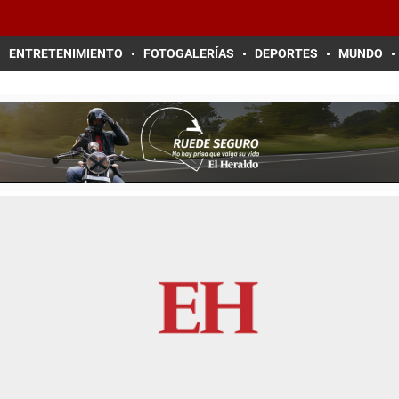
ENTRETENIMIENTO
FOTOGALERÍAS
DEPORTES
MUNDO