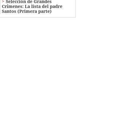
Selección de Grandes
Crímenes: La lista del padre
Santos (Primera parte)