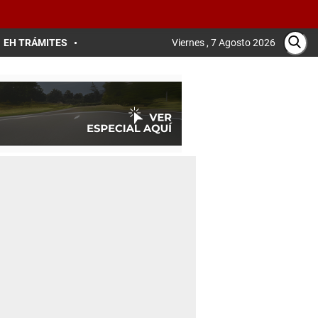
EH TRÁMITES
Viernes , 7 Agosto 2026