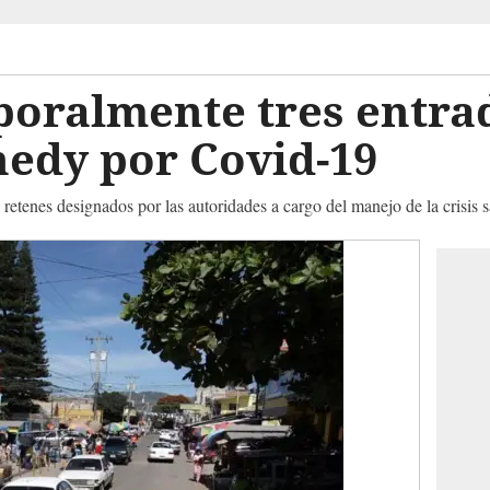
oralmente tres entrad
nedy por Covid-19
 retenes designados por las autoridades a cargo del manejo de la crisis s