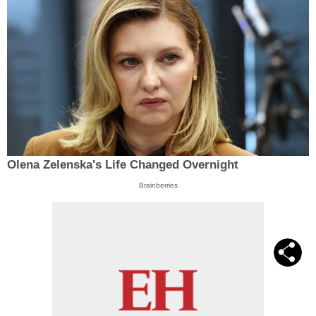
Olena Zelenska's Life Changed Overnight
Brainberries