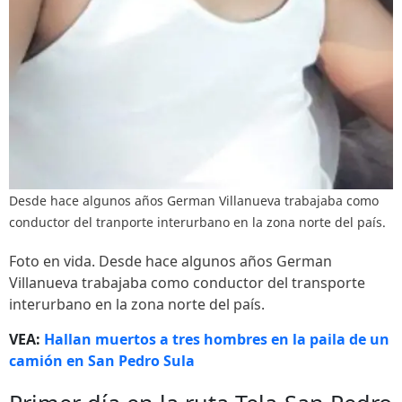
Desde hace algunos años German Villanueva trabajaba como
conductor del tranporte interurbano en la zona norte del país.
Foto en vida. Desde hace algunos años German
Villanueva trabajaba como conductor del transporte
interurbano en la zona norte del país.
VEA:
Hallan muertos a tres hombres en la paila de un
camión en San Pedro Sula