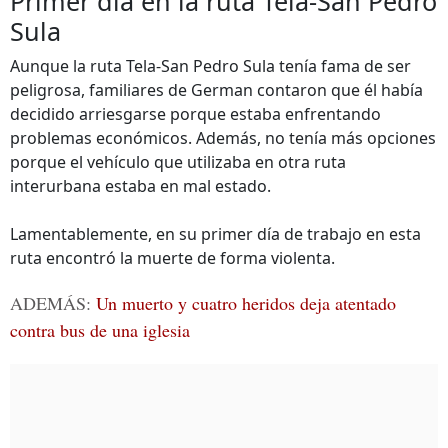
Primer día en la ruta Tela-San Pedro
Sula
Aunque la ruta Tela-San Pedro Sula tenía fama de ser
peligrosa, familiares de German contaron que él había
decidido arriesgarse porque estaba enfrentando
problemas económicos. Además, no tenía más opciones
porque el vehículo que utilizaba en otra ruta
interurbana estaba en mal estado.
Lamentablemente, en su primer día de trabajo en esta
ruta encontró la muerte de forma violenta.
ADEMÁS:
Un muerto y cuatro heridos deja atentado
contra bus de una iglesia