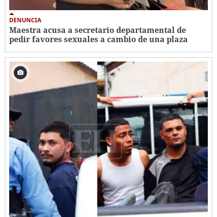
DENUNCIA
Maestra acusa a secretario departamental de
pedir favores sexuales a cambio de una plaza