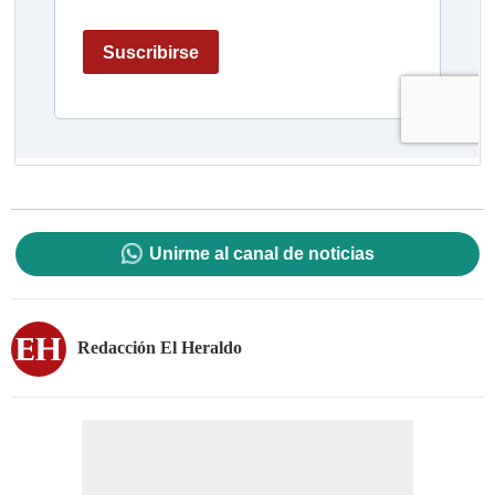
Unirme al canal de noticias
Redacción El Heraldo