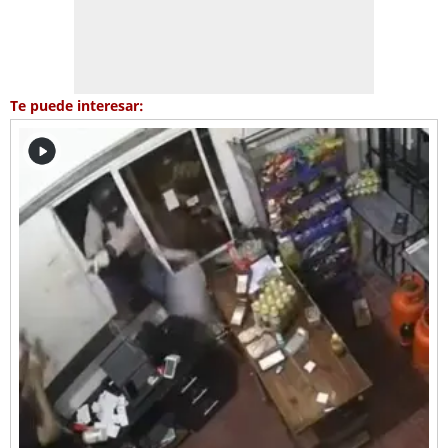
Te puede interesar: