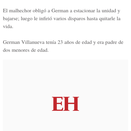
El malhechor obligó a
German
a estacionar la unidad y
bajarse; luego le infirió varios disparos hasta quitarle la
vida.
German Villanueva tenía 23 años de edad y era padre de
dos menores de edad.