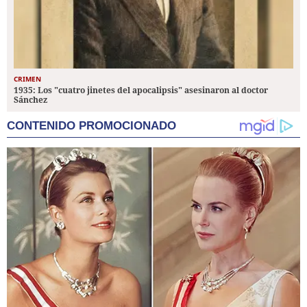
CRIMEN
1935: Los "cuatro jinetes del apocalipsis" asesinaron al doctor
Sánchez
CONTENIDO PROMOCIONADO