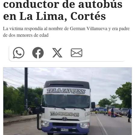
conductor de autobús
en La Lima, Cortés
La víctima respondía al nombre de German Villanueva y era padre
de dos menores de edad