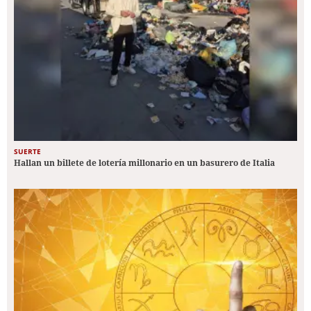
SUERTE
Hallan un billete de lotería millonario en un basurero de Italia