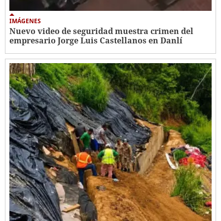
IMÁGENES
Nuevo video de seguridad muestra crimen del
empresario Jorge Luis Castellanos en Danlí