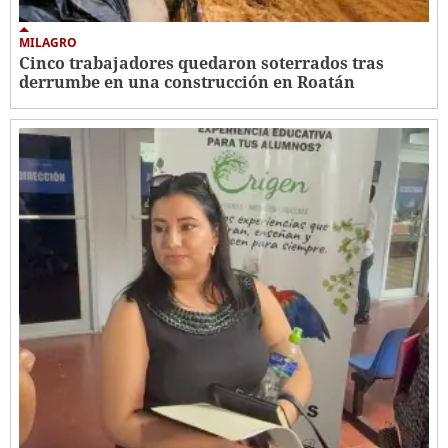
MILAGRO
Cinco trabajadores quedaron soterrados tras
derrumbe en una construcción en Roatán