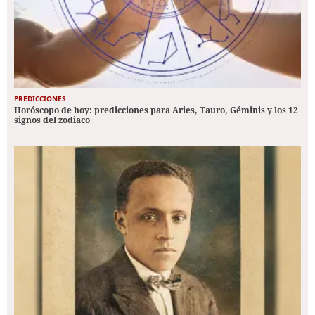
PREDICCIONES
Horóscopo de hoy: predicciones para Aries, Tauro, Géminis y los 12
signos del zodiaco