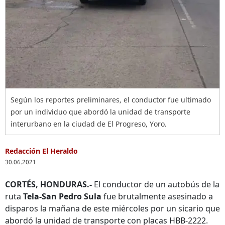
Según los reportes preliminares, el conductor fue ultimado
por un individuo que abordó la unidad de transporte
interurbano en la ciudad de El Progreso, Yoro.
Redacción El Heraldo
30.06.2021
CORTÉS, HONDURAS.-
El conductor de un autobús de la
ruta
Tela-San Pedro Sula
fue brutalmente asesinado a
disparos la mañana de este miércoles por un sicario que
abordó la unidad de transporte con placas HBB-2222.