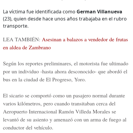
La víctima fue identificada como
German Villanueva
(23), quien desde hace unos años trabajaba en el rubro
transporte.
LEA TAMBIÉN:
Asesinan a balazos a vendedor de frutas
en aldea de Zambrano
Según los reportes preliminares, el motorista fue ultimado
por un individuo -hasta ahora desconocido- que abordó el
bus en la ciudad de
El Progreso, Yoro
.
El sicario se comportó como un pasajero normal durante
varios kilómetros, pero cuando transitaban cerca del
Aeropuerto Internacional Ramón Villeda Morales
se
levantó de su asiento y amenazó con un arma de fuego al
conductor del vehículo.