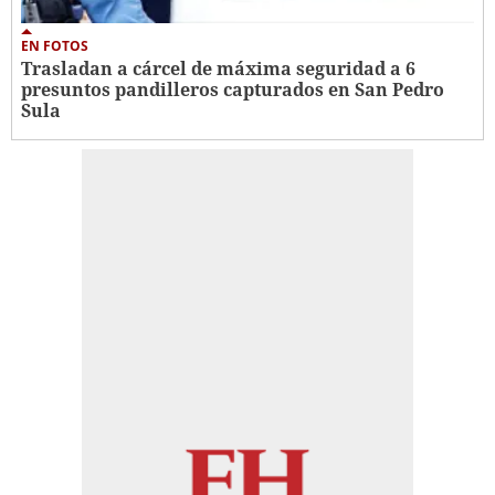
EN FOTOS
Trasladan a cárcel de máxima seguridad a 6
presuntos pandilleros capturados en San Pedro
Sula