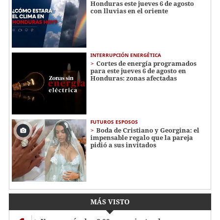
Honduras este jueves 6 de agosto
con lluvias en el oriente
INTERRUPCIÓN ENERGÉTICA
Cortes de energía programados
para este jueves 6 de agosto en
Honduras: zonas afectadas
FUTUROS ESPOSOS
Boda de Cristiano y Georgina: el
impensable regalo que la pareja
pidió a sus invitados
MÁS VISTO