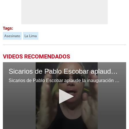
Tags:
Asesinato
La Lima
VIDEOS RECOMENDADOS
Sicarios de Pablo Escobar aplaude la inauguración del bar que lleva el nombre del capo
Sicarios de Pablo Escobar aplaude la inauguración del bar que lleva el nombre del capo