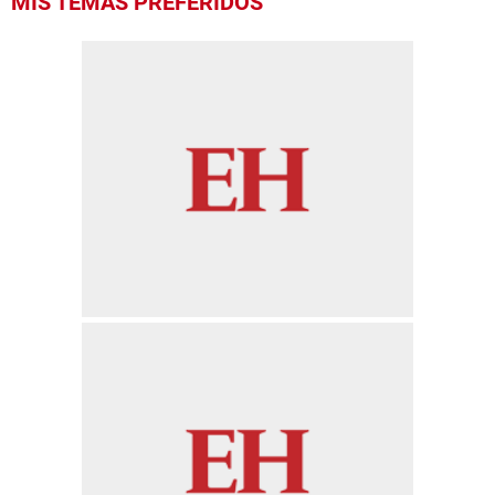
MIS TEMAS PREFERIDOS