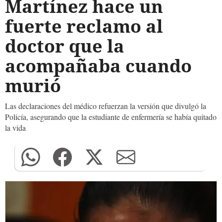
Martínez hace un
fuerte reclamo al
doctor que la
acompañaba cuando
murió
Las declaraciones del médico refuerzan la versión que divulgó la
Policía, asegurando que la estudiante de enfermería se había quitado
la vida