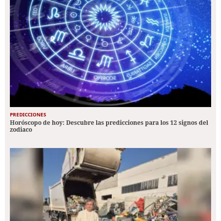
PREDICCIONES
Horóscopo de hoy: Descubre las predicciones para los 12 signos del
zodiaco