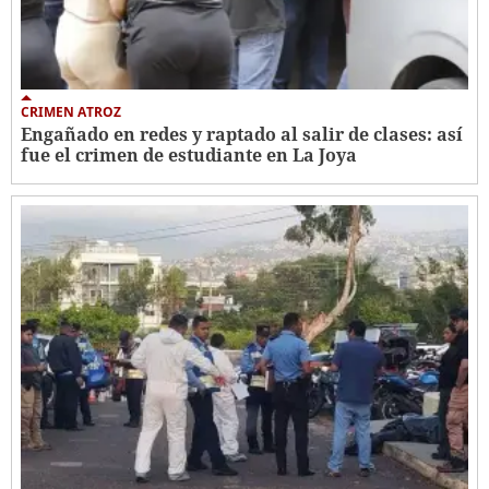
CRIMEN ATROZ
Engañado en redes y raptado al salir de clases: así
fue el crimen de estudiante en La Joya