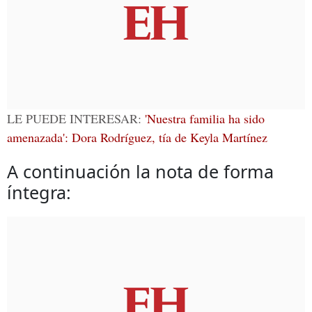
LE PUEDE INTERESAR:
'Nuestra familia ha sido
amenazada': Dora Rodríguez, tía de Keyla Martínez
A continuación la nota de forma
íntegra: