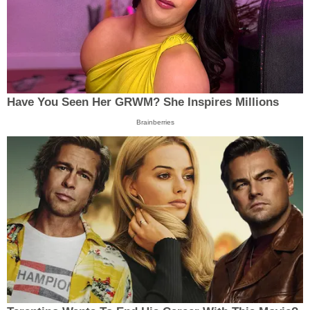
Have You Seen Her GRWM? She Inspires Millions
Brainberries