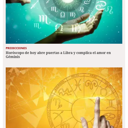
PREDICCIONES
Horóscopo de hoy abre puertas a Libra y complica el amor en
Géminis