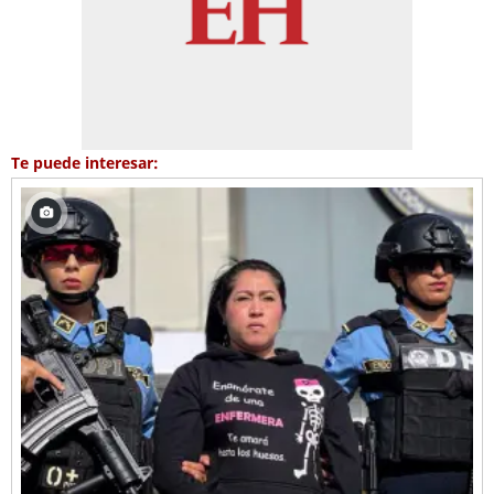
Te puede interesar: