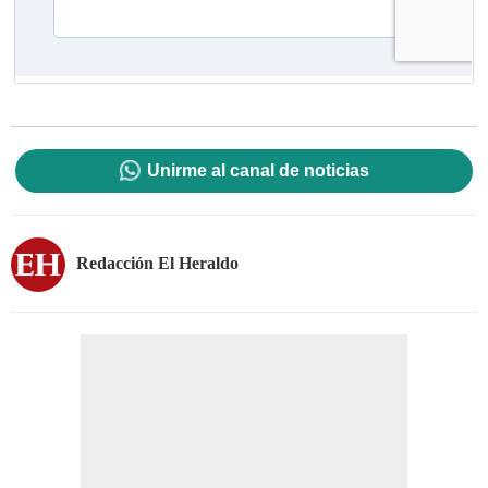
Unirme al canal de noticias
Redacción El Heraldo