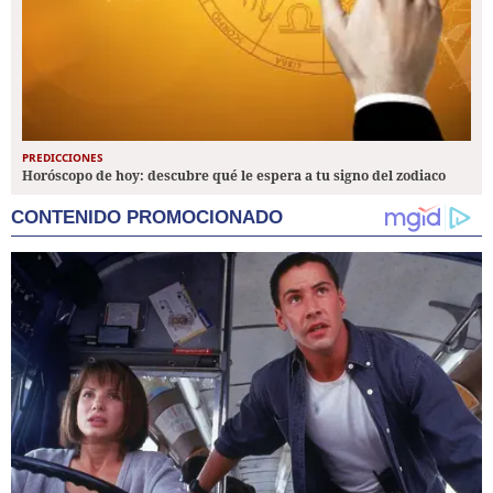
PREDICCIONES
Horóscopo de hoy: descubre qué le espera a tu signo del zodiaco
CONTENIDO PROMOCIONADO