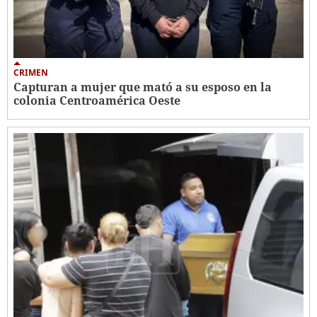
CRIMEN
Capturan a mujer que mató a su esposo en la
colonia Centroamérica Oeste