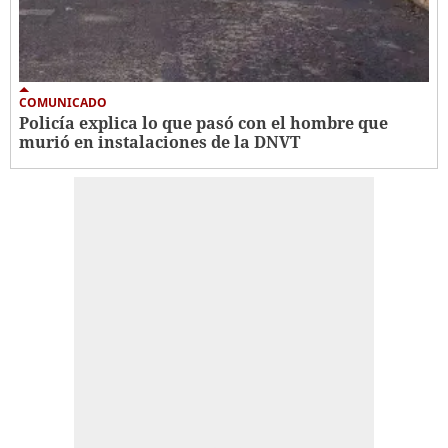
COMUNICADO
Policía explica lo que pasó con el hombre que
murió en instalaciones de la DNVT