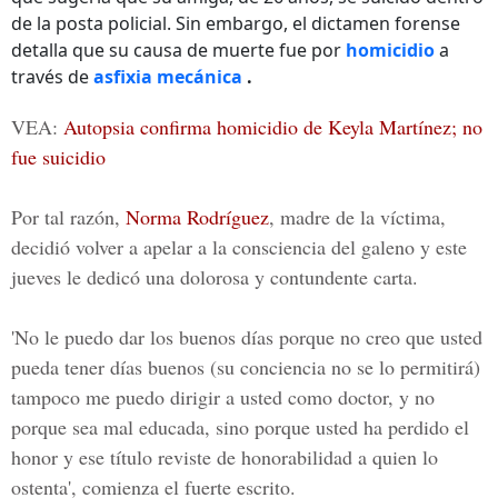
de la posta policial. Sin embargo, el dictamen forense
detalla que su causa de muerte fue por
homicidio
a
través de
asfixia mecánica
.
VEA:
Autopsia confirma homicidio de Keyla Martínez; no
fue suicidio
Por tal razón,
Norma Rodríguez
, madre de la víctima,
decidió volver a apelar a la consciencia del galeno y este
jueves le dedicó una dolorosa y contundente carta.
'No le puedo dar los buenos días porque no creo que usted
pueda tener días buenos (su conciencia no se lo permitirá)
tampoco me puedo dirigir a usted como doctor, y no
porque sea mal educada, sino porque usted ha perdido el
honor y ese título reviste de honorabilidad a quien lo
ostenta', comienza el fuerte escrito.