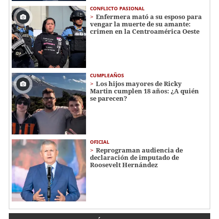
CONFLICTO PASIONAL
Enfermera mató a su esposo para
vengar la muerte de su amante:
crimen en la Centroamérica Oeste
CUMPLEAÑOS
Los hijos mayores de Ricky
Martin cumplen 18 años: ¿A quién
se parecen?
OFICIAL
Reprograman audiencia de
declaración de imputado de
Roosevelt Hernández