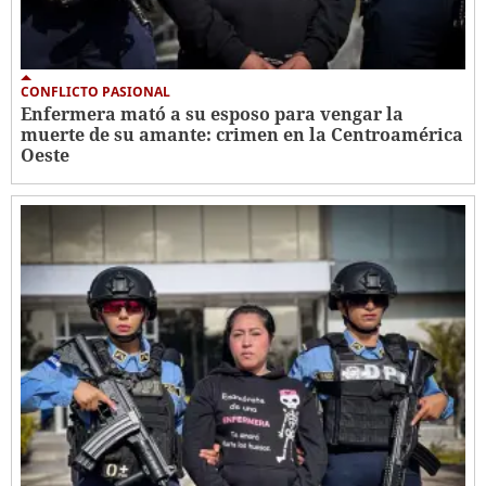
CONFLICTO PASIONAL
Enfermera mató a su esposo para vengar la
muerte de su amante: crimen en la Centroamérica
Oeste