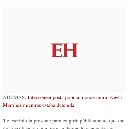
ADEMÁS:
Intervienen posta policial donde murió Keyla
Martínez mientras estaba detenida
'Le escribio la presente para exigirle públicamente que me
de la explicación que me está debiendo acerca de las