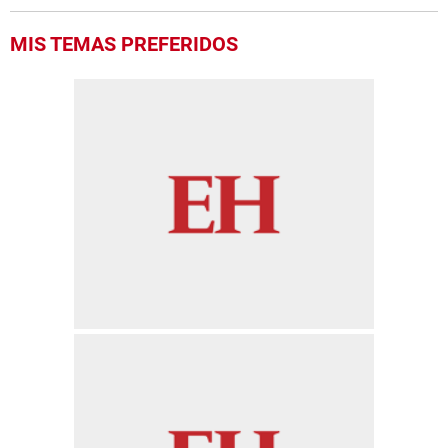
MIS TEMAS PREFERIDOS