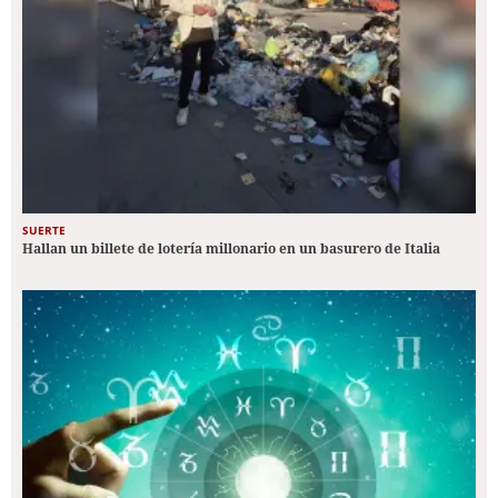
SUERTE
Hallan un billete de lotería millonario en un basurero de Italia