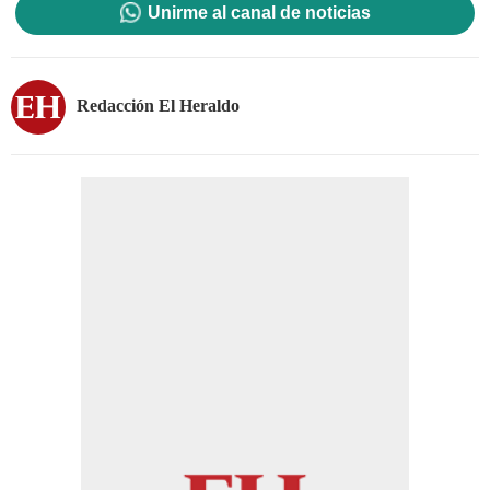
Unirme al canal de noticias
Redacción El Heraldo