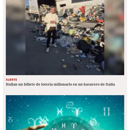
SUERTE
Hallan un billete de lotería millonario en un basurero de Italia