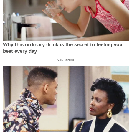
Why this ordinary drink is the secret to feeling your
best every day
CTA Favorite