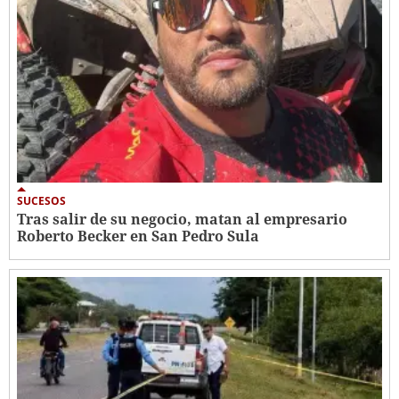
SUCESOS
Tras salir de su negocio, matan al empresario
Roberto Becker en San Pedro Sula