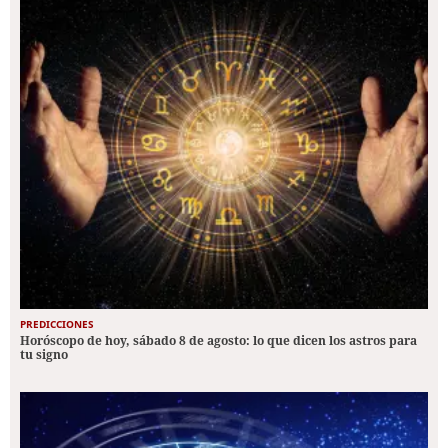
PREDICCIONES
Horóscopo de hoy, sábado 8 de agosto: lo que dicen los astros para
tu signo