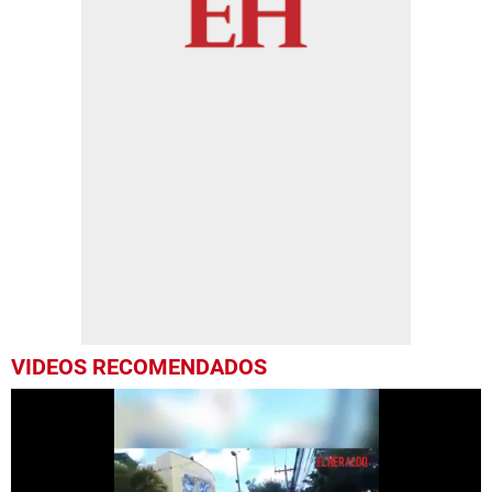
VIDEOS RECOMENDADOS