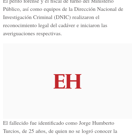
El perito forense y el fiscal de turno del Ministerio
Público, así como equipos de la Dirección Nacional de
Investigación Criminal (DNIC) realizaron el
reconocimiento legal del cadáver e iniciaron las
averiguaciones respectivas.
El fallecido fue identificado como Jorge Humberto
Turcios, de 25 años, de quien no se logró conocer la