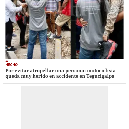
HECHO
Por evitar atropellar una persona: motociclista
queda muy herido en accidente en Tegucigalpa