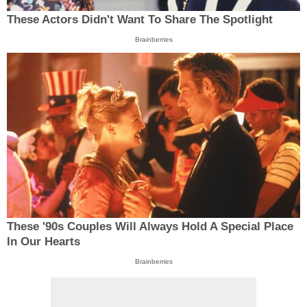
These Actors Didn't Want To Share The Spotlight
Brainberries
These '90s Couples Will Always Hold A Special Place
In Our Hearts
Brainberries