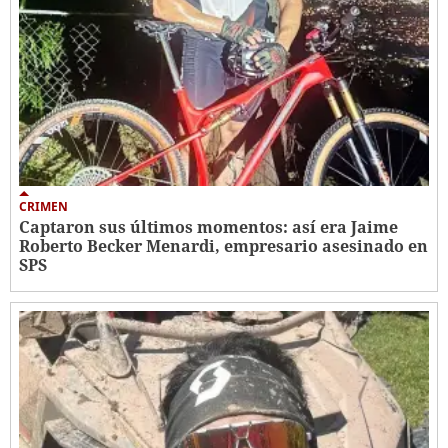
CRIMEN
Captaron sus últimos momentos: así era Jaime
Roberto Becker Menardi​​​, empresario asesinado en
SPS