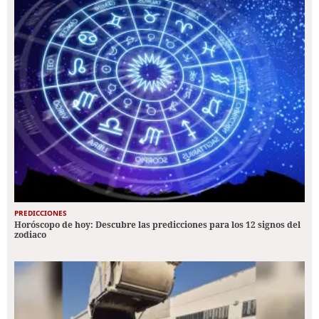
PREDICCIONES
Horóscopo de hoy: Descubre las predicciones para los 12 signos del
zodiaco