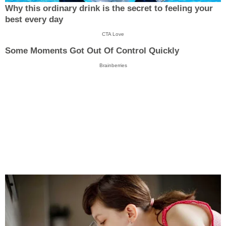
Why this ordinary drink is the secret to feeling your
best every day
CTA Love
Some Moments Got Out Of Control Quickly
Brainberries