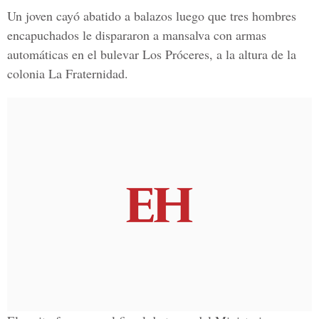
Un joven cayó abatido a balazos luego que tres hombres
encapuchados le dispararon a mansalva con armas
automáticas en el bulevar Los Próceres, a la altura de la
colonia La Fraternidad.