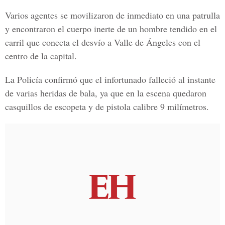
Varios agentes se movilizaron de inmediato en una patrulla
y encontraron el cuerpo inerte de un hombre tendido en el
carril que conecta el desvío a Valle de Ángeles con el
centro de la capital.
La Policía confirmó que el infortunado falleció al instante
de varias heridas de bala, ya que en la escena quedaron
casquillos de escopeta y de pistola calibre 9 milímetros.