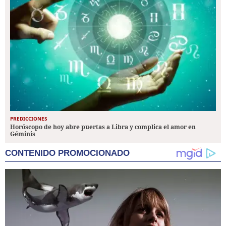
PREDICCIONES
Horóscopo de hoy abre puertas a Libra y complica el amor en
Géminis
CONTENIDO PROMOCIONADO