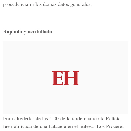
procedencia ni los demás datos generales.
Raptado y acribillado
Eran alrededor de las 4:00 de la tarde cuando la Policía
fue notificada de una balacera en el bulevar Los Próceres.