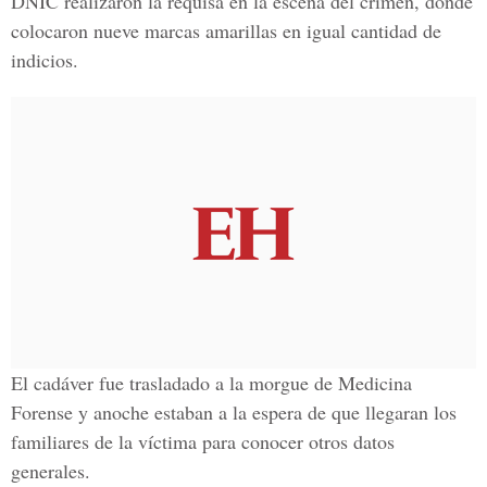
DNIC realizaron la requisa en la escena del crimen, donde
colocaron nueve marcas amarillas en igual cantidad de
indicios.
El cadáver fue trasladado a la morgue de Medicina
Forense y anoche estaban a la espera de que llegaran los
familiares de la víctima para conocer otros datos
generales.