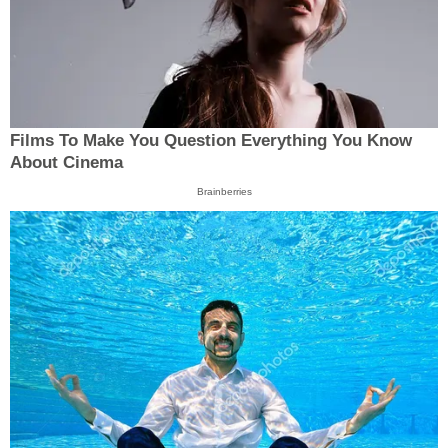
Films To Make You Question Everything You Know
About Cinema
Brainberries