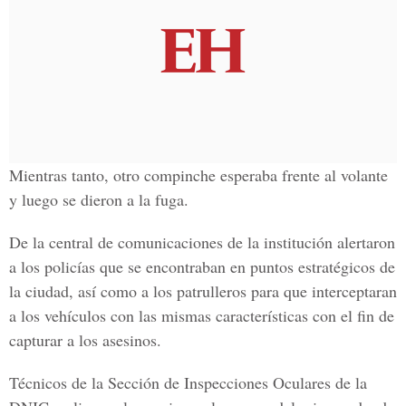
Mientras tanto, otro compinche esperaba frente al volante
y luego se dieron a la fuga.
De la central de comunicaciones de la institución alertaron
a los policías que se encontraban en puntos estratégicos de
la ciudad, así como a los patrulleros para que interceptaran
a los vehículos con las mismas características con el fin de
capturar a los asesinos.
Técnicos de la Sección de Inspecciones Oculares de la