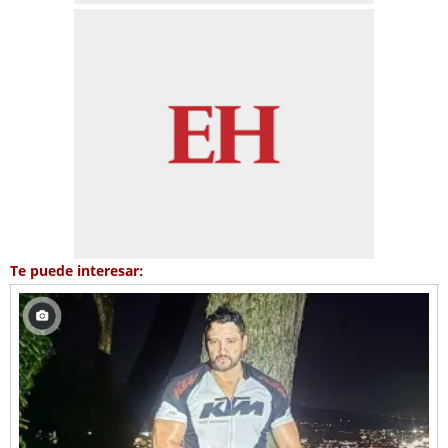
Te puede interesar: