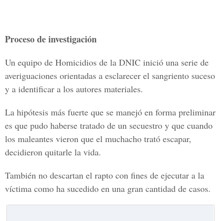
Proceso de investigación
Un equipo de Homicidios de la DNIC inició una serie de
averiguaciones orientadas a esclarecer el sangriento suceso
y a identificar a los autores materiales.
La hipótesis más fuerte que se manejó en forma preliminar
es que pudo haberse tratado de un secuestro y que cuando
los maleantes vieron que el muchacho trató escapar,
decidieron quitarle la vida.
También no descartan el rapto con fines de ejecutar a la
víctima como ha sucedido en una gran cantidad de casos.