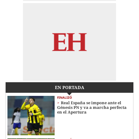
EN PORTADA
FINALIZÓ
Real España se impone ante el
Génesis PN y va a marcha perfecta
en el Apertura