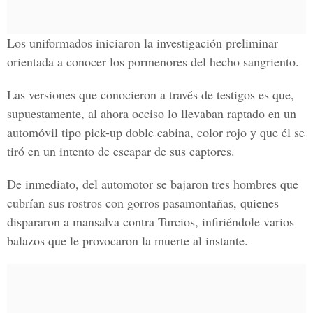
Los uniformados iniciaron la investigación preliminar
orientada a conocer los pormenores del hecho sangriento.
Las versiones que conocieron a través de testigos es que,
supuestamente, al ahora occiso lo llevaban raptado en un
automóvil tipo pick-up doble cabina, color rojo y que él se
tiró en un intento de escapar de sus captores.
De inmediato, del automotor se bajaron tres hombres que
cubrían sus rostros con gorros pasamontañas, quienes
dispararon a mansalva contra Turcios, infiriéndole varios
balazos que le provocaron la muerte al instante.