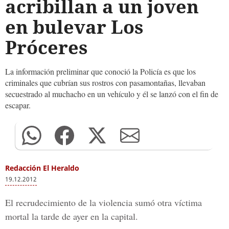
acribillan a un joven
en bulevar Los
Próceres
La información preliminar que conoció la Policía es que los
criminales que cubrían sus rostros con pasamontañas, llevaban
secuestrado al muchacho en un vehículo y él se lanzó con el fin de
escapar.
Redacción El Heraldo
19.12.2012
El recrudecimiento de la violencia sumó otra víctima
mortal la tarde de ayer en la capital.