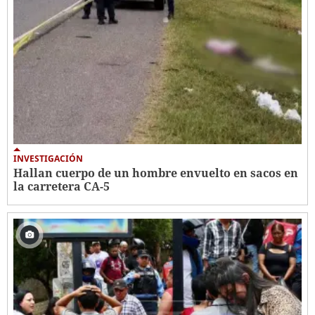
INVESTIGACIÓN
Hallan cuerpo de un hombre envuelto en sacos en
la carretera CA-5