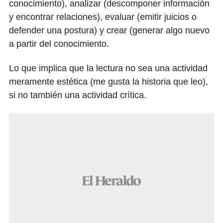
conocimiento), analizar (descomponer información
y encontrar relaciones), evaluar (emitir juicios o
defender una postura) y crear (generar algo nuevo
a partir del conocimiento.
Lo que implica que la lectura no sea una actividad
meramente estética (me gusta la historia que leo),
si no también una actividad crítica.