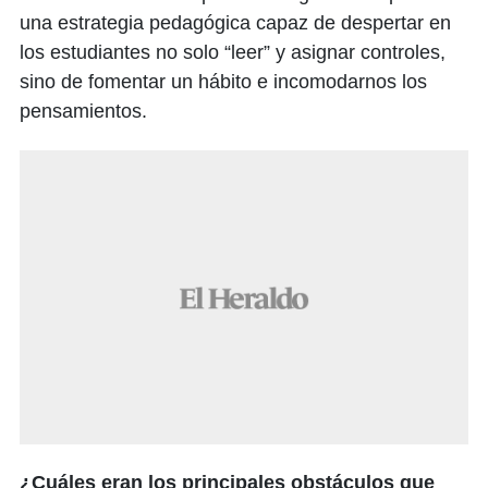
una estrategia pedagógica capaz de despertar en
los estudiantes no solo “leer” y asignar controles,
sino de fomentar un hábito e incomodarnos los
pensamientos.
¿Cuáles eran los principales obstáculos que