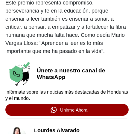
Este premio representa compromiso,
perseverancia y fe en la educación, porque
enseñar a leer también es enseñar a soñar, a
criticar, a pensar, a empatizar y a fortalecer la fibra
humana que mucha falta hace. Como decía Mario
Vargas Llosa: "Aprender a leer es lo más
importante que me ha pasado en la vida".
Únete a nuestro canal de
WhatsApp
Infórmate sobre las noticias más destacadas de Honduras
y el mundo.
Unirme Ahora
Lourdes Alvarado