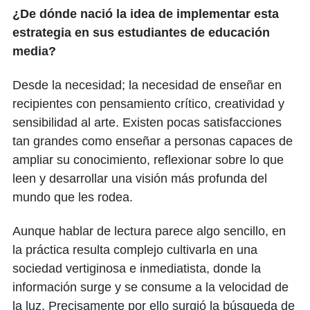
¿De dónde nació la idea de implementar esta
estrategia en sus estudiantes de educación
media?
Desde la necesidad; la necesidad de enseñar en
recipientes con pensamiento crítico, creatividad y
sensibilidad al arte. Existen pocas satisfacciones
tan grandes como enseñar a personas capaces de
ampliar su conocimiento, reflexionar sobre lo que
leen y desarrollar una visión más profunda del
mundo que les rodea.
Aunque hablar de lectura parece algo sencillo, en
la práctica resulta complejo cultivarla en una
sociedad vertiginosa e inmediatista, donde la
información surge y se consume a la velocidad de
la luz. Precisamente por ello surgió la búsqueda de