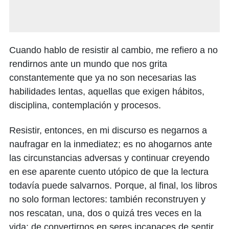
Cuando hablo de resistir al cambio, me refiero a no
rendirnos ante un mundo que nos grita
constantemente que ya no son necesarias las
habilidades lentas, aquellas que exigen hábitos,
disciplina, contemplación y procesos.
Resistir, entonces, en mi discurso es negarnos a
naufragar en la inmediatez; es no ahogarnos ante
las circunstancias adversas y continuar creyendo
en ese aparente cuento utópico de que la lectura
todavía puede salvarnos. Porque, al final, los libros
no solo forman lectores: también reconstruyen y
nos rescatan, una, dos o quizá tres veces en la
vida: de convertirnos en seres incapaces de sentir,