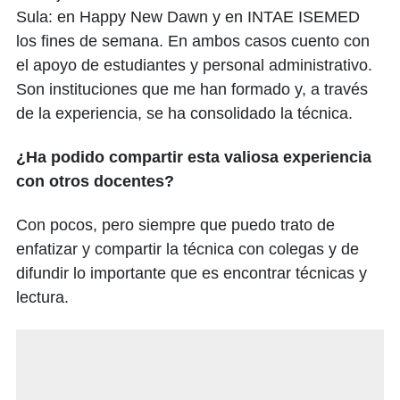
Sula: en Happy New Dawn y en INTAE ISEMED
los fines de semana. En ambos casos cuento con
el apoyo de estudiantes y personal administrativo.
Son instituciones que me han formado y, a través
de la experiencia, se ha consolidado la técnica.
¿Ha podido compartir esta valiosa experiencia
con otros docentes?
Con pocos, pero siempre que puedo trato de
enfatizar y compartir la técnica con colegas y de
difundir lo importante que es encontrar técnicas y
lectura.