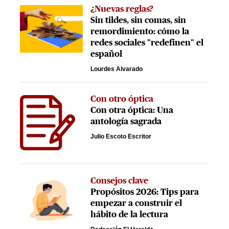
¿Nuevas reglas?
Sin tildes, sin comas, sin
remordimiento: cómo la
redes sociales "redefinen" el
español
Lourdes Alvarado
Con otro óptica
Con otra óptica: Una
antología sagrada
Julio Escoto Escritor
Consejos clave
Propósitos 2026: Tips para
empezar a construir el
hábito de la lectura