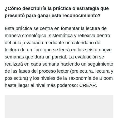
¿Cómo describiría la práctica o estrategia que
presentó para ganar este reconocimiento?
Esta práctica se centra en fomentar la lectura de
manera cronológica, sistemática y reflexiva dentro
del aula, evaluada mediante un calendario de
lectura de un libro que se leerá en las seis a nueve
semanas que dura un parcial. La evaluación se
realizará en cada semana haciendo un seguimiento
de las fases del proceso lector (prelectura, lectura y
poslectura) y los niveles de la Taxonomía de Bloom
hasta llegar al nivel más poderoso: CREAR.