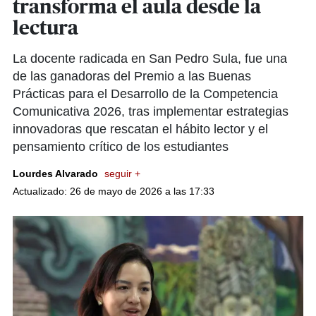
transforma el aula desde la
lectura
La docente radicada en San Pedro Sula, fue una
de las ganadoras del Premio a las Buenas
Prácticas para el Desarrollo de la Competencia
Comunicativa 2026, tras implementar estrategias
innovadoras que rescatan el hábito lector y el
pensamiento crítico de los estudiantes
Lourdes Alvarado
seguir +
Actualizado: 26 de mayo de 2026 a las 17:33