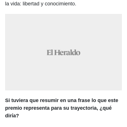
la vida: libertad y conocimiento.
Si tuviera que resumir en una frase lo que este
premio representa para su trayectoria, ¿qué
diría?