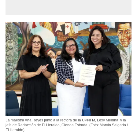
La maestra Ana Reyes junto a la rectora de la UPNFM, Lexy Medina, y la
jefa de Redacción de El Heraldo, Glenda Estrada.
(Foto: Marvin Salgado /
El Heraldo)