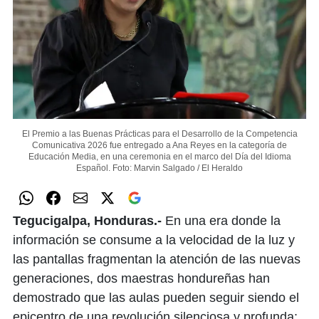
El Premio a las Buenas Prácticas para el Desarrollo de la Competencia
Comunicativa 2026 fue entregado a Ana Reyes en la categoría de
Educación Media, en una ceremonia en el marco del Día del Idioma
Español.
Foto: Marvin Salgado / El Heraldo
Tegucigalpa, Honduras.-
En una era donde la
información se consume a la velocidad de la luz y
las pantallas fragmentan la atención de las nuevas
generaciones, dos maestras hondureñas han
demostrado que las aulas pueden seguir siendo el
epicentro de una revolución silenciosa y profunda: