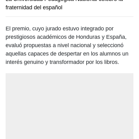
fraternidad del español
El premio, cuyo jurado estuvo integrado por
prestigiosos académicos de Honduras y España,
evaluó propuestas a nivel nacional y seleccionó
aquellas capaces de despertar en los alumnos un
interés genuino y transformador por los libros.