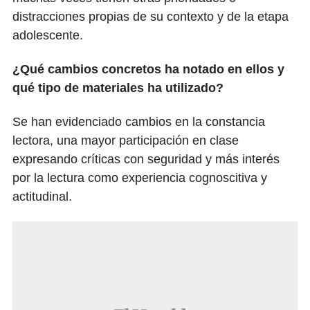
distracciones propias de su contexto y de la etapa
adolescente.
¿Qué cambios concretos ha notado en ellos y
qué tipo de materiales ha utilizado?
Se han evidenciado cambios en la constancia
lectora, una mayor participación en clase
expresando críticas con seguridad y más interés
por la lectura como experiencia cognoscitiva y
actitudinal.