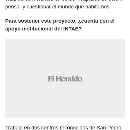
pensar y cuestionar el mundo que habitamos.
Para sostener este proyecto, ¿cuenta con el
apoyo institucional del INTAE?
Trabajo en dos centros reconocidos de San Pedro