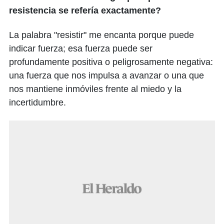
resistencia se refería exactamente?
La palabra "resistir" me encanta porque puede
indicar fuerza; esa fuerza puede ser
profundamente positiva o peligrosamente negativa:
una fuerza que nos impulsa a avanzar o una que
nos mantiene inmóviles frente al miedo y la
incertidumbre.