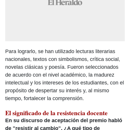
Para lograrlo, se han utilizado lecturas literarias
nacionales, textos con simbolismos, crítica social,
novelas clásicas y poesía. Fueron seleccionados
de acuerdo con el nivel académico, la madurez
intelectual y los intereses de los estudiantes, con el
propósito de despertar su interés y, al mismo
tiempo, fortalecer la comprensión.
El significado de la resistencia docente
En su discurso de aceptación del premio habló
de "resistir al cambio". ¿A qué tipo de