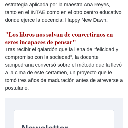
estrategia aplicada por la maestra Ana Reyes,
tanto en el INTAE como en el otro centro educativo
donde ejerce la docencia: Happy New Dawn.
"Los libros nos salvan de convertirnos en
seres incapaces de pensar"
Tras recibir el galardón que la llena de "felicidad y
compromiso con la sociedad", la docente
sampedrana conversó sobre el método que la llevó
a la cima de este certamen, un proyecto que le
tomó tres años de maduración antes de atreverse a
postularlo.