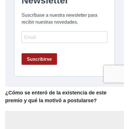
¿Cómo se enteró de la existencia de este
premio y qué la motivó a postularse?