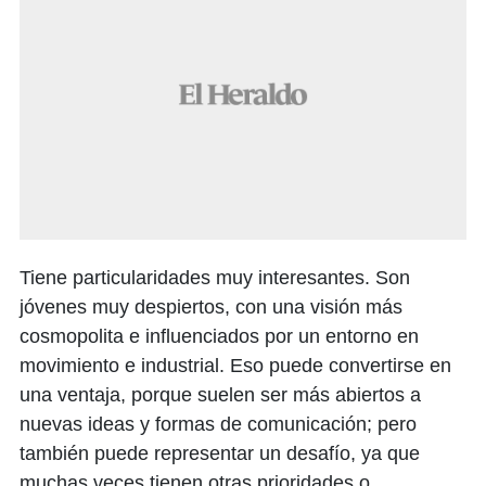
Tiene particularidades muy interesantes. Son
jóvenes muy despiertos, con una visión más
cosmopolita e influenciados por un entorno en
movimiento e industrial. Eso puede convertirse en
una ventaja, porque suelen ser más abiertos a
nuevas ideas y formas de comunicación; pero
también puede representar un desafío, ya que
muchas veces tienen otras prioridades o