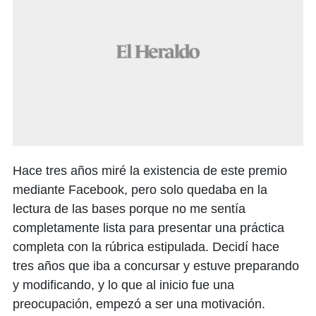
Hace tres años miré la existencia de este premio
mediante Facebook, pero solo quedaba en la
lectura de las bases porque no me sentía
completamente lista para presentar una práctica
completa con la rúbrica estipulada. Decidí hace
tres años que iba a concursar y estuve preparando
y modificando, y lo que al inicio fue una
preocupación, empezó a ser una motivación.