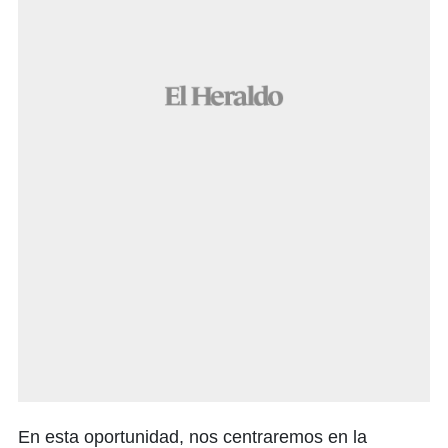
En esta oportunidad, nos centraremos en la