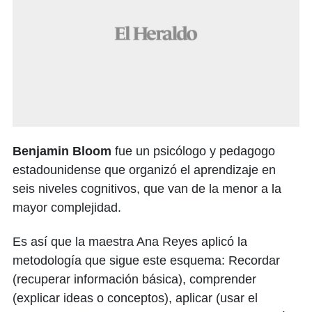
Benjamin Bloom
fue un psicólogo y pedagogo
estadounidense que organizó el aprendizaje en
seis niveles cognitivos, que van de la menor a la
mayor complejidad.
Es así que la maestra Ana Reyes aplicó la
metodología que sigue este esquema: Recordar
(recuperar información básica), comprender
(explicar ideas o conceptos), aplicar (usar el