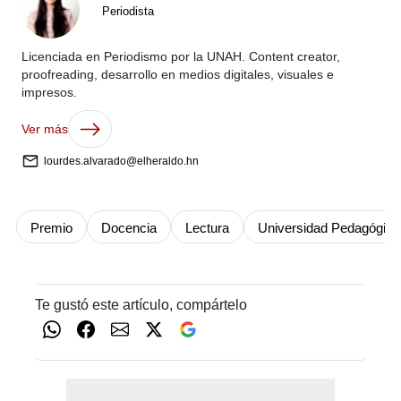
Periodista
Licenciada en Periodismo por la UNAH. Content creator,
proofreading, desarrollo en medios digitales, visuales e
impresos.
Ver más
lourdes.alvarado@elheraldo.hn
Premio
Docencia
Lectura
Universidad Pedagógica
Te gustó este artículo, compártelo