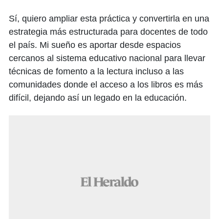
Sí, quiero ampliar esta práctica y convertirla en una
estrategia más estructurada para docentes de todo
el país. Mi sueño es aportar desde espacios
cercanos al sistema educativo nacional para llevar
técnicas de fomento a la lectura incluso a las
comunidades donde el acceso a los libros es más
difícil, dejando así un legado en la educación.