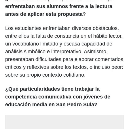
enfrentaban sus alumnos frente a la lectura
antes de aplicar esta propuesta?
Los estudiantes enfrentaban diversos obstáculos,
entre ellos la falta de constancia en el hábito lector,
un vocabulario limitado y escasa capacidad de
análisis simbólico e interpretativo. Asimismo,
presentaban dificultades para elaborar comentarios
críticos y reflexivos sobre los textos, o incluso peor:
sobre su propio contexto cotidiano.
¿Qué particularidades tiene trabajar la
competencia comunicativa con jóvenes de
educación media en San Pedro Sula?