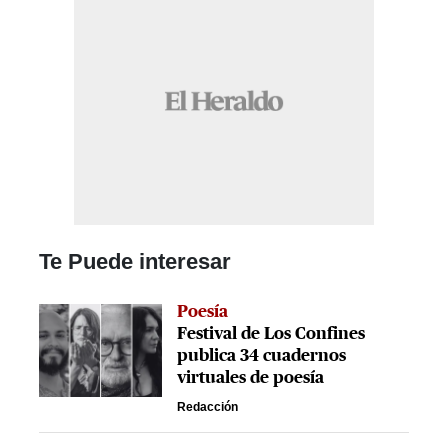
Te Puede interesar
Poesía
Festival de Los Confines
publica 34 cuadernos
virtuales de poesía
Redacción