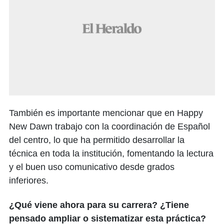
También es importante mencionar que en Happy
New Dawn trabajo con la coordinación de Español
del centro, lo que ha permitido desarrollar la
técnica en toda la institución, fomentando la lectura
y el buen uso comunicativo desde grados
inferiores.
¿Qué viene ahora para su carrera? ¿Tiene
pensado ampliar o sistematizar esta práctica?