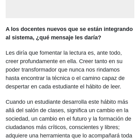
A los docentes nuevos que se están integrando
al sistema, ¿qué mensaje les daría?
Les diría que fomentar la lectura es, ante todo,
creer profundamente en ella. Creer tanto en su
poder transformador que nunca nos rindamos
hasta encontrar la técnica o el camino capaz de
despertar en cada estudiante el hábito de leer.
Cuando un estudiante desarrolla este hábito más
allá del salón de clases, significa un cambio en la
sociedad, un cambio en el futuro y la formación de
ciudadanos más críticos, conscientes y libres;
adquiere una herramienta que lo acompañará toda