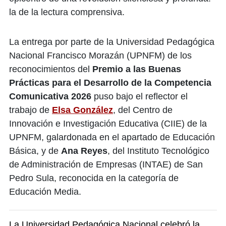
la de la lectura comprensiva.
La entrega por parte de la Universidad Pedagógica
Nacional Francisco Morazán (UPNFM) de los
reconocimientos del
Premio a las Buenas
Prácticas para el Desarrollo de la Competencia
Comunicativa 2026
puso bajo el reflector el
trabajo de
Elsa González
, del Centro de
Innovación e Investigación Educativa (CIIE) de la
UPNFM, galardonada en el apartado de Educación
Básica, y de
Ana Reyes
, del Instituto Tecnológico
de Administración de Empresas (INTAE) de San
Pedro Sula, reconocida en la categoría de
Educación Media.
La Universidad Pedagógica Nacional celebró la