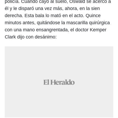
policía. Cuando cayó al suelo, Oswald se acercó a
él y le disparó una vez más, ahora, en la sien
derecha. Esta bala lo mató en el acto. Quince
minutos antes, quitándose la mascarilla quirúrgica
con una mano ensangrentada, el doctor Kemper
Clark dijo con desánimo: