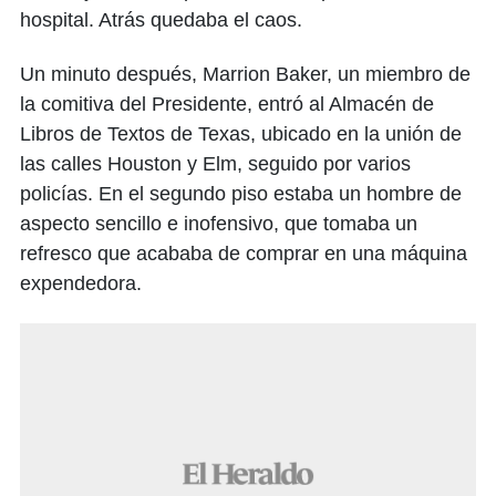
hospital. Atrás quedaba el caos.
Un minuto después, Marrion Baker, un miembro de
la comitiva del Presidente, entró al Almacén de
Libros de Textos de Texas, ubicado en la unión de
las calles Houston y Elm, seguido por varios
policías. En el segundo piso estaba un hombre de
aspecto sencillo e inofensivo, que tomaba un
refresco que acababa de comprar en una máquina
expendedora.