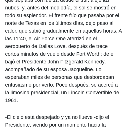
nubes, y, antes del mediodía, el sol se mostró en
todo su esplendor. El frente frío que pasaba por el
norte de Texas en los últimos días, dejó paso al
calor, que subió gradualmente en aquellas horas. A
las 11:40, el Air Force One aterrizó en el
aeropuerto de Dallas Love, después de trece
cortos minutos de vuelo desde Fort Worth; de él
bajó el Presidente John Fitzgerald Kennedy,
acompañado de su esposa Jacqueline. Lo
esperaban miles de personas que desbordaban
entusiasmo por verlo. Poco después, se acercó a
la limosina presidencial, un Lincoln Convertible de
1961.
-El cielo está despejado y ya no llueve -dijo el
Presidente, viendo por un momento hacia la