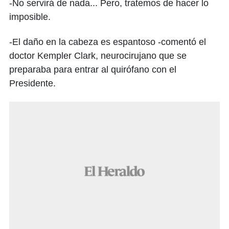
-No servirá de nada... Pero, tratemos de hacer lo
imposible.
-El daño en la cabeza es espantoso -comentó el
doctor Kempler Clark, neurocirujano que se
preparaba para entrar al quirófano con el
Presidente.