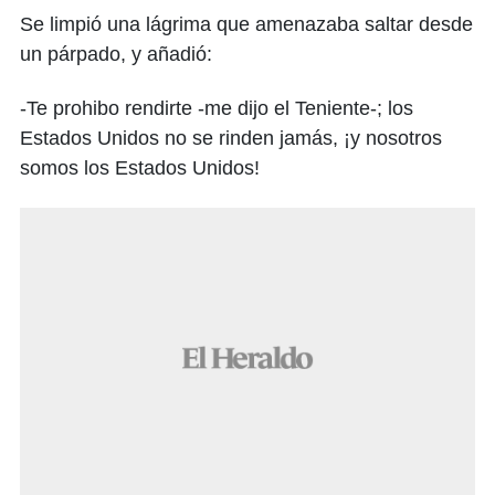
Se limpió una lágrima que amenazaba saltar desde
un párpado, y añadió:
-Te prohibo rendirte -me dijo el Teniente-; los
Estados Unidos no se rinden jamás, ¡y nosotros
somos los Estados Unidos!