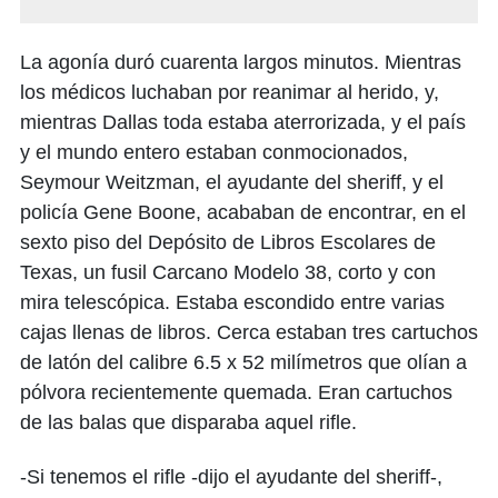
La agonía duró cuarenta largos minutos. Mientras
los médicos luchaban por reanimar al herido, y,
mientras Dallas toda estaba aterrorizada, y el país
y el mundo entero estaban conmocionados,
Seymour Weitzman, el ayudante del sheriff, y el
policía Gene Boone, acababan de encontrar, en el
sexto piso del Depósito de Libros Escolares de
Texas, un fusil Carcano Modelo 38, corto y con
mira telescópica. Estaba escondido entre varias
cajas llenas de libros. Cerca estaban tres cartuchos
de latón del calibre 6.5 x 52 milímetros que olían a
pólvora recientemente quemada. Eran cartuchos
de las balas que disparaba aquel rifle.
-Si tenemos el rifle -dijo el ayudante del sheriff-,