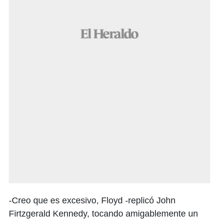
-Creo que es excesivo, Floyd -replicó John
Firtzgerald Kennedy, tocando amigablemente un