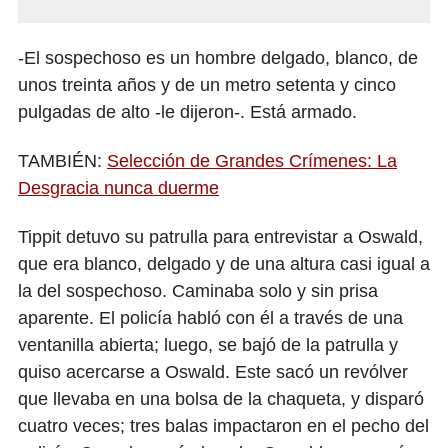
-El sospechoso es un hombre delgado, blanco, de
unos treinta años y de un metro setenta y cinco
pulgadas de alto -le dijeron-. Está armado.
TAMBIÉN:
Selección de Grandes Crímenes: La
Desgracia nunca duerme
Tippit detuvo su patrulla para entrevistar a Oswald,
que era blanco, delgado y de una altura casi igual a
la del sospechoso. Caminaba solo y sin prisa
aparente. El policía habló con él a través de una
ventanilla abierta; luego, se bajó de la patrulla y
quiso acercarse a Oswald. Este sacó un revólver
que llevaba en una bolsa de la chaqueta, y disparó
cuatro veces; tres balas impactaron en el pecho del