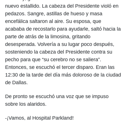
nuevo estallido. La cabeza del Presidente violó en
pedazos. Sangre, astillas de hueso y masa
encefálica saltaron al aire. Su esposa, que
acababa de recostarlo para ayudarle, saltó hacia la
parte de atrás de la limosina, gritando
desesperada. Volvería a su lugar poco después,
sosteniendo la cabeza del Presidente contra su
pecho para que “su cerebro no se saliera”.
Entonces, se escuchó el tercer disparo. Eran las
12:30 de la tarde del día más doloroso de la ciudad
de Dallas.
De pronto se escuchó una voz que se impuso
sobre los alaridos.
-¡Vamos, al Hospital Parkland!