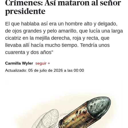
Crímenes: Así mataron al señor
presidente
El que hablaba así era un hombre alto y delgado,
de ojos grandes y pelo amarillo, que lucía una larga
cicatriz en la mejilla derecha, roja y recta, que
llevaba allí hacía mucho tiempo. Tendría unos
cuarenta y dos años”
Carmilla Wyler
seguir +
Actualizado: 05 de julio de 2026 a las 00:00