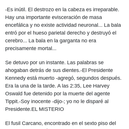
-Es inútil. El destrozo en la cabeza es irreparable.
Hay una importante evisceración de masa
encefálica y no existe actividad neuronal... La bala
entró por el hueso parietal derecho y destruyó el
cerebro... La bala en la garganta no era
precisamente mortal...
Se detuvo por un instante. Las palabras se
ahogaban detrás de sus dientes.-El Presidente
Kennedy está muerto -agregó, segundos después.
Era la una de la tarde. A las 2:35, Lee Harvey
Oswald fue detenido por la muerte del agente
Tippit.-Soy inocente -dijo-; yo no le disparé al
Presidente.EL MISTERIO
El fusil Carcano, encontrado en el sexto piso del