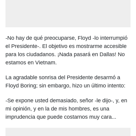
-No hay de qué preocuparse, Floyd -lo interrumpió
el Presidente-. El objetivo es mostrarme accesible
para los ciudadanos. ¡Nada pasará en Dallas! No
estamos en Vietnam.
La agradable sonrisa del Presidente desarmó a
Floyd Boring; sin embargo, hizo un último intento:
-Se expone usted demasiado, señor -le dijo-, y, en
mi opinión, y en la de mis hombres, es una
imprudencia que puede costarnos muy cara...