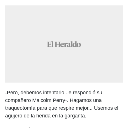
-Pero, debemos intentarlo -le respondió su
compañero Malcolm Perry-. Hagamos una
traqueotomía para que respire mejor... Usemos el
agujero de la herida en la garganta.