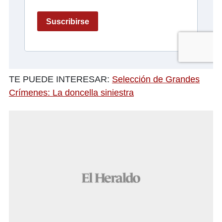
TE PUEDE INTERESAR:
Selección de Grandes
Crímenes: La doncella siniestra