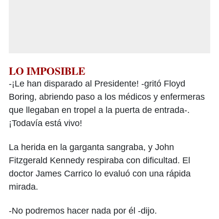
LO IMPOSIBLE
-¡Le han disparado al Presidente! -gritó Floyd
Boring, abriendo paso a los médicos y enfermeras
que llegaban en tropel a la puerta de entrada-.
¡Todavía está vivo!
La herida en la garganta sangraba, y John
Fitzgerald Kennedy respiraba con dificultad. El
doctor James Carrico lo evaluó con una rápida
mirada.
-No podremos hacer nada por él -dijo.