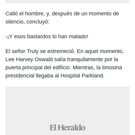
Calló el hombre, y, después de un momento de
silencio, concluyó:
-¡Y esos bastardos lo han matado!
El señor Truly se estremeció. En aquel momento,
Lee Harvey Oswald salía tranquilamente por la
puerta principal del edificio. Mientras, la limosina
presidencial llegaba al Hospital Parkland.