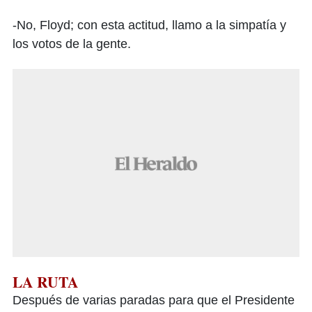
-No, Floyd; con esta actitud, llamo a la simpatía y
los votos de la gente.
LA RUTA
Después de varias paradas para que el Presidente