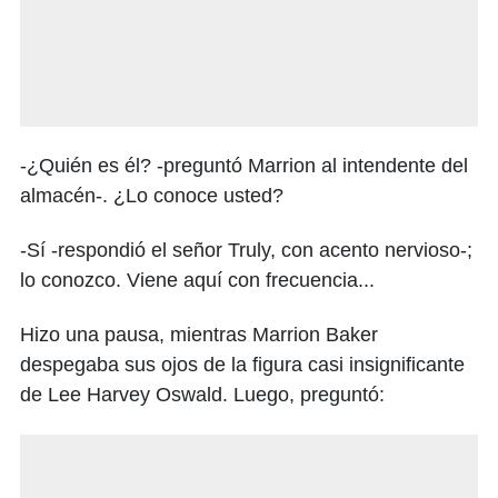
-¿Quién es él? -preguntó Marrion al intendente del
almacén-. ¿Lo conoce usted?
-Sí -respondió el señor Truly, con acento nervioso-;
lo conozco. Viene aquí con frecuencia...
Hizo una pausa, mientras Marrion Baker
despegaba sus ojos de la figura casi insignificante
de Lee Harvey Oswald. Luego, preguntó: