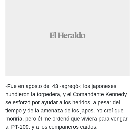
-Fue en agosto del 43 -agregó-; los japoneses
hundieron la torpedera, y el Comandante Kennedy
se esforzó por ayudar a los heridos, a pesar del
tiempo y de la amenaza de los japos. Yo creí que
moriría, pero él me ordenó que viviera para vengar
al PT-109, y a los compañeros caídos.