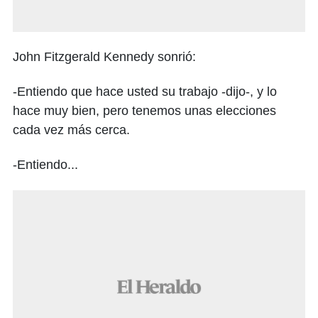
John Fitzgerald Kennedy sonrió:
-Entiendo que hace usted su trabajo -dijo-, y lo
hace muy bien, pero tenemos unas elecciones
cada vez más cerca.
-Entiendo...