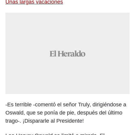
Unas largas vacaciones
-Es terrible -comentó el señor Truly, dirigiéndose a
Oswald, que se ponía de pie, después del último
trago-. ¡Dispararle al Presidente!