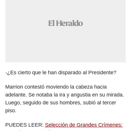
-¿Es cierto que le han disparado al Presidente?
Marrion contestó moviendo la cabeza hacia
adelante. Se notaba la ira y angustia en su mirada.
Luego, seguido de sus hombres, subió al tercer
piso.
PUEDES LEER:
Selección de Grandes Crímenes: