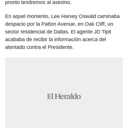
pronto tendremos al asesino.
En aquel momento, Lee Harvey Oswald caminaba
despacio por la Patton Avenue, en Oak Cliff, un
sector residencial de Dallas. El agente JD Tipit
acababa de recibir la información acerca del
atentado contra el Presidente.