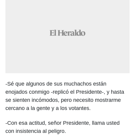
-Sé que algunos de sus muchachos están
enojados conmigo -replicó el Presidente-, y hasta
se sienten incómodos, pero necesito mostrarme
cercano a la gente y a los votantes.
-Con esa actitud, señor Presidente, llama usted
con insistencia al peligro.