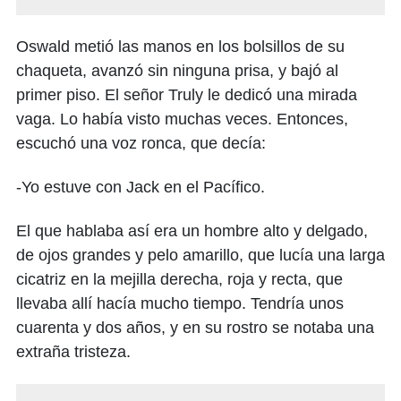
Oswald metió las manos en los bolsillos de su
chaqueta, avanzó sin ninguna prisa, y bajó al
primer piso. El señor Truly le dedicó una mirada
vaga. Lo había visto muchas veces. Entonces,
escuchó una voz ronca, que decía:
-Yo estuve con Jack en el Pacífico.
El que hablaba así era un hombre alto y delgado,
de ojos grandes y pelo amarillo, que lucía una larga
cicatriz en la mejilla derecha, roja y recta, que
llevaba allí hacía mucho tiempo. Tendría unos
cuarenta y dos años, y en su rostro se notaba una
extraña tristeza.