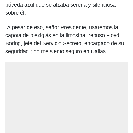
bóveda azul que se alzaba serena y silenciosa
sobre él.
-A pesar de eso, señor Presidente, usaremos la
capota de plexiglás en la limosina -repuso Floyd
Boring, jefe del Servicio Secreto, encargado de su
seguridad-; no me siento seguro en Dallas.