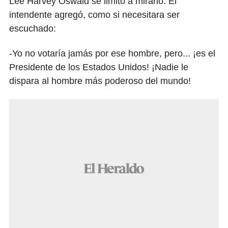
Lee Harvey Oswald se limitó a mirarlo. El
intendente agregó, como si necesitara ser
escuchado:
-Yo no votaría jamás por ese hombre, pero... ¡es el
Presidente de los Estados Unidos! ¡Nadie le
dispara al hombre más poderoso del mundo!