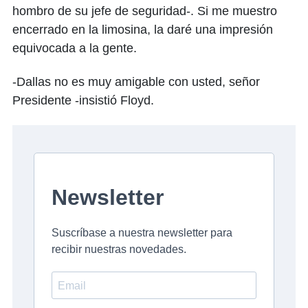
hombro de su jefe de seguridad-. Si me muestro
encerrado en la limosina, la daré una impresión
equivocada a la gente.
-Dallas no es muy amigable con usted, señor
Presidente -insistió Floyd.