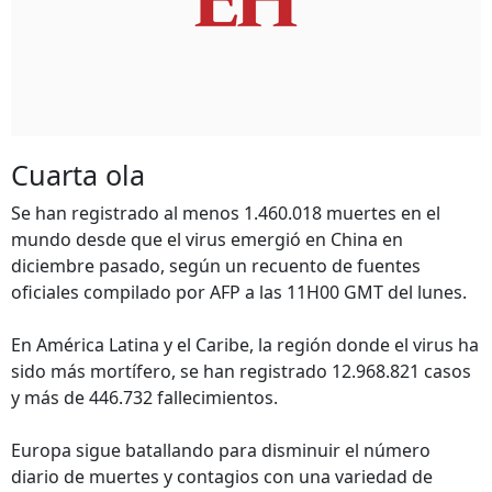
Cuarta ola
Se han registrado al menos 1.460.018 muertes en el
mundo desde que el virus emergió en China en
diciembre pasado, según un recuento de fuentes
oficiales compilado por AFP a las 11H00 GMT del lunes.
En América Latina y el Caribe, la región donde el virus ha
sido más mortífero, se han registrado 12.968.821 casos
y más de 446.732 fallecimientos.
Europa sigue batallando para disminuir el número
diario de muertes y contagios con una variedad de