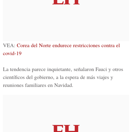
VEA:
Corea del Norte endurece restricciones contra el
covid-19
La tendencia parece inquietante, señalaron Fauci y otros
científicos del gobierno, a la espera de más viajes y
reuniones familiares en Navidad.