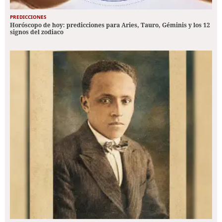
PREDICCIONES
Horóscopo de hoy: predicciones para Aries, Tauro, Géminis y los 12
signos del zodiaco