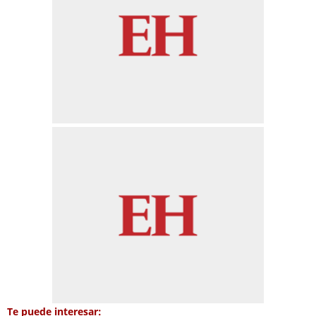
Te puede interesar: