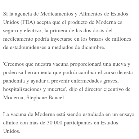
Si la
agencia de Medicamentos y Alimentos de Estados
Unidos
(FDA) acepta que el producto de Moderna es
seguro y efectivo, la primera de las dos dosis del
medicamento podría inyectarse en los brazos de millones
de estadounidenses a mediados de diciembre.
'Creemos que nuestra vacuna proporcionará una nueva y
poderosa herramienta que podría cambiar el curso de esta
pandemia y ayudar a prevenir enfermedades graves,
hospitalizaciones y muertes', dijo el director ejecutivo de
Moderna, Stephane Bancel.
La vacuna de Moderna está siendo estudiada en un ensayo
clínico con más de 30.000 participantes en Estados
Unidos.