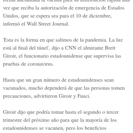
vez que reciba la autorización de emergencia de Estados
Unidos, que se espera sea para el 10 de diciembre,
informó el Wall Street Journal.
'Esta es la forma en que salimos de la pandemia. La luz
está al final del túnel', dijo a CNN el almirante Brett
Giroir, el funcionario estadounidense que supervisa las
pruebas de coronavirus.
Hasta que un gran número de estadounidenses sean
vacunados, mucho dependerá de que las personas tomen
precauciones, advirtieron
Giroir y Fauci.
Giroir dijo que podría tomar hasta el segundo o tercer
trimestre del próximo año para que la mayoría de los
estadounidenses se vacunen, pero los beneficios