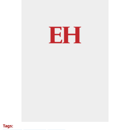
Tags: