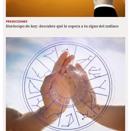
PREDICCIONES
Horóscopo de hoy: descubre qué le espera a tu signo del zodiaco