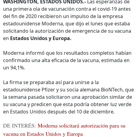
WASHINGTON, ESTADOS UNIDOS.-
Las esperanzas de
una primera ola de vacunación contra el covid-19 antes
del fin de 2020 recibieron un impulso de la empresa
estadounidense Moderna, que dijo el lunes que estaba
solicitando la autorización de emergencia de su vacuna
en
Estados Unidos y Europa.
Moderna informó que los resultados completos habían
confirmado una alta eficacia de la vacuna, estimada en
un 94,1%.
La firma se preparaba así para unirse a la
estadounidense Pfizer y su socia alemana BioNTech, que
la semana pasada solicitaron una aprobación similar de
su vacuna y predicen que esta podría obtener luz verde
en Estados Unidos después del 10 de diciembre.
DE INTERÉS:
Moderna solicitará autorización para su
vacuna en Estados Unidos y Europa