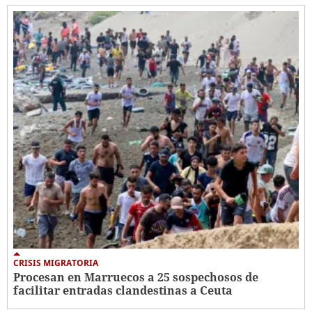
CRISIS MIGRATORIA
Procesan en Marruecos a 25 sospechosos de
facilitar entradas clandestinas a Ceuta