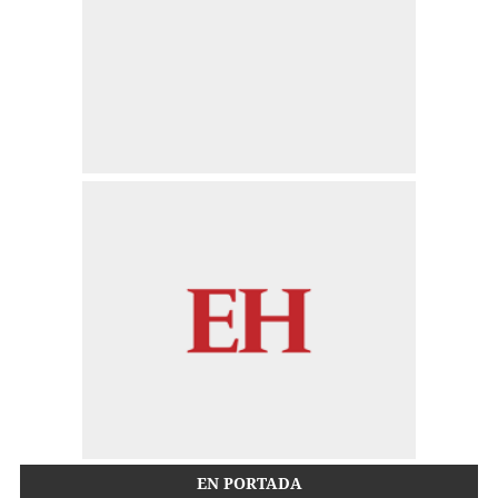
EN PORTADA