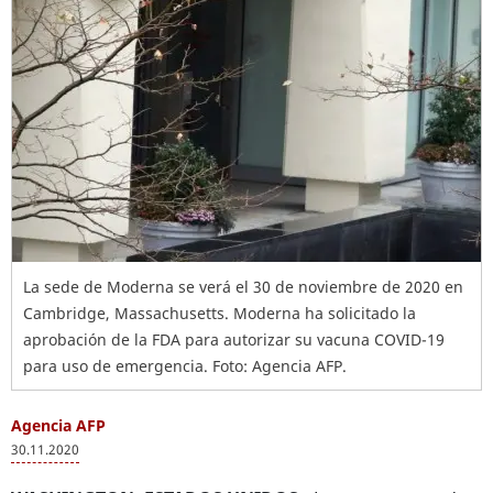
La sede de Moderna se verá el 30 de noviembre de 2020 en
Cambridge, Massachusetts. Moderna ha solicitado la
aprobación de la FDA para autorizar su vacuna COVID-19
para uso de emergencia. Foto: Agencia AFP.
Agencia AFP
30.11.2020