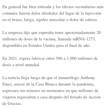
En general fue bien tolerada y los efectos secundarios más
comunes fueron dolor alrededor del lugar de la inyección
en el brazo, fatiga, rigidez muscular o dolor de cabeza.
La empresa dijo que esperaba tener aproximadamente 20
millones de dosis de la vacuna, llamada mRNA-1273,
disponibles en Estados Unidos para el final de año.
En 2021, espera fabricar entre 500 a 1.000 millones de
dosis a nivel mundial.
La noticia llega luego de que el inmunólogo Anthony
Fauci, asesor de la Casa Blanca durante la pandemia,
expresara sus temores en momentos en que millones de
viajeros regresaban a casa después del feriado de Acción
de Gracias.