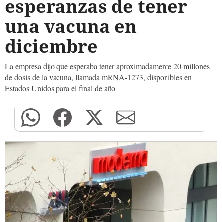
esperanzas de tener
una vacuna en
diciembre
La empresa dijo que esperaba tener aproximadamente 20 millones
de dosis de la vacuna, llamada mRNA-1273, disponibles en
Estados Unidos para el final de año