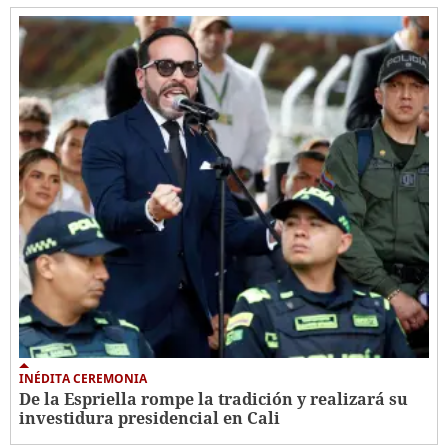
INÉDITA CEREMONIA
De la Espriella rompe la tradición y realizará su
investidura presidencial en Cali