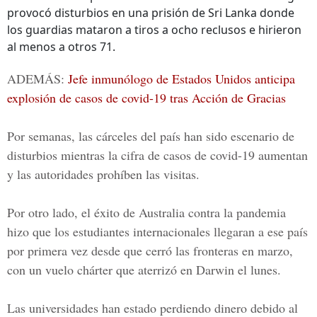
provocó disturbios en una prisión de Sri Lanka donde
los guardias mataron a tiros a ocho reclusos e hirieron
al menos a otros 71.
ADEMÁS:
Jefe inmunólogo de Estados Unidos anticipa
explosión de casos de covid-19 tras Acción de Gracias
Por semanas, las cárceles del país han sido escenario de
disturbios mientras la cifra de casos de covid-19 aumentan
y las autoridades prohíben las visitas.
Por otro lado, el éxito de Australia contra la pandemia
hizo que los estudiantes internacionales llegaran a ese país
por primera vez desde que cerró las fronteras en marzo,
con un vuelo chárter que aterrizó en Darwin el lunes.
Las universidades han estado perdiendo dinero debido al