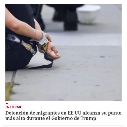
INFORME
Detención de migrantes en EE UU alcanza su punto
más alto durante el Gobierno de Trump