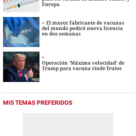
Europa
El mayor fabricante de vacunas
del mundo pedirá nueva licencia
en dos semanas
Operación 'Máxima velocidad' de
Trump para vacuna rinde frutos
MIS TEMAS PREFERIDOS