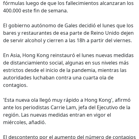
fórmulas luego de que los fallecimientos alcanzaran los
400.000 este fin de semana.
El gobierno autónomo de Gales decidió el lunes que los
bares y restaurantes de esa parte de Reino Unido dejen
de servir alcohol y cierren a las 18h a partir del viernes.
En Asia, Hong Kong reinstauró el lunes nuevas medidas
de distanciamiento social, algunas en sus niveles más
estrictos desde el inicio de la pandemia, mientras las
autoridades luchaban contra una cuarta ola de
contagios.
'Esta nueva ola llegó muy rápido a Hong Kong', afirmó
ante los periodistas Carrie Lam, jefa del Ejecutivo de la
región. Las nuevas medidas entran en vigor el
miércoles, añadió.
El descontento por el aumento del número de contagios