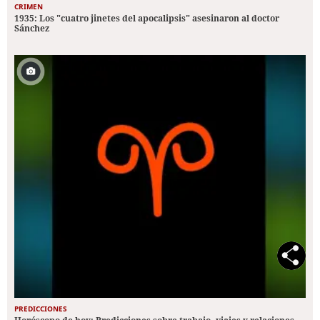
CRIMEN
1935: Los "cuatro jinetes del apocalipsis" asesinaron al doctor
Sánchez
PREDICCIONES