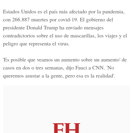
Estados Unidos es el país más afectado por la pandemia,
con 266.887 muertes por covid-19. El gobierno del
presidente Donald Trump
ha enviado mensajes
contradictorios sobre el uso de mascarillas, los viajes y el
peligro que representa el virus.
'Es posible que veamos un aumento sobre un aumento' de
casos en dos o tres semanas, dijo Fauci a CNN. 'No
queremos asustar a la gente, pero esa es la realidad'.