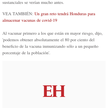
sustanciales se verían mucho antes.
VEA TAMBIÉN:
Un gran reto tendrá Honduras para
almacenar vacunas de covid-19
Al vacunar primero a los que están en mayor riesgo, dijo,
'podemos obtener absolutamente el 80 por ciento del
beneficio de la vacuna inmunizando sólo a un pequeño
porcentaje de la población'.