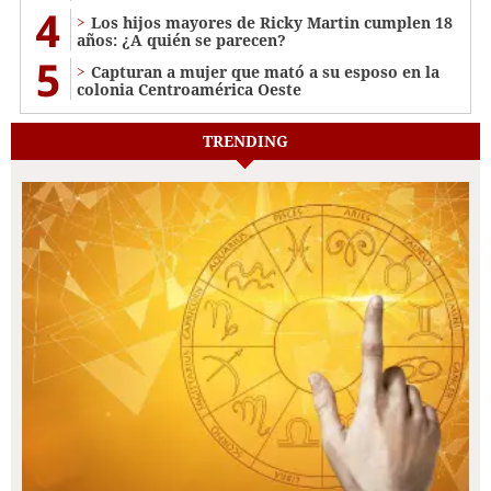
4
Los hijos mayores de Ricky Martin cumplen 18
años: ¿A quién se parecen?
5
Capturan a mujer que mató a su esposo en la
colonia Centroamérica Oeste
TRENDING