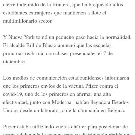
cierre indefinido de la frontera, que ha bloqueado a los
estudiantes extranjeros que mantienen a flote el
multimillonario sector.
Y Nueva York tomó un pequeño paso hacia la normalidad.
El alcalde Bill de Blasio anunció que las escuelas
primarias reabrirán con clases presenciales el 7 de
diciembre.
Los medios de comunicación estadounidenses informaron
que los primeros envíos de la vacuna Pfizer contra el
covid-19, uno de los primeros en afirmar una alta
efectividad, junto con Moderna, habían llegado a Estados
Unidos desde un laboratorio de la compañía en Bélgica.
Pfizer estaba utilizando vuelos chárter para posicionar de
forma adelantada la vacuna para su distribución rápida una