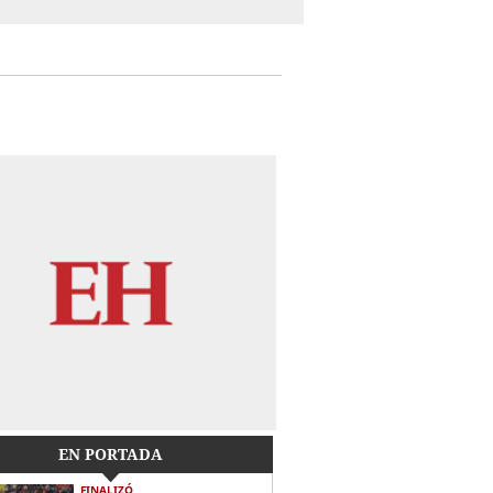
EN PORTADA
FINALIZÓ