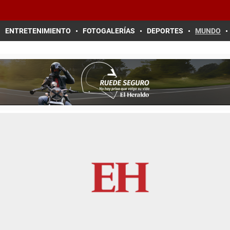
ENTRETENIMIENTO
FOTOGALERÍAS
DEPORTES
MUNDO