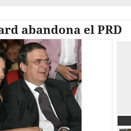
ard abandona el PRD