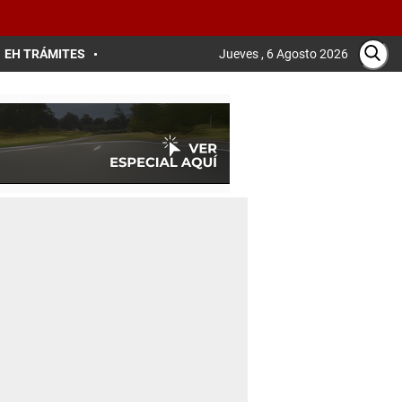
EH TRÁMITES
Jueves , 6 Agosto 2026