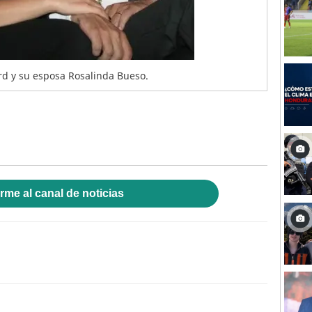
ard y su esposa Rosalinda Bueso.
rme al canal de noticias