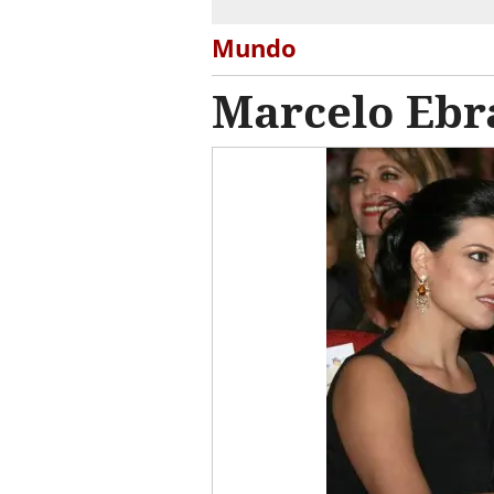
Mundo
Marcelo Ebr