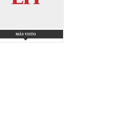
MÁS VISTO