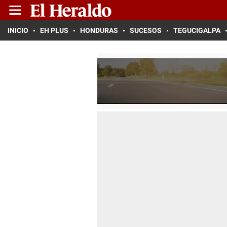
INICIO
EH PLUS
HONDURAS
SUCESOS
TEGUCIGALPA