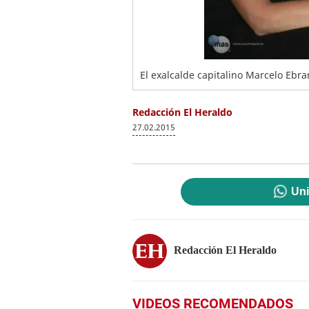
El exalcalde capitalino Marcelo Ebr
Redacción El Heraldo
27.02.2015
Uni
Redacción El Heraldo
VIDEOS RECOMENDADOS