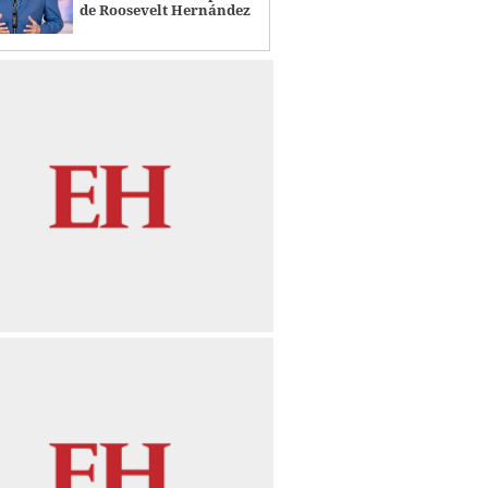
de Roosevelt Hernández