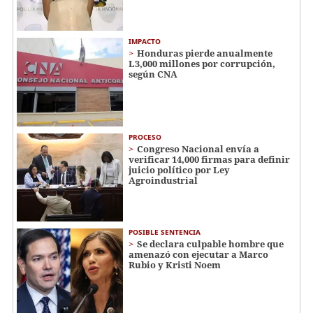
IMPACTO
Honduras pierde anualmente
L3,000 millones por corrupción,
según CNA
PROCESO
Congreso Nacional envía a
verificar 14,000 firmas para definir
juicio político por Ley
Agroindustrial
POSIBLE SENTENCIA
Se declara culpable hombre que
amenazó con ejecutar a Marco
Rubio y Kristi Noem