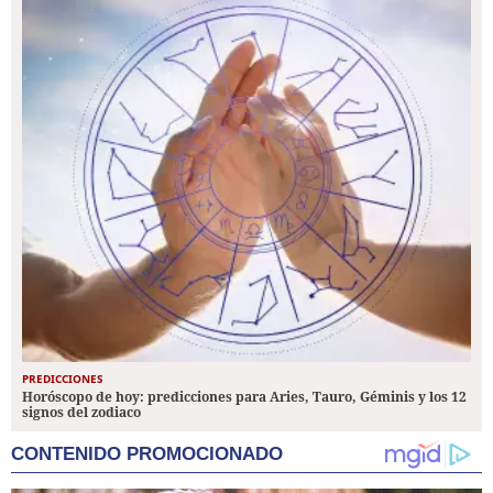
PREDICCIONES
Horóscopo de hoy: predicciones para Aries, Tauro, Géminis y los 12
signos del zodiaco
CONTENIDO PROMOCIONADO