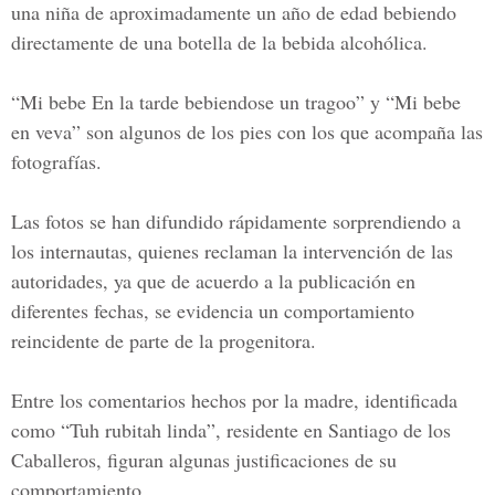
una niña de aproximadamente un año de edad bebiendo
directamente de una botella de la bebida alcohólica.
“Mi bebe En la tarde bebiendose un tragoo” y “Mi bebe
en veva” son algunos de los pies con los que acompaña las
fotografías.
Las fotos se han difundido rápidamente sorprendiendo a
los internautas, quienes reclaman la intervención de las
autoridades, ya que de acuerdo a la publicación en
diferentes fechas, se evidencia un comportamiento
reincidente de parte de la progenitora.
Entre los comentarios hechos por la madre, identificada
como “Tuh rubitah linda”, residente en Santiago de los
Caballeros, figuran algunas justificaciones de su
comportamiento.