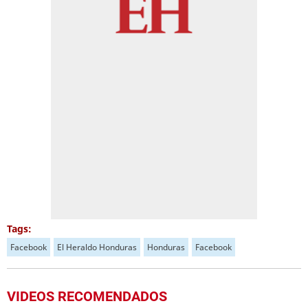
Tags:
Facebook
El Heraldo Honduras
Honduras
Facebook
VIDEOS RECOMENDADOS