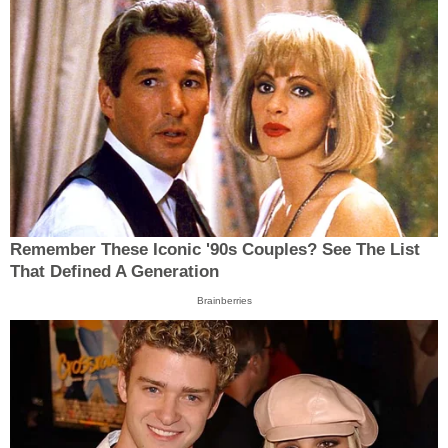
Remember These Iconic '90s Couples? See The List
That Defined A Generation
Brainberries