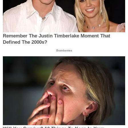
Remember The Justin Timberlake Moment That
Defined The 2000s?
Brainberries