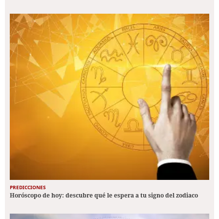
PREDICCIONES
Horóscopo de hoy: descubre qué le espera a tu signo del zodiaco