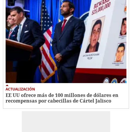
ACTUALIZACIÓN
EE UU ofrece más de 100 millones de dólares en
recompensas por cabecillas de Cártel Jalisco