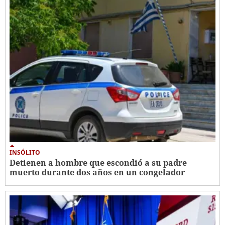
INSÓLITO
Detienen a hombre que escondió a su padre
muerto durante dos años en un congelador