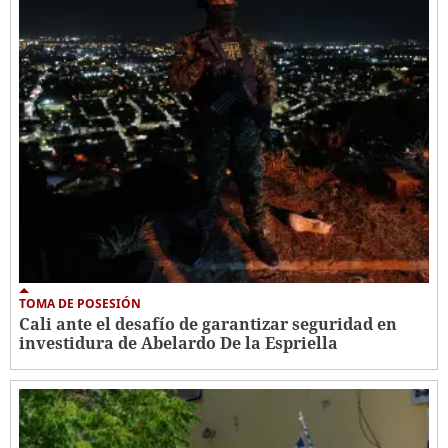
TOMA DE POSESIÓN
Cali ante el desafío de garantizar seguridad en
investidura de Abelardo De la Espriella