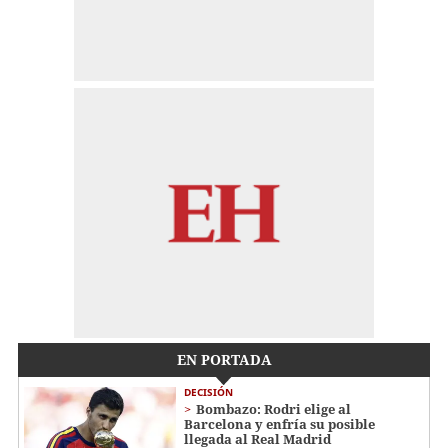
EN PORTADA
DECISIÓN
Bombazo: Rodri elige al
Barcelona y enfría su posible
llegada al Real Madrid