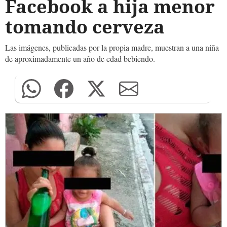
Facebook a hija menor
tomando cerveza
Las imágenes, publicadas por la propia madre, muestran a una niña
de aproximadamente un año de edad bebiendo.