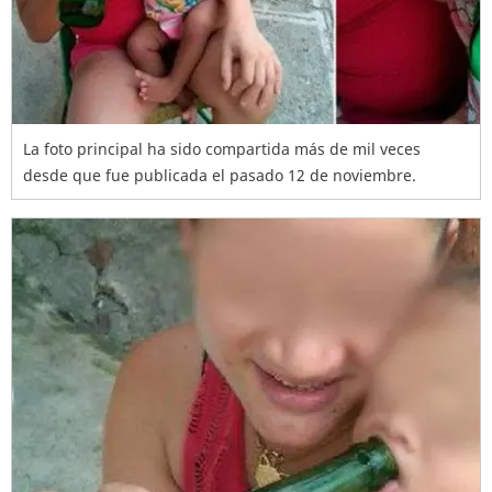
La foto principal ha sido compartida más de mil veces
desde que fue publicada el pasado 12 de noviembre.