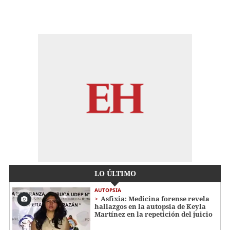
LO ÚLTIMO
AUTOPSIA
Asfixia: Medicina forense revela
hallazgos en la autopsia de Keyla
Martínez en la repetición del juicio