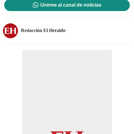
Unirme al canal de noticias
Redacción El Heraldo