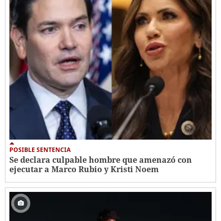
POSIBLE SENTENCIA
Se declara culpable hombre que amenazó con
ejecutar a Marco Rubio y Kristi Noem