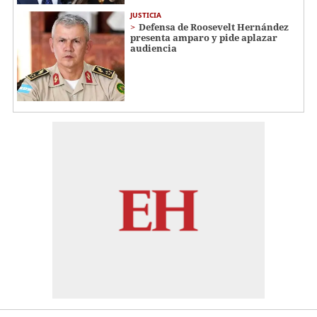
JUSTICIA
Defensa de Roosevelt Hernández
presenta amparo y pide aplazar
audiencia