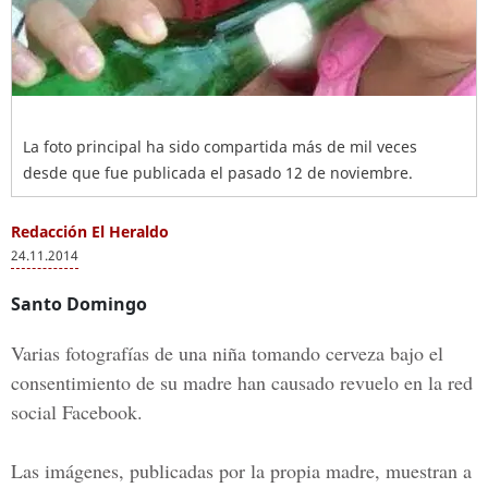
La foto principal ha sido compartida más de mil veces
desde que fue publicada el pasado 12 de noviembre.
Redacción El Heraldo
24.11.2014
Santo Domingo
Varias fotografías de una niña tomando cerveza bajo el
consentimiento de su madre han causado revuelo en la red
social Facebook.
Las imágenes, publicadas por la propia madre, muestran a