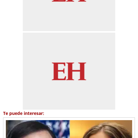
Te puede interesar: