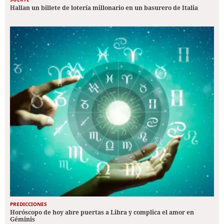
Hallan un billete de lotería millonario en un basurero de Italia
PREDICCIONES
Horóscopo de hoy abre puertas a Libra y complica el amor en
Géminis