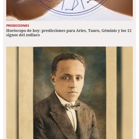
PREDICCIONES
Horóscopo de hoy: predicciones para Aries, Tauro, Géminis y los 12
signos del zodiaco