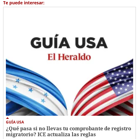
Te puede interesar:
GUÍA USA
¿Qué pasa si no llevas tu comprobante de registro
migratorio? ICE actualiza las reglas