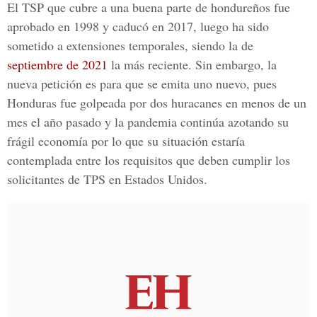
El TSP que cubre a una buena parte de hondureños fue
aprobado en 1998 y caducó en 2017, luego ha sido
sometido a extensiones temporales, siendo la de
septiembre de 2021
la más reciente. Sin embargo, la
nueva petición es para que se emita uno nuevo, pues
Honduras fue golpeada por dos huracanes en menos de un
mes el año pasado y la pandemia continúa azotando su
frágil economía por lo que su situación estaría
contemplada entre los requisitos que deben cumplir los
solicitantes de TPS en Estados Unidos.