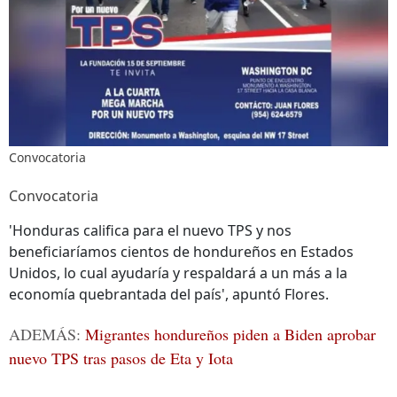
Convocatoria
Convocatoria
'Honduras califica para el nuevo TPS y nos
beneficiaríamos cientos de hondureños en Estados
Unidos, lo cual ayudaría y respaldará a un más a la
economía quebrantada del país', apuntó Flores.
ADEMÁS:
Migrantes hondureños piden a Biden aprobar
nuevo TPS tras pasos de Eta y Iota