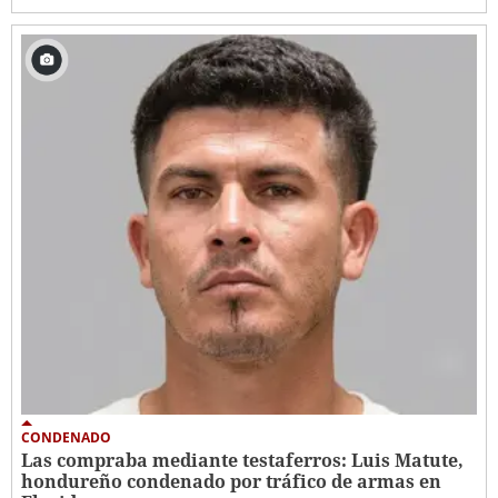
CONDENADO
Las compraba mediante testaferros: Luis Matute,
hondureño condenado por tráfico de armas en