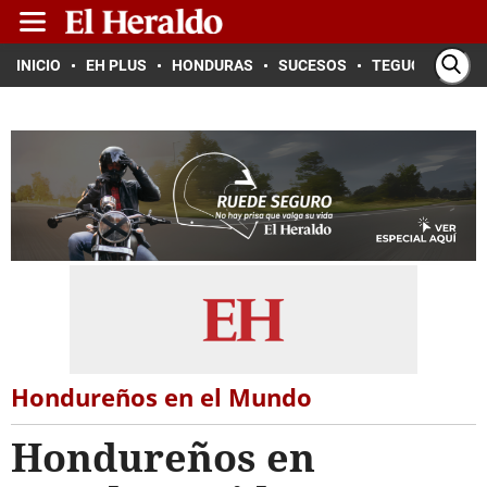
INICIO
EH PLUS
HONDURAS
SUCESOS
TEGUCIGALPA
Hondureños en el Mundo
Hondureños en