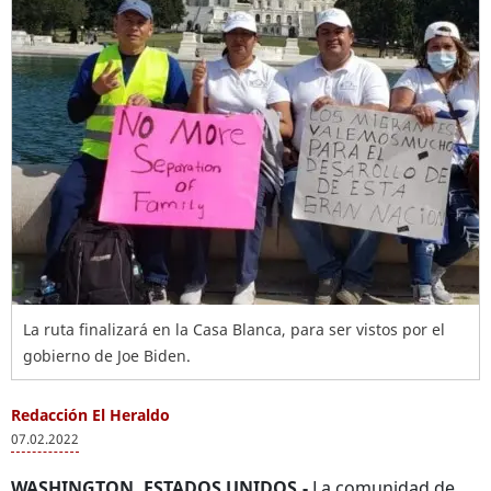
La ruta finalizará en la Casa Blanca, para ser vistos por el
gobierno de Joe Biden.
Redacción El Heraldo
07.02.2022
WASHINGTON, ESTADOS UNIDOS.-
La comunidad de