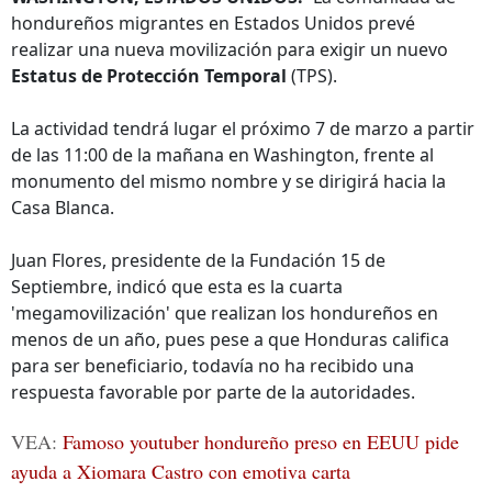
hondureños migrantes en Estados Unidos prevé
realizar una nueva movilización para exigir un nuevo
Estatus de Protección Temporal
(TPS).
La actividad tendrá lugar el próximo 7 de marzo a partir
de las 11:00 de la mañana en Washington, frente al
monumento del mismo nombre y se dirigirá hacia la
Casa Blanca.
Juan Flores, presidente de la Fundación 15 de
Septiembre, indicó que esta es la cuarta
'megamovilización' que realizan los hondureños en
menos de un año, pues pese a que Honduras califica
para ser beneficiario, todavía no ha recibido una
respuesta favorable por parte de la autoridades.
VEA:
Famoso youtuber hondureño preso en EEUU pide
ayuda a Xiomara Castro con emotiva carta