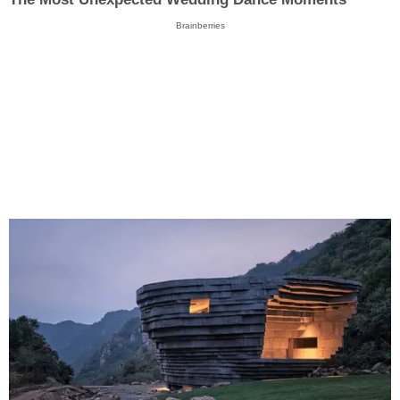
Brainberries