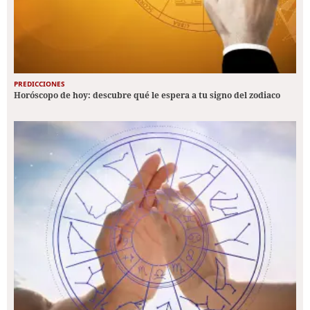
PREDICCIONES
Horóscopo de hoy: descubre qué le espera a tu signo del zodiaco