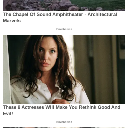
The Chapel Of Sound Amphitheater - Architectural
Marvels
Brainberries
These 9 Actresses Will Make You Rethink Good And
Evil!
Brainberries