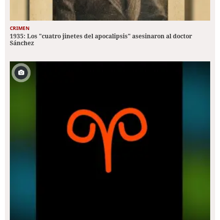
CRIMEN
1935: Los "cuatro jinetes del apocalipsis" asesinaron al doctor
Sánchez