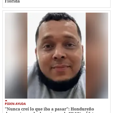
Florida
PIDEN AYUDA
"Nunca creí lo que iba a pasar": Hondureño