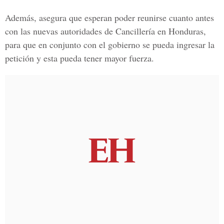
Además, asegura que esperan poder reunirse cuanto antes
con las nuevas autoridades de Cancillería en Honduras,
para que en conjunto con el gobierno se pueda ingresar la
petición y esta pueda tener mayor fuerza.