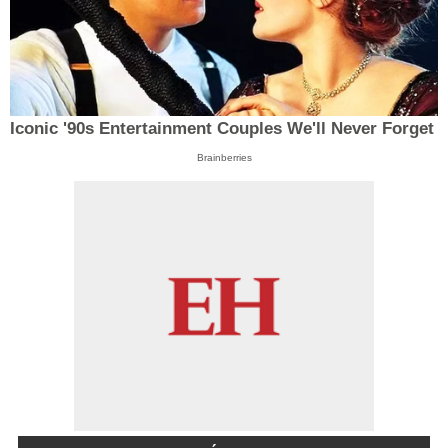
Iconic '90s Entertainment Couples We'll Never Forget
Brainberries