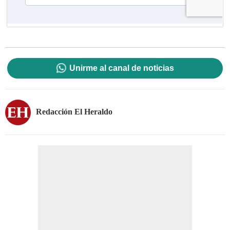
Unirme al canal de noticias
Redacción El Heraldo