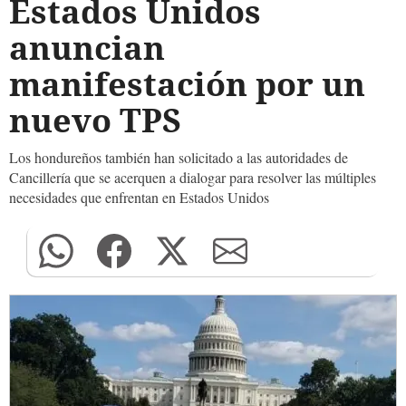
Estados Unidos
anuncian
manifestación por un
nuevo TPS
Los hondureños también han solicitado a las autoridades de
Cancillería que se acerquen a dialogar para resolver las múltiples
necesidades que enfrentan en Estados Unidos