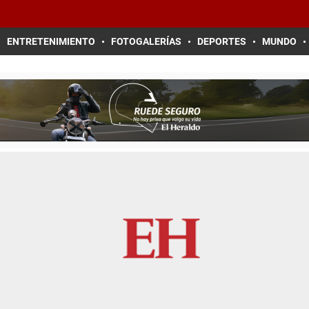
ENTRETENIMIENTO
FOTOGALERÍAS
DEPORTES
MUNDO