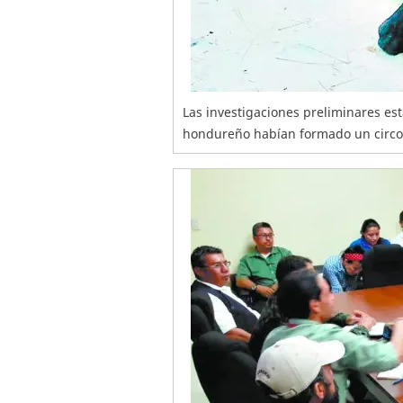
Las investigaciones preliminares es
hondureño habían formado un circo