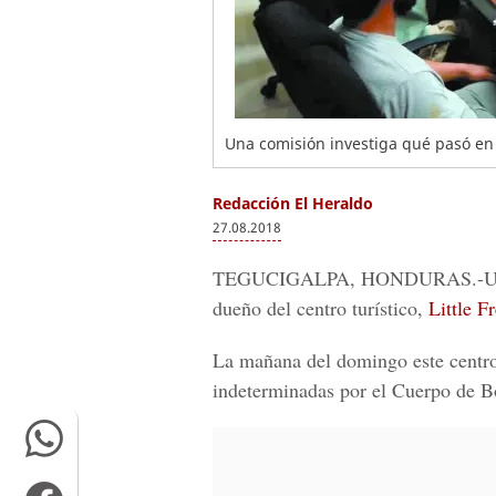
Una comisión investiga qué pasó en 
Redacción El Heraldo
27.08.2018
TEGUCIGALPA, HONDURAS
.-
dueño del centro turístico,
Little F
La mañana del domingo este centro 
indeterminadas por el Cuerpo de 