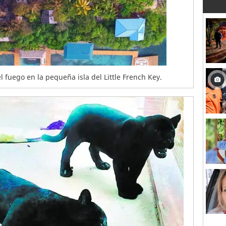
 fuego en la pequeña isla del Little French Key.