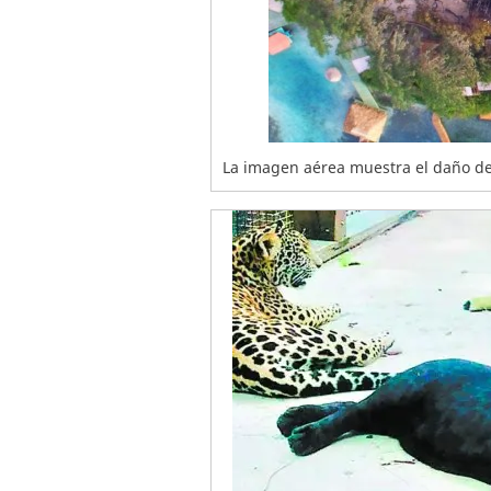
La imagen aérea muestra el daño del