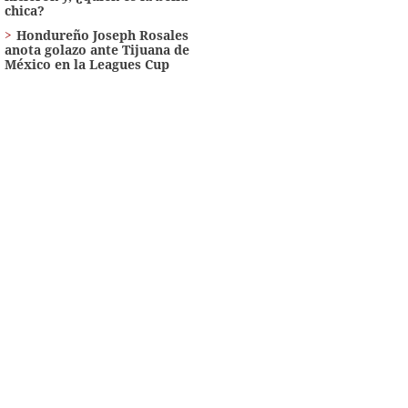
chica?
Hondureño Joseph Rosales
anota golazo ante Tijuana de
México en la Leagues Cup