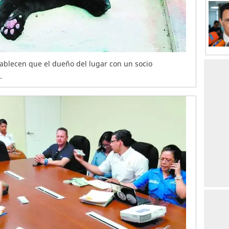
tablecen que el dueño del lugar con un socio
.