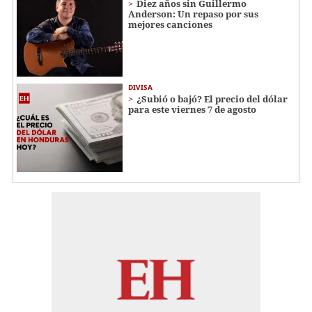
Diez años sin Guillermo
Anderson: Un repaso por sus
mejores canciones
DIVISA
¿Subió o bajó? El precio del dólar
para este viernes 7 de agosto