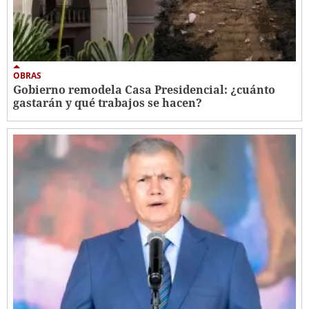
OBRAS
Gobierno remodela Casa Presidencial: ¿cuánto
gastarán y qué trabajos se hacen?