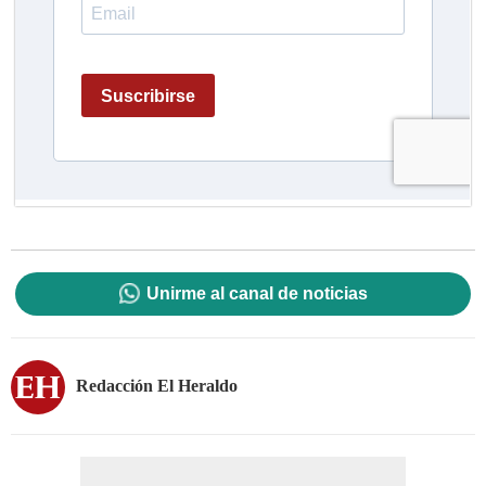
Unirme al canal de noticias
Redacción El Heraldo