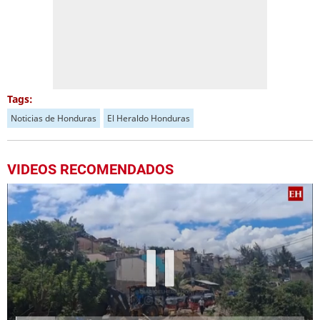
Tags:
Noticias de Honduras
El Heraldo Honduras
VIDEOS RECOMENDADOS