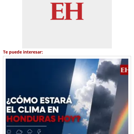
Te puede interesar: