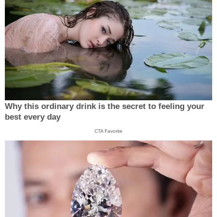
Why this ordinary drink is the secret to feeling your
best every day
CTA Favorite