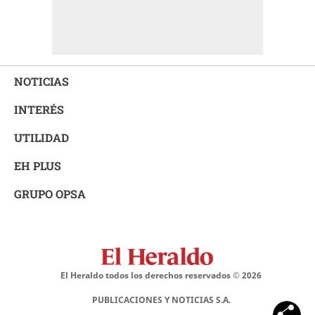
NOTICIAS
INTERÉS
UTILIDAD
EH PLUS
GRUPO OPSA
El Heraldo todos los derechos reservados ©
2026
PUBLICACIONES Y NOTICIAS S.A.