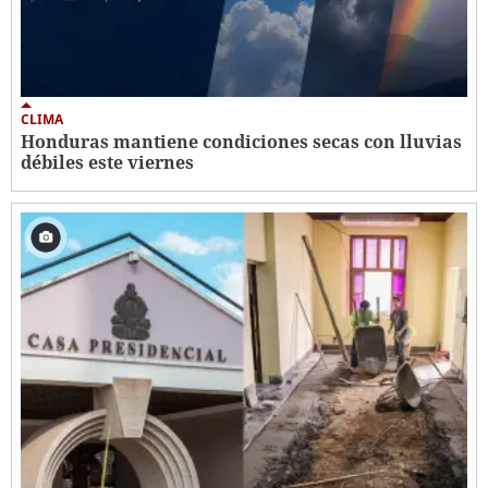
CLIMA
Honduras mantiene condiciones secas con lluvias
débiles este viernes