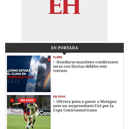
EN PORTADA
CLIMA
Honduras mantiene condiciones
secas con lluvias débiles este
viernes
EN VIVO
Olivera pone a ganar a Motagua
ante un sorprendente FAS por la
Copa Centroamericana