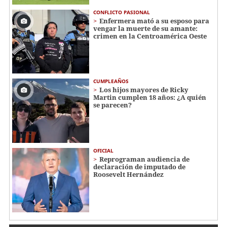
CONFLICTO PASIONAL
Enfermera mató a su esposo para
vengar la muerte de su amante:
crimen en la Centroamérica Oeste
CUMPLEAÑOS
Los hijos mayores de Ricky
Martin cumplen 18 años: ¿A quién
se parecen?
OFICIAL
Reprograman audiencia de
declaración de imputado de
Roosevelt Hernández