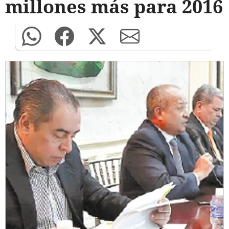
millones más para 2016