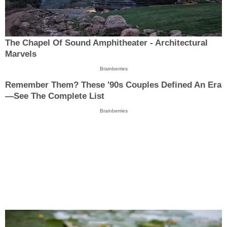
The Chapel Of Sound Amphitheater - Architectural
Marvels
Brainberries
Remember Them? These '90s Couples Defined An Era
—See The Complete List
Brainberries