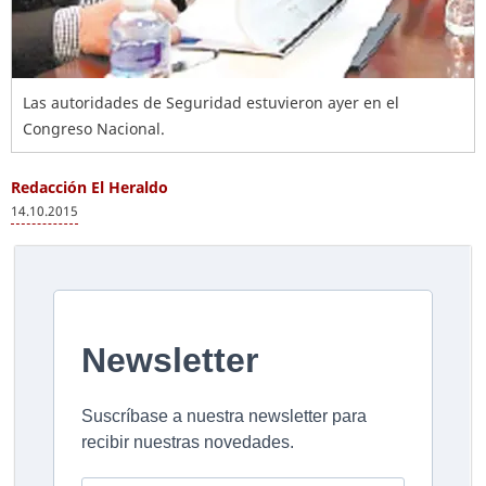
Las autoridades de Seguridad estuvieron ayer en el
Congreso Nacional.
Redacción El Heraldo
14.10.2015