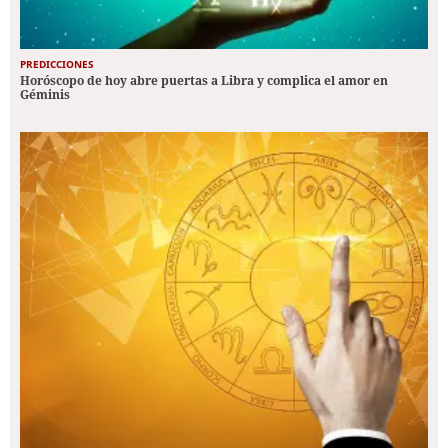
PREDICCIONES
Horóscopo de hoy abre puertas a Libra y complica el amor en
Géminis