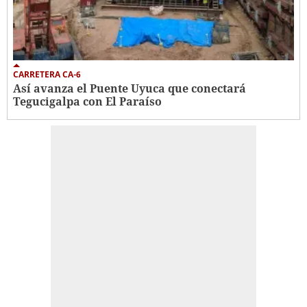
CARRETERA CA-6
Así avanza el Puente Uyuca que conectará
Tegucigalpa con El Paraíso