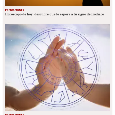
PREDICCIONES
Horóscopo de hoy: descubre qué le espera a tu signo del zodiaco
PREDICCIONES