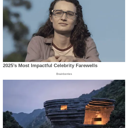
2025’s Most Impactful Celebrity Farewells
Brainberries