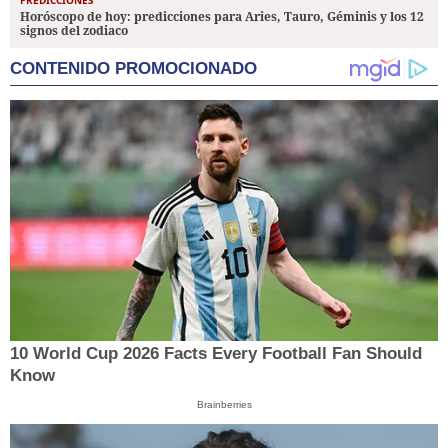
Horóscopo de hoy: predicciones para Aries, Tauro, Géminis y los 12
signos del zodiaco
CONTENIDO PROMOCIONADO
10 World Cup 2026 Facts Every Football Fan Should
Know
Brainberries