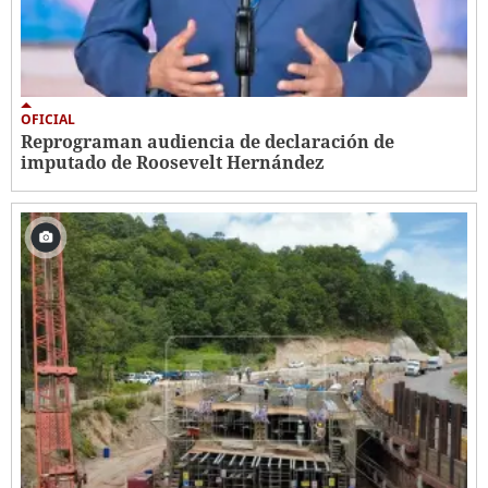
OFICIAL
Reprograman audiencia de declaración de
imputado de Roosevelt Hernández