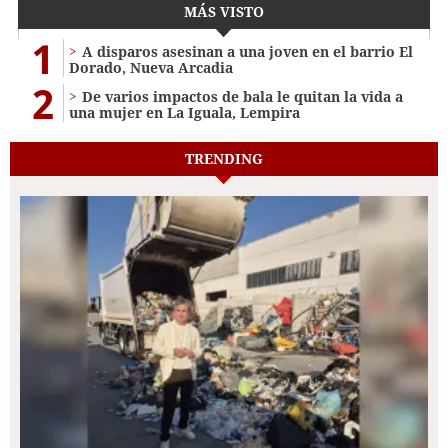
MÁS VISTO
1
A disparos asesinan a una joven en el barrio El
Dorado, Nueva Arcadia
2
De varios impactos de bala le quitan la vida a
una mujer en La Iguala, Lempira
TRENDING