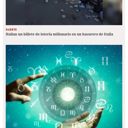
SUERTE
Hallan un billete de lotería millonario en un basurero de Italia