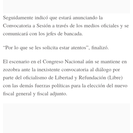
Seguidamente indicó que estará anunciando la
Convocatoria a Sesión a través de los medios oficiales y se
comunicará con los jefes de bancada.
“Por lo que se les solicita estar atentos”, finalizó.
El escenario en el Congreso Nacional aún se mantiene en
zozobra ante la inexistente convocatoria al diálogo por
parte del oficialismo de Libertad y Refundación (Libre)
con las demás fuerzas políticas para la elección del nuevo
fiscal general y fiscal adjunto.