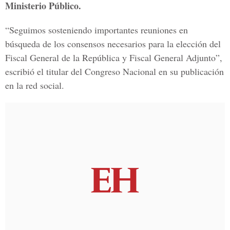
Ministerio Público.
“Seguimos sosteniendo importantes reuniones en
búsqueda de los consensos necesarios para la elección del
Fiscal General de la República y Fiscal General Adjunto”,
escribió el titular del Congreso Nacional en su publicación
en la red social.