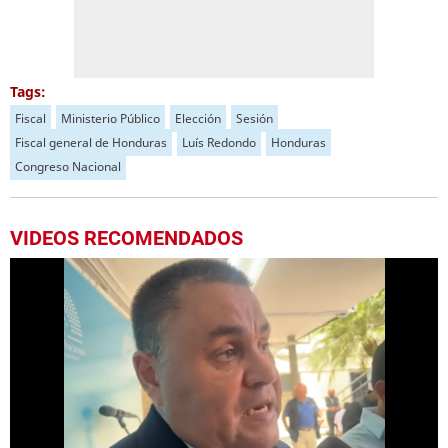
Tags:
Fiscal
Ministerio Público
Elección
Sesión
Fiscal general de Honduras
Luís Redondo
Honduras
Congreso Nacional
VIDEOS RECOMENDADOS