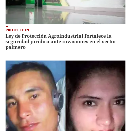
PROTECCIÓN
Ley de Protección Agroindustrial fortalece la
seguridad jurídica ante invasiones en el sector
palmero