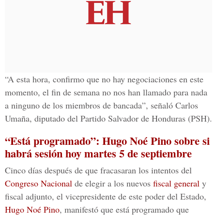
“A esta hora, confirmo que no hay negociaciones en este
momento, el fin de semana no nos han llamado para nada
a ninguno de los miembros de bancada”, señaló Carlos
Umaña, diputado del Partido Salvador de Honduras (PSH).
“Está programado”: Hugo Noé Pino sobre si
habrá sesión hoy martes 5 de septiembre
Cinco días después de que fracasaran los intentos del
Congreso Nacional
de elegir a los nuevos
fiscal general
y
fiscal adjunto, el vicepresidente de este poder del Estado,
Hugo Noé Pino
, manifestó que está programado que