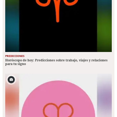
PREDICCIONES
Horóscopo de hoy: Predicciones sobre trabajo, viajes y relaciones
para tu signo