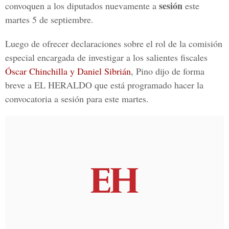
sesión
convoquen a los diputados nuevamente a
este
martes 5 de septiembre.
Luego de ofrecer declaraciones sobre el rol de la comisión
especial encargada de investigar a los salientes fiscales
Óscar Chinchilla y Daniel Sibrián
, Pino dijo de forma
breve a EL HERALDO que está programado hacer la
convocatoria a sesión para este martes.