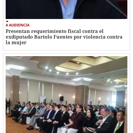
A AUDIENCIA
Presentan requerimiento fiscal contra el
exdiputado Bartolo Fuentes por violencia contra
la mujer