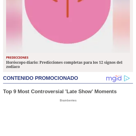
PREDICCIONES
Horóscopo diario: Predicciones completas para los 12 signos del
zodiaco
CONTENIDO PROMOCIONADO
Top 9 Most Controversial 'Late Show' Moments
Brainberries