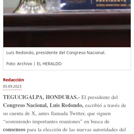
Luis Redondo, presidente del Congreso Nacional.
Foto: Archivo | EL HERALDO
Redacción
05.09.2023
TEGUCIGALPA, HONDURAS.-
El presidente del
Congreso Nacional,
Luis Redondo,
escribió a través de
su cuenta de X, antes llamada Twitter, que siguen
“sosteniendo importantes reuniones” en busca de
consensos
para la elección de las nuevas autoridades del