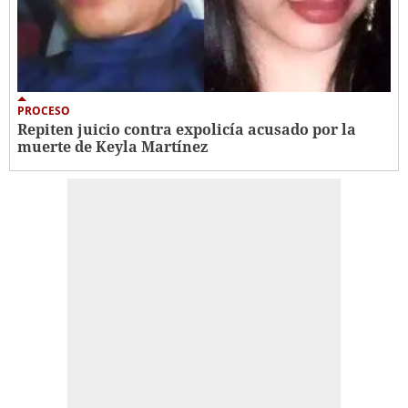
PROCESO
Repiten juicio contra expolicía acusado por la
muerte de Keyla Martínez