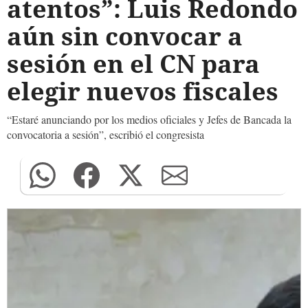
atentos”: Luis Redondo
aún sin convocar a
sesión en el CN para
elegir nuevos fiscales
“Estaré anunciando por los medios oficiales y Jefes de Bancada la
convocatoria a sesión”, escribió el congresista