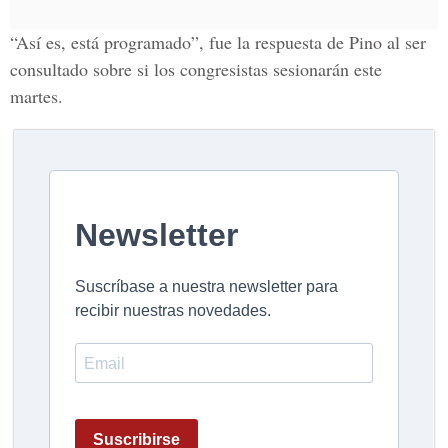
“Así es, está programado”, fue la respuesta de Pino al ser
consultado sobre si los congresistas sesionarán este
martes.