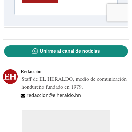
Unirme al canal de noticias
Redacción
Staff de EL HERALDO, medio de comunicación
hondureño fundado en 1979.
redaccion@elheraldo.hn