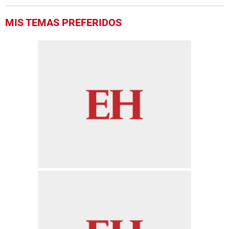
MIS TEMAS PREFERIDOS