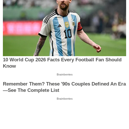
10 World Cup 2026 Facts Every Football Fan Should
Know
Brainberries
Remember Them? These '90s Couples Defined An Era
—See The Complete List
Brainberries