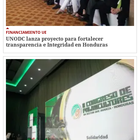
FINANCIAMIENTO UE
UNODC lanza proyecto para fortalecer
transparencia e Integridad en Honduras