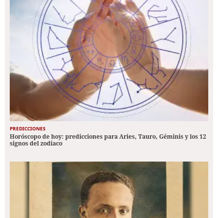
PREDICCIONES
Horóscopo de hoy: predicciones para Aries, Tauro, Géminis y los 12
signos del zodiaco