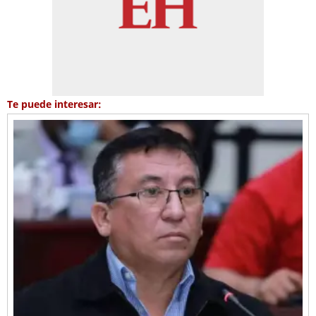
Te puede interesar: