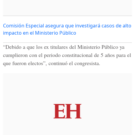
Comisión Especial asegura que investigará casos de alto
impacto en el Ministerio Público
“Debido a que los ex titulares del Ministerio Público ya
cumplieron con el periodo constitucional de 5 años para el
que fueron electos”, continuó el congresista.