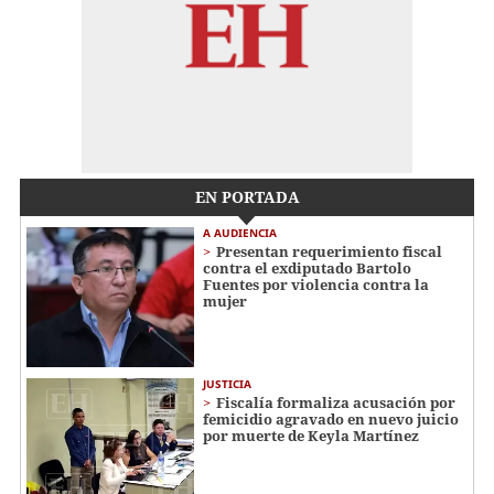
EN PORTADA
A AUDIENCIA
Presentan requerimiento fiscal
contra el exdiputado Bartolo
Fuentes por violencia contra la
mujer
JUSTICIA
Fiscalía formaliza acusación por
femicidio agravado en nuevo juicio
por muerte de Keyla Martínez