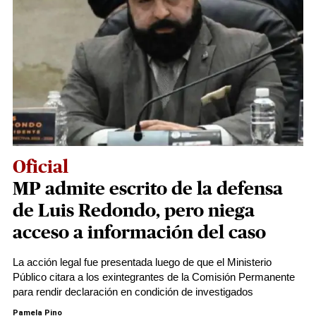
Oficial
MP admite escrito de la defensa
de Luis Redondo, pero niega
acceso a información del caso
La acción legal fue presentada luego de que el Ministerio
Público citara a los exintegrantes de la Comisión Permanente
para rendir declaración en condición de investigados
Pamela Pino