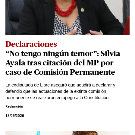
Declaraciones
“No tengo ningún temor”: Silvia
Ayala tras citación del MP por
caso de Comisión Permanente
La exdiputada de Libre aseguró que acudirá a declarar y
defendió que las actuaciones de la extinta comisión
permanente se realizaron en apego a la Constitución
Redacción
18/05/2026