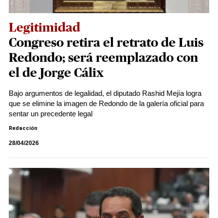
Legitimidad
Congreso retira el retrato de Luis
Redondo; será reemplazado con
el de Jorge Cálix
Bajo argumentos de legalidad, el diputado Rashid Mejía logra
que se elimine la imagen de Redondo de la galería oficial para
sentar un precedente legal
Redacción
28/04/2026