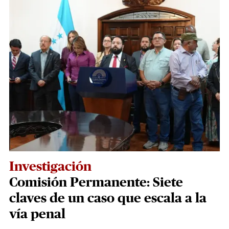
Investigación
Comisión Permanente: Siete
claves de un caso que escala a la
vía penal