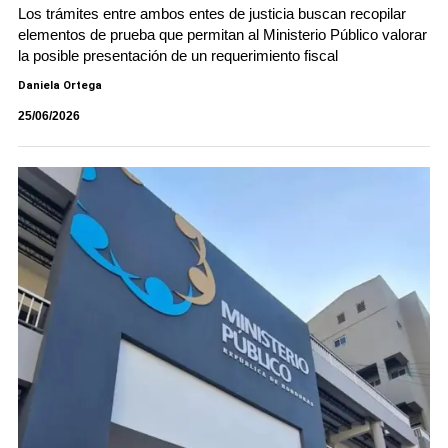
Los trámites entre ambos entes de justicia buscan recopilar
elementos de prueba que permitan al Ministerio Público valorar
la posible presentación de un requerimiento fiscal
Daniela Ortega
25/06/2026