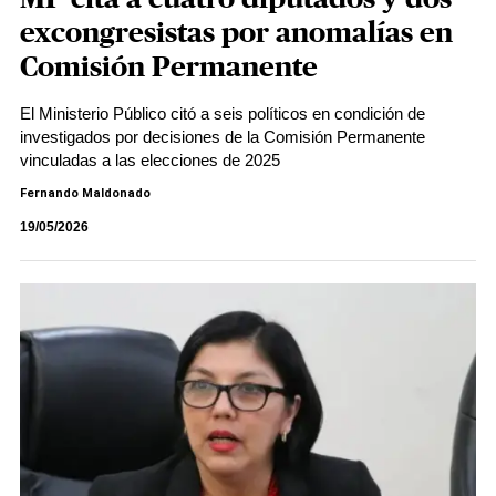
excongresistas por anomalías en
Comisión Permanente
El Ministerio Público citó a seis políticos en condición de
investigados por decisiones de la Comisión Permanente
vinculadas a las elecciones de 2025
Fernando Maldonado
19/05/2026