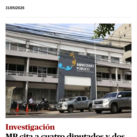
31/05/2026
Investigación
MP cita a cuatro diputados y dos