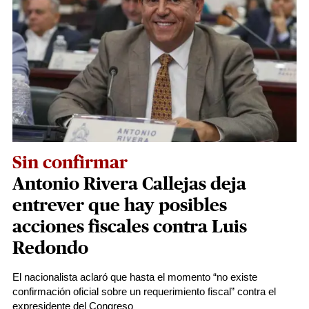
Sin confirmar
Antonio Rivera Callejas deja
entrever que hay posibles
acciones fiscales contra Luis
Redondo
El nacionalista aclaró que hasta el momento “no existe
confirmación oficial sobre un requerimiento fiscal” contra el
expresidente del Congreso