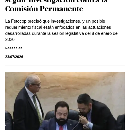
seguir investigación contra la
Comisión Permanente
La Fetccop precisó que investigaciones, y un posible
requerimiento fiscal están enfocados en las actuaciones
desarrolladas durante la sesión legislativa del 8 de enero de
2026
Redacción
23/07/2026