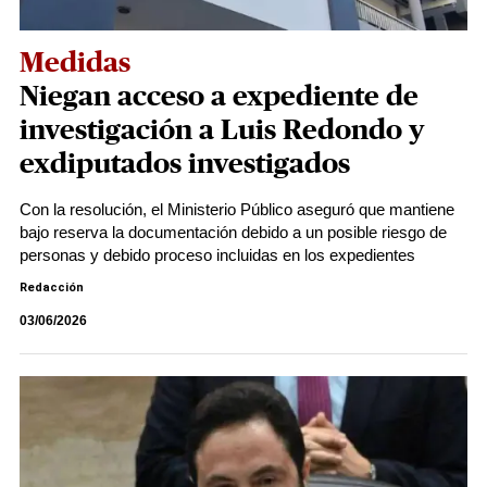
Medidas
Niegan acceso a expediente de
investigación a Luis Redondo y
exdiputados investigados
Con la resolución, el Ministerio Público aseguró que mantiene
bajo reserva la documentación debido a un posible riesgo de
personas y debido proceso incluidas en los expedientes
Redacción
03/06/2026