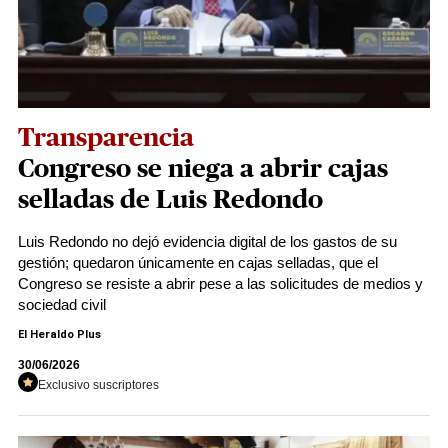
Transparencia
Congreso se niega a abrir cajas
selladas de Luis Redondo
Luis Redondo no dejó evidencia digital de los gastos de su
gestión; quedaron únicamente en cajas selladas, que el
Congreso se resiste a abrir pese a las solicitudes de medios y
sociedad civil
El Heraldo Plus
30/06/2026
Exclusivo suscriptores