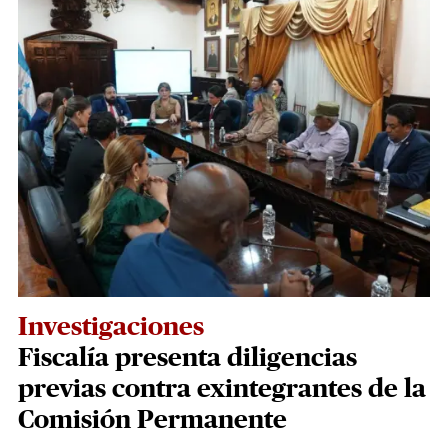
Investigaciones
Fiscalía presenta diligencias
previas contra exintegrantes de la
Comisión Permanente