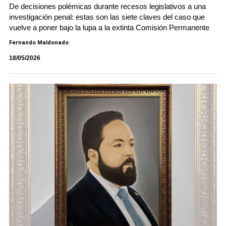
De decisiones polémicas durante recesos legislativos a una
investigación penal: estas son las siete claves del caso que
vuelve a poner bajo la lupa a la extinta Comisión Permanente
Fernando Maldonado
18/05/2026