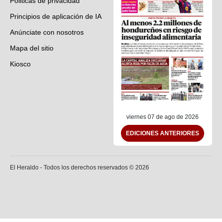
Politicas de privacidad
Principios de aplicación de IA
Anúnciate con nosotros
Mapa del sitio
Kiosco
Preguntas frecuentes
Contáctenos
viernes 07 de ago de 2026
EDICIONES ANTERIORES
El Heraldo - Todos los derechos reservados ©
2026